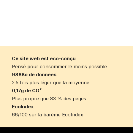
Ce site web est eco-conçu
Pensé pour consommer le moins possible
988Ko de données
2.5 fois plus léger que la moyenne
0,17g de CO²
Plus propre que 83 % des pages
EcoIndex
66/100 sur la barème EcoIndex