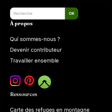
OK
À propos
Qui sommes-nous ?
Devenir contributeur
Travailler ensemble
Ressources
Carte des refuges en montagne