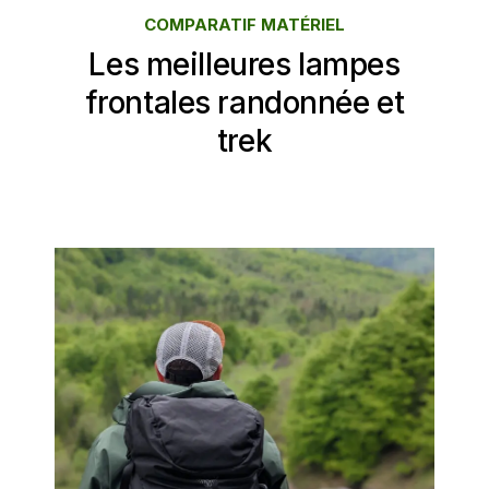
COMPARATIF MATÉRIEL
Les meilleures lampes
frontales randonnée et
trek