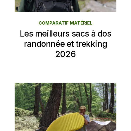
COMPARATIF MATÉRIEL
Les meilleurs sacs à dos
randonnée et trekking
2026