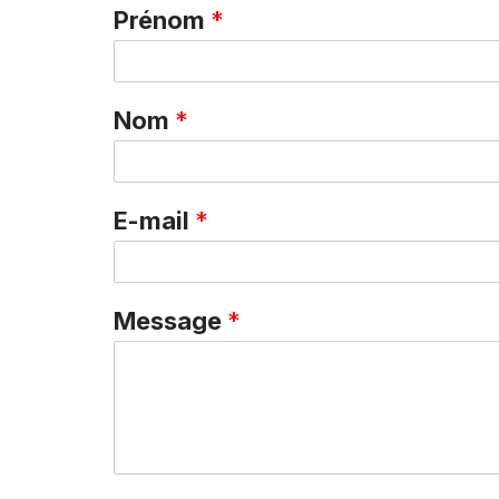
Prénom
*
Nom
*
E-mail
*
Message
*