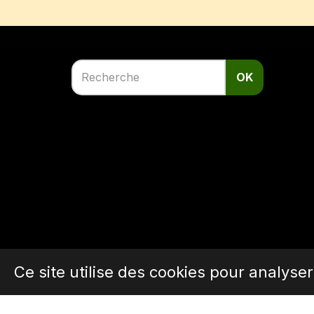
OK
Ce site utilise des cookies pour analyse