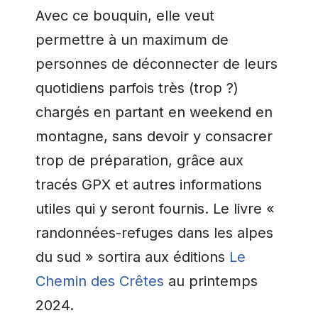
Avec ce bouquin, elle veut
permettre à un maximum de
personnes de déconnecter de leurs
quotidiens parfois très (trop ?)
chargés en partant en weekend en
montagne, sans devoir y consacrer
trop de préparation, grâce aux
tracés GPX et autres informations
utiles qui y seront fournis. Le livre «
randonnées-refuges dans les alpes
du sud » sortira aux éditions
Le
Chemin des Crêtes
au printemps
2024.