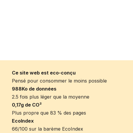
Ce site web est eco-conçu
Pensé pour consommer le moins possible
988Ko de données
2.5 fois plus léger que la moyenne
0,17g de CO²
Plus propre que 83 % des pages
EcoIndex
66/100 sur la barème EcoIndex