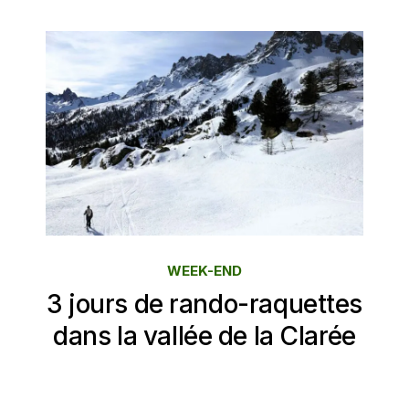
WEEK-END
3 jours de rando-raquettes
dans la vallée de la Clarée