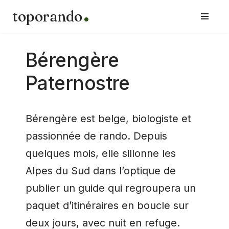
toporando
Aller
au
contenu
Bérengère
Paternostre
Bérengère est belge, biologiste et
passionnée de rando. Depuis
quelques mois, elle sillonne les
Alpes du Sud dans l’optique de
publier un guide qui regroupera un
paquet d’itinéraires en boucle sur
deux jours, avec nuit en refuge.