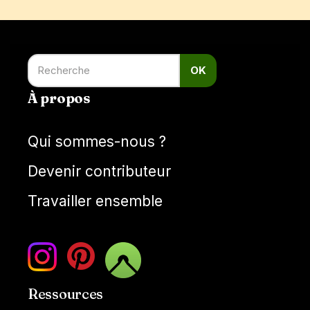
OK
À propos
Qui sommes-nous ?
Devenir contributeur
Travailler ensemble
Ressources