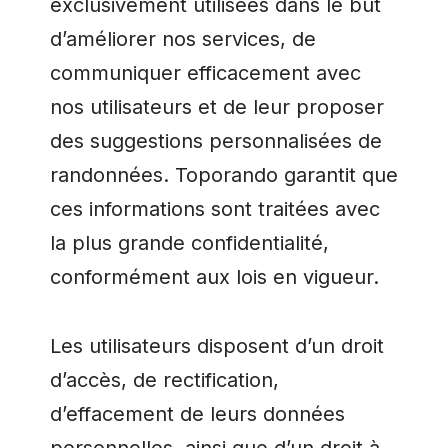
exclusivement utilisées dans le but
d’améliorer nos services, de
communiquer efficacement avec
nos utilisateurs et de leur proposer
des suggestions personnalisées de
randonnées. Toporando garantit que
ces informations sont traitées avec
la plus grande confidentialité,
conformément aux lois en vigueur.
Les utilisateurs disposent d’un droit
d’accès, de rectification,
d’effacement de leurs données