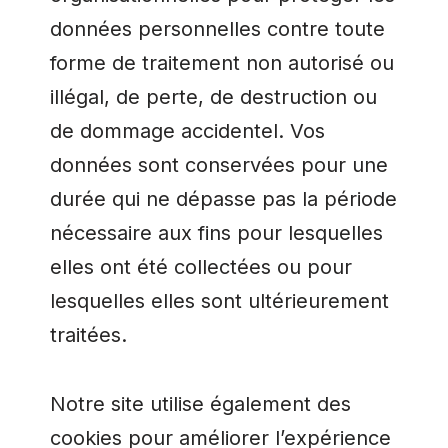
données personnelles contre toute
forme de traitement non autorisé ou
illégal, de perte, de destruction ou
de dommage accidentel. Vos
données sont conservées pour une
durée qui ne dépasse pas la période
nécessaire aux fins pour lesquelles
elles ont été collectées ou pour
lesquelles elles sont ultérieurement
traitées.
Notre site utilise également des
cookies pour améliorer l’expérience