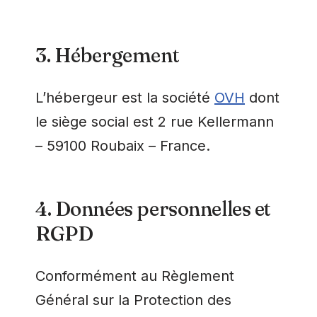
3. Hébergement
L’hébergeur est la société
OVH
dont
le siège social est 2 rue Kellermann
– 59100 Roubaix – France.
4. Données personnelles et
RGPD
Conformément au Règlement
Général sur la Protection des