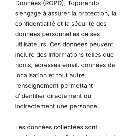
Données (RGPD), Toporando
s’engage à assurer la protection, la
confidentialité et la sécurité des
données personnelles de ses
utilisateurs. Ces données peuvent
inclure des informations telles que
noms, adresses email, données de
localisation et tout autre
renseignement permettant
d’identifier directement ou
indirectement une personne.
Les données collectées sont