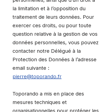
personnelles, ainsi que d’un droit à
la limitation et à l’opposition du
traitement de leurs données. Pour
exercer ces droits, ou pour toute
question relative à la gestion de vos
données personnelles, vous pouvez
contacter notre Délégué à la
Protection des Données à l’adresse
email suivante :
pierre@toporando.fr
Toporando a mis en place des
mesures techniques et
organisationnelles pour protéger les