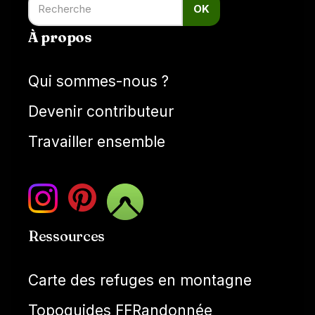
OK
À propos
Qui sommes-nous ?
Devenir contributeur
Travailler ensemble
Ressources
Carte des refuges en montagne
Topoguides FFRandonnée