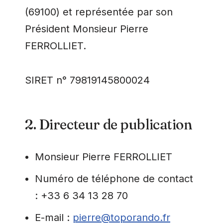
(69100) et représentée par son
Président Monsieur Pierre
FERROLLIET.
SIRET n° 79819145800024
2. Directeur de publication
Monsieur Pierre FERROLLIET
Numéro de téléphone de contact
: +33 6 34 13 28 70
E-mail :
pierre@toporando.fr