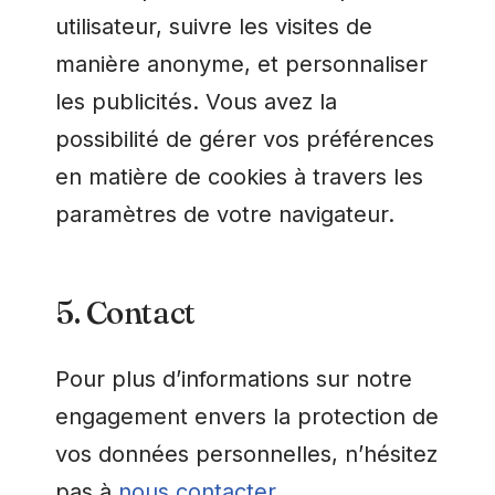
utilisateur, suivre les visites de
manière anonyme, et personnaliser
les publicités. Vous avez la
possibilité de gérer vos préférences
en matière de cookies à travers les
paramètres de votre navigateur.
5. Contact
Pour plus d’informations sur notre
engagement envers la protection de
vos données personnelles, n’hésitez
pas à
nous contacter
.