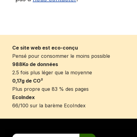
Ce site web est eco-conçu
Pensé pour consommer le moins possible
988Ko de données
2.5 fois plus léger que la moyenne
0,17g de CO²
Plus propre que 83 % des pages
EcoIndex
66/100 sur la barème EcoIndex