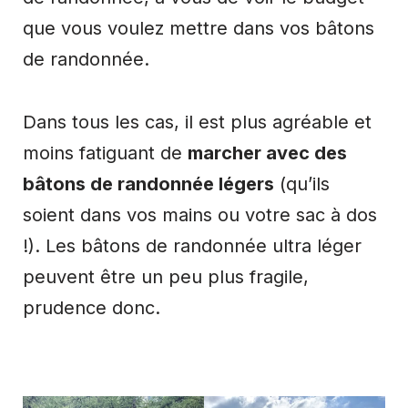
que vous voulez mettre dans vos bâtons
de randonnée.
Dans tous les cas, il est plus agréable et
moins fatiguant de
marcher avec des
bâtons de randonnée légers
(qu’ils
soient dans vos mains ou votre sac à dos
!). Les bâtons de randonnée ultra léger
peuvent être un peu plus fragile,
prudence donc.