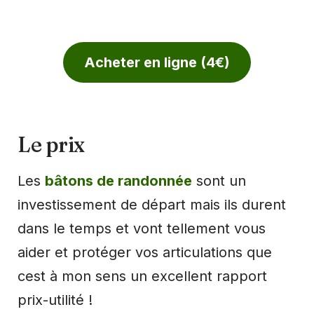
Acheter en ligne (4€)
Le prix
Les
bâtons de randonnée
sont un
investissement de départ mais ils durent
dans le temps et vont tellement vous
aider et protéger vos articulations que
cest à mon sens un excellent rapport
prix-utilité !