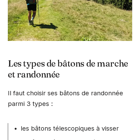
Les types de bâtons de marche
et randonnée
Il faut choisir ses bâtons de randonnée
parmi 3 types :
les bâtons télescopiques à visser