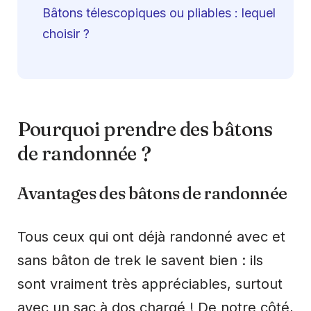
Bâtons télescopiques ou pliables : lequel
choisir ?
Pourquoi prendre des bâtons
de randonnée ?
Avantages des bâtons de randonnée
Tous ceux qui ont déjà randonné avec et
sans bâton de trek le savent bien : ils
sont vraiment très appréciables, surtout
avec un sac à dos chargé ! De notre côté,