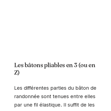
Les bâtons pliables en 3 (ou en
Z)
Les différentes parties du bâton de
randonnée sont tenues entre elles
par une fil élastique. Il suffit de les