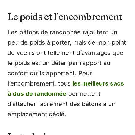
Le poids et l’encombrement
Les bâtons de randonnée rajoutent un
peu de poids à porter, mais de mon point
de vue ils ont tellement d’avantages que
le poids est un détail par rapport au
confort qu’ils apportent. Pour
l’encombrement, tous
les meilleurs sacs
à dos de randonnée
permettent
d’attacher facilement des bâtons à un
emplacement dédié.