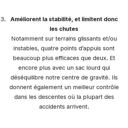
Améliorent la stabilité, et limitent donc
les chutes
Notamment sur terrains glissants et/ou
instables, quatre points d’appuis sont
beaucoup plus efficaces que deux. Et
encore plus avec un sac lourd qui
déséquilibre notre centre de gravité. Ils
donnent également un meilleur contrôle
dans les descentes où la plupart des
accidents arrivent.