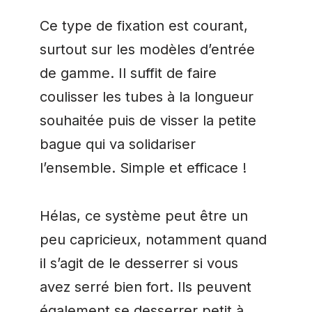
Ce type de fixation est courant,
surtout sur les modèles d’entrée
de gamme. Il suffit de faire
coulisser les tubes à la longueur
souhaitée puis de visser la petite
bague qui va solidariser
l’ensemble. Simple et efficace !
Hélas, ce système peut être un
peu capricieux, notamment quand
il s’agit de le desserrer si vous
avez serré bien fort. Ils peuvent
également se desserrer petit à