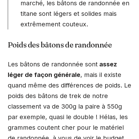
marché, les bâtons de randonnée en
titane sont légers et solides mais
extrêmement couteux.
Poids des bâtons de randonnée
Les bâtons de randonnée sont
assez
léger de façon générale
, mais il existe
quand même des différences de poids. Le
poids des bâtons de trek de notre
classement va de 300g la paire à 550g
par exemple, quasi le double ! Hélas, les
grammes coutent cher pour le matériel
de randonnée, à vous de voir le budget