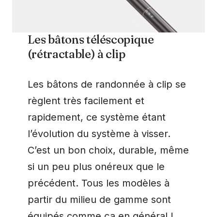
Les bâtons téléscopique
(rétractable) à clip
Les bâtons de randonnée à clip se
règlent très facilement et
rapidement, ce système étant
l’évolution du système à visser.
C’est un bon choix, durable, même
si un peu plus onéreux que le
précédent. Tous les modèles à
partir du milieu de gamme sont
équipés comme ça en général !