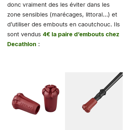
donc vraiment des les éviter dans les
zone sensibles (marécages, littoral…) et
d’utiliser des embouts en caoutchouc. Ils
sont vendus
4€ la paire d’embouts chez
Decathlon
: