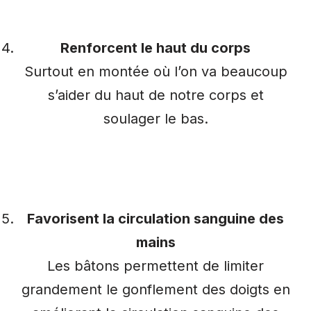
Renforcent le haut du corps
Surtout en montée où l’on va beaucoup
s’aider du haut de notre corps et
soulager le bas.
Favorisent la circulation sanguine des
mains
Les bâtons permettent de limiter
grandement le gonflement des doigts en