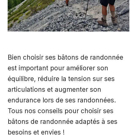
Bien choisir ses bâtons de randonnée
est important pour améliorer son
équilibre, réduire la tension sur ses
articulations et augmenter son
endurance lors de ses randonnées.
Tous nos conseils pour choisir ses
bâtons de randonnée adaptés à ses
besoins et envies !