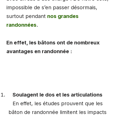
impossible de s’en passer désormais,
surtout pendant
nos grandes
randonnées
.
En effet, les bâtons ont de nombreux
avantages en randonnée :
Soulagent le dos et les articulations
En effet, les études prouvent que les
bâton de randonnée limitent les impacts