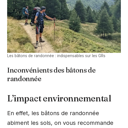
Les bâtons de randonnée : indispensables sur les GRs
Inconvénients des bâtons de
randonnée
L’impact environnemental
En effet, les bâtons de randonnée
abiment les sols, on vous recommande