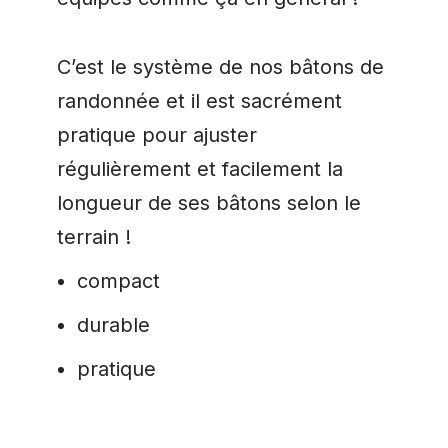
C’est le système de nos bâtons de
randonnée et il est sacrément
pratique pour ajuster
régulièrement et facilement la
longueur de ses bâtons selon le
terrain !
compact
durable
pratique