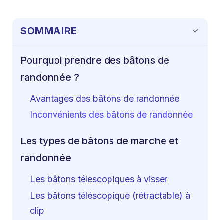
SOMMAIRE
Pourquoi prendre des bâtons de
randonnée ?
Avantages des bâtons de randonnée
Inconvénients des bâtons de randonnée
Les types de bâtons de marche et
randonnée
Les bâtons télescopiques à visser
Les bâtons téléscopique (rétractable) à
clip