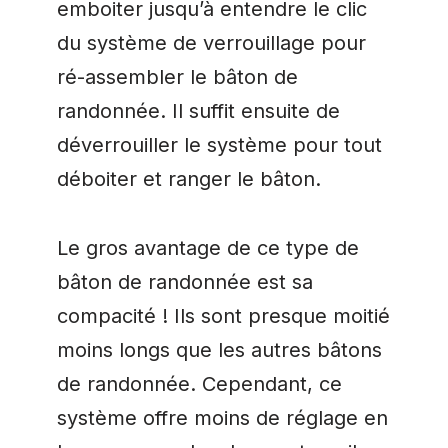
emboiter jusqu’à entendre le clic
du système de verrouillage pour
ré-assembler le bâton de
randonnée. Il suffit ensuite de
déverrouiller le système pour tout
déboiter et ranger le bâton.
Le gros avantage de ce type de
bâton de randonnée est sa
compacité ! Ils sont presque moitié
moins longs que les autres bâtons
de randonnée. Cependant, ce
système offre moins de réglage en