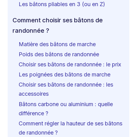
Les bâtons pliables en 3 (ou en Z)
Comment choisir ses bâtons de
randonnée ?
Matière des bâtons de marche
Poids des bâtons de randonnée
Choisir ses bâtons de randonnée : le prix
Les poignées des bâtons de marche
Choisir ses bâtons de randonnée : les
accessoires
Bâtons carbone ou aluminium : quelle
différence ?
Comment régler la hauteur de ses bâtons
de randonnée ?