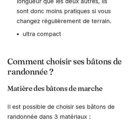
longueur que les deux autres, ils
sont donc moins pratiques si vous
changez régulièrement de terrain.
ultra compact
Comment choisir ses bâtons de
randonnée ?
Matière des bâtons de marche
Il est possible de choisir ses bâtons de
randonnée dans 3 matériaux :