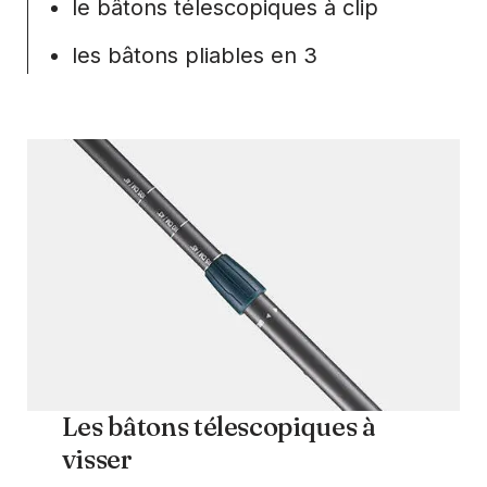
le bâtons télescopiques à clip
les bâtons pliables en 3
Les bâtons télescopiques à
visser