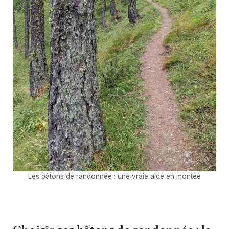
Les bâtons de randonnée : une vraie aide en montée