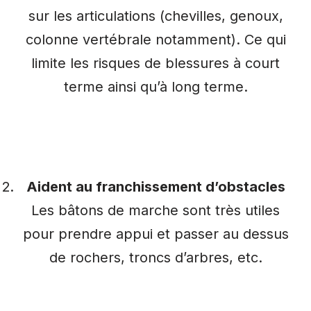
sur les articulations (chevilles, genoux,
colonne vertébrale notamment). Ce qui
limite les risques de blessures à court
terme ainsi qu’à long terme.
Aident au franchissement d’obstacles
Les bâtons de marche sont très utiles
pour prendre appui et passer au dessus
de rochers, troncs d’arbres, etc.