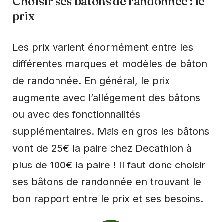
Choisir ses bâtons de randonnée : le
prix
Les prix varient énormément entre les
différentes marques et modèles de bâton
de randonnée. En général, le prix
augmente avec l’allégement des bâtons
ou avec des fonctionnalités
supplémentaires. Mais en gros les bâtons
vont de 25€ la paire chez Decathlon à
plus de 100€ la paire ! Il faut donc choisir
ses bâtons de randonnée en trouvant le
bon rapport entre le prix et ses besoins.