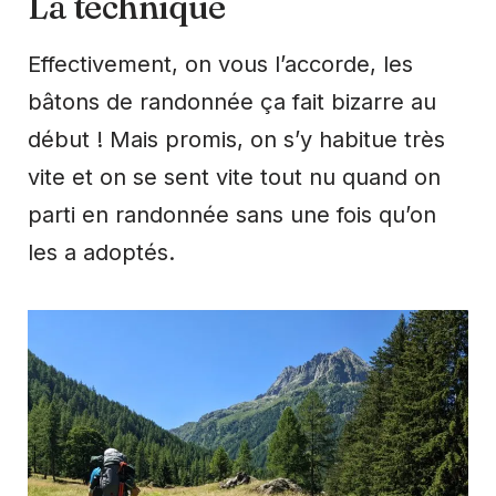
La technique
Effectivement, on vous l’accorde, les
bâtons de randonnée ça fait bizarre au
début ! Mais promis, on s’y habitue très
vite et on se sent vite tout nu quand on
parti en randonnée sans une fois qu’on
les a adoptés.