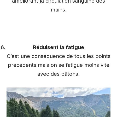
améliorant la circulation sanguine des
mains.
Réduisent la fatigue
C’est une conséquence de tous les points
précédents mais on se fatigue moins vite
avec des bâtons.