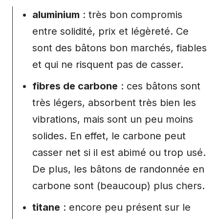
aluminium
: très bon compromis
entre solidité, prix et légèreté. Ce
sont des bâtons bon marchés, fiables
et qui ne risquent pas de casser.
fibres de carbone
: ces bâtons sont
très légers, absorbent très bien les
vibrations, mais sont un peu moins
solides. En effet, le carbone peut
casser net si il est abimé ou trop usé.
De plus, les bâtons de randonnée en
carbone sont (beaucoup) plus chers.
titane
: encore peu présent sur le