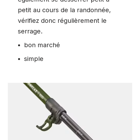
petit au cours de la randonnée,
vérifiez donc régulièrement le
serrage.
bon marché
simple