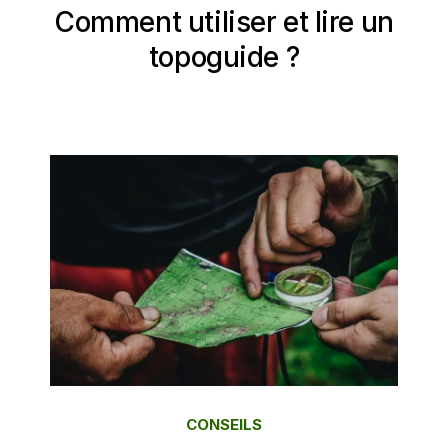
Comment utiliser et lire un
topoguide ?
CONSEILS