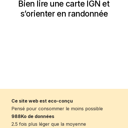
Bien lire une carte IGN et
s’orienter en randonnée
Ce site web est eco-conçu
Pensé pour consommer le moins possible
988Ko de données
2.5 fois plus léger que la moyenne