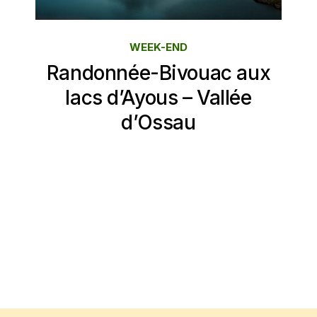
WEEK-END
Randonnée-Bivouac aux
lacs d’Ayous – Vallée
d’Ossau