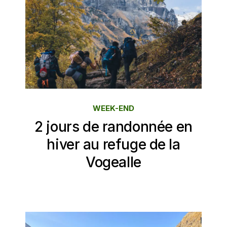
WEEK-END
2 jours de randonnée en
hiver au refuge de la
Vogealle