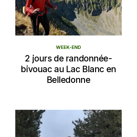
WEEK-END
2 jours de randonnée-
bivouac au Lac Blanc en
Belledonne