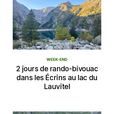
WEEK-END
2 jours de rando-bivouac
dans les Écrins au lac du
Lauvitel