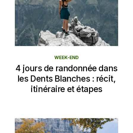
WEEK-END
4 jours de randonnée dans
les Dents Blanches : récit,
itinéraire et étapes