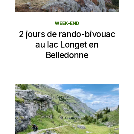
WEEK-END
2 jours de rando-bivouac
au lac Longet en
Belledonne