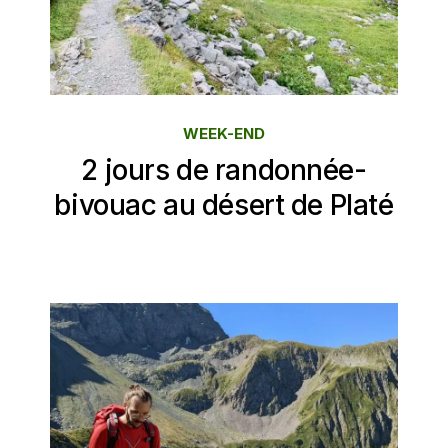
WEEK-END
2 jours de randonnée-
bivouac au désert de Platé