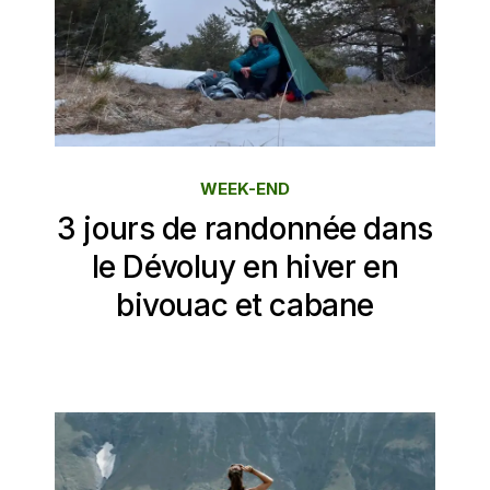
WEEK-END
3 jours de randonnée dans
le Dévoluy en hiver en
bivouac et cabane