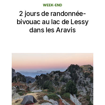
WEEK-END
2 jours de randonnée-
bivouac au lac de Lessy
dans les Aravis