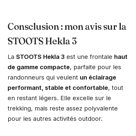
Consclusion : mon avis sur la
STOOTS Hekla 3
La
STOOTS Hekla 3
est une frontale
haut
de gamme compacte
, parfaite pour les
randonneurs qui veulent
un éclairage
performant, stable et confortable
, tout
en restant légers. Elle excelle sur le
trekking, mais reste assez polyvalente
pour les autres activités outdoor.