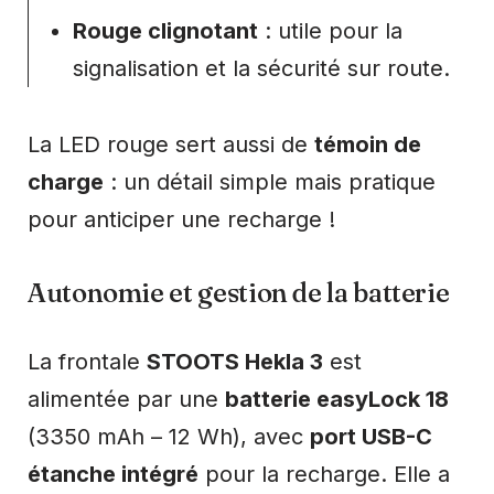
Rouge clignotant
: utile pour la
signalisation et la sécurité sur route.
La LED rouge sert aussi de
témoin de
charge
: un détail simple mais pratique
pour anticiper une recharge !
Autonomie et gestion de la batterie
La frontale
STOOTS Hekla 3
est
alimentée par une
batterie easyLock 18
(3350 mAh – 12 Wh), avec
port USB-C
étanche intégré
pour la recharge. Elle a