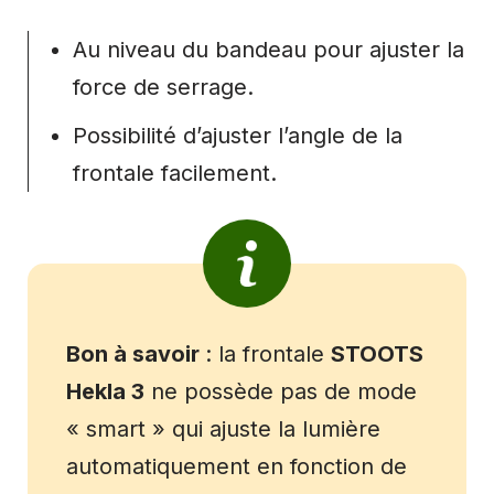
Au niveau du bandeau pour ajuster la
force de serrage.
Possibilité d’ajuster l’angle de la
frontale facilement.
Bon à savoir
: la frontale
STOOTS
Hekla 3
ne possède pas de mode
« smart » qui ajuste la lumière
automatiquement en fonction de