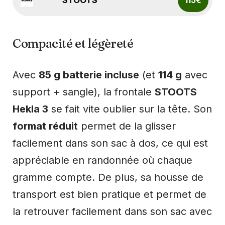
115€
Compacité et légèreté
Avec
85 g batterie incluse
(et
114 g
avec
support + sangle), la frontale
STOOTS
Hekla 3
se fait vite oublier sur la tête. Son
format réduit
permet de la glisser
facilement dans son sac à dos, ce qui est
appréciable en randonnée où chaque
gramme compte. De plus, sa housse de
transport est bien pratique et permet de
la retrouver facilement dans son sac avec