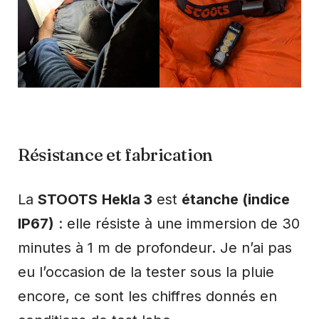
Résistance et fabrication
La
STOOTS
Hekla 3
est
étanche (indice
IP67)
: elle résiste à une immersion de 30
minutes à 1 m de profondeur. Je n’ai pas
eu l’occasion de la tester sous la pluie
encore, ce sont les chiffres donnés en