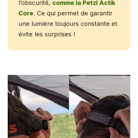
l’obscurité,
comme la Petzl Actik
Core
. Ce qui permet de garantir
une lumière toujours constante et
évite les surprises !