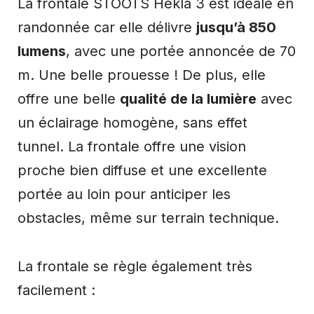
La frontale STOOTS Hekla 3 est idéale en
randonnée car elle délivre
jusqu’à 850
lumens
, avec une portée annoncée de 70
m. Une belle prouesse ! De plus, elle
offre une belle
qualité de la lumière
avec
un éclairage homogène, sans effet
tunnel. La frontale offre une vision
proche bien diffuse et une excellente
portée au loin pour anticiper les
obstacles, même sur terrain technique.
La frontale se règle également très
facilement :