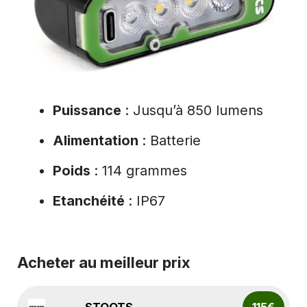
Puissance
: Jusqu’à 850 lumens
Alimentation
: Batterie
Poids
: 114 grammes
Etanchéité
: IP67
Acheter au meilleur prix
STOOTS