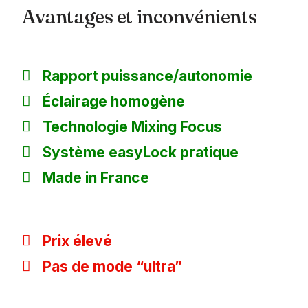
Avantages et inconvénients
Rapport puissance/autonomie
Éclairage homogène
Technologie Mixing Focus
Système easyLock pratique
Made in France
Prix élevé
Pas de mode “ultra”