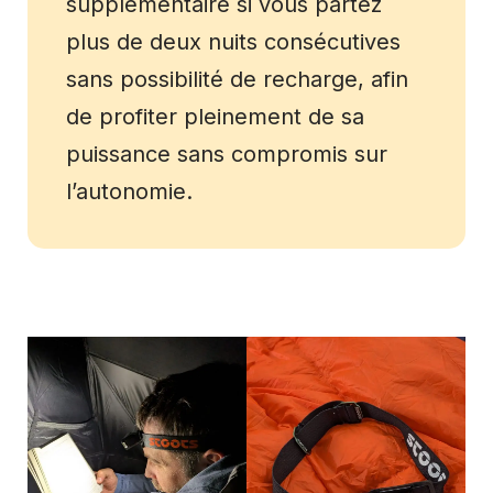
supplémentaire si vous partez
plus de deux nuits consécutives
sans possibilité de recharge, afin
de profiter pleinement de sa
puissance sans compromis sur
l’autonomie.