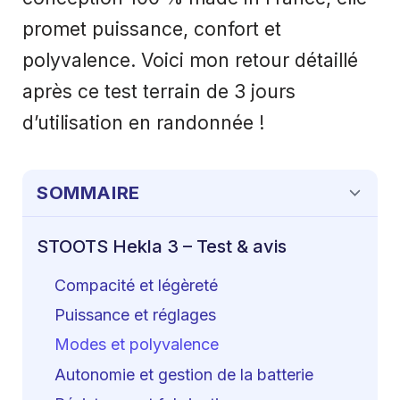
promet puissance, confort et
polyvalence. Voici mon retour détaillé
après ce test terrain de 3 jours
d’utilisation en randonnée !
SOMMAIRE
STOOTS Hekla 3 – Test & avis
Compacité et légèreté
Puissance et réglages
Modes et polyvalence
Autonomie et gestion de la batterie