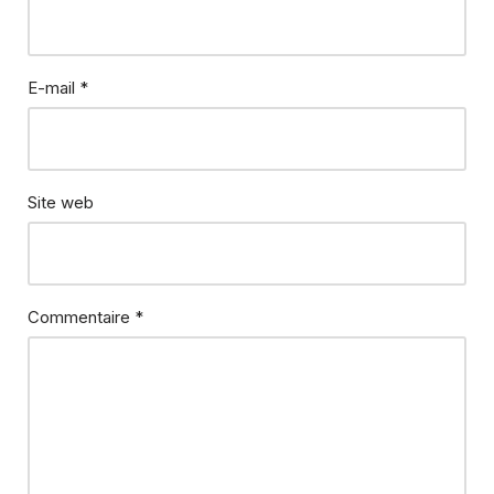
E-mail
*
Site web
Commentaire
*