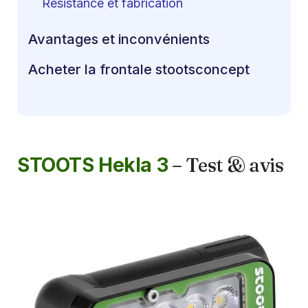
Résistance et fabrication
Avantages et inconvénients
Acheter la frontale stootsconcept
STOOTS Hekla 3
– Test & avis