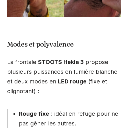
Modes et polyvalence
La frontale
STOOTS Hekla 3
propose
plusieurs puissances en lumière blanche
et deux modes en
LED rouge
(fixe et
clignotant) :
Rouge fixe
: idéal en refuge pour ne
pas gêner les autres.