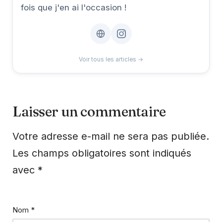
fois que j'en ai l'occasion !
Voir tous les articles →
Laisser un commentaire
Votre adresse e-mail ne sera pas publiée.
Les champs obligatoires sont indiqués
avec
*
Nom
*