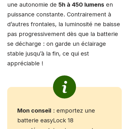
une autonomie de
5h à 450 lumens
en
puissance constante. Contrairement à
d’autres frontales, la luminosité ne baisse
pas progressivement dès que la batterie
se décharge : on garde un éclairage
stable jusqu’à la fin, ce qui est
appréciable !
Mon conseil
: emportez une
batterie easyLock 18