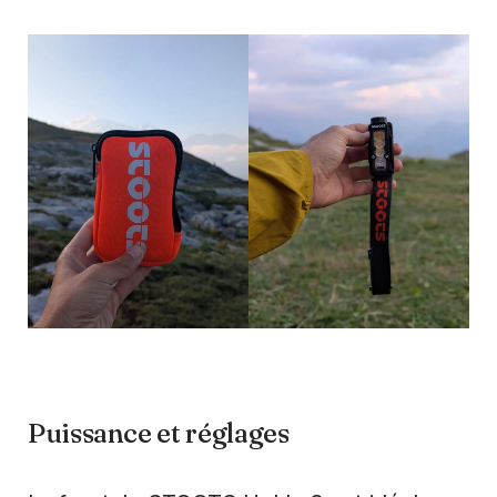
Puissance et réglages