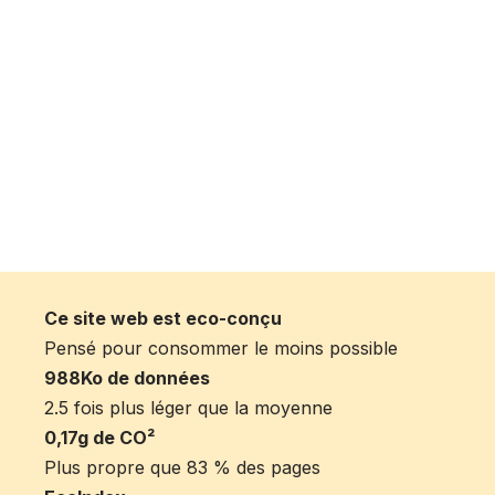
Ce site web est eco-conçu
Pensé pour consommer le moins possible
988Ko de données
2.5 fois plus léger que la moyenne
0,17g de CO²
Plus propre que 83 % des pages