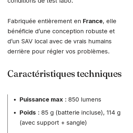
conditions de test labo.
Fabriquée entièrement en
France
, elle
bénéficie d’une conception robuste et
d’un SAV local avec de vrais humains
derrière pour régler vos problèmes.
Caractéristiques techniques
Puissance max
: 850 lumens
Poids
: 85 g (batterie incluse), 114 g
(avec support + sangle)