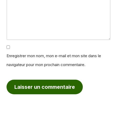
Enregistrer mon nom, mon e-mail et mon site dans le
navigateur pour mon prochain commentaire.