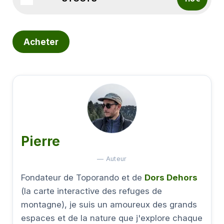
Acheter
Pierre
— Auteur
Fondateur de Toporando et de
Dors Dehors
(la carte interactive des refuges de
montagne), je suis un amoureux des grands
espaces et de la nature que j'explore chaque