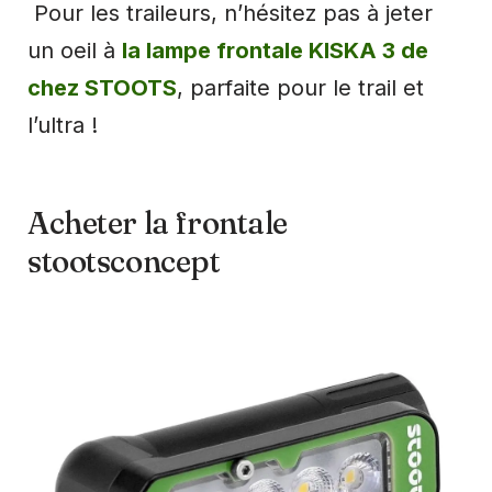
Pour les traileurs, n’hésitez pas à jeter
un oeil à
la lampe frontale KISKA 3 de
chez STOOTS
, parfaite pour le trail et
l’ultra !
Acheter la frontale
stootsconcept