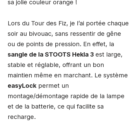
sa jolie couleur orange !
Lors du Tour des Fiz, je l’ai portée chaque
soir au bivouac, sans ressentir de gêne
ou de points de pression. En effet, la
sangle de la
STOOTS Hekla 3
est large,
stable et réglable, offrant un bon
maintien même en marchant. Le système
easyLock
permet un
montage/démontage rapide de la lampe
et de la batterie, ce qui facilite sa
recharge.