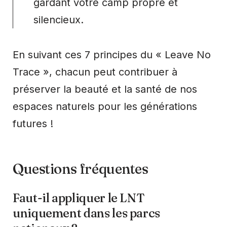
gardant votre camp propre et
silencieux.
En suivant ces 7 principes du « Leave No
Trace », chacun peut contribuer à
préserver la beauté et la santé de nos
espaces naturels pour les générations
futures !
Questions fréquentes
Faut-il appliquer le LNT
uniquement dans les parcs