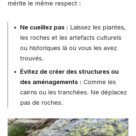
mérite le même respect :
Ne cueillez pas :
Laissez les plantes,
les roches et les artefacts culturels
ou historiques là où vous les avez
trouvés.
Évitez de créer des structures ou
des aménagements :
Comme les
cairns ou les tranchées. Ne déplacez
pas de roches.