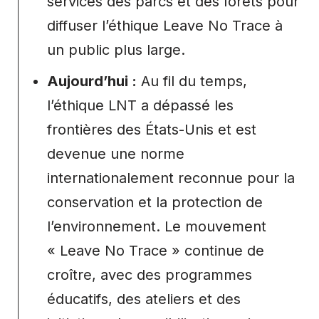
services des parcs et des forêts pour
diffuser l’éthique Leave No Trace à
un public plus large.
Aujourd’hui :
Au fil du temps,
l’éthique LNT a dépassé les
frontières des États-Unis et est
devenue une norme
internationalement reconnue pour la
conservation et la protection de
l’environnement. Le mouvement
« Leave No Trace » continue de
croître, avec des programmes
éducatifs, des ateliers et des