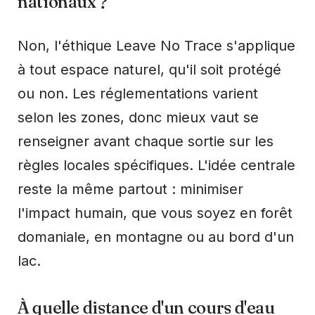
nationaux ?
Non, l'éthique Leave No Trace s'applique
à tout espace naturel, qu'il soit protégé
ou non. Les réglementations varient
selon les zones, donc mieux vaut se
renseigner avant chaque sortie sur les
règles locales spécifiques. L'idée centrale
reste la même partout : minimiser
l'impact humain, que vous soyez en forêt
domaniale, en montagne ou au bord d'un
lac.
À quelle distance d'un cours d'eau