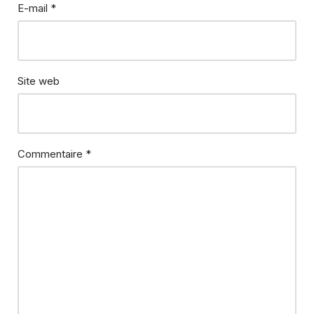
E-mail
*
Site web
Commentaire
*