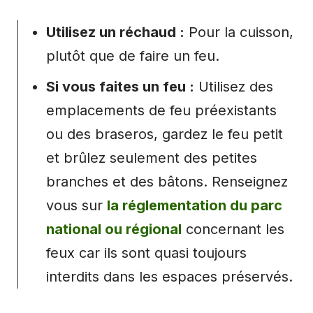
Utilisez un réchaud :
Pour la cuisson,
plutôt que de faire un feu.
Si vous faites un feu :
Utilisez des
emplacements de feu préexistants
ou des braseros, gardez le feu petit
et brûlez seulement des petites
branches et des bâtons. Renseignez
vous sur
la réglementation du parc
national ou régional
concernant les
feux car ils sont quasi toujours
interdits dans les espaces préservés.