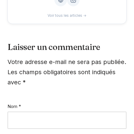
Voir tous les articles →
Laisser un commentaire
Votre adresse e-mail ne sera pas publiée.
Les champs obligatoires sont indiqués
avec
*
Nom
*