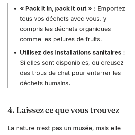
« Pack it in, pack it out » :
Emportez
tous vos déchets avec vous, y
compris les déchets organiques
comme les pelures de fruits.
Utilisez des installations sanitaires :
Si elles sont disponibles, ou creusez
des trous de chat pour enterrer les
déchets humains.
4. Laissez ce que vous trouvez
La nature n’est pas un musée, mais elle