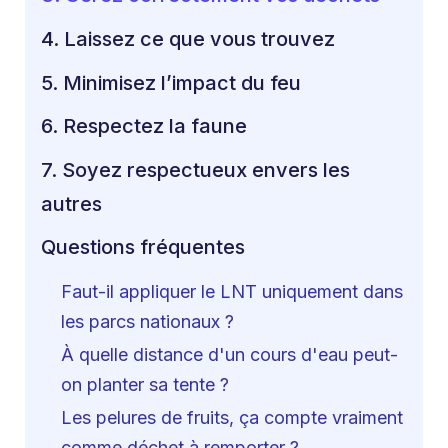
4. Laissez ce que vous trouvez
5. Minimisez l’impact du feu
6. Respectez la faune
7. Soyez respectueux envers les
autres
Questions fréquentes
Faut-il appliquer le LNT uniquement dans
les parcs nationaux ?
À quelle distance d'un cours d'eau peut-
on planter sa tente ?
Les pelures de fruits, ça compte vraiment
comme déchet à remporter ?