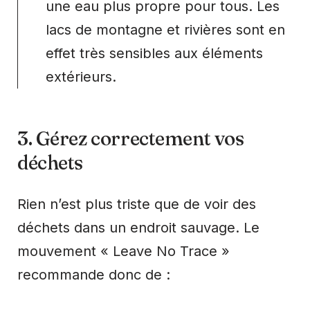
une eau plus propre pour tous. Les
lacs de montagne et rivières sont en
effet très sensibles aux éléments
extérieurs.
3. Gérez correctement vos
déchets
Rien n’est plus triste que de voir des
déchets dans un endroit sauvage. Le
mouvement « Leave No Trace »
recommande donc de :