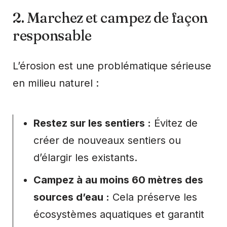
2. Marchez et campez de façon
responsable
L’érosion est une problématique sérieuse
en milieu naturel :
Restez sur les sentiers :
Évitez de
créer de nouveaux sentiers ou
d’élargir les existants.
Campez à au moins 60 mètres des
sources d’eau :
Cela préserve les
écosystèmes aquatiques et garantit