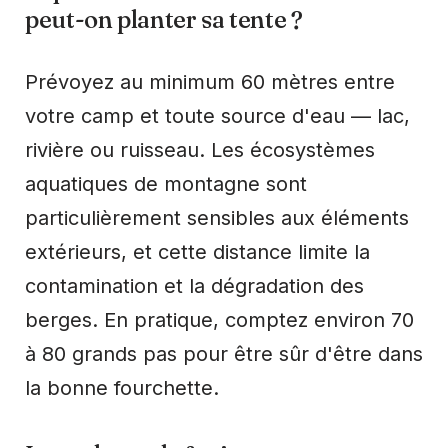
peut-on planter sa tente ?
Prévoyez au minimum 60 mètres entre
votre camp et toute source d'eau — lac,
rivière ou ruisseau. Les écosystèmes
aquatiques de montagne sont
particulièrement sensibles aux éléments
extérieurs, et cette distance limite la
contamination et la dégradation des
berges. En pratique, comptez environ 70
à 80 grands pas pour être sûr d'être dans
la bonne fourchette.