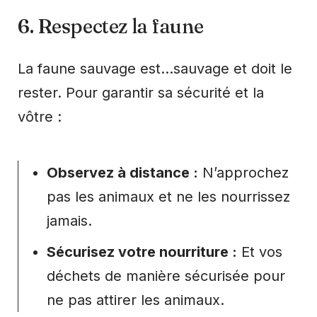
6. Respectez la faune
La faune sauvage est…sauvage et doit le
rester. Pour garantir sa sécurité et la
vôtre :
Observez à distance :
N’approchez
pas les animaux et ne les nourrissez
jamais.
Sécurisez votre nourriture :
Et vos
déchets de manière sécurisée pour
ne pas attirer les animaux.