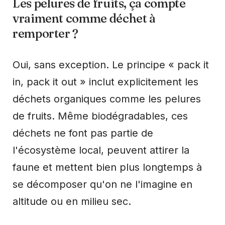
Les pelures de fruits, ça compte
vraiment comme déchet à
remporter ?
Oui, sans exception. Le principe « pack it
in, pack it out » inclut explicitement les
déchets organiques comme les pelures
de fruits. Même biodégradables, ces
déchets ne font pas partie de
l'écosystème local, peuvent attirer la
faune et mettent bien plus longtemps à
se décomposer qu'on ne l'imagine en
altitude ou en milieu sec.