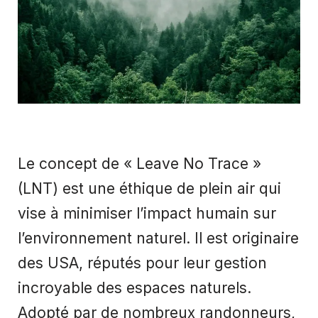
Le concept de « Leave No Trace »
(LNT) est une éthique de plein air qui
vise à minimiser l’impact humain sur
l’environnement naturel. Il est originaire
des USA, réputés pour leur gestion
incroyable des espaces naturels.
Adopté par de nombreux randonneurs,