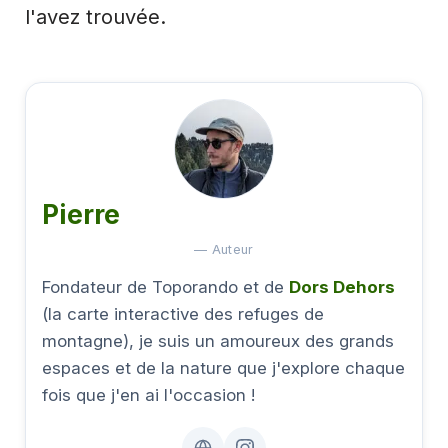
l'avez trouvée.
Pierre
— Auteur
Fondateur de Toporando et de
Dors Dehors
(la carte interactive des refuges de
montagne), je suis un amoureux des grands
espaces et de la nature que j'explore chaque
fois que j'en ai l'occasion !