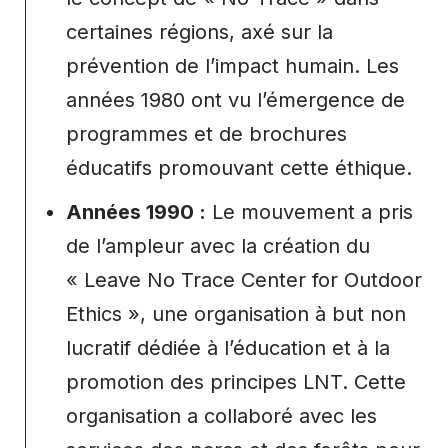
certaines régions, axé sur la
prévention de l’impact humain. Les
années 1980 ont vu l’émergence de
programmes et de brochures
éducatifs promouvant cette éthique.
Années 1990 :
Le mouvement a pris
de l’ampleur avec la création du
« Leave No Trace Center for Outdoor
Ethics », une organisation à but non
lucratif dédiée à l’éducation et à la
promotion des principes LNT. Cette
organisation a collaboré avec les