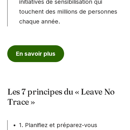
initiatives de sensibilisation qui
touchent des millions de personnes
chaque année.
En savoir plus
Les 7 principes du « Leave No
Trace »
1. Planifiez et préparez-vous