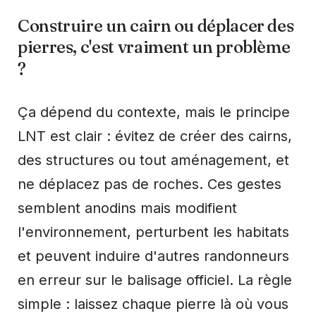
Construire un cairn ou déplacer des
pierres, c'est vraiment un problème
?
Ça dépend du contexte, mais le principe
LNT est clair : évitez de créer des cairns,
des structures ou tout aménagement, et
ne déplacez pas de roches. Ces gestes
semblent anodins mais modifient
l'environnement, perturbent les habitats
et peuvent induire d'autres randonneurs
en erreur sur le balisage officiel. La règle
simple : laissez chaque pierre là où vous