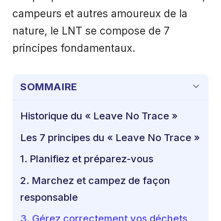
campeurs et autres amoureux de la
nature, le LNT se compose de 7
principes fondamentaux.
SOMMAIRE
Historique du « Leave No Trace »
Les 7 principes du « Leave No Trace »
1. Planifiez et préparez-vous
2. Marchez et campez de façon
responsable
3. Gérez correctement vos déchets