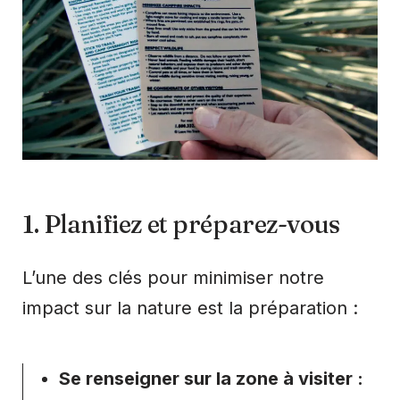
1. Planifiez et préparez-vous
L’une des clés pour minimiser notre
impact sur la nature est la préparation :
Se renseigner sur la zone à visiter :