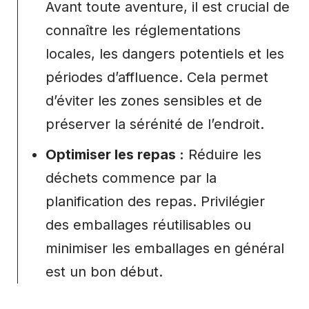
Avant toute aventure, il est crucial de
connaître les réglementations
locales, les dangers potentiels et les
périodes d’affluence. Cela permet
d’éviter les zones sensibles et de
préserver la sérénité de l’endroit.
Optimiser les repas :
Réduire les
déchets commence par la
planification des repas. Privilégier
des emballages réutilisables ou
minimiser les emballages en général
est un bon début.