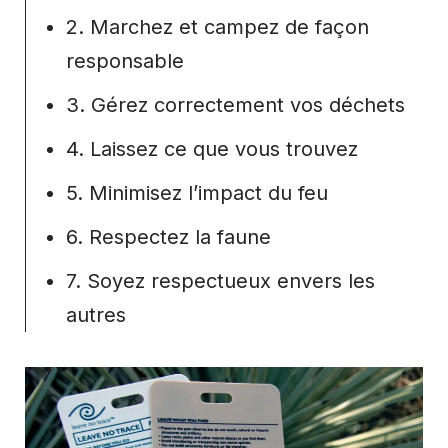
2. Marchez et campez de façon
responsable
3. Gérez correctement vos déchets
4. Laissez ce que vous trouvez
5. Minimisez l’impact du feu
6. Respectez la faune
7. Soyez respectueux envers les
autres