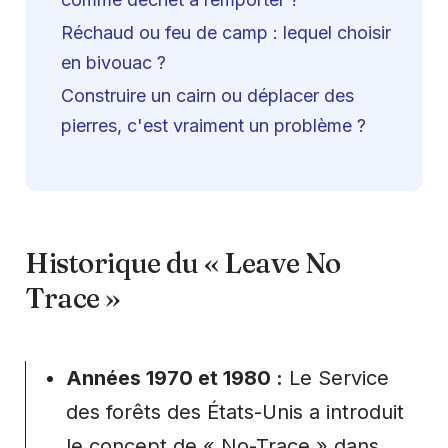
Réchaud ou feu de camp : lequel choisir
en bivouac ?
Construire un cairn ou déplacer des
pierres, c'est vraiment un problème ?
Historique du « Leave No
Trace »
Années 1970 et 1980 :
Le Service
des forêts des États-Unis a introduit
le concept de « No-Trace » dans