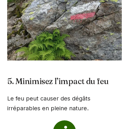
5. Minimisez l’impact du feu
Le feu peut causer des dégâts
irréparables en pleine nature.