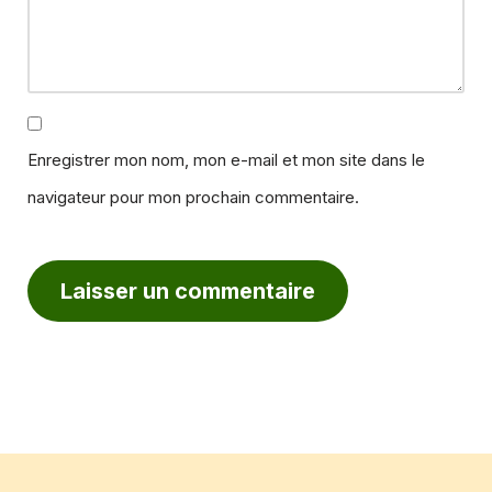
Enregistrer mon nom, mon e-mail et mon site dans le
navigateur pour mon prochain commentaire.