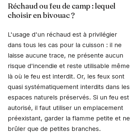
Réchaud ou feu de camp : lequel
choisir en bivouac ?
L'usage d'un réchaud est à privilégier
dans tous les cas pour la cuisson : il ne
laisse aucune trace, ne présente aucun
risque d'incendie et reste utilisable même
là où le feu est interdit. Or, les feux sont
quasi systématiquement interdits dans les
espaces naturels préservés. Si un feu est
autorisé, il faut utiliser un emplacement
préexistant, garder la flamme petite et ne
brûler que de petites branches.