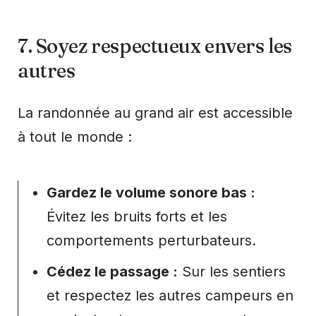
7. Soyez respectueux envers les
autres
La randonnée au grand air est accessible
à tout le monde :
Gardez le volume sonore bas :
Évitez les bruits forts et les
comportements perturbateurs.
Cédez le passage :
Sur les sentiers
et respectez les autres campeurs en