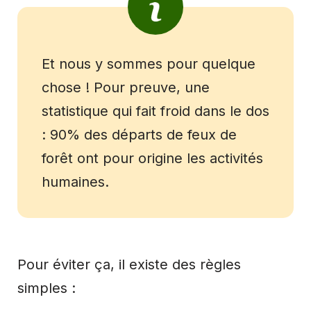
Et nous y sommes pour quelque
chose ! Pour preuve, une
statistique qui fait froid dans le dos
:
90% des départs de feux de
forêt ont pour origine les activités
humaines
.
Pour éviter ça, il existe des règles
simples :