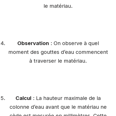
le matériau.
Observation
: On observe à quel
moment des gouttes d’eau commencent
à traverser le matériau.
Calcul
: La hauteur maximale de la
colonne d’eau avant que le matériau ne
cède est mesurée en millimètres. Cette