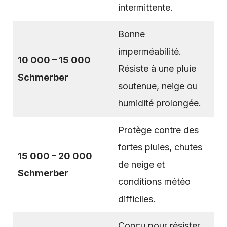
intermittente.
Bonne
imperméabilité.
10 000 – 15 000
Résiste à une pluie
Schmerber
soutenue, neige ou
humidité prolongée.
Protège contre des
fortes pluies, chutes
15 000 – 20 000
de neige et
Schmerber
conditions météo
difficiles.
Conçu pour résister