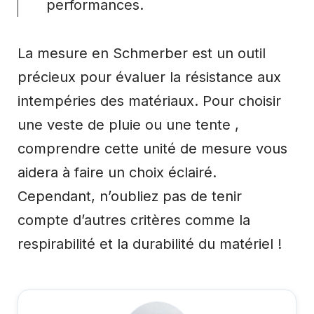
performances.
La mesure en Schmerber est un outil
précieux pour évaluer la résistance aux
intempéries des matériaux. Pour choisir
une veste de pluie ou une tente ,
comprendre cette unité de mesure vous
aidera à faire un choix éclairé.
Cependant, n’oubliez pas de tenir
compte d’autres critères comme la
respirabilité et la durabilité du matériel !