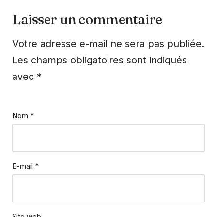
Laisser un commentaire
Votre adresse e-mail ne sera pas publiée.
Les champs obligatoires sont indiqués
avec
*
Nom
*
E-mail
*
Site web