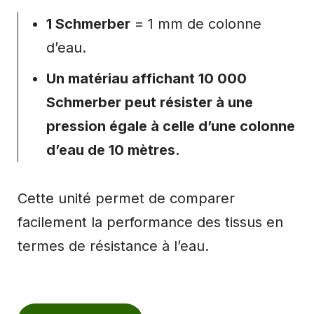
1 Schmerber
= 1 mm de colonne
d’eau.
Un matériau affichant 10 000
Schmerber peut résister à une
pression égale à celle d’une colonne
d’eau de 10 mètres.
Cette unité permet de comparer
facilement la performance des tissus en
termes de résistance à l’eau.