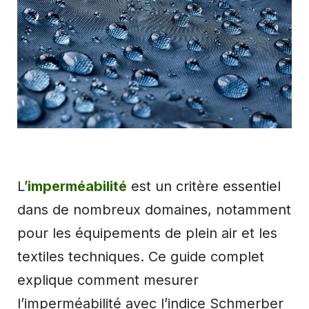
L’
imperméabilité
est un critère essentiel
dans de nombreux domaines, notamment
pour les équipements de plein air et les
textiles techniques. Ce guide complet
explique comment mesurer
l’imperméabilité avec l’indice Schmerber