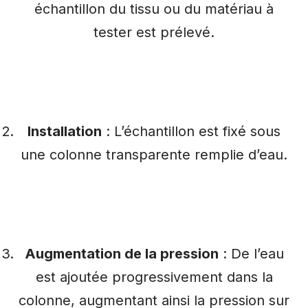
échantillon du tissu ou du matériau à
tester est prélevé.
Installation
: L’échantillon est fixé sous
une colonne transparente remplie d’eau.
Augmentation de la pression
: De l’eau
est ajoutée progressivement dans la
colonne, augmentant ainsi la pression sur