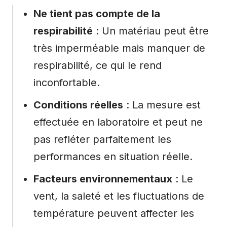
Ne tient pas compte de la
respirabilité
: Un matériau peut être
très imperméable mais manquer de
respirabilité, ce qui le rend
inconfortable.
Conditions réelles
: La mesure est
effectuée en laboratoire et peut ne
pas refléter parfaitement les
performances en situation réelle.
Facteurs environnementaux
: Le
vent, la saleté et les fluctuations de
température peuvent affecter les