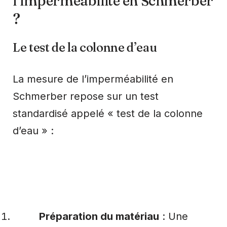
l’imperméabilité en Schmerber
?
Le test de la colonne d’eau
La mesure de l’imperméabilité en
Schmerber repose sur un test
standardisé appelé « test de la colonne
d’eau » :
Préparation du matériau
: Une