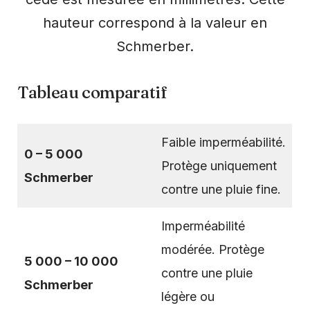
hauteur correspond à la valeur en
Schmerber.
Tableau comparatif
Faible imperméabilité.
0 – 5 000
Protège uniquement
Schmerber
contre une pluie fine.
Imperméabilité
modérée. Protège
5 000 – 10 000
contre une pluie
Schmerber
légère ou