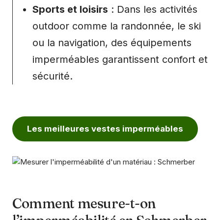
Sports et loisirs
: Dans les activités
outdoor comme la randonnée, le ski
ou la navigation, des équipements
imperméables garantissent confort et
sécurité.
Les meilleures vestes imperméables
Comment mesure-t-on