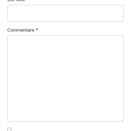
Commentaire
*