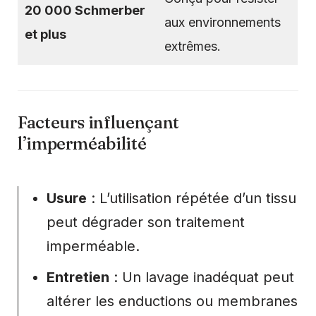
20 000 Schmerber
aux environnements
et plus
extrêmes.
Facteurs influençant
l’imperméabilité
Usure
: L’utilisation répétée d’un tissu
peut dégrader son traitement
imperméable.
Entretien
: Un lavage inadéquat peut
altérer les enductions ou membranes