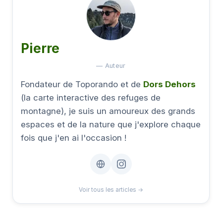
Pierre
— Auteur
Fondateur de Toporando et de
Dors Dehors
(la carte interactive des refuges de
montagne), je suis un amoureux des grands
espaces et de la nature que j'explore chaque
fois que j'en ai l'occasion !
Voir tous les articles →