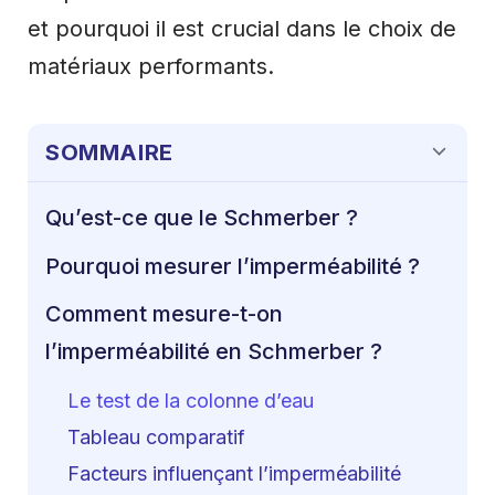
et pourquoi il est crucial dans le choix de
matériaux performants.
SOMMAIRE
Qu’est-ce que le Schmerber ?
Pourquoi mesurer l’imperméabilité ?
Comment mesure-t-on
l’imperméabilité en Schmerber ?
Le test de la colonne d’eau
Tableau comparatif
Facteurs influençant l’imperméabilité