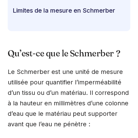
Limites de la mesure en Schmerber
Qu’est-ce que le Schmerber ?
Le Schmerber est une unité de mesure
utilisée pour quantifier l’imperméabilité
d’un tissu ou d’un matériau. Il correspond
à la hauteur en millimètres d’une colonne
d’eau que le matériau peut supporter
avant que l’eau ne pénètre :