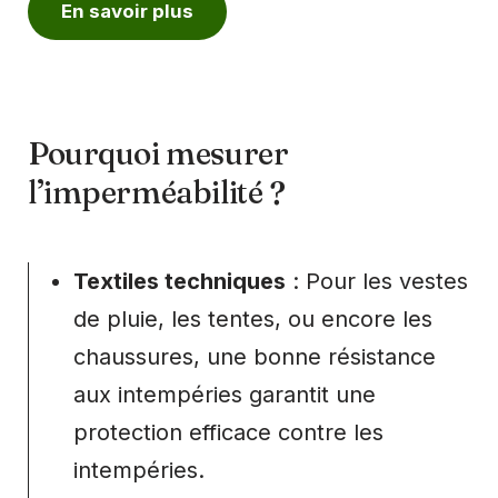
En savoir plus
Pourquoi mesurer
l’imperméabilité ?
Textiles techniques
: Pour les vestes
de pluie, les tentes, ou encore les
chaussures, une bonne résistance
aux intempéries garantit une
protection efficace contre les
intempéries.