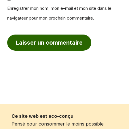
Enregistrer mon nom, mon e-mail et mon site dans le
navigateur pour mon prochain commentaire.
Ce site web est eco-conçu
Pensé pour consommer le moins possible