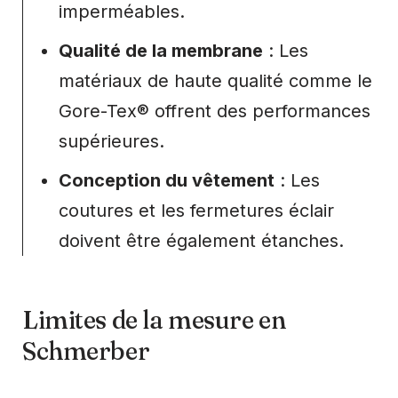
imperméables.
Qualité de la membrane
: Les
matériaux de haute qualité comme le
Gore-Tex® offrent des performances
supérieures.
Conception du vêtement
: Les
coutures et les fermetures éclair
doivent être également étanches.
Limites de la mesure en
Schmerber