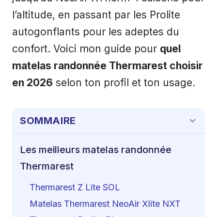
l’altitude, en passant par les Prolite
autogonflants pour les adeptes du
confort. Voici mon guide pour
quel
matelas randonnée Thermarest choisir
en 2026
selon ton profil et ton usage.
SOMMAIRE
Les meilleurs matelas randonnée
Thermarest
Thermarest Z Lite SOL
Matelas Thermarest NeoAir Xlite NXT