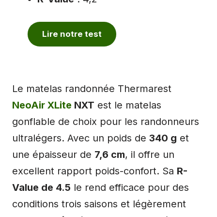
Lire notre test
Le matelas randonnée Thermarest
NeoAir XLite
NXT
est le matelas
gonflable de choix pour les randonneurs
ultralégers. Avec un poids de
340 g
et
une épaisseur de
7,6 cm
, il offre un
excellent rapport poids-confort. Sa
R-
Value de 4.5
le rend efficace pour des
conditions trois saisons et légèrement