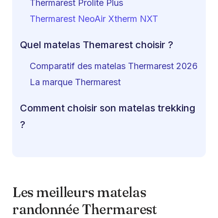
Thermarest Prolite Plus
Thermarest NeoAir Xtherm NXT
Quel matelas Themarest choisir ?
Comparatif des matelas Thermarest 2026
La marque Thermarest
Comment choisir son matelas trekking
?
Les meilleurs matelas
randonnée Thermarest