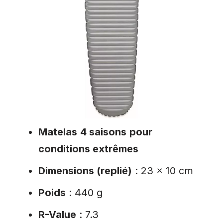
Matelas
4 saisons
pour
conditions extrêmes
Dimensions (replié)
: 23 x 10 cm
Poids
: 440 g
R-Value
: 7.3