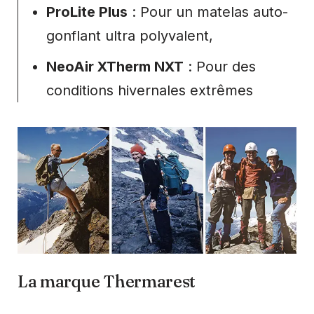
ProLite Plus
: Pour un matelas auto-
gonflant ultra polyvalent,
NeoAir XTherm NXT
: Pour des
conditions hivernales extrêmes
La marque Thermarest