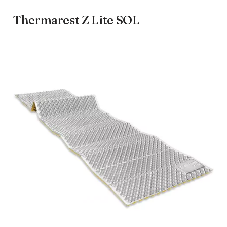
Thermarest Z Lite SOL