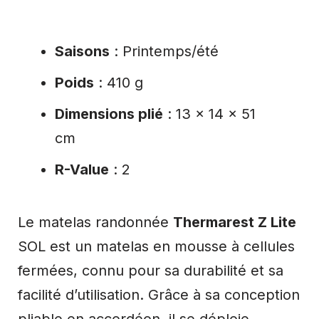
Saisons
: Printemps/été
Poids
: 410 g
Dimensions plié
: 13 x 14 x 51
cm
R-Value
: 2
Le matelas randonnée
Thermarest Z Lite
SOL est un matelas en mousse à cellules
fermées, connu pour sa durabilité et sa
facilité d’utilisation. Grâce à sa conception