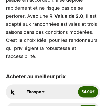
pliable en accordéon, il se déploie
rapidement et ne risque pas de se
perforer. Avec une
R-Value de 2.0
, il est
adapté aux randonnées estivales et trois
saisons dans des conditions modérées.
C’est le choix idéal pour les randonneurs
qui privilégient la robustesse et
l’accessibilité.
Acheter au meilleur prix
Ekosport
54.90€