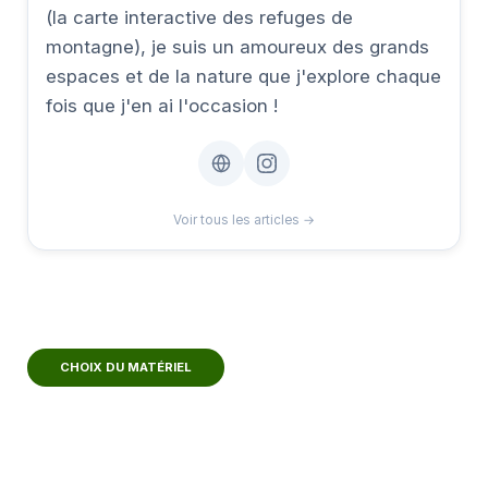
(la carte interactive des refuges de
montagne), je suis un amoureux des grands
espaces et de la nature que j'explore chaque
fois que j'en ai l'occasion !
Voir tous les articles →
CHOIX DU MATÉRIEL