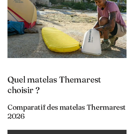
Quel matelas Themarest
choisir ?
Comparatif des matelas Thermarest
2026