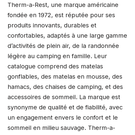
Therm-a-Rest, une marque américaine
fondée en 1972, est réputée pour ses
produits innovants, durables et
confortables, adaptés à une large gamme
d’activités de plein air, de la randonnée
légère au camping en famille. Leur
catalogue comprend des matelas
gonflables, des matelas en mousse, des
hamacs, des chaises de camping, et des
accessoires de sommeil. La marque est
synonyme de qualité et de fiabilité, avec
un engagement envers le confort et le
sommeil en milieu sauvage. Therm-a-