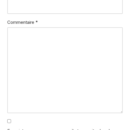
Commentaire
*