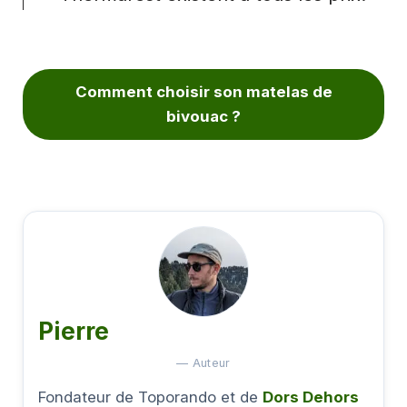
Comment choisir son matelas de
bivouac ?
Pierre
— Auteur
Fondateur de Toporando et de
Dors Dehors