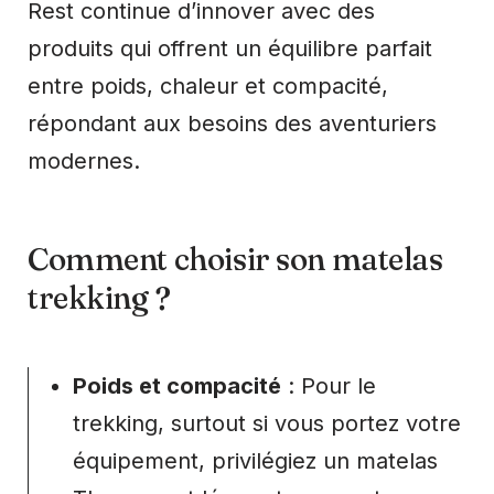
Rest continue d’innover avec des
produits qui offrent un équilibre parfait
entre poids, chaleur et compacité,
répondant aux besoins des aventuriers
modernes.
Comment choisir son matelas
trekking ?
Poids et compacité
: Pour le
trekking, surtout si vous portez votre
équipement, privilégiez un matelas