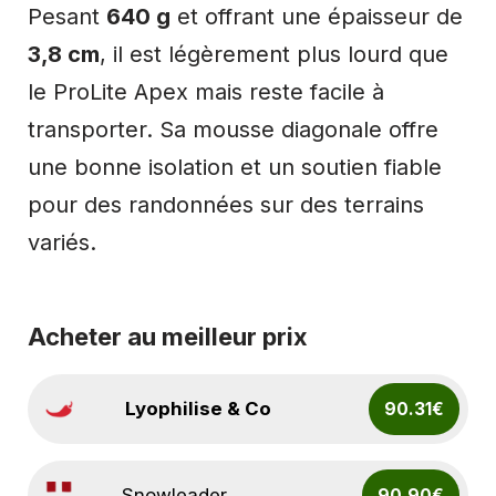
Pesant
640 g
et offrant une épaisseur de
3,8 cm
, il est légèrement plus lourd que
le ProLite Apex mais reste facile à
transporter. Sa mousse diagonale offre
une bonne isolation et un soutien fiable
pour des randonnées sur des terrains
variés.
Acheter au meilleur prix
Lyophilise & Co
90.31€
Snowleader
90.90€