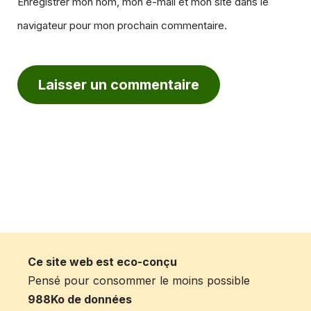
Enregistrer mon nom, mon e-mail et mon site dans le
navigateur pour mon prochain commentaire.
Ce site web est eco-conçu
Pensé pour consommer le moins possible
988Ko de données