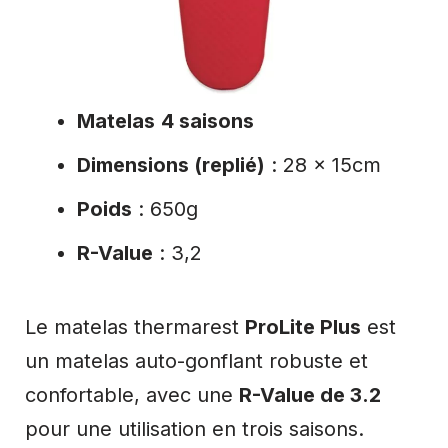
Matelas
4 saisons
Dimensions (replié)
: 28 x 15cm
Poids
: 650g
R-Value
: 3,2
Le matelas thermarest
ProLite Plus
est
un matelas auto-gonflant robuste et
confortable, avec une
R-Value de 3.2
pour une utilisation en trois saisons.