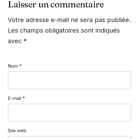
Laisser un commentaire
Votre adresse e-mail ne sera pas publiée.
Les champs obligatoires sont indiqués
avec
*
Nom
*
E-mail
*
Site web