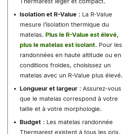
Thermarest léger et compact.
Isolation et R-Value
: La R-Value
mesure l’isolation thermique du
matelas.
Plus le R-Value est élevé,
plus le matelas est isolant
. Pour les
randonnées en haute altitude ou en
conditions froides, choisissez un
matelas avec un R-Value plus élevé.
Longueur et largeur
: Assurez-vous
que le matelas correspond à votre
taille et à votre morphologie.
Budget
: Les matelas randonnée
Thermarest existent à tous les prix.