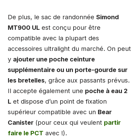
De plus, le sac de randonnée
Simond
MT900 UL
est conçu pour être
compatible avec la plupart des
accessoires ultralight du marché. On peut
y
ajouter une poche ceinture
supplémentaire ou un porte-gourde sur
les bretelles
, grâce aux passants prévus.
Il accepte également une
poche à eau 2
L
et dispose d’un point de fixation
supérieur compatible avec un
Bear
Canister
(pour ceux qui veulent
partir
faire le PCT
avec !).