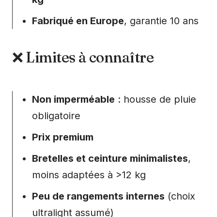
Fabriqué en Europe
, garantie 10 ans
❌ Limites à connaître
Non imperméable
: housse de pluie
obligatoire
Prix premium
Bretelles et ceinture minimalistes
,
moins adaptées à >12 kg
Peu de rangements internes
(choix
ultralight assumé)