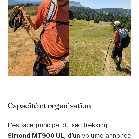
Capacité et organisation
L’espace principal du sac trekking
Simond MT900 UL
, d’un volume annoncé