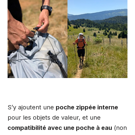
S’y ajoutent une
poche zippée interne
pour les objets de valeur, et une
compatibilité avec une poche à eau
(non