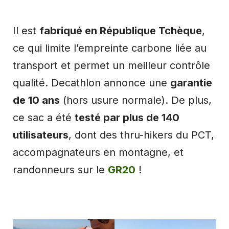
Il est
fabriqué en République Tchèque
,
ce qui limite l’empreinte carbone liée au
transport et permet un meilleur contrôle
qualité. Decathlon annonce une
garantie
de 10 ans
(hors usure normale). De plus,
ce sac a été
testé par plus de 140
utilisateurs
, dont des thru-hikers du PCT,
accompagnateurs en montagne, et
randonneurs sur le
GR20
!