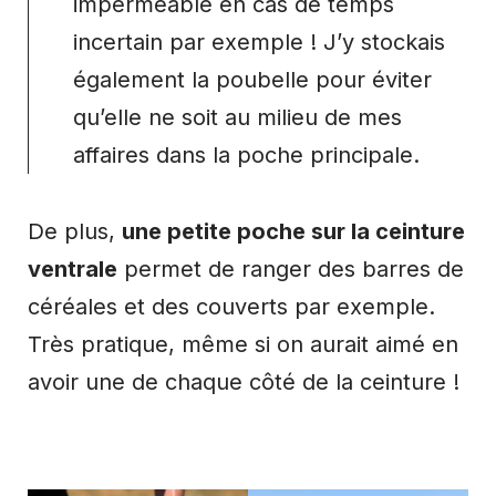
imperméable en cas de temps
incertain par exemple ! J’y stockais
également la poubelle pour éviter
qu’elle ne soit au milieu de mes
affaires dans la poche principale.
De plus,
une petite poche sur la ceinture
ventrale
permet de ranger des barres de
céréales et des couverts par exemple.
Très pratique, même si on aurait aimé en
avoir une de chaque côté de la ceinture !