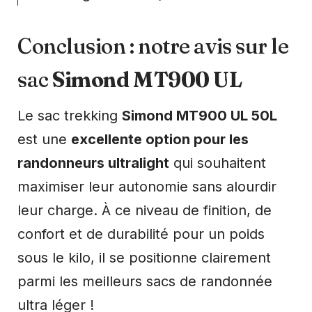
Conclusion : notre avis sur le
sac
Simond MT900 UL
Le sac trekking
Simond MT900 UL 50L
est une
excellente option pour les
randonneurs ultralight
qui souhaitent
maximiser leur autonomie sans alourdir
leur charge. À ce niveau de finition, de
confort et de durabilité pour un poids
sous le kilo, il se positionne clairement
parmi les meilleurs sacs de randonnée
ultra léger !