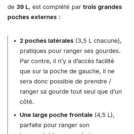
de
39 L
, est complété par
trois grandes
poches externes
:
2 poches latérales
(3,5 L chacune),
pratiques pour ranger ses gourdes.
Par contre, il n’y a d’accès facilité
que sur la poche de gauche, il ne
sera donc possible de prendre /
ranger sa gourde tout seul que d’un
côté.
Une large poche frontale
(4,5 L),
parfaite pour ranger son