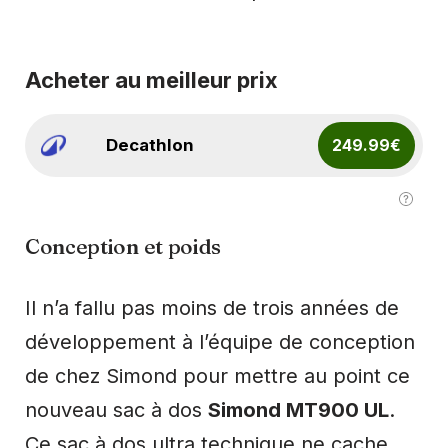
Acheter au meilleur prix
Decathlon
249.99€
Conception et poids
Il n’a fallu pas moins de trois années de
développement à l’équipe de conception
de chez Simond pour mettre au point ce
nouveau sac à dos
Simond MT900 UL
.
Ce sac à dos ultra technique ne cache