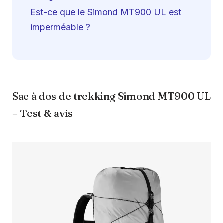
Est-ce que le Simond MT900 UL est
imperméable ?
Sac à dos de trekking Simond MT900 UL
– Test & avis