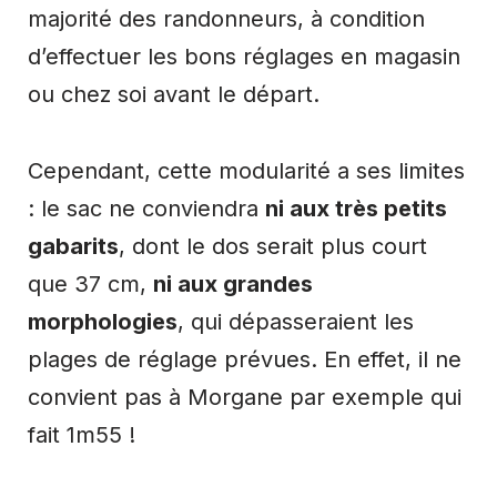
majorité des randonneurs, à condition
d’effectuer les bons réglages en magasin
ou chez soi avant le départ.
Cependant, cette modularité a ses limites
: le sac ne conviendra
ni aux très petits
gabarits
, dont le dos serait plus court
que 37 cm,
ni aux grandes
morphologies
, qui dépasseraient les
plages de réglage prévues. En effet, il ne
convient pas à Morgane par exemple qui
fait 1m55 !