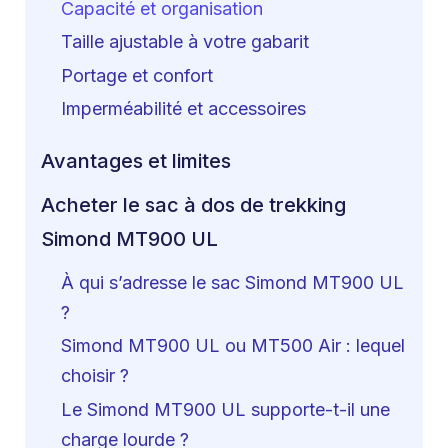
Capacité et organisation
Taille ajustable à votre gabarit
Portage et confort
Imperméabilité et accessoires
Avantages et limites
Acheter le sac à dos de trekking
Simond MT900 UL
À qui s’adresse le sac Simond MT900 UL
?
Simond MT900 UL ou MT500 Air : lequel
choisir ?
Le Simond MT900 UL supporte-t-il une
charge lourde ?