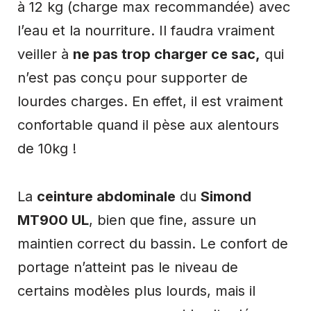
à 12 kg (charge max recommandée) avec
l’eau et la nourriture. Il faudra vraiment
veiller à
ne pas trop charger ce sac,
qui
n’est pas conçu pour supporter de
lourdes charges. En effet, il est vraiment
confortable quand il pèse aux alentours
de 10kg !
La
ceinture abdominale
du
Simond
MT900 UL
, bien que fine, assure un
maintien correct du bassin. Le confort de
portage n’atteint pas le niveau de
certains modèles plus lourds, mais il