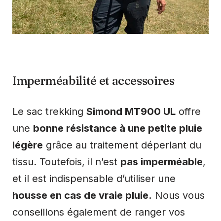
Imperméabilité et accessoires
Le sac trekking
Simond MT900 UL
offre
une
bonne résistance à une petite pluie
légère
grâce au traitement déperlant du
tissu. Toutefois, il n’est
pas imperméable
,
et il est indispensable d’utiliser une
housse en cas de vraie pluie.
Nous vous
conseillons également de ranger vos