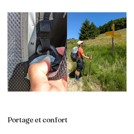
Portage et confort