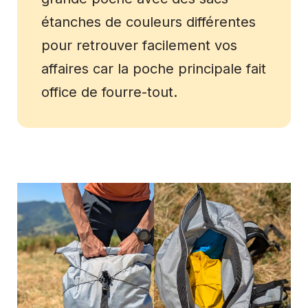
étanches de couleurs différentes
pour retrouver facilement vos
affaires car la poche principale fait
office de fourre-tout.