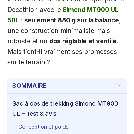
Decathlon avec le
Simond MT900 UL
50L
:
seulement 880 g sur la balance
,
une construction minimaliste mais
robuste et un
dos réglable et ventilé
.
Mais tient-il vraiment ses promesses
sur le terrain ?
SOMMAIRE
Sac à dos de trekking Simond MT900
UL – Test & avis
Conception et poids