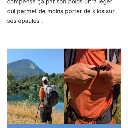
compense ça par son poids ultra léger
qui permet de moins porter de kilos sur
ses épaules !