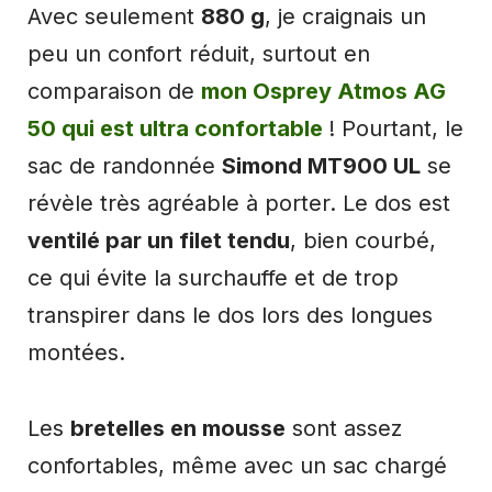
Avec seulement
880 g
, je craignais un
peu un confort réduit, surtout en
comparaison de
mon Osprey Atmos AG
50 qui est ultra confortable
! Pourtant, le
sac de randonnée
Simond MT900 UL
se
révèle très agréable à porter. Le dos est
ventilé par un filet tendu
, bien courbé,
ce qui évite la surchauffe et de trop
transpirer dans le dos lors des longues
montées.
Les
bretelles en mousse
sont assez
confortables, même avec un sac chargé