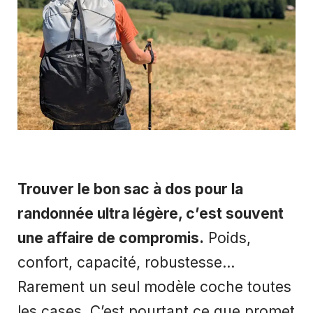
Trouver le bon sac à dos pour la
randonnée ultra légère, c’est souvent
une affaire de compromis.
Poids,
confort, capacité, robustesse…
Rarement un seul modèle coche toutes
les cases. C’est pourtant ce que promet