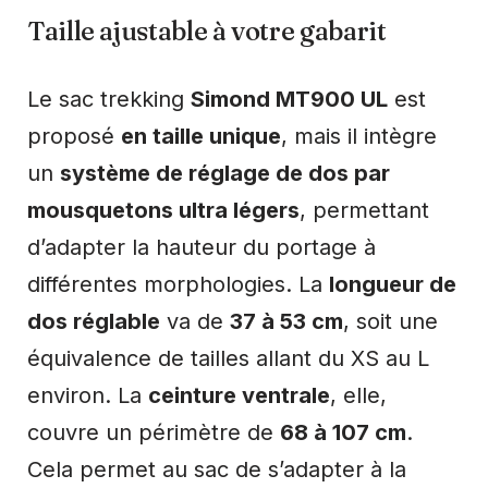
Taille ajustable à votre gabarit
Le sac trekking
Simond MT900 UL
est
proposé
en taille unique
, mais il intègre
un
système de réglage de dos par
mousquetons ultra légers
, permettant
d’adapter la hauteur du portage à
différentes morphologies. La
longueur de
dos réglable
va de
37 à 53 cm
, soit une
équivalence de tailles allant du XS au L
environ. La
ceinture ventrale
, elle,
couvre un périmètre de
68 à 107 cm
.
Cela permet au sac de s’adapter à la