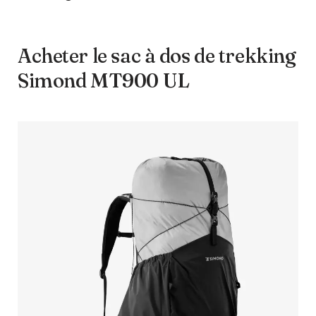
Acheter le sac à dos de trekking
Simond MT900 UL