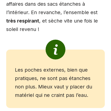
affaires dans des sacs étanches à
l’intérieur. En revanche, l’ensemble est
très respirant
, et sèche vite une fois le
soleil revenu !
Les poches externes, bien que
pratiques, ne sont pas étanches
non plus. Mieux vaut y placer du
matériel qui ne craint pas l’eau.