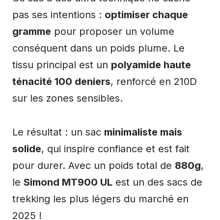
pas ses intentions :
optimiser chaque
gramme
pour proposer un volume
conséquent dans un poids plume. Le
tissu principal est un
polyamide haute
ténacité 100 deniers
, renforcé en 210D
sur les zones sensibles.
Le résultat : un sac
minimaliste mais
solide
, qui inspire confiance et est fait
pour durer. Avec un poids total de
880g
,
le
Simond MT900 UL
est un des sacs de
trekking les plus légers du marché en
2025 !