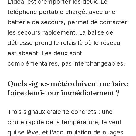
L'idéal est d'emporter les deux. Le
téléphone portable chargé, avec une
batterie de secours, permet de contacter
les secours rapidement. La balise de
détresse prend le relais là où le réseau
est absent. Les deux sont
complémentaires, pas interchangeables.
Quels signes météo doivent me faire
faire demi-tour immédiatement ?
Trois signaux d'alerte concrets : une
chute rapide de la température, le vent
qui se lève, et l'accumulation de nuages