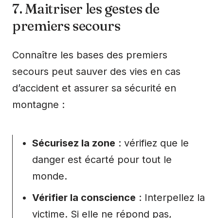
7. Maitriser les gestes de
premiers secours
Connaître les bases des premiers
secours peut sauver des vies en cas
d’accident et assurer sa sécurité en
montagne :
Sécurisez la zone
: vérifiez que le
danger est écarté pour tout le
monde.
Vérifier la conscience
: Interpellez la
victime. Si elle ne répond pas,