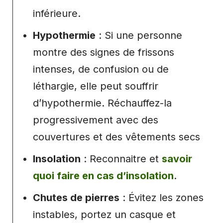
inférieure.
Hypothermie
: Si une personne
montre des signes de frissons
intenses, de confusion ou de
léthargie, elle peut souffrir
d’hypothermie. Réchauffez-la
progressivement avec des
couvertures et des vêtements secs
Insolation
: Reconnaitre et
savoir
quoi faire en cas d’insolation
.
Chutes de pierres
: Évitez les zones
instables, portez un casque et