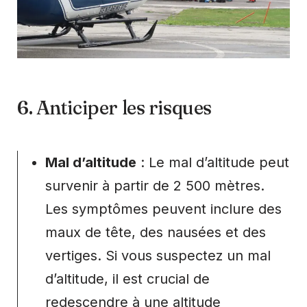
6. Anticiper les risques
Mal d’altitude
: Le mal d’altitude peut
survenir à partir de 2 500 mètres.
Les symptômes peuvent inclure des
maux de tête, des nausées et des
vertiges. Si vous suspectez un mal
d’altitude, il est crucial de
redescendre à une altitude