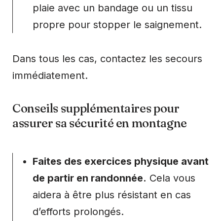
plaie avec un bandage ou un tissu
propre pour stopper le saignement.
Dans tous les cas, contactez les secours
immédiatement.
Conseils supplémentaires pour
assurer sa sécurité en montagne
Faites des exercices physique avant
de partir en randonnée.
Cela vous
aidera à être plus résistant en cas
d’efforts prolongés.