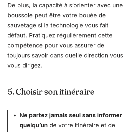
De plus, la capacité à s’orienter avec une
boussole peut être votre bouée de
sauvetage si la technologie vous fait
défaut. Pratiquez régulièrement cette
compétence pour vous assurer de
toujours savoir dans quelle direction vous
vous dirigez.
5. Choisir son itinéraire
Ne partez jamais seul sans informer
quelqu’un
de votre itinéraire et de