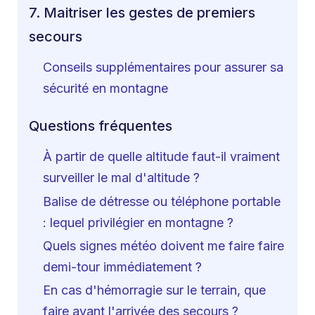
7. Maitriser les gestes de premiers
secours
Conseils supplémentaires pour assurer sa
sécurité en montagne
Questions fréquentes
À partir de quelle altitude faut-il vraiment
surveiller le mal d'altitude ?
Balise de détresse ou téléphone portable
: lequel privilégier en montagne ?
Quels signes météo doivent me faire faire
demi-tour immédiatement ?
En cas d'hémorragie sur le terrain, que
faire avant l'arrivée des secours ?