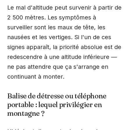
Le mal d'altitude peut survenir à partir de
2 500 mètres. Les symptômes à
surveiller sont les maux de tête, les
nausées et les vertiges. Si l'un de ces
signes apparaît, la priorité absolue est de
redescendre à une altitude inférieure —
ne pas attendre que ça s'arrange en
continuant à monter.
Balise de détresse ou téléphone
portable : lequel privilégier en
montagne ?