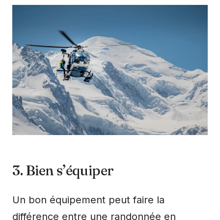
3. Bien s’équiper
Un bon équipement peut faire la
différence entre une randonnée en