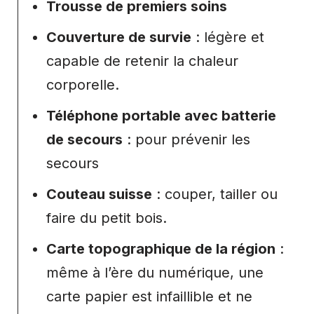
Trousse de premiers soins
Couverture de survie
: légère et
capable de retenir la chaleur
corporelle.
Téléphone portable avec batterie
de secours
: pour prévenir les
secours
Couteau suisse
: couper, tailler ou
faire du petit bois.
Carte topographique de la région
:
même à l’ère du numérique, une
carte papier est infaillible et ne