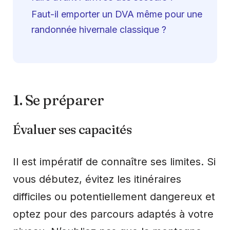
Faut-il emporter un DVA même pour une
randonnée hivernale classique ?
1. Se préparer
Évaluer ses capacités
Il est impératif de connaître ses limites. Si
vous débutez, évitez les itinéraires
difficiles ou potentiellement dangereux et
optez pour des parcours adaptés à votre