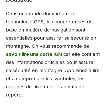
Dans un monde dominé par la
technologie GPS, les compétences de
base en matière de navigation sont
essentielles pour assurer sa sécurité en
montagne. On vous recommande de
savoir lire une carte IGN
car elle contient
des informations cruciales pour assurer
sa sécurité en montagne. Apprenez à lire
et à comprendre les symboles, les
courbes de niveau et les points de
repère.