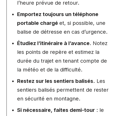
l’heure prévue de retour.
Emportez toujours un téléphone
portable chargé
et, si possible, une
balise de détresse en cas d’urgence.
Étudiez l’itinéraire à l’avance
. Notez
les points de repère et estimez la
durée du trajet en tenant compte de
la météo et de la difficulté.
Restez sur les sentiers balisés.
Les
sentiers balisés permettent de rester
en sécurité en montagne.
Si nécessaire, faites demi-tour
: le