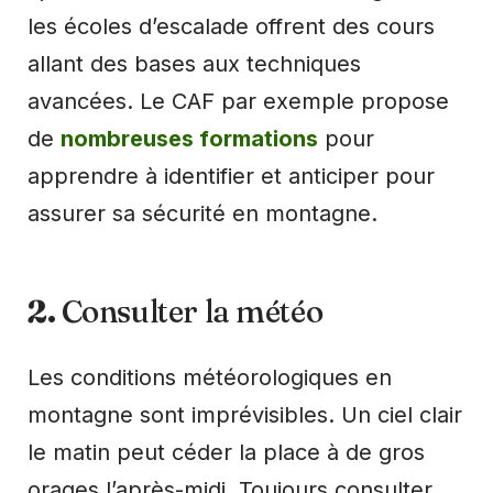
les écoles d’escalade offrent des cours
allant des bases aux techniques
avancées. Le CAF par exemple propose
de
nombreuses formations
pour
apprendre à identifier et anticiper pour
assurer sa sécurité en montagne.
2.
Consulter la météo
Les conditions météorologiques en
montagne sont imprévisibles. Un ciel clair
le matin peut céder la place à de gros
orages l’après-midi. Toujours consulter