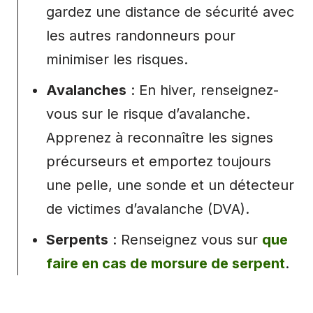
gardez une distance de sécurité avec
les autres randonneurs pour
minimiser les risques.
Avalanches
: En hiver, renseignez-
vous sur le risque d’avalanche.
Apprenez à reconnaître les signes
précurseurs et emportez toujours
une pelle, une sonde et un détecteur
de victimes d’avalanche (DVA).
Serpents
: Renseignez vous sur
que
faire en cas de morsure de serpent
.