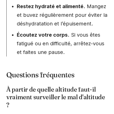
Restez hydraté et alimenté.
Mangez
et buvez régulièrement pour éviter la
déshydratation et l’épuisement.
Écoutez votre corps.
Si vous êtes
fatigué ou en difficulté, arrêtez-vous
et faites une pause.
Questions fréquentes
À partir de quelle altitude faut-il
vraiment surveiller le mal d'altitude
?