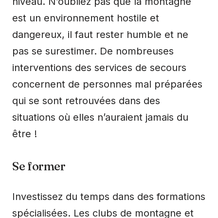
niveau. N’oubliez pas que la montagne
est un environnement hostile et
dangereux, il faut rester humble et ne
pas se surestimer. De nombreuses
interventions des services de secours
concernent de personnes mal préparées
qui se sont retrouvées dans des
situations où elles n’auraient jamais du
être !
Se former
Investissez du temps dans des formations
spécialisées. Les clubs de montagne et