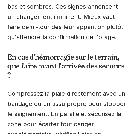
bas et sombres. Ces signes annoncent
un changement imminent. Mieux vaut
faire demi-tour dès leur apparition plutôt
qu'attendre la confirmation de l'orage.
En cas d'hémorragie sur le terrain,
que faire avant l'arrivée des secours
?
Compressez la plaie directement avec un
bandage ou un tissu propre pour stopper
le saignement. En parallèle, sécurisez la
zone pour écarter tout danger