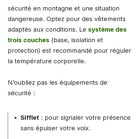
sécurité en montagne et une situation
dangereuse. Optez pour des vêtements
adaptés aux conditions. Le
système des
trois couches
(base, isolation et
protection) est recommandé pour réguler
la température corporelle.
N’oubliez pas les équipements de
sécurité :
Sifflet
: pour signaler votre présence
sans épuiser votre voix.