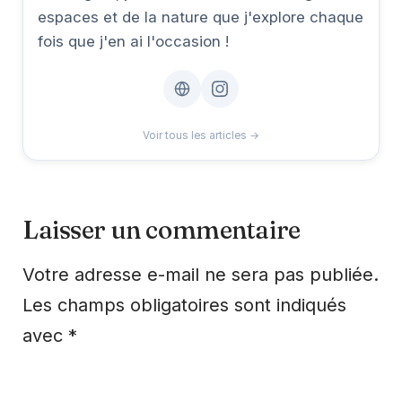
espaces et de la nature que j'explore chaque
fois que j'en ai l'occasion !
Voir tous les articles →
Laisser un commentaire
Votre adresse e-mail ne sera pas publiée.
Les champs obligatoires sont indiqués
avec
*