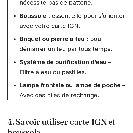
nécessite pas de batterie.
Boussole
: essentielle pour s’orienter
avec votre carte IGN.
Briquet ou pierre à feu
: pour
démarrer un feu par tous temps.
Système de purification d’eau
–
Filtre à eau ou pastilles.
Lampe frontale ou lampe de poche
–
Avec des piles de rechange.
4. Savoir utiliser carte IGN et
boussole