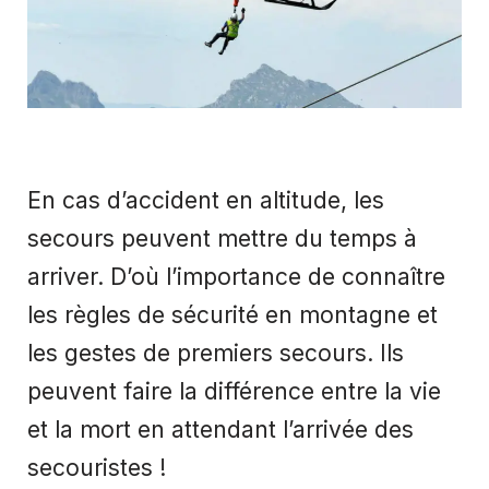
En cas d’accident en altitude, les
secours peuvent mettre du temps à
arriver. D’où l’importance de connaître
les règles de sécurité en montagne et
les gestes de premiers secours. Ils
peuvent faire la différence entre la vie
et la mort en attendant l’arrivée des
secouristes !