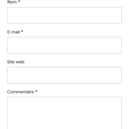
Nom
*
E-mail
*
Site web
Commentaire
*