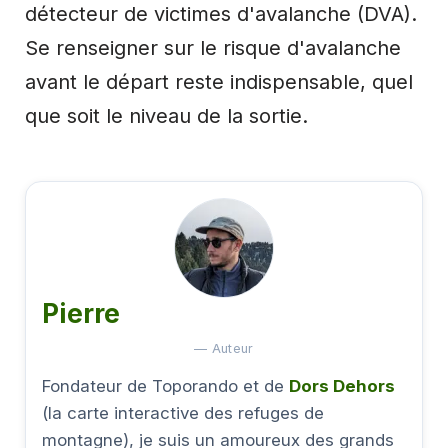
détecteur de victimes d'avalanche (DVA).
Se renseigner sur le risque d'avalanche
avant le départ reste indispensable, quel
que soit le niveau de la sortie.
Pierre
— Auteur
Fondateur de Toporando et de
Dors Dehors
(la carte interactive des refuges de
montagne), je suis un amoureux des grands