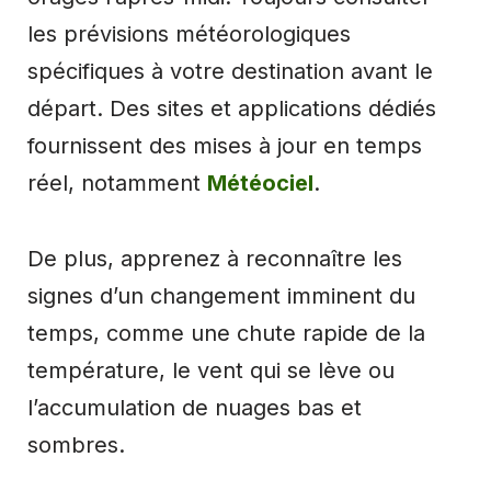
les prévisions météorologiques
spécifiques à votre destination avant le
départ. Des sites et applications dédiés
fournissent des mises à jour en temps
réel, notamment
Météociel
.
De plus, apprenez à reconnaître les
signes d’un changement imminent du
temps, comme une chute rapide de la
température, le vent qui se lève ou
l’accumulation de nuages bas et
sombres.