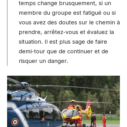
temps change brusquement, si un
membre du groupe est fatigué ou si
vous avez des doutes sur le chemin à
prendre, arrêtez-vous et évaluez la
situation. Il est plus sage de faire
demi-tour que de continuer et de
risquer un danger.