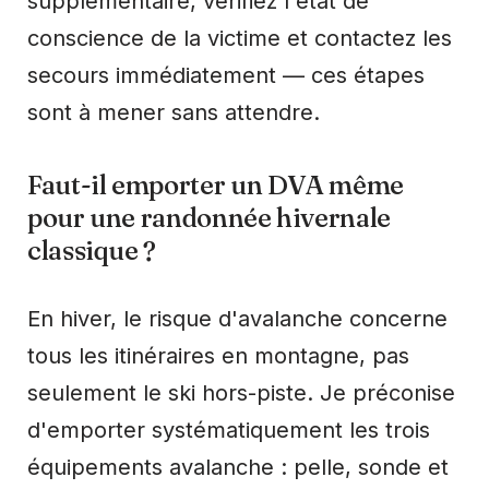
supplémentaire, vérifiez l'état de
conscience de la victime et contactez les
secours immédiatement — ces étapes
sont à mener sans attendre.
Faut-il emporter un DVA même
pour une randonnée hivernale
classique ?
En hiver, le risque d'avalanche concerne
tous les itinéraires en montagne, pas
seulement le ski hors-piste. Je préconise
d'emporter systématiquement les trois
équipements avalanche : pelle, sonde et