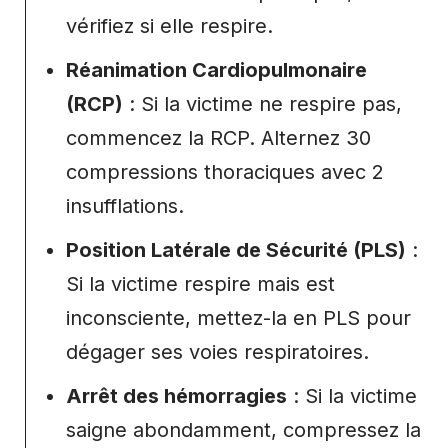
vérifiez si elle respire.
Réanimation Cardiopulmonaire
(RCP)
: Si la victime ne respire pas,
commencez la RCP. Alternez 30
compressions thoraciques avec 2
insufflations.
Position Latérale de Sécurité (PLS)
:
Si la victime respire mais est
inconsciente, mettez-la en PLS pour
dégager ses voies respiratoires.
Arrêt des hémorragies
: Si la victime
saigne abondamment, compressez la