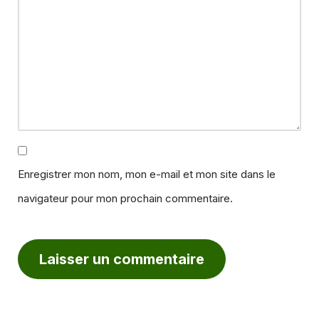
Enregistrer mon nom, mon e-mail et mon site dans le
navigateur pour mon prochain commentaire.