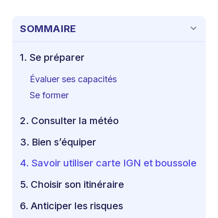
SOMMAIRE
1. Se préparer
Évaluer ses capacités
Se former
2. Consulter la météo
3. Bien s’équiper
4. Savoir utiliser carte IGN et boussole
5. Choisir son itinéraire
6. Anticiper les risques