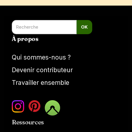
OK
À propos
Qui sommes-nous ?
Devenir contributeur
Travailler ensemble
Ressources