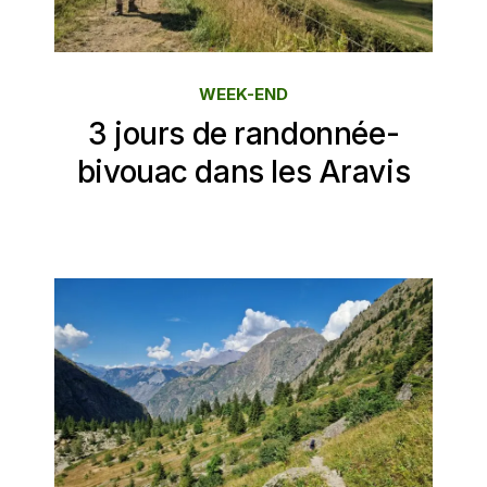
WEEK-END
3 jours de randonnée-
bivouac dans les Aravis