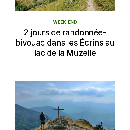
WEEK-END
2 jours de randonnée-
bivouac dans les Écrins au
lac de la Muzelle