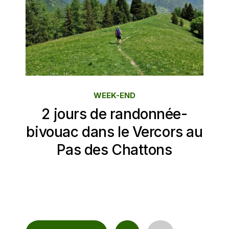
WEEK-END
2 jours de randonnée-
bivouac dans le Vercors au
Pas des Chattons