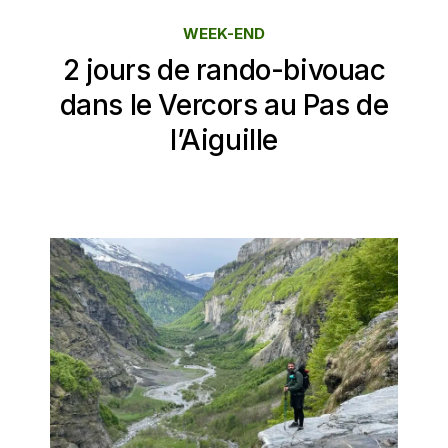
WEEK-END
2 jours de rando-bivouac
dans le Vercors au Pas de
l’Aiguille