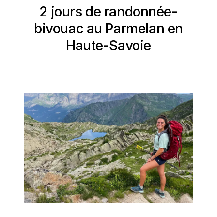
2 jours de randonnée-
bivouac au Parmelan en
Haute-Savoie