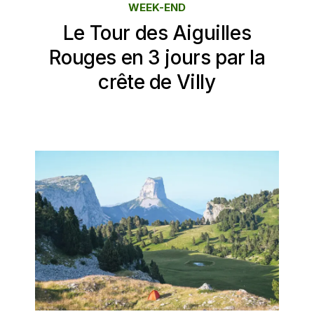
WEEK-END
Le Tour des Aiguilles
Rouges en 3 jours par la
crête de Villy