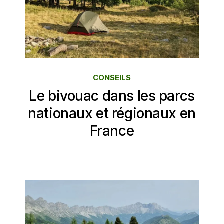
CONSEILS
Le bivouac dans les parcs
nationaux et régionaux en
France