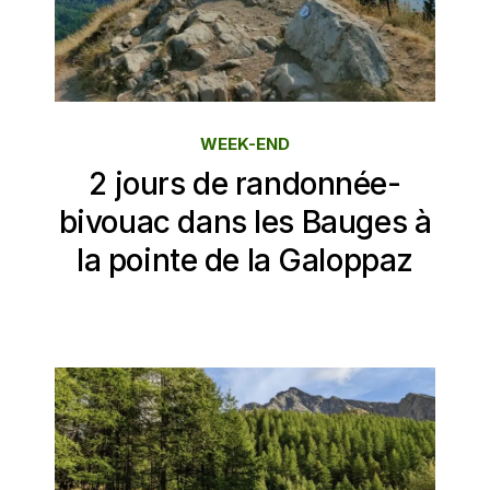
WEEK-END
2 jours de randonnée-
bivouac dans les Bauges à
la pointe de la Galoppaz