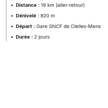
Distance
: 19 km (aller-retour)
Dénivelé
: 820 m
Départ
: Gare SNCF de Clelles-Mens
Durée
: 2 jours