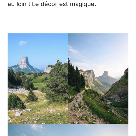
au loin ! Le décor est magique.