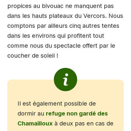
propices au bivouac ne manquent pas
dans les hauts plateaux du Vercors. Nous
comptons par ailleurs cinq autres tentes
dans les environs qui profitent tout
comme nous du spectacle offert par le
coucher de soleil !
Il est également possible de
dormir au
refuge non gardé des
Chamailloux
à deux pas en cas de