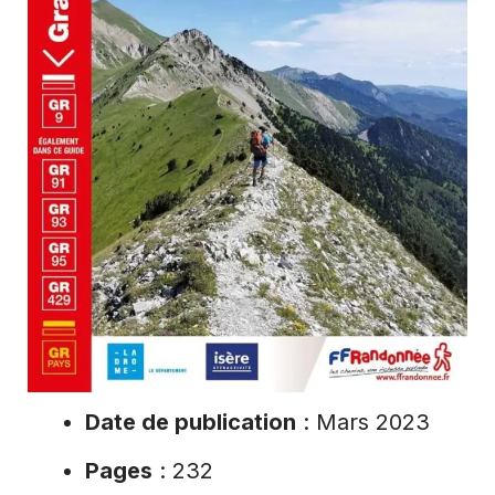
Date de publication
: Mars 2023
Pages
: 232