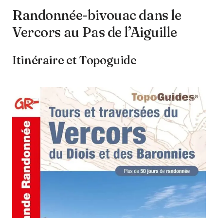
Randonnée-bivouac dans le
Vercors au Pas de l’Aiguille
Itinéraire et Topoguide