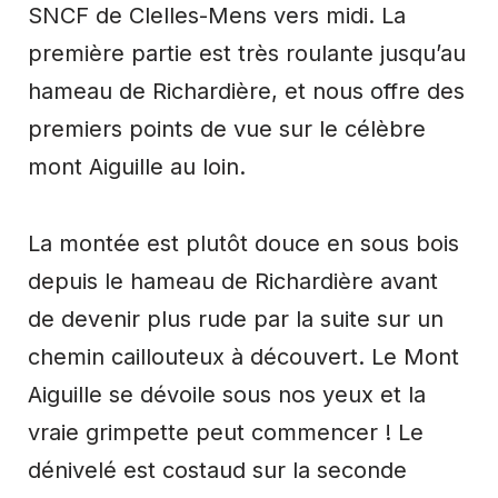
SNCF de Clelles-Mens vers midi. La
première partie est très roulante jusqu’au
hameau de Richardière, et nous offre des
premiers points de vue sur le célèbre
mont Aiguille au loin.
La montée est plutôt douce en sous bois
depuis le hameau de Richardière avant
de devenir plus rude par la suite sur un
chemin caillouteux à découvert. Le Mont
Aiguille se dévoile sous nos yeux et la
vraie grimpette peut commencer ! Le
dénivelé est costaud sur la seconde