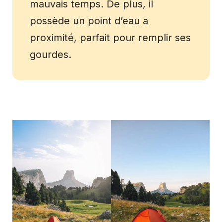
mauvais temps. De plus, il
possède un point d’eau a
proximité, parfait pour remplir ses
gourdes.