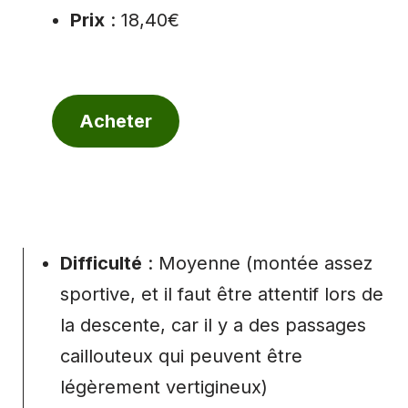
Prix
: 18,40€
Acheter
Difficulté
: Moyenne (montée assez
sportive, et il faut être attentif lors de
la descente, car il y a des passages
caillouteux qui peuvent être
légèrement vertigineux)