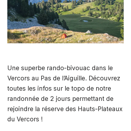
Une superbe rando-bivouac dans le
Vercors au Pas de l’Aiguille. Découvrez
toutes les infos sur le topo de notre
randonnée de 2 jours permettant de
rejoindre la réserve des Hauts-Plateaux
du Vercors !