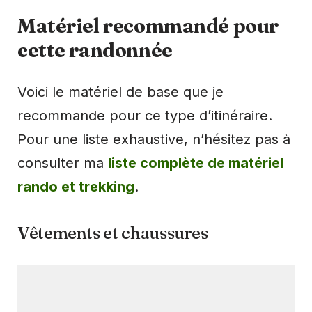
Matériel recommandé pour
cette randonnée
Voici le matériel de base que je
recommande pour ce type d’itinéraire.
Pour une liste exhaustive, n’hésitez pas à
consulter ma
liste complète de matériel
rando et trekking
.
Vêtements et chaussures