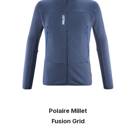
Polaire Millet
Fusion Grid