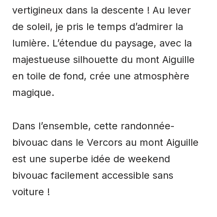
vertigineux dans la descente ! Au lever
de soleil, je pris le temps d’admirer la
lumière. L’étendue du paysage, avec la
majestueuse silhouette du mont Aiguille
en toile de fond, crée une atmosphère
magique.
Dans l’ensemble, cette randonnée-
bivouac dans le Vercors au mont Aiguille
est une superbe idée de weekend
bivouac facilement accessible sans
voiture !