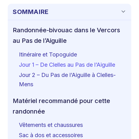
SOMMAIRE
Randonnée-bivouac dans le Vercors
au Pas de l’Aiguille
Itinéraire et Topoguide
Jour 1 – De Clelles au Pas de l’Aiguille
Jour 2 – Du Pas de l’Aiguille à Clelles-
Mens
Matériel recommandé pour cette
randonnée
Vêtements et chaussures
Sac à dos et accessoires