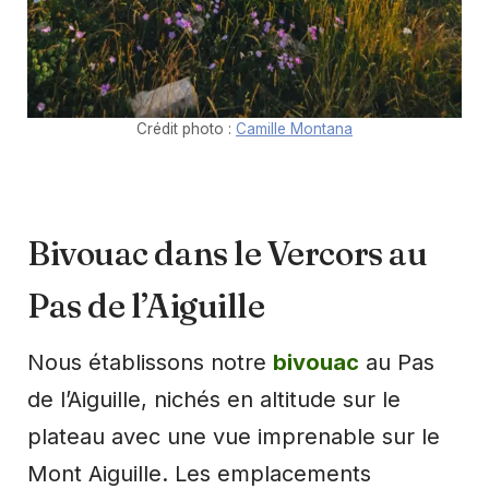
Crédit photo :
Camille Montana
Bivouac dans le Vercors au
Pas de l’Aiguille
Nous établissons notre
bivouac
au Pas
de l’Aiguille, nichés en altitude sur le
plateau avec une vue imprenable sur le
Mont Aiguille. Les emplacements