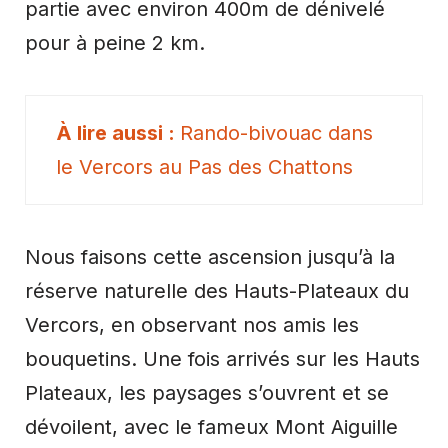
partie avec environ 400m de dénivelé
pour à peine 2 km.
Rando-bivouac dans
le Vercors au
Pas des Chattons
Nous faisons cette ascension jusqu’à la
réserve naturelle des Hauts-Plateaux du
Vercors, en observant nos amis les
bouquetins. Une fois arrivés sur les Hauts
Plateaux, les paysages s’ouvrent et se
dévoilent, avec le fameux Mont Aiguille