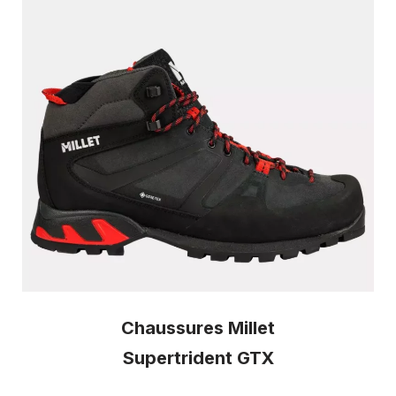
Chaussures Millet
Supertrident GTX