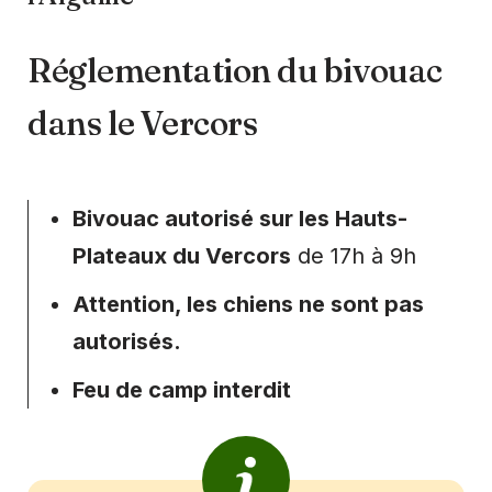
Réglementation du bivouac
dans le Vercors
Bivouac autorisé sur les Hauts-
Plateaux du Vercors
de 17h à 9h
Attention, les chiens ne sont pas
autorisés.
Feu de camp interdit