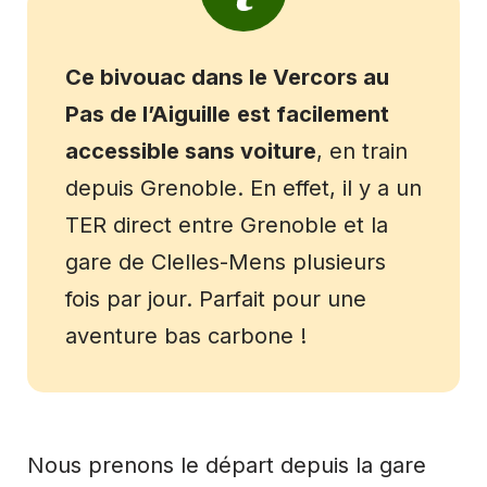
Ce bivouac dans le Vercors au
Pas de l’Aiguille
est facilement
accessible sans voiture
, en train
depuis Grenoble. En effet, il y a un
TER direct entre Grenoble et la
gare de Clelles-Mens plusieurs
fois par jour. Parfait pour une
aventure bas carbone !
Nous prenons le départ depuis la gare