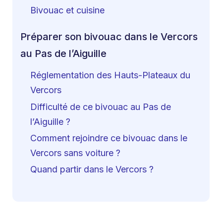
Bivouac et cuisine
Préparer son bivouac dans le Vercors
au Pas de l’Aiguille
Réglementation des Hauts-Plateaux du
Vercors
Difficulté de ce bivouac au Pas de
l’Aiguille ?
Comment rejoindre ce bivouac dans le
Vercors sans voiture ?
Quand partir dans le Vercors ?