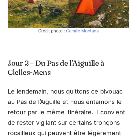
Crédit photo :
Camille Montana
Jour 2 – Du Pas de l’Aiguille à
Clelles-Mens
Le lendemain, nous quittons ce bivouac
au Pas de l’Aiguille et nous entamons le
retour par le même itinéraire. Il convient
de rester vigilant sur certains tronçons
rocailleux qui peuvent être légèrement