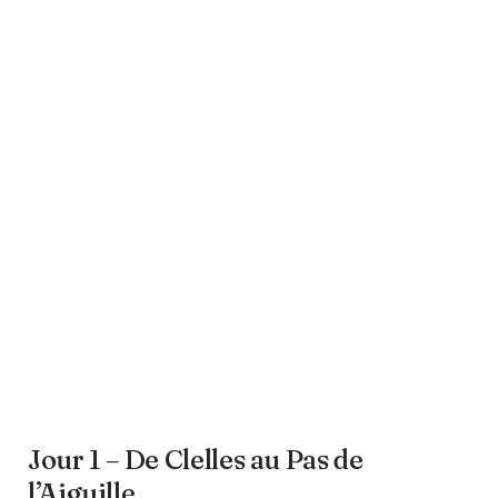
Jour 1 – De Clelles au Pas de
l’Aiguille