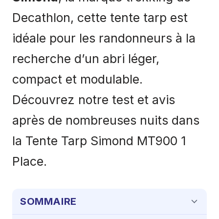
Decathlon, cette tente tarp est
idéale pour les randonneurs à la
recherche d’un abri léger,
compact et modulable.
Découvrez notre test et avis
après de nombreuses nuits dans
la Tente Tarp Simond MT900 1
Place.
SOMMAIRE