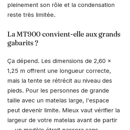
pleinement son rôle et la condensation
reste très limitée.
La MT900 convient-elle aux grands
gabarits ?
Ça dépend. Les dimensions de 2,60 x
1,25 m offrent une longueur correcte,
mais la tente se rétrécit au niveau des
pieds. Pour les personnes de grande
taille avec un matelas large, l'espace
peut devenir limite. Mieux vaut vérifier la
largeur de votre matelas avant de partir
— un modèle étroit passera sans