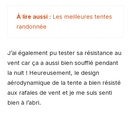
Les meilleures tentes
randonnée
J’ai également pu tester sa résistance au
vent car ça a aussi bien soufflé pendant
la nuit ! Heureusement, le design
aérodynamique de la tente a bien résisté
aux rafales de vent et je me suis senti
bien à l’abri.