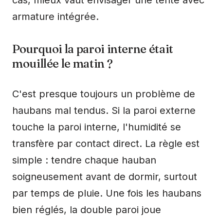
armature intégrée.
Pourquoi la paroi interne était
mouillée le matin ?
C'est presque toujours un problème de
haubans mal tendus. Si la paroi externe
touche la paroi interne, l'humidité se
transfère par contact direct. La règle est
simple : tendre chaque hauban
soigneusement avant de dormir, surtout
par temps de pluie. Une fois les haubans
bien réglés, la double paroi joue