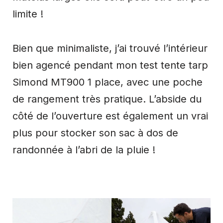
limite !
Bien que minimaliste, j’ai trouvé l’intérieur
bien agencé pendant mon test tente tarp
Simond MT900 1 place, avec une poche
de rangement très pratique. L’abside du
côté de l’ouverture est également un vrai
plus pour stocker son sac à dos de
randonnée à l’abri de la pluie !