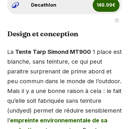
Decathlon
149.99€
Design et conception
La
Tente Tarp Simond MT900
1 place est
blanche, sans teinture, ce qui peut
paraitre surprenant de prime abord et
peu commun dans le monde de l’outdoor.
Mais il y a une bonne raison à cela : le fait
qu’elle soit fabriquée sans teinture
(undyed) permet de réduire sensiblement
l’
empreinte environnementale de sa