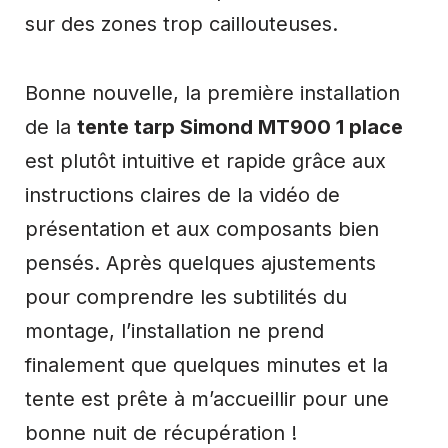
sur des zones trop caillouteuses.
Bonne nouvelle, la première installation
de la
tente tarp Simond MT900 1 place
est plutôt intuitive et rapide grâce aux
instructions claires de la vidéo de
présentation et aux composants bien
pensés. Après quelques ajustements
pour comprendre les subtilités du
montage, l’installation ne prend
finalement que quelques minutes et la
tente est prête à m’accueillir pour une
bonne nuit de récupération !