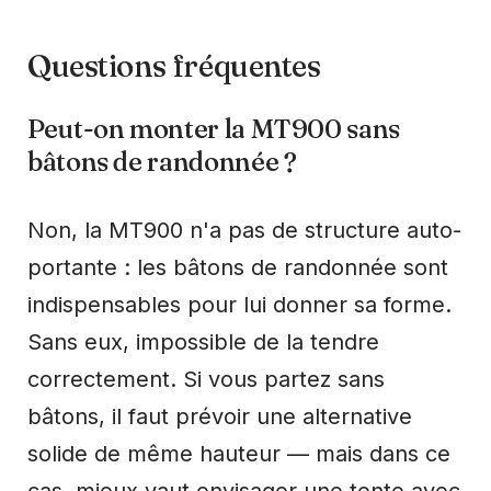
Questions fréquentes
Peut-on monter la MT900 sans
bâtons de randonnée ?
Non, la MT900 n'a pas de structure auto-
portante : les bâtons de randonnée sont
indispensables pour lui donner sa forme.
Sans eux, impossible de la tendre
correctement. Si vous partez sans
bâtons, il faut prévoir une alternative
solide de même hauteur — mais dans ce
cas, mieux vaut envisager une tente avec