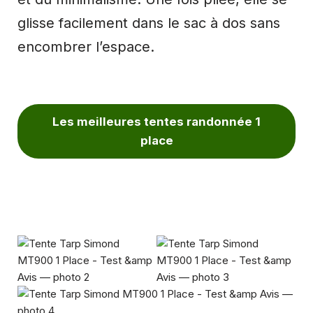
glisse facilement dans le sac à dos sans
encombrer l’espace.
Les meilleures tentes randonnée 1
place