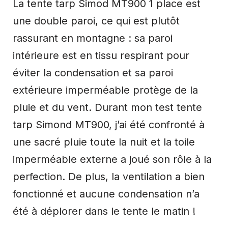
La tente tarp Simod MT900 1 place est
une double paroi, ce qui est plutôt
rassurant en montagne : sa paroi
intérieure est en tissu respirant pour
éviter la condensation et sa paroi
extérieure imperméable protège de la
pluie et du vent. Durant mon test tente
tarp Simond MT900, j’ai été confronté à
une sacré pluie toute la nuit et la toile
imperméable externe a joué son rôle à la
perfection. De plus, la ventilation a bien
fonctionné et aucune condensation n’a
été à déplorer dans le tente le matin !