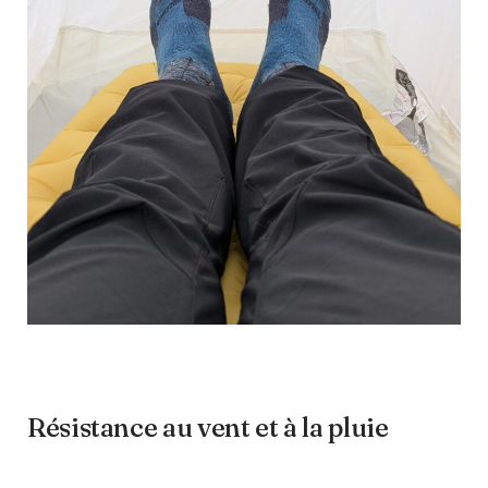
Résistance au vent et à la pluie