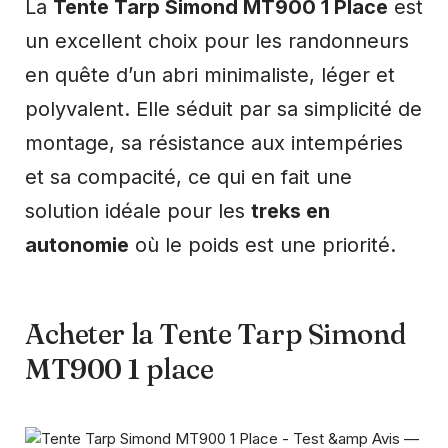
La
Tente Tarp Simond MT900 1 Place
est
un excellent choix pour les randonneurs
en quête d’un abri minimaliste, léger et
polyvalent. Elle séduit par sa simplicité de
montage, sa résistance aux intempéries
et sa compacité, ce qui en fait une
solution idéale pour les
treks en
autonomie
où le poids est une priorité.
Acheter la Tente Tarp Simond
MT900 1 place