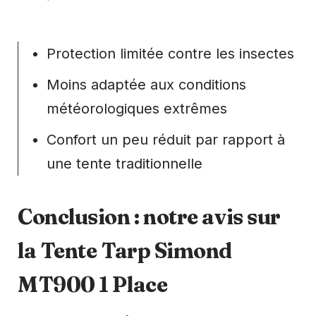
Protection limitée contre les insectes
Moins adaptée aux conditions
météorologiques extrêmes
Confort un peu réduit par rapport à
une tente traditionnelle
Conclusion : notre avis sur
la Tente Tarp Simond
MT900 1 Place