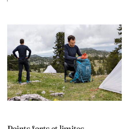
Points forts et limites