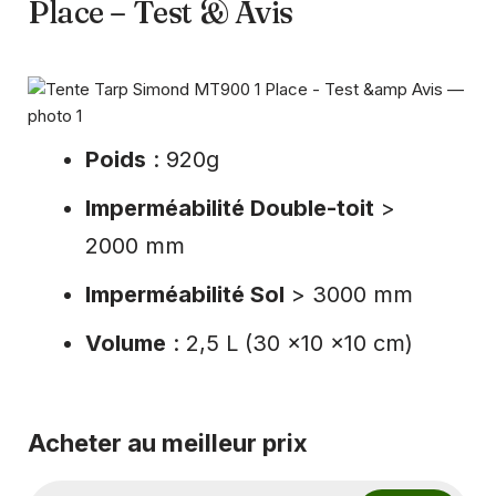
Place – Test & Avis
Poids
: 920g
Imperméabilité Double-toit
>
2000 mm
Imperméabilité Sol
> 3000 mm
Volume
: 2,5 L (30 x10 x10 cm)
Acheter au meilleur prix