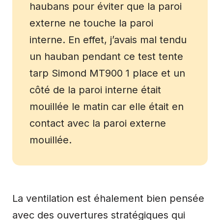
haubans pour éviter que la paroi
externe ne touche la paroi
interne. En effet, j’avais mal tendu
un hauban pendant ce test tente
tarp Simond MT900 1 place et un
côté de la paroi interne était
mouillée le matin car elle était en
contact avec la paroi externe
mouillée.
La ventilation est éhalement bien pensée
avec des ouvertures stratégiques qui