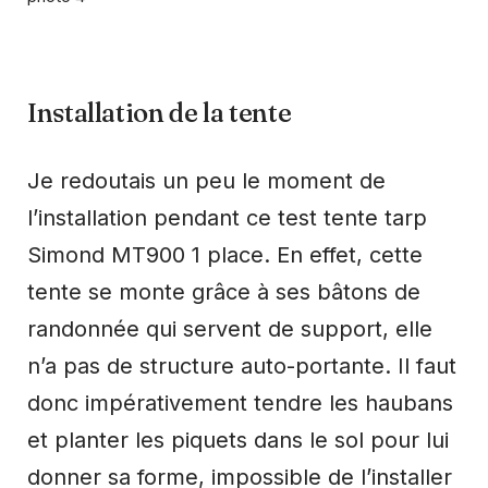
Installation de la tente
Je redoutais un peu le moment de
l’installation pendant ce test tente tarp
Simond MT900 1 place. En effet, cette
tente se monte grâce à ses bâtons de
randonnée qui servent de support, elle
n’a pas de structure auto-portante. Il faut
donc impérativement tendre les haubans
et planter les piquets dans le sol pour lui
donner sa forme, impossible de l’installer