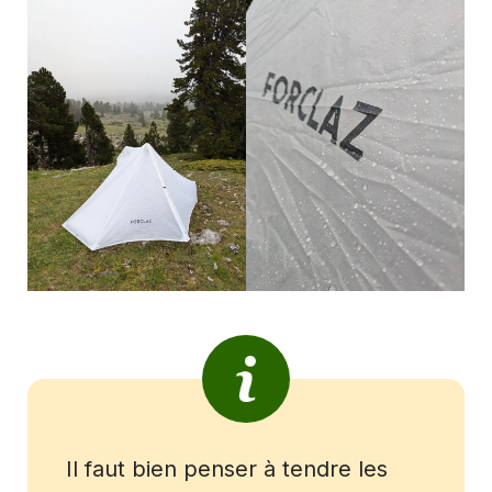
Il faut bien penser à tendre les