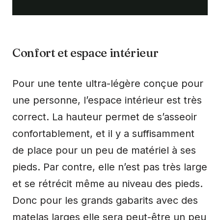
Confort et espace intérieur
Pour une tente ultra-légère conçue pour
une personne, l’espace intérieur est très
correct. La hauteur permet de s’asseoir
confortablement, et il y a suffisamment
de place pour un peu de matériel à ses
pieds. Par contre, elle n’est pas très large
et se rétrécit même au niveau des pieds.
Donc pour les grands gabarits avec des
matelas larges elle sera peut-être un peu