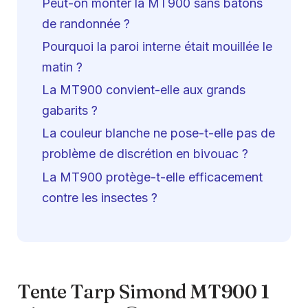
Peut-on monter la MT900 sans bâtons
de randonnée ?
Pourquoi la paroi interne était mouillée le
matin ?
La MT900 convient-elle aux grands
gabarits ?
La couleur blanche ne pose-t-elle pas de
problème de discrétion en bivouac ?
La MT900 protège-t-elle efficacement
contre les insectes ?
Tente Tarp Simond MT900 1