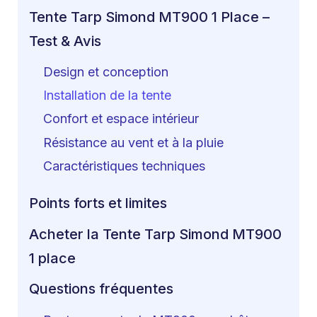
Tente Tarp Simond MT900 1 Place –
Test & Avis
Design et conception
Installation de la tente
Confort et espace intérieur
Résistance au vent et à la pluie
Caractéristiques techniques
Points forts et limites
Acheter la Tente Tarp Simond MT900
1 place
Questions fréquentes