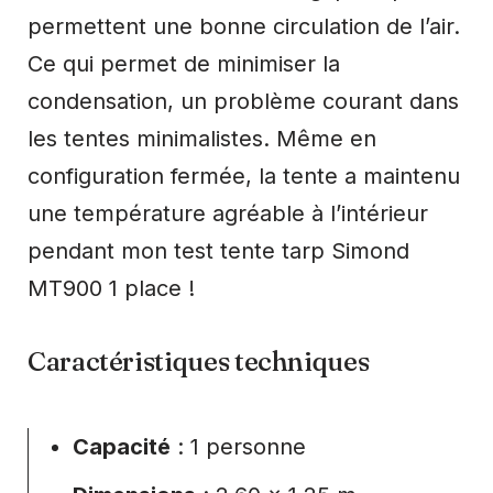
permettent une bonne circulation de l’air.
Ce qui permet de minimiser la
condensation, un problème courant dans
les tentes minimalistes. Même en
configuration fermée, la tente a maintenu
une température agréable à l’intérieur
pendant mon test tente tarp Simond
MT900 1 place !
Caractéristiques techniques
Capacité
: 1 personne