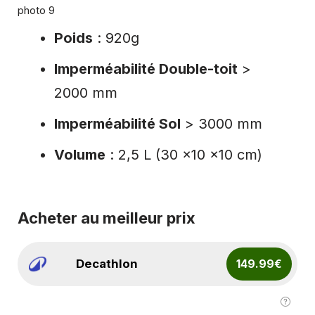
Poids
: 920g
Imperméabilité Double-toit
>
2000 mm
Imperméabilité Sol
> 3000 mm
Volume
: 2,5 L (30 x10 x10 cm)
Acheter au meilleur prix
Decathlon
149.99€