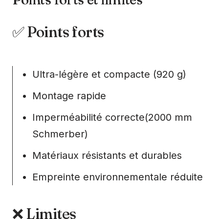
✅ Points forts
Ultra-légère et compacte (920 g)
Montage rapide
Imperméabilité correcte(2000 mm
Schmerber)
Matériaux résistants et durables
Empreinte environnementale réduite
❌ Limites