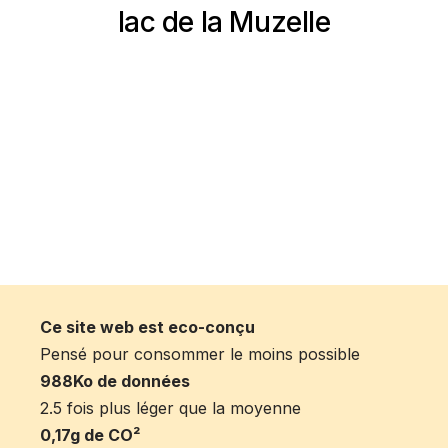
lac de la Muzelle
Ce site web est eco-conçu
Pensé pour consommer le moins possible
988Ko de données
2.5 fois plus léger que la moyenne
0,17g de CO²