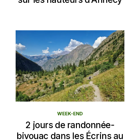
WEEK-END
2 jours de randonnée-
bivouac dans les Écrins au