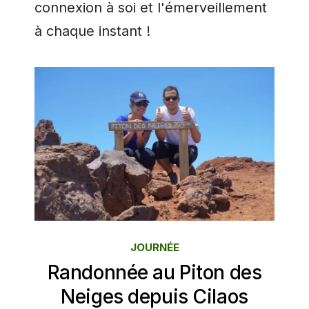
connexion à soi et l'émerveillement
à chaque instant !
JOURNÉE
Randonnée au Piton des
Neiges depuis Cilaos