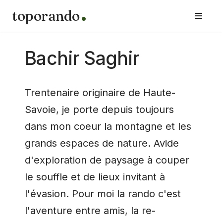
toporando
Aller
au
contenu
Bachir Saghir
Trentenaire originaire de Haute-
Savoie, je porte depuis toujours
dans mon coeur la montagne et les
grands espaces de nature. Avide
d'exploration de paysage à couper
le souffle et de lieux invitant à
l'évasion. Pour moi la rando c'est
l'aventure entre amis, la re-