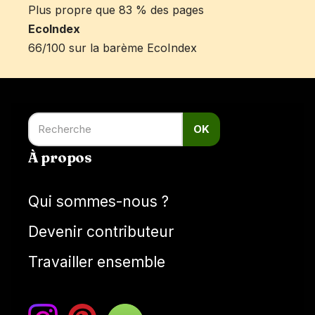
Plus propre que 83 % des pages
EcoIndex
66/100 sur la barème EcoIndex
OK
À propos
Qui sommes-nous ?
Devenir contributeur
Travailler ensemble