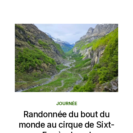
JOURNÉE
Randonnée du bout du
monde au cirque de Sixt-