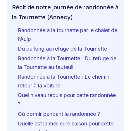
Récit de notre journée de randonnée à
la Tournette (Annecy)
Randonnée à la tournette par le chalet de
l’Aulp
Du parking au refuge de la Tournette
Randonnée à la Tournette : Du refuge de
la Tournette au fauteuil
Randonnée à la Tournette : Le chemin
retour à la voiture
Quel niveau requis pour cette randonnée
?
Où dormir pendant la randonnée ?
Quelle est la meilleure saison pour cette