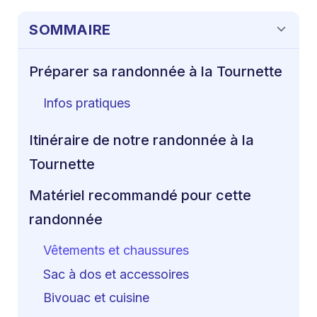
SOMMAIRE
Préparer sa randonnée à la Tournette
Infos pratiques
Itinéraire de notre randonnée à la
Tournette
Matériel recommandé pour cette
randonnée
Vêtements et chaussures
Sac à dos et accessoires
Bivouac et cuisine