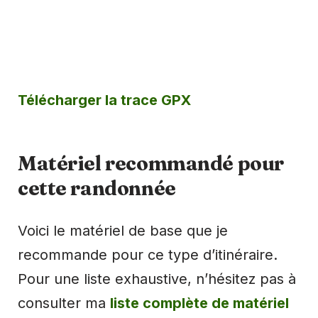
Télécharger la trace GPX
Matériel recommandé pour
cette randonnée
Voici le matériel de base que je
recommande pour ce type d’itinéraire.
Pour une liste exhaustive, n’hésitez pas à
consulter ma
liste complète de matériel