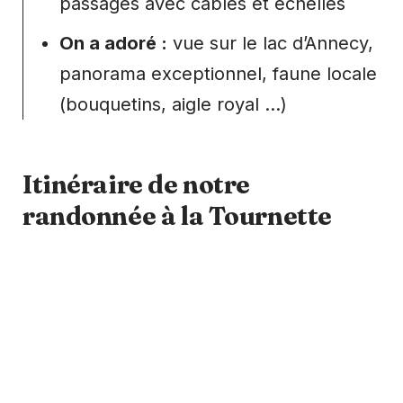
passages avec câbles et échelles
On a adoré :
vue sur le lac d’Annecy,
panorama exceptionnel, faune locale
(bouquetins, aigle royal …)
Itinéraire de notre
randonnée à la Tournette