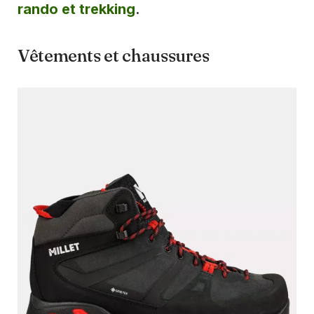
rando et trekking
.
Vêtements et chaussures