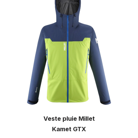
Veste pluie Millet
Kamet GTX