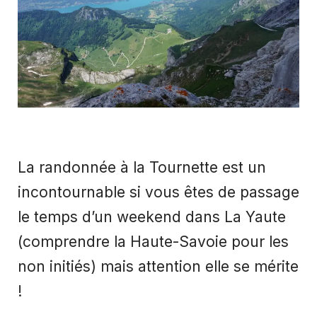
La randonnée à la Tournette est un
incontournable si vous êtes de passage
le temps d’un weekend dans La Yaute
(comprendre la Haute-Savoie pour les
non initiés) mais attention elle se mérite
!