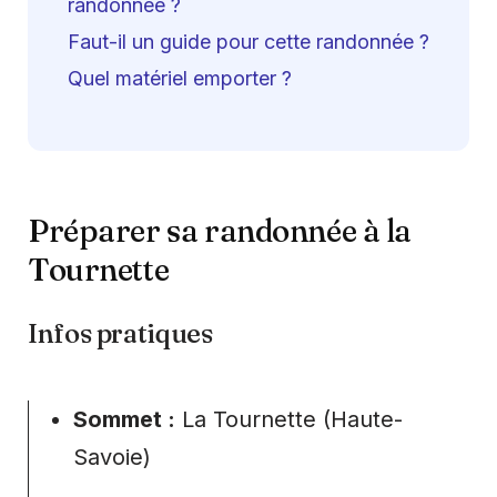
randonnée ?
Faut-il un guide pour cette randonnée ?
Quel matériel emporter ?
Préparer sa randonnée à la
Tournette
Infos pratiques
Sommet :
La Tournette (Haute-
Savoie)