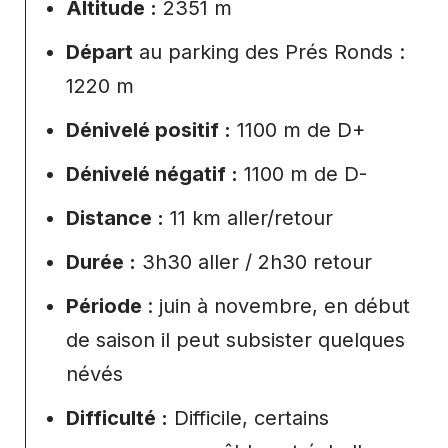
Altitude :
2351 m
Départ
au parking des Prés Ronds :
1220 m
Dénivelé positif :
1100 m de D+
Dénivelé négatif :
1100 m de D-
Distance :
11 km aller/retour
Durée :
3h30 aller / 2h30 retour
Période
: juin à novembre, en début
de saison il peut subsister quelques
névés
Difficulté :
Difficile, certains