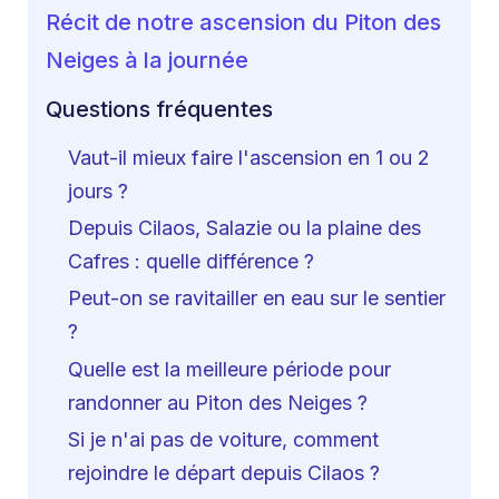
Récit de notre ascension du Piton des
Neiges à la journée
Questions fréquentes
Vaut-il mieux faire l'ascension en 1 ou 2
jours ?
Depuis Cilaos, Salazie ou la plaine des
Cafres : quelle différence ?
Peut-on se ravitailler en eau sur le sentier
?
Quelle est la meilleure période pour
randonner au Piton des Neiges ?
Si je n'ai pas de voiture, comment
rejoindre le départ depuis Cilaos ?