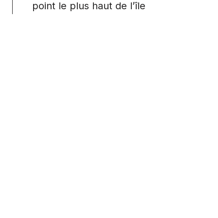
point le plus haut de l’île