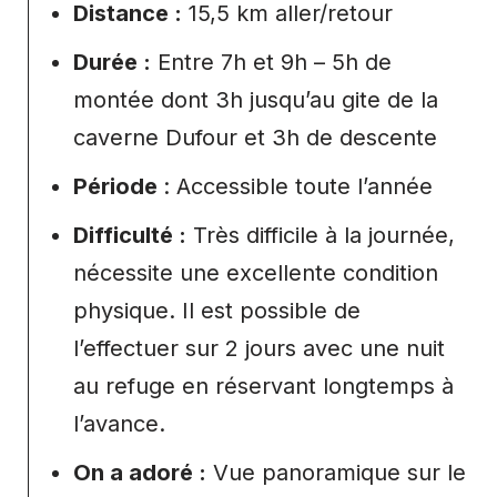
Distance :
15,5 km aller/retour
Durée :
Entre 7h et 9h – 5h de
montée dont 3h jusqu’au gite de la
caverne Dufour et 3h de descente
Période
: Accessible toute l’année
Difficulté :
Très difficile à la journée,
nécessite une excellente condition
physique. Il est possible de
l’effectuer sur 2 jours avec une nuit
au refuge en réservant longtemps à
l’avance.
On a adoré :
Vue panoramique sur le