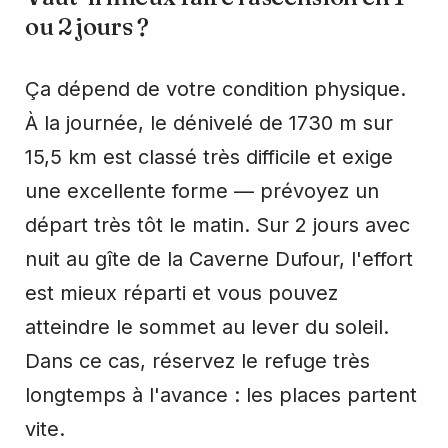
ou 2 jours ?
Ça dépend de votre condition physique.
À la journée, le dénivelé de 1730 m sur
15,5 km est classé très difficile et exige
une excellente forme — prévoyez un
départ très tôt le matin. Sur 2 jours avec
nuit au gîte de la Caverne Dufour, l'effort
est mieux réparti et vous pouvez
atteindre le sommet au lever du soleil.
Dans ce cas, réservez le refuge très
longtemps à l'avance : les places partent
vite.