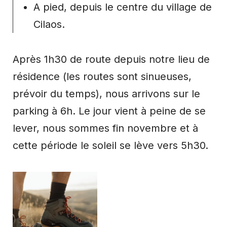
A pied, depuis le centre du village de
Cilaos.
Après 1h30 de route depuis notre lieu de
résidence (les routes sont sinueuses,
prévoir du temps), nous arrivons sur le
parking à 6h. Le jour vient à peine de se
lever, nous sommes fin novembre et à
cette période le soleil se lève vers 5h30.