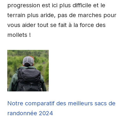
progression est ici plus difficile et le
terrain plus aride, pas de marches pour
vous aider tout se fait à la force des
mollets !
Notre comparatif des meilleurs sacs de
randonnée 2024