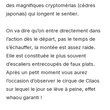
des magnifiques
cryptomérias
(cèdres
japonais) qui longent le sentier.
On va dire qu’on entre directement dans
l’action dès le départ, pas le temps de
s’échauffer, la montée est assez raide.
Elle est constituée le plus souvent
d’escaliers entrecoupés de faux plats.
Après un petit moment vous aurez
l’occasion d’observer le cirque de Cilaos
sur lequel le jour se lève à peine, effet
whaou garanti !