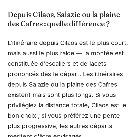
Depuis Cilaos, Salazie ou la plaine
des Cafres : quelle différence ?
L'itinéraire depuis Cilaos est le plus court,
mais aussi le plus raide — la montée est
constituée d'escaliers et de lacets
prononcés dès le départ. Les itinéraires
depuis Salazie ou la plaine des Cafres
existent mais sont plus longs. Si vous
privilégiez la distance totale, Cilaos est le
bon choix ; si vous préférez une pente
plus progressive, les autres départs
méritent d'être envisagés.