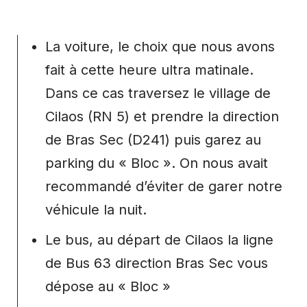
La voiture, le choix que nous avons
fait à cette heure ultra matinale.
Dans ce cas traversez le village de
Cilaos (RN 5) et prendre la direction
de Bras Sec (D241) puis garez au
parking du « Bloc ». On nous avait
recommandé d’éviter de garer notre
véhicule la nuit.
Le bus, au départ de Cilaos la ligne
de Bus 63 direction Bras Sec vous
dépose au « Bloc »