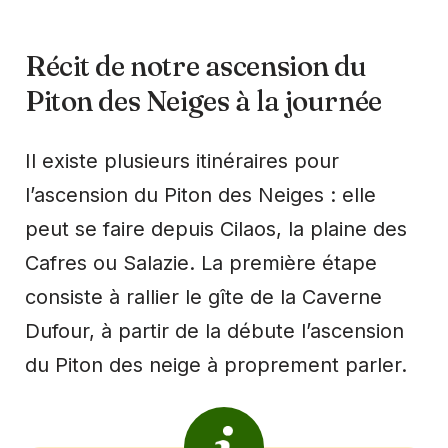
Récit de notre ascension du
Piton des Neiges à la journée
Il existe plusieurs itinéraires pour
l’ascension du Piton des Neiges : elle
peut se faire depuis Cilaos, la plaine des
Cafres ou Salazie. La première étape
consiste à rallier le gîte de la Caverne
Dufour, à partir de la débute l’ascension
du Piton des neige à proprement parler.