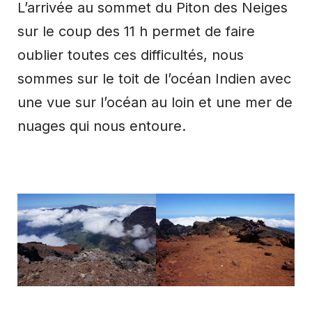
L’arrivée au sommet du Piton des Neiges
sur le coup des 11 h permet de faire
oublier toutes ces difficultés, nous
sommes sur le toit de l’océan Indien avec
une vue sur l’océan au loin et une mer de
nuages qui nous entoure.