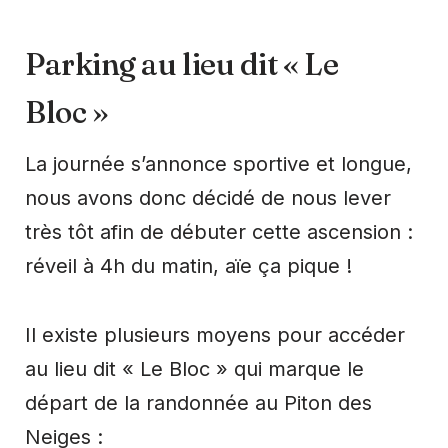
Parking au lieu dit « Le
Bloc »
La journée s’annonce sportive et longue,
nous avons donc décidé de nous lever
très tôt afin de débuter cette ascension :
réveil à 4h du matin, aïe ça pique !
Il existe plusieurs moyens pour accéder
au lieu dit « Le Bloc » qui marque le
départ de la randonnée au Piton des
Neiges :