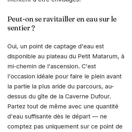
Peut-on se ravitailler en eau sur le
sentier ?
Oui, un point de captage d'eau est
disponible au plateau du Petit Matarum, à
mi-chemin de l'ascension. C'est
l'occasion idéale pour faire le plein avant
la partie la plus aride du parcours, au-
dessus du gîte de la Caverne Dufour.
Partez tout de même avec une quantité
d'eau suffisante dès le départ — ne
comptez pas uniquement sur ce point de