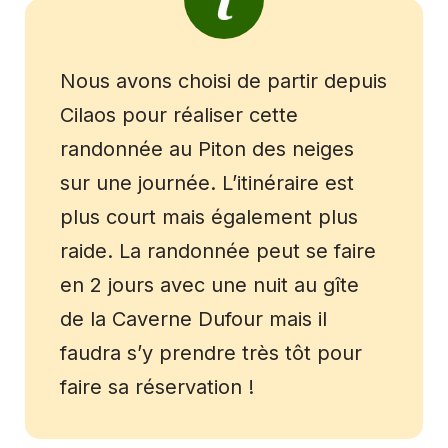
Nous avons choisi de partir depuis
Cilaos pour réaliser cette
randonnée au Piton des neiges
sur une journée. L’itinéraire est
plus court mais également plus
raide. La randonnée peut se faire
en 2 jours avec une nuit au gîte
de la Caverne Dufour mais il
faudra s’y prendre très tôt pour
faire sa réservation !