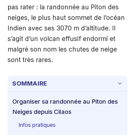
pas rater : la randonnée au Piton des
neiges, le plus haut sommet de l’océan
Indien avec ses 3070 m d’altitude. Il
s’agit d’un volcan effusif endormi et
malgré son nom les chutes de neige
sont très rares.
SOMMAIRE
Organiser sa randonnée au Piton des
Neiges depuis Cilaos
Infos pratiques