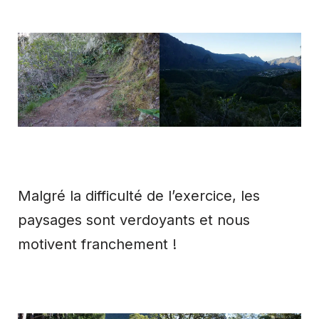
Malgré la difficulté de l’exercice, les
paysages sont verdoyants et nous
motivent franchement !