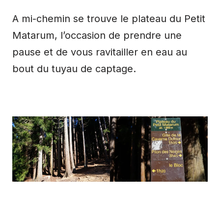
A mi-chemin se trouve le plateau du Petit
Matarum, l’occasion de prendre une
pause et de vous ravitailler en eau au
bout du tuyau de captage.