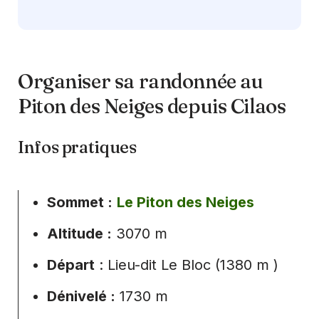
Organiser sa randonnée au
Piton des Neiges depuis Cilaos
Infos pratiques
Sommet :
Le Piton des Neiges
Altitude :
3070 m
Départ
: Lieu-dit Le Bloc (1380 m )
Dénivelé :
1730 m