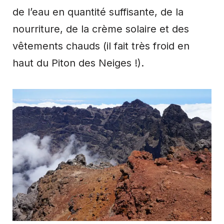
de l’eau en quantité suffisante, de la
nourriture, de la crème solaire et des
vêtements chauds (il fait très froid en
haut du Piton des Neiges !).