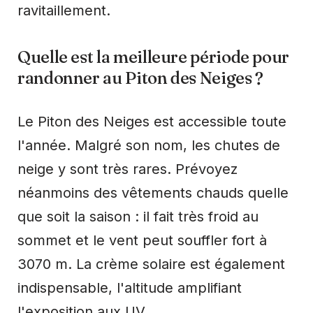
ravitaillement.
Quelle est la meilleure période pour
randonner au Piton des Neiges ?
Le Piton des Neiges est accessible toute
l'année. Malgré son nom, les chutes de
neige y sont très rares. Prévoyez
néanmoins des vêtements chauds quelle
que soit la saison : il fait très froid au
sommet et le vent peut souffler fort à
3070 m. La crème solaire est également
indispensable, l'altitude amplifiant
l'exposition aux UV.