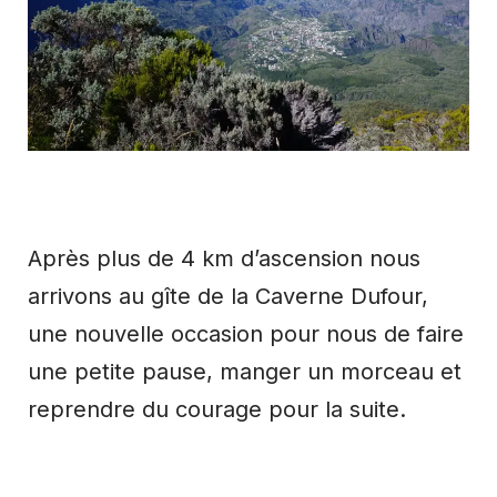
Après plus de 4 km d’ascension nous
arrivons au gîte de la Caverne Dufour,
une nouvelle occasion pour nous de faire
une petite pause, manger un morceau et
reprendre du courage pour la suite.