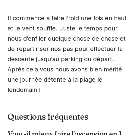
Il commence à faire froid une fois en haut
et le vent souffle. Juste le temps pour
nous d’enfiler quelque chose de chose et
de repartir sur nos pas pour effectuer la
descente jusqu’au parking du départ.
Après cela vous nous avons bien mérité
une journée détente à la plage le
lendemain !
Questions fréquentes
Vaut-il mieux faire l'ascension en 1