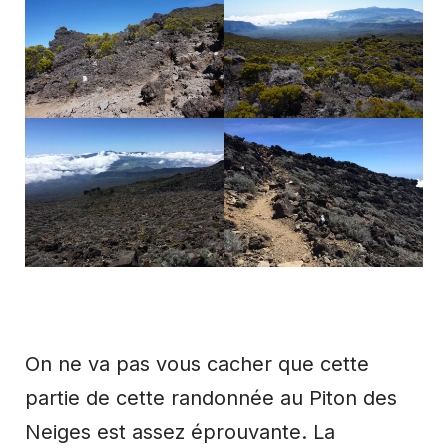
On ne va pas vous cacher que cette
partie de cette randonnée au Piton des
Neiges est assez éprouvante. La