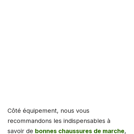
Côté équipement, nous vous
recommandons les indispensables à
savoir de
bonnes chaussures de marche
,