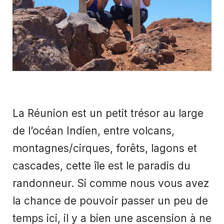
La Réunion est un petit trésor au large
de l’océan Indien, entre volcans,
montagnes/cirques, forêts, lagons et
cascades, cette île est le paradis du
randonneur. Si comme nous vous avez
la chance de pouvoir passer un peu de
temps ici, il y a bien une ascension à ne