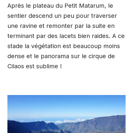
Après le plateau du Petit Matarum, le
sentier descend un peu pour traverser
une ravine et remonter par la suite en
terminant par des lacets bien raides. A ce
stade la végétation est beaucoup moins
dense et le panorama sur le cirque de
Cilaos est sublime !