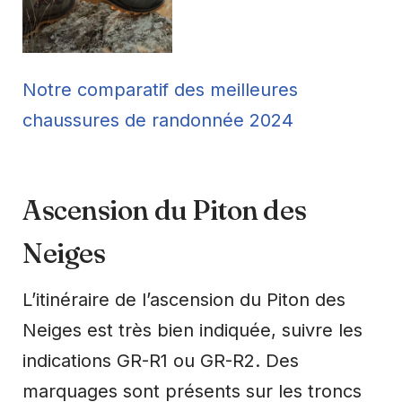
Notre comparatif des meilleures
chaussures de randonnée 2024
Ascension du Piton des
Neiges
L’itinéraire de l’ascension du Piton des
Neiges est très bien indiquée, suivre les
indications GR-R1 ou GR-R2. Des
marquages sont présents sur les troncs