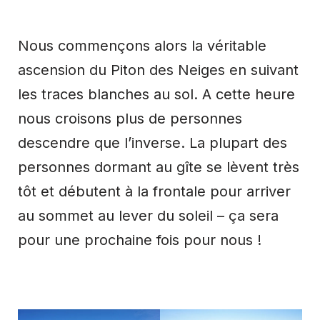
Nous commençons alors la véritable
ascension du Piton des Neiges en suivant
les traces blanches au sol. A cette heure
nous croisons plus de personnes
descendre que l’inverse. La plupart des
personnes dormant au gîte se lèvent très
tôt et débutent à la frontale pour arriver
au sommet au lever du soleil – ça sera
pour une prochaine fois pour nous !