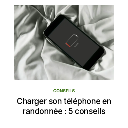
CONSEILS
Charger son téléphone en
randonnée : 5 conseils