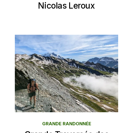
Nicolas Leroux
GRANDE RANDONNÉE