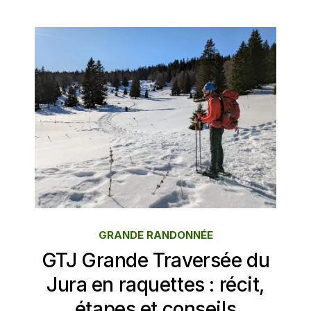
GRANDE RANDONNÉE
GTJ Grande Traversée du
Jura en raquettes : récit,
étapes et conseils