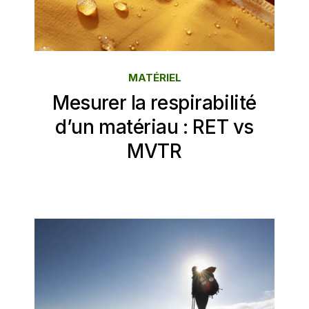
MATÉRIEL
Mesurer la respirabilité
d’un matériau : RET vs
MVTR