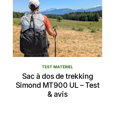
TEST MATÉRIEL
Sac à dos de trekking
Simond MT900 UL – Test
& avis