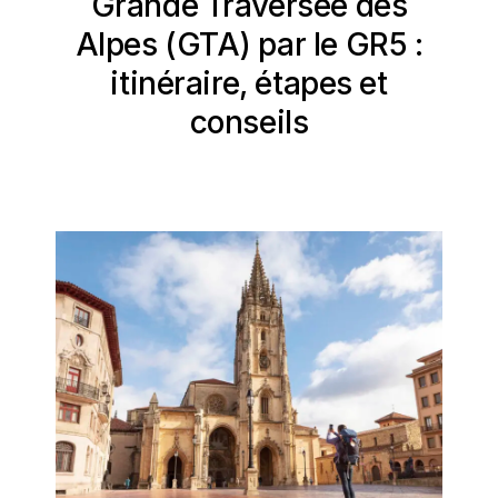
Grande Traversée des
Alpes (GTA) par le GR5 :
itinéraire, étapes et
conseils