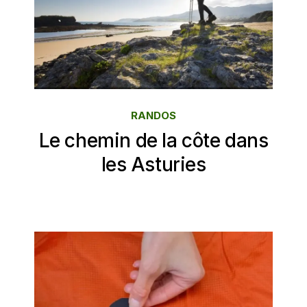
RANDOS
Le chemin de la côte dans
les Asturies