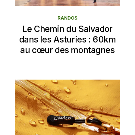
RANDOS
Le Chemin du Salvador
dans les Asturies : 60km
au cœur des montagnes