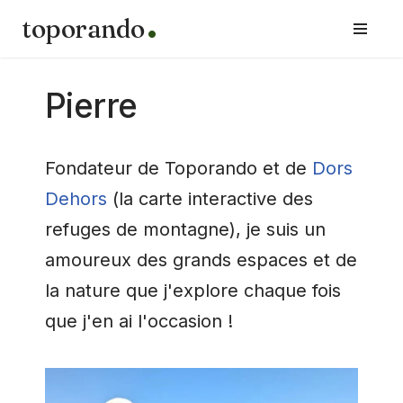
toporando
Aller
au
contenu
Pierre
Fondateur de Toporando et de
Dors
Dehors
(la carte interactive des
refuges de montagne), je suis un
amoureux des grands espaces et de
la nature que j'explore chaque fois
que j'en ai l'occasion !