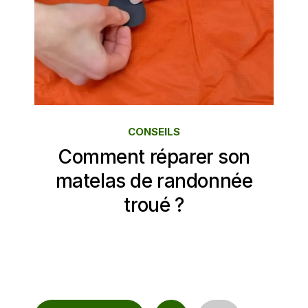
CONSEILS
Comment réparer son
matelas de randonnée
troué ?