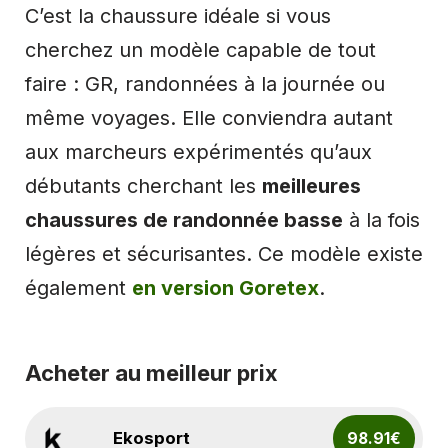
C’est la chaussure idéale si vous
cherchez un modèle capable de tout
faire : GR, randonnées à la journée ou
même voyages. Elle conviendra autant
aux marcheurs expérimentés qu’aux
débutants cherchant les
meilleures
chaussures de randonnée basse
à la fois
légères et sécurisantes. Ce modèle existe
également
en version Goretex
.
Acheter au meilleur prix
Ekosport
98.91€