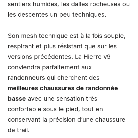
sentiers humides, les dalles rocheuses ou
les descentes un peu techniques.
Son mesh technique est à la fois souple,
respirant et plus résistant que sur les
versions précédentes. La Hierro v9
conviendra parfaitement aux
randonneurs qui cherchent des
meilleures chaussures de randonnée
basse
avec une sensation très
confortable sous le pied, tout en
conservant la précision d’une chaussure
de trail.