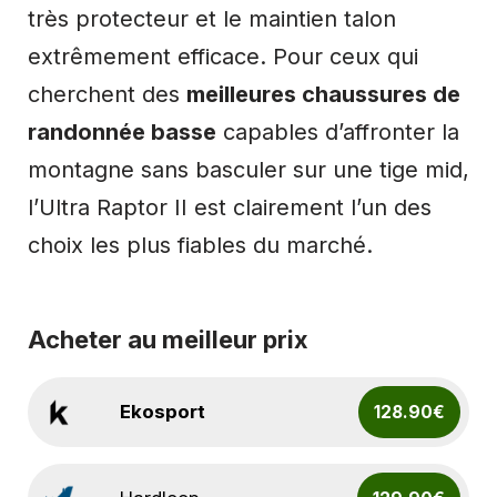
très protecteur et le maintien talon
extrêmement efficace. Pour ceux qui
cherchent des
meilleures chaussures de
randonnée basse
capables d’affronter la
montagne sans basculer sur une tige mid,
l’Ultra Raptor II est clairement l’un des
choix les plus fiables du marché.
Acheter au meilleur prix
Ekosport
128.90€