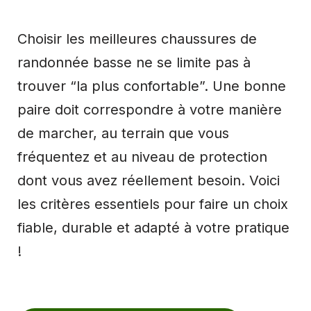
Choisir les meilleures chaussures de
randonnée basse ne se limite pas à
trouver “la plus confortable”. Une bonne
paire doit correspondre à votre manière
de marcher, au terrain que vous
fréquentez et au niveau de protection
dont vous avez réellement besoin. Voici
les critères essentiels pour faire un choix
fiable, durable et adapté à votre pratique
!