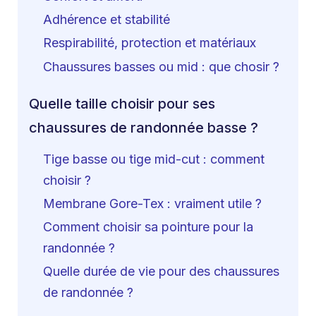
Adhérence et stabilité
Respirabilité, protection et matériaux
Chaussures basses ou mid : que chosir ?
Quelle taille choisir pour ses
chaussures de randonnée basse ?
Tige basse ou tige mid-cut : comment
choisir ?
Membrane Gore-Tex : vraiment utile ?
Comment choisir sa pointure pour la
randonnée ?
Quelle durée de vie pour des chaussures
de randonnée ?