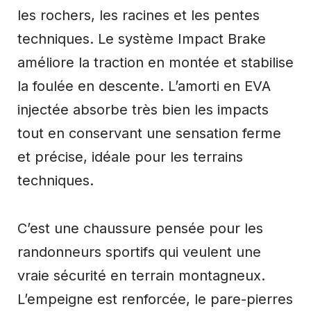
les rochers, les racines et les pentes
techniques. Le système Impact Brake
améliore la traction en montée et stabilise
la foulée en descente. L’amorti en EVA
injectée absorbe très bien les impacts
tout en conservant une sensation ferme
et précise, idéale pour les terrains
techniques.
C’est une chaussure pensée pour les
randonneurs sportifs qui veulent une
vraie sécurité en terrain montagneux.
L’empeigne est renforcée, le pare-pierres