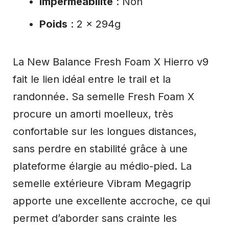
Imperméabilité
: Non
Poids
: 2 x 294g
La New Balance Fresh Foam X Hierro v9
fait le lien idéal entre le trail et la
randonnée. Sa semelle Fresh Foam X
procure un amorti moelleux, très
confortable sur les longues distances,
sans perdre en stabilité grâce à une
plateforme élargie au médio-pied. La
semelle extérieure Vibram Megagrip
apporte une excellente accroche, ce qui
permet d’aborder sans crainte les