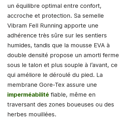
un équilibre optimal entre confort,
accroche et protection. Sa semelle
Vibram Fell Running apporte une
adhérence très sûre sur les sentiers
humides, tandis que la mousse EVA à
double densité propose un amorti ferme
sous le talon et plus souple à l’avant, ce
qui améliore le déroulé du pied. La
membrane Gore-Tex assure une
imperméabilité
fiable, même en
traversant des zones boueuses ou des
herbes mouillées.