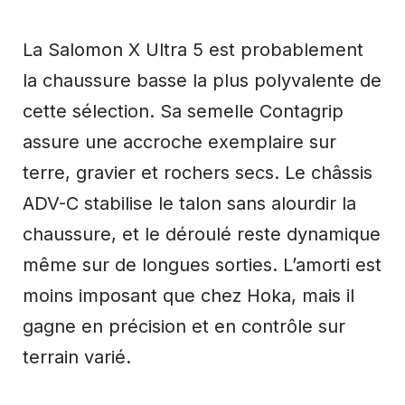
La Salomon X Ultra 5 est probablement
la chaussure basse la plus polyvalente de
cette sélection. Sa semelle Contagrip
assure une accroche exemplaire sur
terre, gravier et rochers secs. Le châssis
ADV-C stabilise le talon sans alourdir la
chaussure, et le déroulé reste dynamique
même sur de longues sorties. L’amorti est
moins imposant que chez Hoka, mais il
gagne en précision et en contrôle sur
terrain varié.