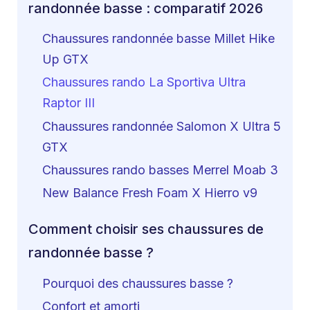
randonnée basse : comparatif 2026
Chaussures randonnée basse Millet Hike
Up GTX
Chaussures rando La Sportiva Ultra
Raptor III
Chaussures randonnée Salomon X Ultra 5
GTX
Chaussures rando basses Merrel Moab 3
New Balance Fresh Foam X Hierro v9
Comment choisir ses chaussures de
randonnée basse ?
Pourquoi des chaussures basse ?
Confort et amorti