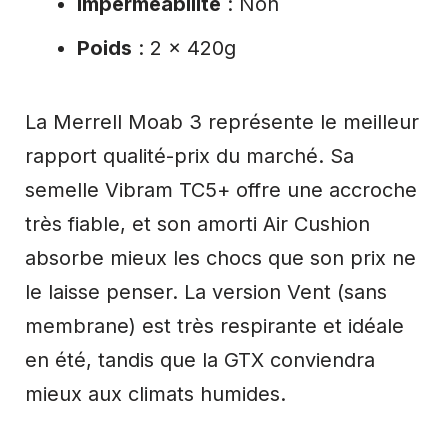
Imperméabilité
: Non
Poids
: 2 x 420g
La Merrell Moab 3 représente le meilleur
rapport qualité-prix du marché. Sa
semelle Vibram TC5+ offre une accroche
très fiable, et son amorti Air Cushion
absorbe mieux les chocs que son prix ne
le laisse penser. La version Vent (sans
membrane) est très respirante et idéale
en été, tandis que la GTX conviendra
mieux aux climats humides.