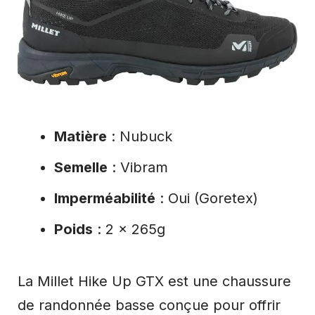
Matière
: Nubuck
Semelle
: Vibram
Imperméabilité
: Oui (Goretex)
Poids
: 2 x 265g
La Millet Hike Up GTX est une chaussure
de randonnée basse conçue pour offrir