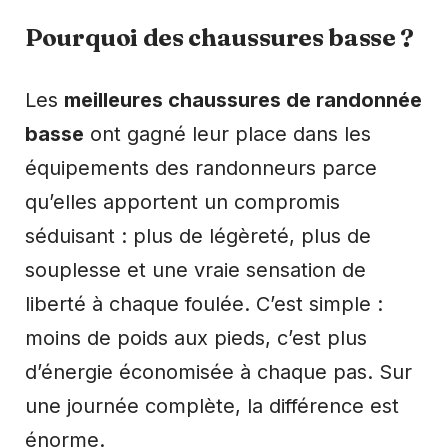
Pourquoi des chaussures basse ?
Les
meilleures chaussures de randonnée
basse
ont gagné leur place dans les
équipements des randonneurs parce
qu’elles apportent un compromis
séduisant : plus de légèreté, plus de
souplesse et une vraie sensation de
liberté à chaque foulée. C’est simple :
moins de poids aux pieds, c’est plus
d’énergie économisée à chaque pas. Sur
une journée complète, la différence est
énorme.