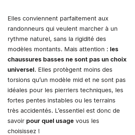
Elles conviennent parfaitement aux
randonneurs qui veulent marcher à un
rythme naturel, sans la rigidité des
modèles montants. Mais attention :
les
chaussures basses ne sont pas un choix
universel
. Elles protègent moins des
torsions qu’un modèle mid et ne sont pas
idéales pour les pierriers techniques, les
fortes pentes instables ou les terrains
très accidentés. L’essentiel est donc de
savoir
pour quel usage
vous les
choisissez !