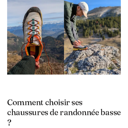
Comment choisir ses
chaussures de randonnée basse
?