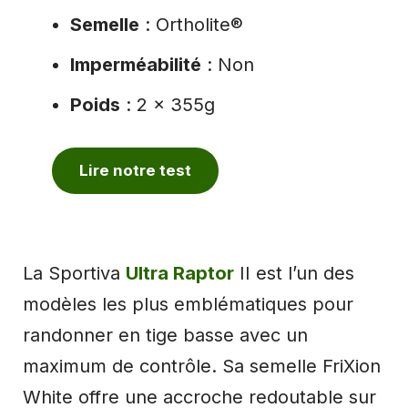
Semelle
: Ortholite®
Imperméabilité
: Non
Poids
: 2 x 355g
Lire notre test
La Sportiva
Ultra Raptor
II est l’un des
modèles les plus emblématiques pour
randonner en tige basse avec un
maximum de contrôle. Sa semelle FriXion
White offre une accroche redoutable sur