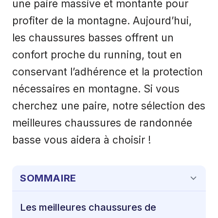
une paire massive et montante pour
profiter de la montagne. Aujourd’hui,
les chaussures basses offrent un
confort proche du running, tout en
conservant l’adhérence et la protection
nécessaires en montagne. Si vous
cherchez une paire, notre sélection des
meilleures chaussures de randonnée
basse vous aidera à choisir !
SOMMAIRE
Les meilleures chaussures de