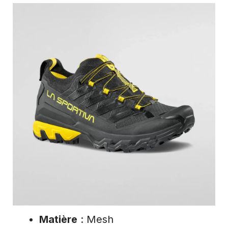
Matière
: Mesh