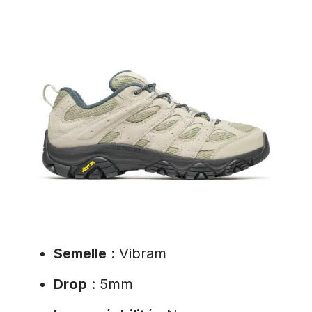
Semelle
: Vibram
Drop
: 5mm