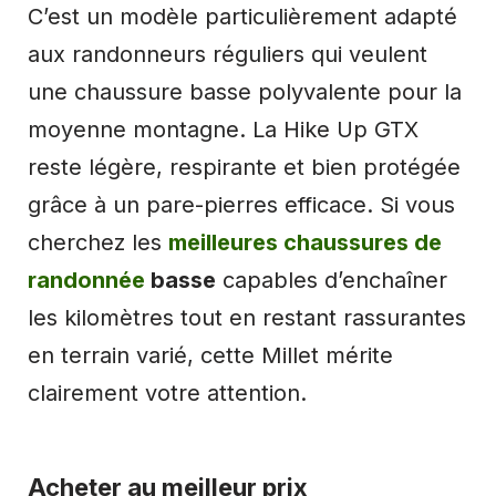
C’est un modèle particulièrement adapté
aux randonneurs réguliers qui veulent
une chaussure basse polyvalente pour la
moyenne montagne. La Hike Up GTX
reste légère, respirante et bien protégée
grâce à un pare-pierres efficace. Si vous
cherchez les
meilleures chaussures de
randonnée
basse
capables d’enchaîner
les kilomètres tout en restant rassurantes
en terrain varié, cette Millet mérite
clairement votre attention.
Acheter au meilleur prix