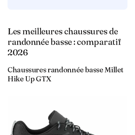
Les meilleures chaussures de
randonnée basse : comparatif
2026
Chaussures randonnée basse Millet
Hike Up GTX