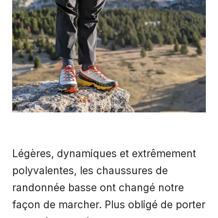
Légères, dynamiques et extrêmement
polyvalentes, les chaussures de
randonnée basse ont changé notre
façon de marcher. Plus obligé de porter