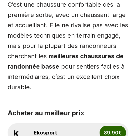
C’est une chaussure confortable dès la
première sortie, avec un chaussant large
et accueillant. Elle ne rivalise pas avec les
modèles techniques en terrain engagé,
mais pour la plupart des randonneurs
cherchant les
meilleures chaussures de
randonnée basse
pour sentiers faciles à
intermédiaires, c’est un excellent choix
durable.
Acheter au meilleur prix
Ekosport
89.90€