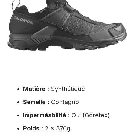
Matière
: Synthétique
Semelle
: Contagrip
Imperméabilité
: Oui (Goretex)
Poids
: 2 x 370g