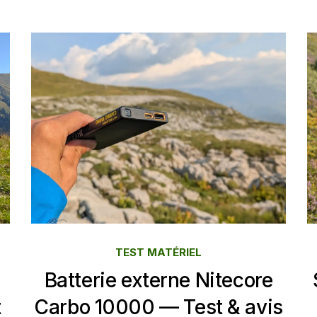
TEST MATÉRIEL
Batterie externe Nitecore
t
Carbo 10000 — Test & avis