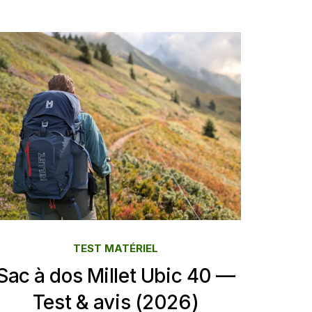
TEST MATÉRIEL
Sac à dos Millet Ubic 40 —
Test & avis (2026)