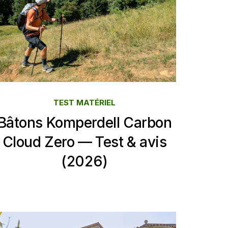
TEST MATÉRIEL
Bâtons Komperdell Carbon
Cloud Zero — Test & avis
(2026)