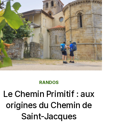
RANDOS
Le Chemin Primitif : aux
origines du Chemin de
Saint-Jacques