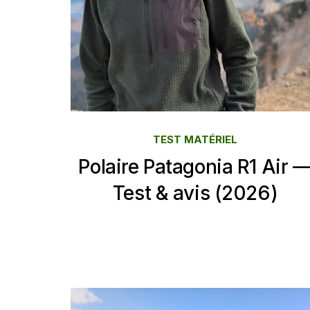
TEST MATÉRIEL
Polaire Patagonia R1 Air 
Test & avis (2026)