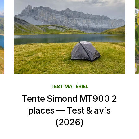
TEST MATÉRIEL
Tente Simond MT900 2
places — Test & avis
(2026)