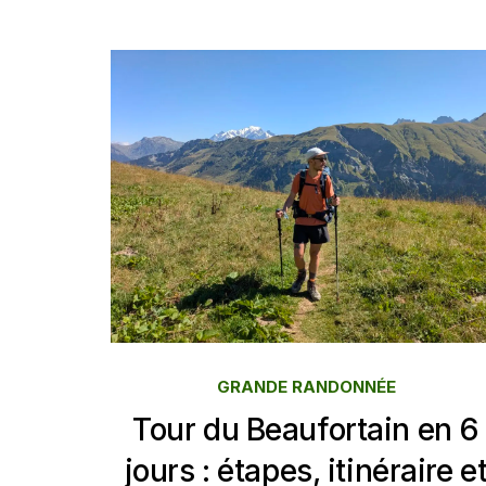
GRANDE RANDONNÉE
Tour du Beaufortain en 6
jours : étapes, itinéraire e