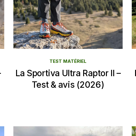
TEST MATÉRIEL
—
La Sportiva Ultra Raptor II –
Test & avis (2026)