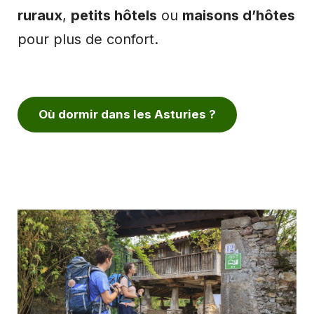
ruraux
,
petits hôtels
ou
maisons d’hôtes
pour plus de confort.
Où dormir dans les Asturies ?