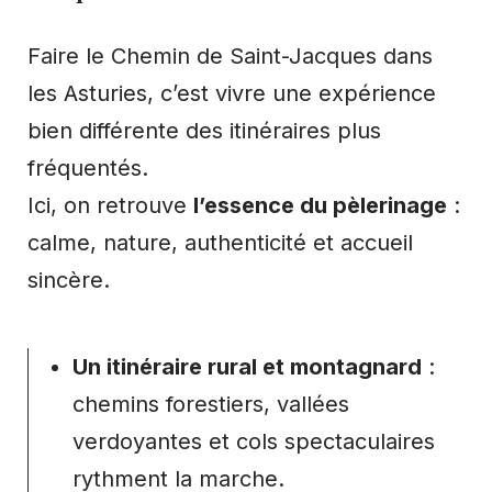
Faire le Chemin de Saint-Jacques dans
les Asturies, c’est vivre une expérience
bien différente des itinéraires plus
fréquentés.
Ici, on retrouve
l’essence du pèlerinage
:
calme, nature, authenticité et accueil
sincère.
Un itinéraire rural et montagnard
:
chemins forestiers, vallées
verdoyantes et cols spectaculaires
rythment la marche.