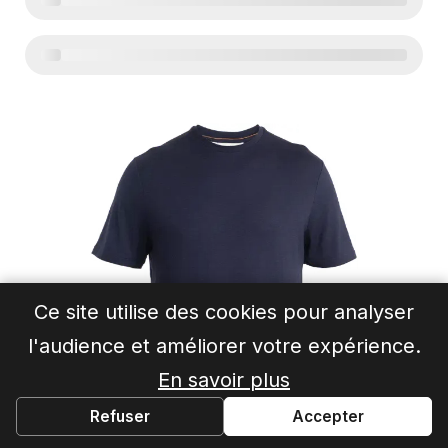
Ce site utilise des cookies pour analyser
l'audience et améliorer votre expérience.
En savoir plus
Refuser
Accepter