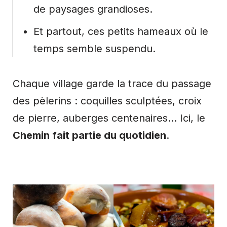
de paysages grandioses.
Et partout, ces petits hameaux où le
temps semble suspendu.
Chaque village garde la trace du passage
des pèlerins : coquilles sculptées, croix
de pierre, auberges centenaires… Ici, le
Chemin fait partie du quotidien
.