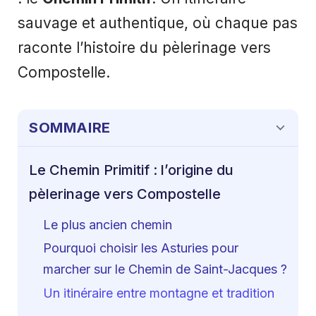
sauvage et authentique, où chaque pas
raconte l’histoire du pèlerinage vers
Compostelle.
SOMMAIRE
Le Chemin Primitif : l’origine du
pèlerinage vers Compostelle
Le plus ancien chemin
Pourquoi choisir les Asturies pour
marcher sur le Chemin de Saint-Jacques ?
Un itinéraire entre montagne et tradition