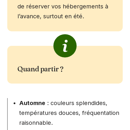
de réserver vos hébergements à
l’avance, surtout en été.
Quand partir ?
Automne
: couleurs splendides,
températures douces, fréquentation
raisonnable.