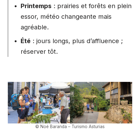
Printemps
: prairies et forêts en plein
essor, météo changeante mais
agréable.
Été
: jours longs, plus d’affluence ;
réserver tôt.
©
Noé Baranda
– Turismo Asturias