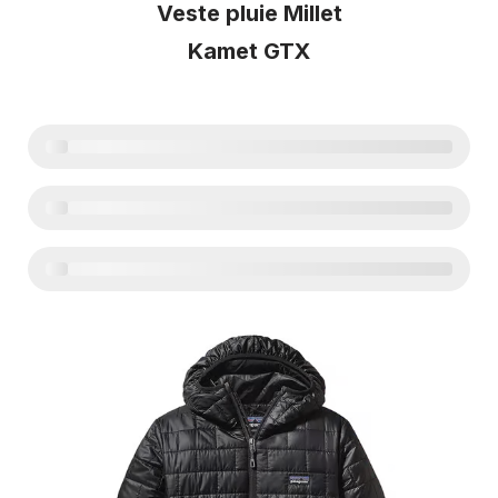
Veste pluie Millet
Kamet GTX