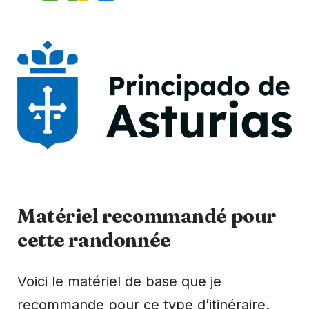
Matériel recommandé pour
cette randonnée
Voici le matériel de base que je
recommande pour ce type d’itinéraire.