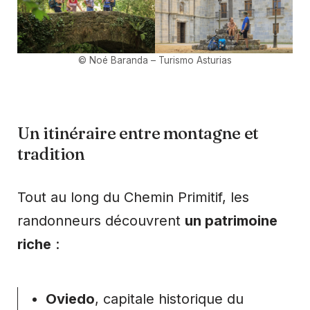
©
Noé Baranda
– Turismo Asturias
Un itinéraire entre montagne et
tradition
Tout au long du Chemin Primitif, les
randonneurs découvrent
un patrimoine
riche
:
Oviedo
, capitale historique du