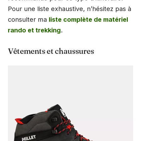
Pour une liste exhaustive, n’hésitez pas à
consulter ma
liste complète de matériel
rando et trekking
.
Vêtements et chaussures