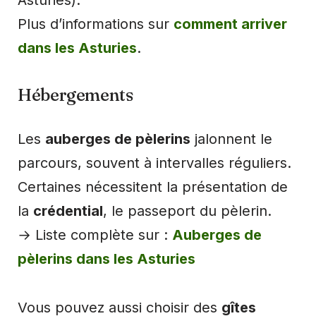
Asturies).
Plus d’informations sur
comment arriver
dans les Asturies
.
Hébergements
Les
auberges de pèlerins
jalonnent le
parcours, souvent à intervalles réguliers.
Certaines nécessitent la présentation de
la
crédential
, le passeport du pèlerin.
→ Liste complète sur :
Auberges de
pèlerins dans les Asturies
Vous pouvez aussi choisir des
gîtes