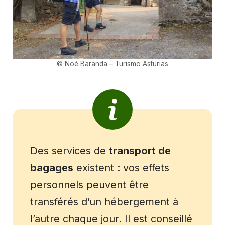
©
Noé Baranda
– Turismo Asturias
Des services de
transport de
bagages
existent : vos effets
personnels peuvent être
transférés d’un hébergement à
l’autre chaque jour. Il est conseillé