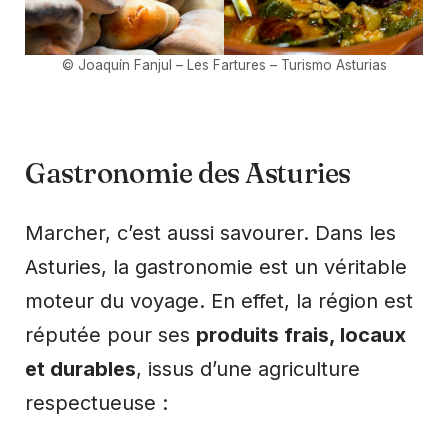
©
Joaquín Fanjul
–
Les Fartures
– Turismo Asturias
Gastronomie des Asturies
Marcher, c’est aussi savourer. Dans les
Asturies, la gastronomie est un véritable
moteur du voyage. En effet, la région est
réputée pour ses
produits frais, locaux
et durables
, issus d’une agriculture
respectueuse :