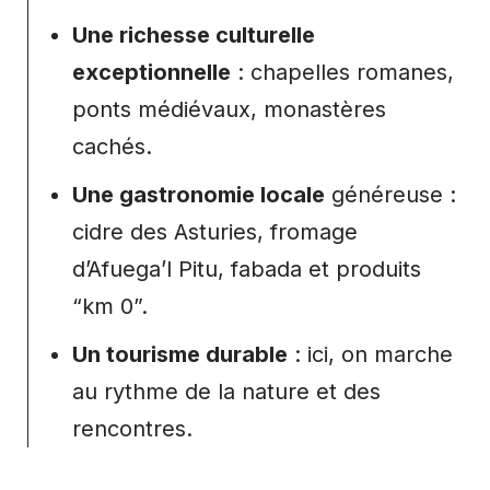
Une richesse culturelle
exceptionnelle
: chapelles romanes,
ponts médiévaux, monastères
cachés.
Une gastronomie locale
généreuse :
cidre des Asturies, fromage
d’Afuega’l Pitu, fabada et produits
“km 0”.
Un tourisme durable
: ici, on marche
au rythme de la nature et des
rencontres.