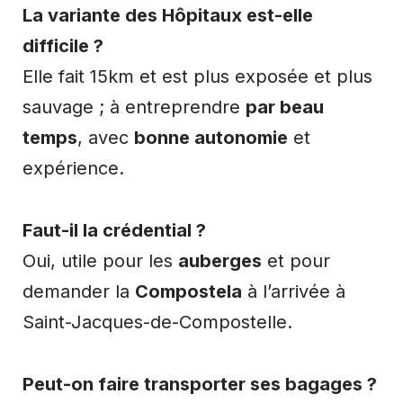
La variante des Hôpitaux est-elle
difficile ?
Elle fait 15km et est plus exposée et plus
sauvage ; à entreprendre
par beau
temps
, avec
bonne autonomie
et
expérience.
Faut-il la crédential ?
Oui, utile pour les
auberges
et pour
demander la
Compostela
à l’arrivée à
Saint-Jacques-de-Compostelle.
Peut-on faire transporter ses bagages ?