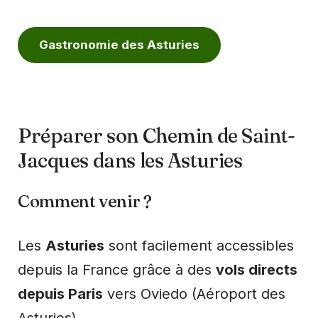
Gastronomie des Asturies
Préparer son Chemin de Saint-
Jacques dans les Asturies
Comment venir ?
Les
Asturies
sont facilement accessibles
depuis la France grâce à des
vols directs
depuis Paris
vers Oviedo (Aéroport des