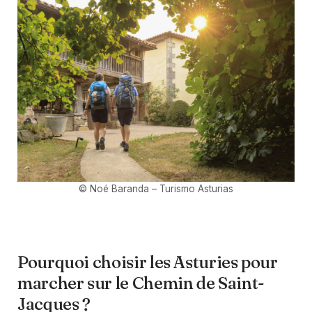
©
Noé Baranda
– Turismo Asturias
Pourquoi choisir les Asturies pour
marcher sur le Chemin de Saint-
Jacques ?