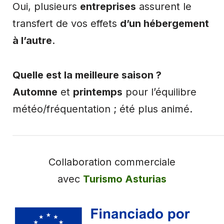
Oui, plusieurs
entreprises
assurent le
transfert de vos effets
d’un hébergement
à l’autre
.
Quelle est la meilleure saison ?
Automne
et
printemps
pour l’équilibre
météo/fréquentation ; été plus animé.
Collaboration commerciale
avec
Turismo Asturias