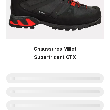
Chaussures Millet
Supertrident GTX