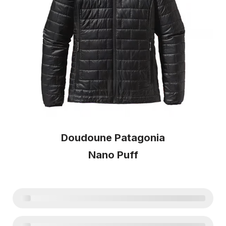
Doudoune Patagonia
Nano Puff