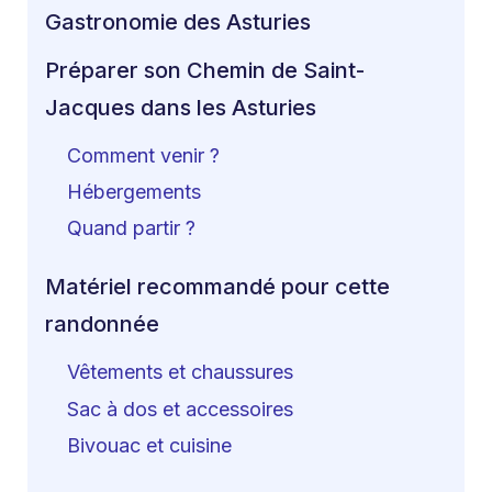
Gastronomie des Asturies
Préparer son Chemin de Saint-
Jacques dans les Asturies
Comment venir ?
Hébergements
Quand partir ?
Matériel recommandé pour cette
randonnée
Vêtements et chaussures
Sac à dos et accessoires
Bivouac et cuisine