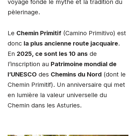
voyage fonde le mythe et la tradition du
pèlerinage.
Le
Chemin Primitif
(Camino Primitivo) est
donc
la plus ancienne route jacquaire
.
En
2025, ce sont les 10 ans
de
l’inscription au
Patrimoine mondial de
l’UNESCO
des
Chemins du Nord
(dont le
Chemin Primitif). Un anniversaire qui met
en lumière la valeur universelle du
Chemin dans les Asturies.