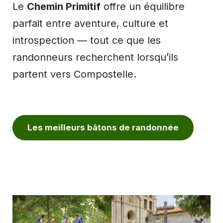
Le
Chemin Primitif
offre un équilibre
parfait entre aventure, culture et
introspection — tout ce que les
randonneurs recherchent lorsqu’ils
partent vers Compostelle.
Les meilleurs bâtons de randonnée