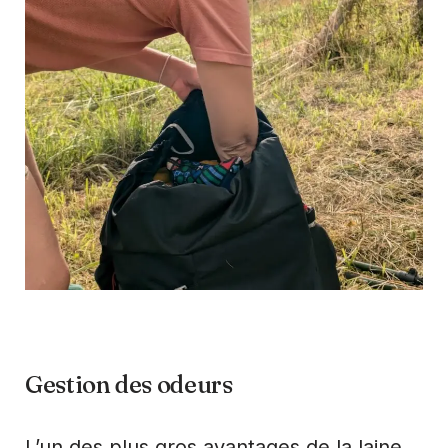
Gestion des odeurs
L’un des plus gros avantages de la laine