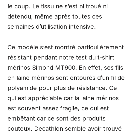
le coup. Le tissu ne s’est ni troué ni
détendu, même après toutes ces
semaines d’utilisation intensive.
Ce modèle s’est montré particulièrement
résistant pendant notre test du t-shirt
mérinos Simond MT900. En effet, ses fils
en laine mérinos sont entourés d’un fil de
polyamide pour plus de résistance. Ce
qui est appréciable car la laine mérinos
est souvent assez fragile, ce qui est
embêtant car ce sont des produits
couteux. Decathlon semble avoir trouvé