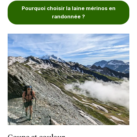
Pourquoi choisir la laine mérinos en
randonnée ?