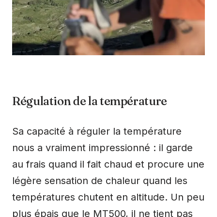
Régulation de la température
Sa capacité à réguler la température
nous a vraiment impressionné : il garde
au frais quand il fait chaud et procure une
légère sensation de chaleur quand les
températures chutent en altitude. Un peu
plus épais que le MT500, il ne tient pas