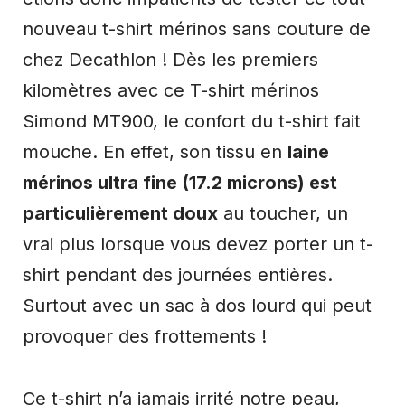
nouveau t-shirt mérinos sans couture de
chez Decathlon ! Dès les premiers
kilomètres avec ce T-shirt mérinos
Simond MT900, le confort du t-shirt fait
mouche. En effet, son tissu en
laine
mérinos ultra fine (17.2 microns) est
particulièrement doux
au toucher, un
vrai plus lorsque vous devez porter un t-
shirt pendant des journées entières.
Surtout avec un sac à dos lourd qui peut
provoquer des frottements !
Ce t-shirt n’a jamais irrité notre peau,