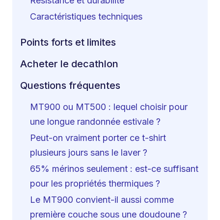
Résistance et durabilité
Caractéristiques techniques
Points forts et limites
Acheter le decathlon
Questions fréquentes
MT900 ou MT500 : lequel choisir pour
une longue randonnée estivale ?
Peut-on vraiment porter ce t-shirt
plusieurs jours sans le laver ?
65% mérinos seulement : est-ce suffisant
pour les propriétés thermiques ?
Le MT900 convient-il aussi comme
première couche sous une doudoune ?