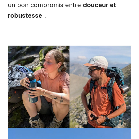
un bon compromis entre
douceur et
robustesse
!