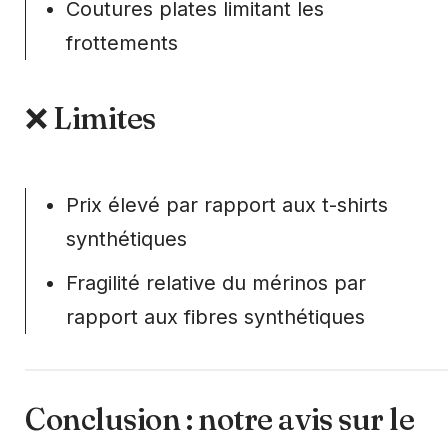
Coutures plates limitant les
frottements
❌ Limites
Prix élevé par rapport aux t-shirts
synthétiques
Fragilité relative du mérinos par
rapport aux fibres synthétiques
Conclusion : notre avis sur le