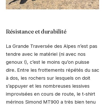
Résistance et durabilité
La Grande Traversée des Alpes n’est pas
tendre avec le matériel (ni avec nos
genoux !), c’est le moins qu’on puisse
dire. Entre les frottements répétés du sac
à dos, les rochers sur lesquels on doit
s’appuyer et les nombreuses lessives
improvisées en cours de route, le t-shirt
mérinos Simond MT900 a très bien tenu