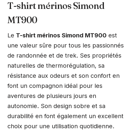
T-shirt mérinos Simond
MT900
Le
T-shirt mérinos Simond MT900
est
une valeur sûre pour tous les passionnés
de randonnée et de trek. Ses propriétés
naturelles de thermorégulation, sa
résistance aux odeurs et son confort en
font un compagnon idéal pour les
aventures de plusieurs jours en
autonomie. Son design sobre et sa
durabilité en font également un excellent
choix pour une utilisation quotidienne.