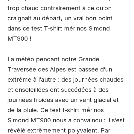
trop chaud contrairement à ce qu’on
craignait au départ, un vrai bon point
dans ce test T-shirt mérinos Simond
MT900 !
La météo pendant notre Grande
Traversée des Alpes est passée d’un
extrême à l’autre : des journées chaudes
et ensoleillées ont succédées à des
journées froides avec un vent glacial et
de la pluie. Ce test t-shirt mérinos
Simond MT900 nous a convaincu : il s’est
révélé extrêmement polyvalent. Par