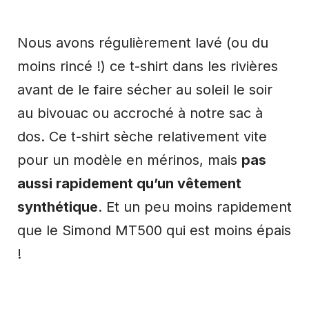
Nous avons régulièrement lavé (ou du
moins rincé !) ce t-shirt dans les rivières
avant de le faire sécher au soleil le soir
au bivouac ou accroché à notre sac à
dos. Ce t-shirt sèche relativement vite
pour un modèle en mérinos, mais
pas
aussi rapidement qu’un vêtement
synthétique
. Et un peu moins rapidement
que le Simond MT500 qui est moins épais
!