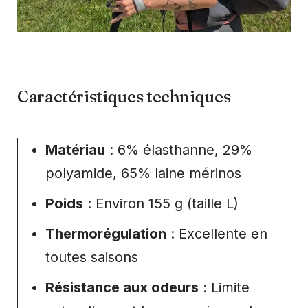
Caractéristiques techniques
Matériau
: 6% élasthanne, 29%
polyamide, 65% laine mérinos
Poids
: Environ 155 g (taille L)
Thermorégulation
: Excellente en
toutes saisons
Résistance aux odeurs
: Limite