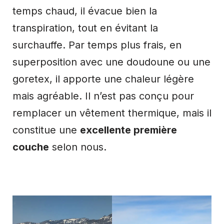
temps chaud, il évacue bien la
transpiration, tout en évitant la
surchauffe. Par temps plus frais, en
superposition avec une doudoune ou une
goretex, il apporte une chaleur légère
mais agréable. Il n’est pas conçu pour
remplacer un vêtement thermique, mais il
constitue une
excellente première
couche
selon nous.