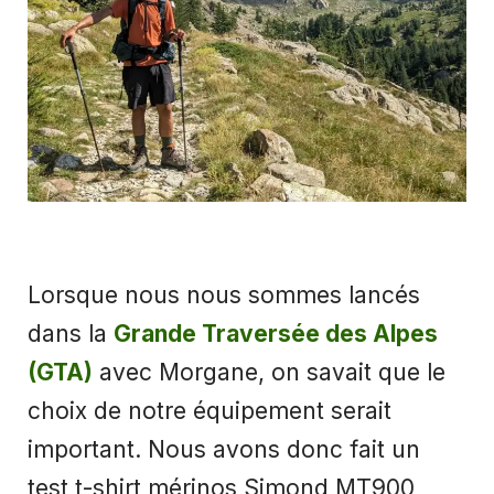
Lorsque nous nous sommes lancés
dans la
Grande Traversée des Alpes
(GTA)
avec Morgane, on savait que le
choix de notre équipement serait
important. Nous avons donc fait un
test t-shirt mérinos Simond MT900