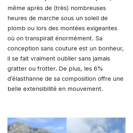
même après de (très) nombreuses
heures de marche sous un soleil de
plomb ou lors des montées exigeantes
où on transpirait énormément. Sa
conception sans couture est un bonheur,
il se fait vraiment oublier sans jamais
gratter ou frotter. De plus, les 6%
d’élasthanne de sa composition offre une
belle extensibilité en mouvement.