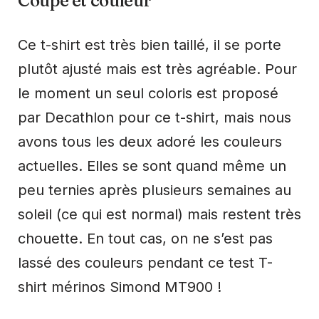
Coupe et couleur
Ce t-shirt est très bien taillé, il se porte
plutôt ajusté mais est très agréable. Pour
le moment un seul coloris est proposé
par Decathlon pour ce t-shirt, mais nous
avons tous les deux adoré les couleurs
actuelles. Elles se sont quand même un
peu ternies après plusieurs semaines au
soleil (ce qui est normal) mais restent très
chouette. En tout cas, on ne s’est pas
lassé des couleurs pendant ce test T-
shirt mérinos Simond MT900 !