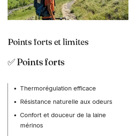
Points forts et limites
✅ Points forts
Thermorégulation efficace
Résistance naturelle aux odeurs
Confort et douceur de la laine
mérinos