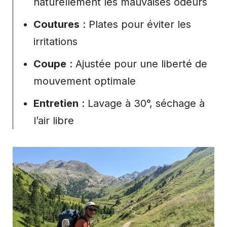
naturellement les mauvaises odeurs
Coutures
: Plates pour éviter les
irritations
Coupe
: Ajustée pour une liberté de
mouvement optimale
Entretien
: Lavage à 30°, séchage à
l’air libre