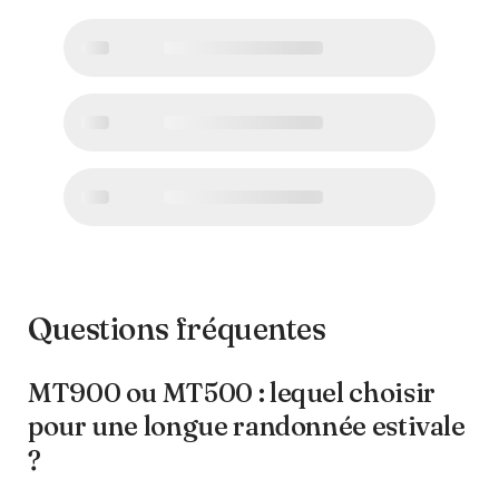
Questions fréquentes
MT900 ou MT500 : lequel choisir
pour une longue randonnée estivale
?