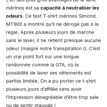
mérinos est sa
capacité à neutraliser les
odeurs
. Ce test T-shirt mérinos Simond
MT900 a montré qu’il ne déroge pas à la
règle. Après plusieurs jours de marche
sans le laver, il ne retient presque aucune
odeur (malgré notre transpiration !). C’est
un vrai point fort sur une longue
randonnée comme la GTA, où la
possibilité de laver ses vêtements est
parfois limitée. On a pu porter ce t-shirt
plusieurs jours d’affilée sans avoir
l’impression désagréable d’être trop sale
ou de sentir mauvais !