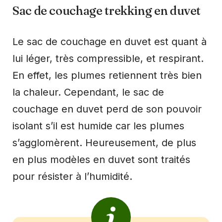
Sac de couchage trekking en duvet
Le sac de couchage en duvet est quant à
lui léger, très compressible, et respirant.
En effet, les plumes retiennent très bien
la chaleur. Cependant, le sac de
couchage en duvet perd de son pouvoir
isolant s’il est humide car les plumes
s’agglomèrent. Heureusement, de plus
en plus modèles en duvet sont traités
pour résister à l’humidité.