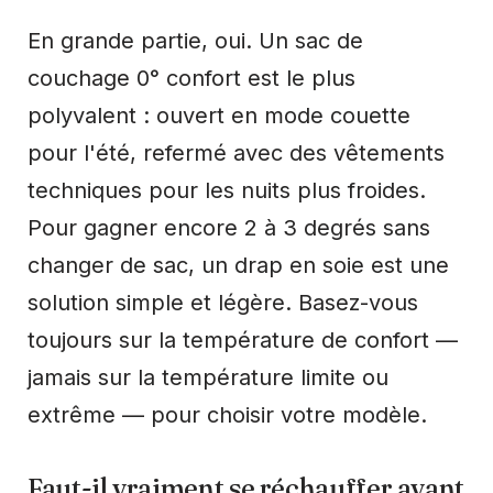
En grande partie, oui. Un sac de
couchage 0° confort est le plus
polyvalent : ouvert en mode couette
pour l'été, refermé avec des vêtements
techniques pour les nuits plus froides.
Pour gagner encore 2 à 3 degrés sans
changer de sac, un drap en soie est une
solution simple et légère. Basez-vous
toujours sur la température de confort —
jamais sur la température limite ou
extrême — pour choisir votre modèle.
Faut-il vraiment se réchauffer avant