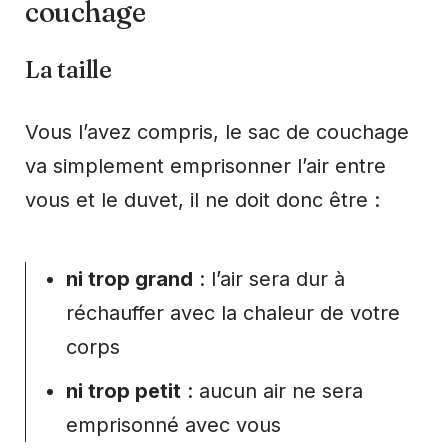
couchage
La taille
Vous l’avez compris, le sac de couchage
va simplement emprisonner l’air entre
vous et le duvet, il ne doit donc être :
ni trop grand
: l’air sera dur à
réchauffer avec la chaleur de votre
corps
ni trop petit
: aucun air ne sera
emprisonné avec vous