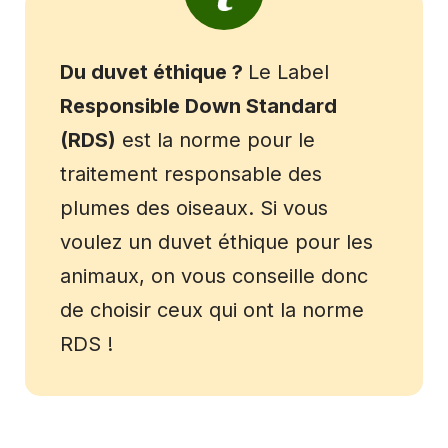
Du duvet éthique ?
Le Label
Responsible Down Standard
(RDS)
est la norme pour le
traitement responsable des
plumes des oiseaux. Si vous
voulez un duvet éthique pour les
animaux, on vous conseille donc
de choisir ceux qui ont la norme
RDS !