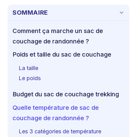
SOMMAIRE
Comment ça marche un sac de
couchage de randonnée ?
Poids et taille du sac de couchage
La taille
Le poids
Budget du sac de couchage trekking
Quelle température de sac de
couchage de randonnée ?
Les 3 catégories de température