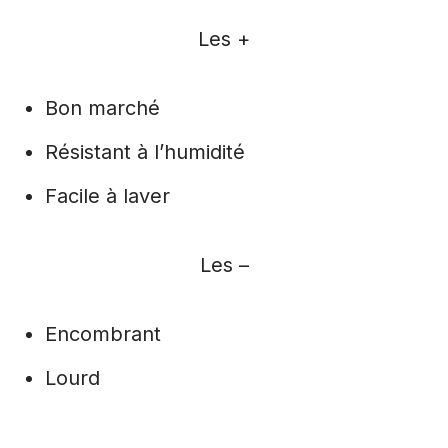
Les +
Bon marché
Résistant à l’humidité
Facile à laver
Les –
Encombrant
Lourd