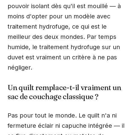
pouvoir isolant dès qu'il est mouillé — à
moins d'opter pour un modèle avec
traitement hydrofuge, ce qui est le
meilleur des deux mondes. Par temps
humide, le traitement hydrofuge sur un
duvet est vraiment un critère à ne pas
négliger.
Un quilt remplace-t-il vraiment un
sac de couchage classique ?
Pas pour tout le monde. Le quilt n'a ni
fermeture éclair ni capuche intégrée — il