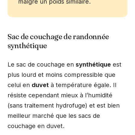
malgré un poids similaire.
Sac de couchage de randonnée
synthétique
Le sac de couchage en
synthétique
est
plus lourd et moins compressible que
celui en
duvet
à température égale. Il
résiste cependant mieux à l’humidité
(sans traitement hydrofuge) et est bien
meilleur marché que les sacs de
couchage en duvet.