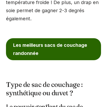
température froide ! De plus, un drap en
soie permet de gagner 2-3 degrés
également.
Les meilleurs sacs de couchage
randonnée
Type de sac de couchage :
synthétique ou duvet ?
Le pouvoir gonflant du sac de