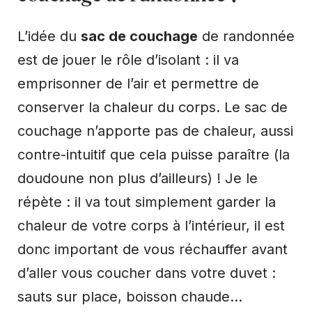
L’idée du
sac de couchage
de randonnée
est de jouer le rôle d’isolant : il va
emprisonner de l’air et permettre de
conserver la chaleur du corps. Le sac de
couchage n’apporte pas de chaleur, aussi
contre-intuitif que cela puisse paraître (la
doudoune non plus d’ailleurs) ! Je le
répète : il va tout simplement garder la
chaleur de votre corps à l’intérieur, il est
donc important de vous réchauffer avant
d’aller vous coucher dans votre duvet :
sauts sur place, boisson chaude…