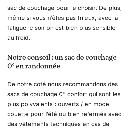
sac de couchage pour le choisir. De plus,
même si vous n’êtes pas frileux, avec la
fatigue le soir on est bien plus sensible
au froid.
Notre conseil : un sac de couchage
0° en randonnée
De notre coté nous recommandons des
sacs de couchage 0º confort qui sont les
plus polyvalents : ouverts / en mode
couette pour l’été ou bien refermés avec
des vêtements techniques en cas de