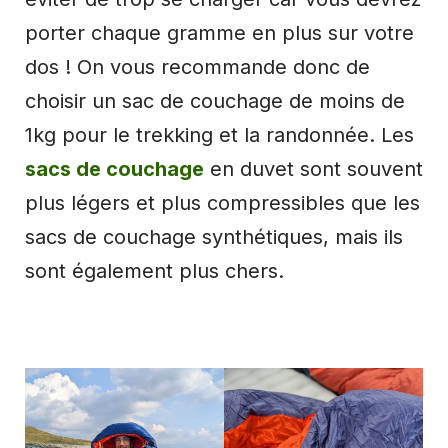
porter chaque gramme en plus sur votre
dos ! On vous recommande donc de
choisir un sac de couchage de moins de
1kg pour le trekking et la randonnée. Les
sacs de couchage
en duvet sont souvent
plus légers et plus compressibles que les
sacs de couchage synthétiques, mais ils
sont également plus chers.