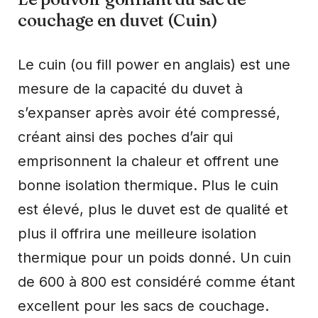
couchage en duvet (Cuin)
Le cuin (ou fill power en anglais) est une
mesure de la capacité du duvet à
s’expanser après avoir été compressé,
créant ainsi des poches d’air qui
emprisonnent la chaleur et offrent une
bonne isolation thermique. Plus le cuin
est élevé, plus le duvet est de qualité et
plus il offrira une meilleure isolation
thermique pour un poids donné. Un cuin
de 600 à 800 est considéré comme étant
excellent pour les sacs de couchage.