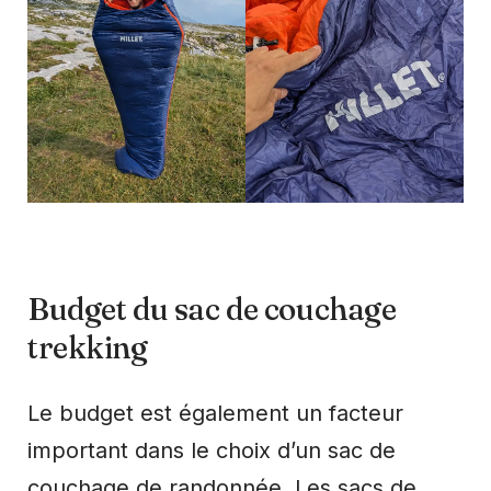
Budget du sac de couchage
trekking
Le budget est également un facteur
important dans le choix d’un sac de
couchage de randonnée. Les sacs de