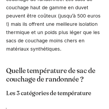
couchage haut de gamme en duvet
peuvent être coûteux (jusqu’à 500 euros
!) mais ils offrent une meilleure isolation
thermique et un poids plus léger que les
sacs de couchage moins chers en
matériaux synthétiques.
Quelle température de sac de
couchage de randonnée ?
Les 3 catégories de température