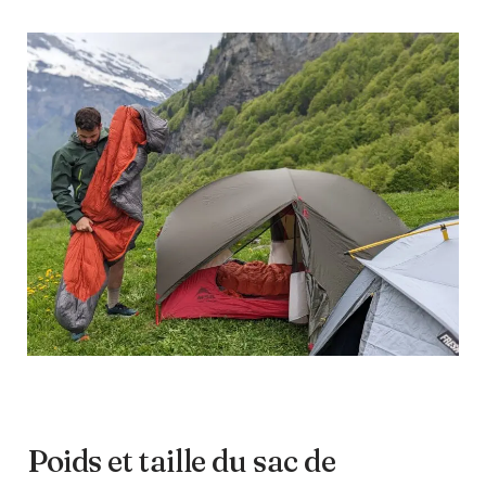
Poids et taille du sac de