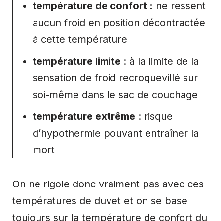
température de confort :
ne ressent
aucun froid en position décontractée
à cette température
température limite
: à la limite de la
sensation de froid recroquevillé sur
soi-même dans le sac de couchage
température extrême
: risque
d’hypothermie pouvant entraîner la
mort
On ne rigole donc vraiment pas avec ces
températures de duvet et on se base
toujours sur la température de confort du