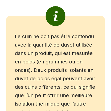
Le cuin ne doit pas être confondu
avec la quantité de duvet utilisée
dans un produit, qui est mesurée
en poids (en grammes ou en
onces). Deux produits isolants en
duvet de poids égal peuvent avoir
des cuins différents, ce qui signifie
que l’un peut offrir une meilleure
isolation thermique que l’autre