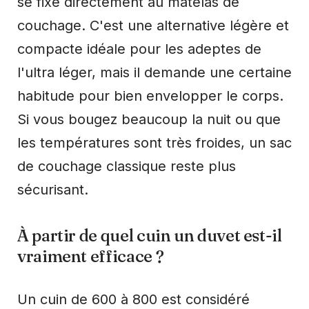
se fixe directement au matelas de
couchage. C'est une alternative légère et
compacte idéale pour les adeptes de
l'ultra léger, mais il demande une certaine
habitude pour bien envelopper le corps.
Si vous bougez beaucoup la nuit ou que
les températures sont très froides, un sac
de couchage classique reste plus
sécurisant.
À partir de quel cuin un duvet est-il
vraiment efficace ?
Un cuin de 600 à 800 est considéré