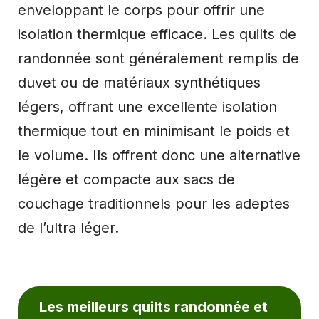
enveloppant le corps pour offrir une
isolation thermique efficace. Les quilts de
randonnée sont généralement remplis de
duvet ou de matériaux synthétiques
légers, offrant une excellente isolation
thermique tout en minimisant le poids et
le volume. Ils offrent donc une alternative
légère et compacte aux sacs de
couchage traditionnels pour les adeptes
de l’ultra léger.
Les meilleurs quilts randonnée et