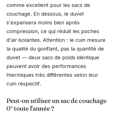
comme excellent pour les sacs de
couchage. En dessous, le duvet
s'expansera moins bien après
compression, ce qui réduit les poches
d'air isolantes. Attention : le cuin mesure
la qualité du gonflant, pas la quantité de
duvet — deux sacs de poids identique
peuvent avoir des performances
thermiques très différentes selon leur
cuin respectif.
Peut-on utiliser un sac de couchage
0° toute l'année ?