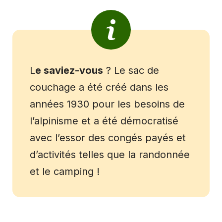
L
e saviez-vous
? Le sac de
couchage a été créé dans les
années 1930 pour les besoins de
l’alpinisme et a été démocratisé
avec l’essor des congés payés et
d’activités telles que la randonnée
et le camping !