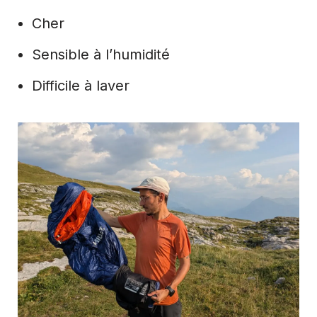
Cher
Sensible à l’humidité
Difficile à laver