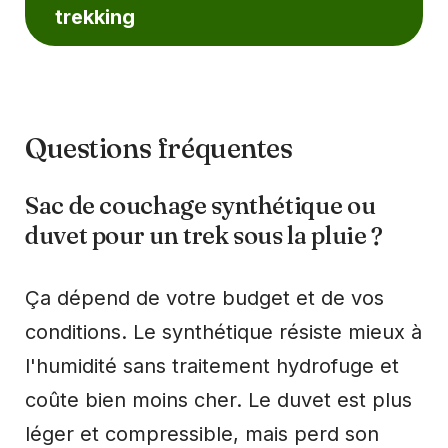
trekking
Questions fréquentes
Sac de couchage synthétique ou
duvet pour un trek sous la pluie ?
Ça dépend de votre budget et de vos
conditions. Le synthétique résiste mieux à
l'humidité sans traitement hydrofuge et
coûte bien moins cher. Le duvet est plus
léger et compressible, mais perd son