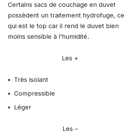
Certains sacs de couchage en duvet
possèdent un traitement hydrofuge, ce
qui est le top car il rend le duvet bien
moins sensible à l’humidité.
Les +
Très isolant
Compressible
Léger
Les –