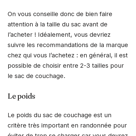
On vous conseille donc de bien faire
attention à la taille du sac avant de
l’acheter ! Idéalement, vous devriez
suivre les recommandations de la marque
chez qui vous l’achetez : en général, il est
possible de choisir entre 2-3 tailles pour
le sac de couchage.
Le poids
Le poids du sac de couchage est un
critère très important en randonnée pour
éviter de trop se charger car vous devrez