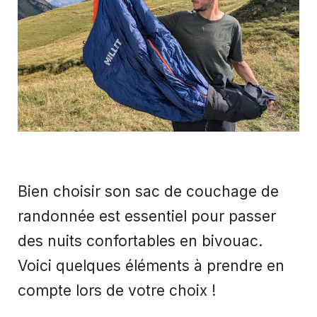
Bien choisir son sac de couchage de
randonnée est essentiel pour passer
des nuits confortables en bivouac.
Voici quelques éléments à prendre en
compte lors de votre choix !