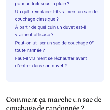
pour un trek sous la pluie ?
Un quilt remplace-t-il vraiment un sac de
couchage classique ?
À partir de quel cuin un duvet est-il
vraiment efficace ?
Peut-on utiliser un sac de couchage 0°
toute l'année ?
Faut-il vraiment se réchauffer avant
d'entrer dans son duvet ?
Comment ça marche un sac de
couchage de randonnée ?