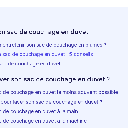
son sac de couchage en duvet
n entretenir son sac de couchage en plumes ?
n sac de couchage en duvet : 5 conseils
sac de couchage en duvet
er son sac de couchage en duvet ?
c de couchage en duvet le moins souvent possible
 pour laver son sac de couchage en duvet ?
c de couchage en duvet à la main
c de couchage en duvet à la machine