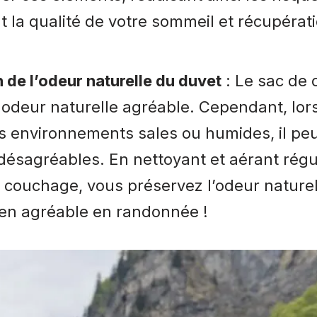
t la qualité de votre sommeil et récupérat
 de l’odeur naturelle du duvet
: Le sac de
odeur naturelle agréable. Cependant, lors
s environnements sales ou humides, il pe
désagréables. En nettoyant et aérant rég
 couchage, vous préservez l’odeur naturel
ien agréable en randonnée !