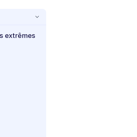
ns extrêmes