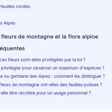
feuilles rondes
s Alpes
 fleurs de montagne et la flore alpine
réquentes
ces fleurs sont-elles protégées par la loi ?
 privilégier pour observer un maximum d'espèces ?
e ou gentiane des Alpes : comment les distinguer ?
fleurs de montagne ont-elles des feuilles poilues ?
-elle être récoltée pour un usage personnel ?