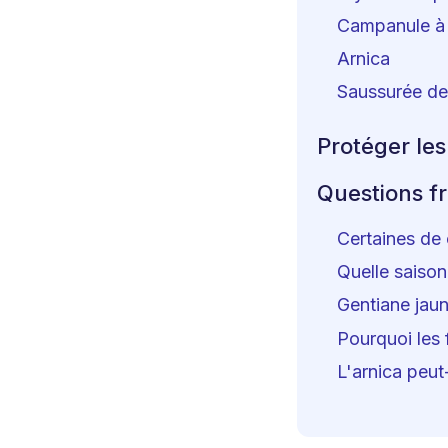
Campanule à 
Arnica
Saussurée de
Protéger les
Questions f
Certaines de 
Quelle saison
Gentiane jaun
Pourquoi les 
L'arnica peut