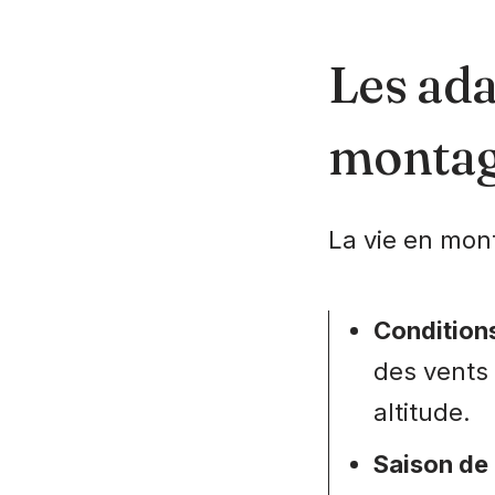
Les ada
montag
La vie en mon
Condition
des vents 
altitude.
Saison de