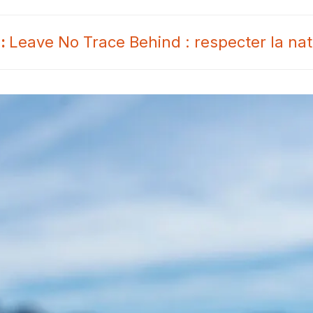
Leave No Trace Behind : respecter la na