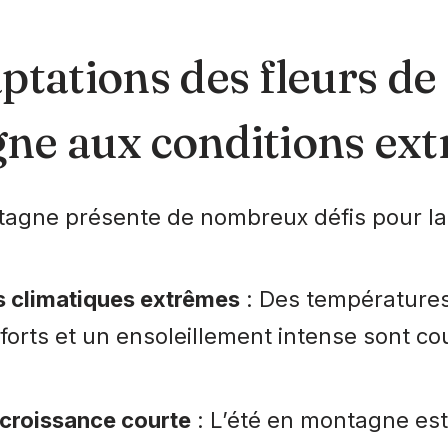
ptations des fleurs de
ne aux conditions ex
tagne présente de nombreux défis pour la 
s climatiques extrêmes
: Des températures
forts et un ensoleillement intense sont co
 croissance courte
: L’été en montagne est