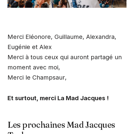
Merci Eléonore, Guillaume, Alexandra,
Eugénie et Alex
Merci à tous ceux qui auront partagé un
moment avec moi,
Merci le Champsaur
,
Et surtout, merci La Mad Jacques !
Les prochaines Mad Jacques