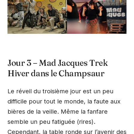
Jour 3 – Mad Jacques Trek
Hiver dans le Champsaur
Le réveil du troisième jour est un peu
difficile pour tout le monde, la faute aux
bières de la veille. Même la fanfare
semble un peu fatiguée (rires).
Cependant, la table ronde sur l’avenir des