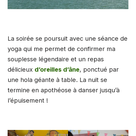
La soirée se poursuit avec une séance de
yoga qui me permet de confirmer ma
souplesse légendaire et un repas
délicieux
d’oreilles d’âne
, ponctué par
une hola géante à table. La nuit se
termine en apothéose à danser jusqu’à
l’épuisement !