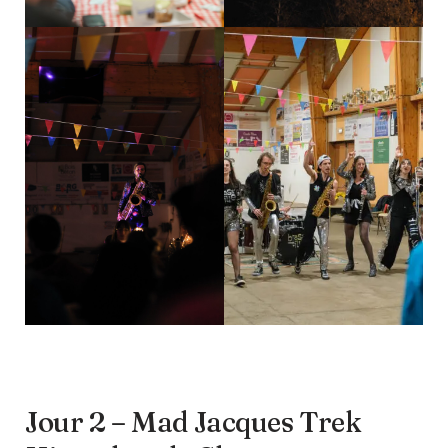
Jour 2 – Mad Jacques Trek