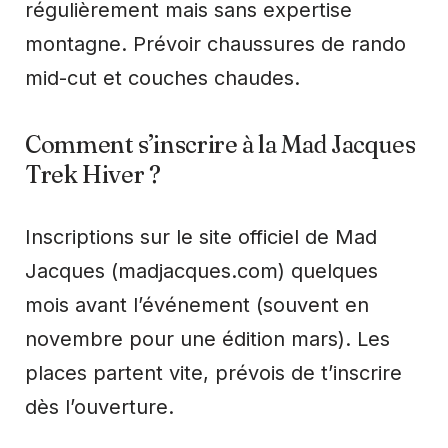
régulièrement mais sans expertise
montagne. Prévoir chaussures de rando
mid-cut et couches chaudes.
Comment s’inscrire à la Mad Jacques
Trek Hiver ?
Inscriptions sur le site officiel de Mad
Jacques (madjacques.com) quelques
mois avant l’événement (souvent en
novembre pour une édition mars). Les
places partent vite, prévois de t’inscrire
dès l’ouverture.