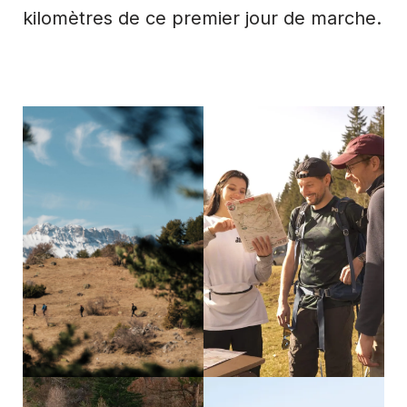
kilomètres de ce premier jour de marche.