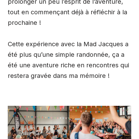
prolonger un peu l’esprit de l’aventure,
tout en commençant déjà à réfléchir à la
prochaine !
Cette expérience avec la Mad Jacques a
été plus qu’une simple randonnée, ça a
été une aventure riche en rencontres qui
restera gravée dans ma mémoire !