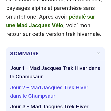
paysages alpins et parenthèse sans
smartphone. Après avoir
pédalé sur
une Mad Jacques Vélo
, voici mon
retour sur cette version trek hivernale.
SOMMAIRE
Jour 1 – Mad Jacques Trek Hiver dans
le Champsaur
Jour 2 – Mad Jacques Trek Hiver
dans le Champsaur
Jour 3 – Mad Jacques Trek Hiver