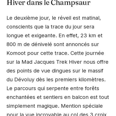
Hiver dans le Champsaur
Le deuxième jour, le réveil est matinal,
conscients que la trace du jour sera
longue et exigeante. En effet, 23 km et
800 m de dénivelé sont annoncés sur
Komoot pour cette trace. Cette journée
sur la Mad Jacques Trek Hiver nous offre
des points de vue dingues sur le massif
du Dévoluy dès les premiers kilomètres.
Le parcours qui serpente entre forêts
enchantées et sentiers en balcon est tout
simplement magique. Mention spéciale
pour la vue incroyable au col des 3 croix