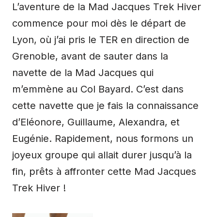
L’aventure de la Mad Jacques Trek Hiver
commence pour moi dès le départ de
Lyon, où j’ai pris le TER en direction de
Grenoble, avant de sauter dans la
navette de la Mad Jacques qui
m’emmène au Col Bayard. C’est dans
cette navette que je fais la connaissance
d’Eléonore, Guillaume, Alexandra, et
Eugénie. Rapidement, nous formons un
joyeux groupe qui allait durer jusqu’à la
fin, prêts à affronter cette Mad Jacques
Trek Hiver !