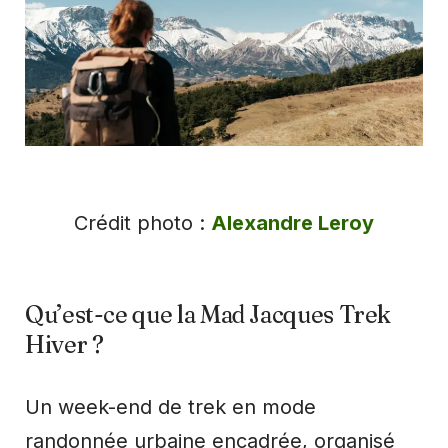
Crédit photo :
Alexandre Leroy
Qu’est-ce que la Mad Jacques Trek
Hiver ?
Un week-end de trek en mode
randonnée urbaine encadrée, organisé