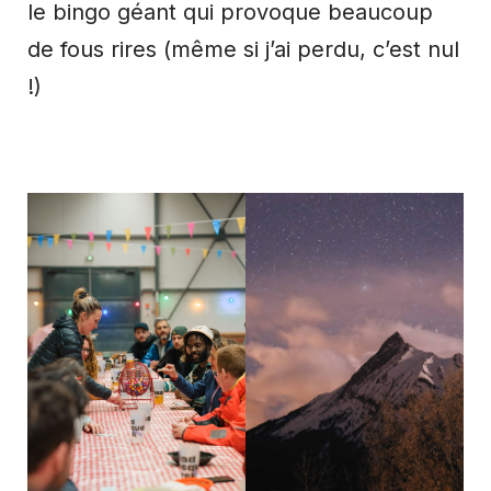
le bingo géant qui provoque beaucoup
de fous rires (même si j’ai perdu, c’est nul
!)