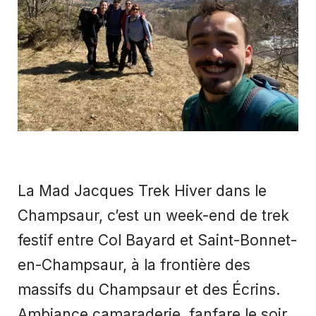
La Mad Jacques Trek Hiver dans le
Champsaur, c’est un week-end de trek
festif entre Col Bayard et Saint-Bonnet-
en-Champsaur, à la frontière des
massifs du Champsaur et des Écrins.
Ambiance camaraderie, fanfare le soir,