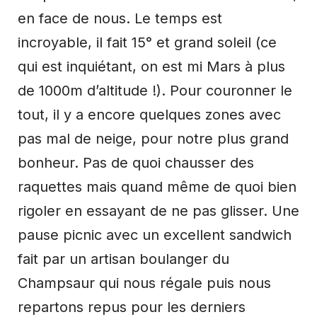
en face de nous. Le temps est
incroyable, il fait 15° et grand soleil (ce
qui est inquiétant, on est mi Mars à plus
de 1000m d’altitude !). Pour couronner le
tout, il y a encore quelques zones avec
pas mal de neige, pour notre plus grand
bonheur. Pas de quoi chausser des
raquettes mais quand même de quoi bien
rigoler en essayant de ne pas glisser. Une
pause picnic avec un excellent sandwich
fait par un artisan boulanger du
Champsaur qui nous régale puis nous
repartons repus pour les derniers