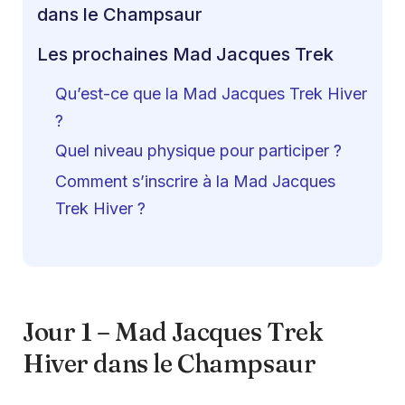
dans le Champsaur
Les prochaines Mad Jacques Trek
Qu’est-ce que la Mad Jacques Trek Hiver
?
Quel niveau physique pour participer ?
Comment s’inscrire à la Mad Jacques
Trek Hiver ?
Jour 1 – Mad Jacques Trek
Hiver dans le Champsaur