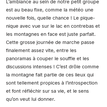
L’ambiance au sein de notre petit groupe
est au beau fixe, comme la météo une
nouvelle fois, quelle chance ! Le pique-
nique avec vue sur le lac en contrebas et
les montagnes en face est juste parfait.
Cette grosse journée de marche passe
finalement assez vite, entre les
panoramas à couper le souffle et les
discussions intenses ! C’est drôle comme
la montagne fait partie de ces lieux qui
sont tellement propices à l’introspection
et font réfléchir sur sa vie, et le sens
qu’on veut lui donner.