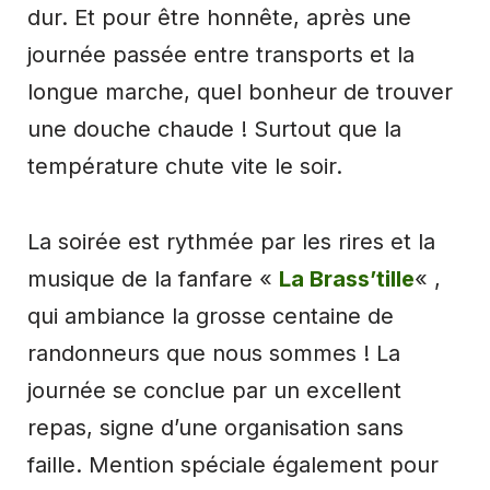
dur. Et pour être honnête, après une
journée passée entre transports et la
longue marche, quel bonheur de trouver
une douche chaude ! Surtout que la
température chute vite le soir.
La soirée est rythmée par les rires et la
musique de la fanfare «
La Brass’tille
« ,
qui ambiance la grosse centaine de
randonneurs que nous sommes ! La
journée se conclue par un excellent
repas, signe d’une organisation sans
faille. Mention spéciale également pour