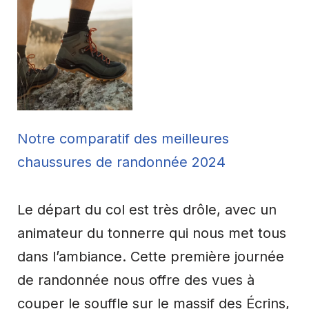
Notre comparatif des meilleures
chaussures de randonnée 2024
Le départ du col est très drôle, avec un
animateur du tonnerre qui nous met tous
dans l’ambiance. Cette première journée
de randonnée nous offre des vues à
couper le souffle sur le massif des Écrins,