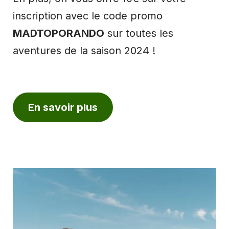
inscription avec le code promo
MADTOPORANDO
sur toutes les
aventures de la saison 2024 !
En savoir plus