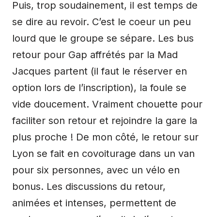
Puis, trop soudainement, il est temps de
se dire au revoir. C’est le coeur un peu
lourd que le groupe se sépare. Les bus
retour pour Gap affrétés par la Mad
Jacques partent (il faut le réserver en
option lors de l’inscription), la foule se
vide doucement. Vraiment chouette pour
faciliter son retour et rejoindre la gare la
plus proche ! De mon côté, le retour sur
Lyon se fait en covoiturage dans un van
pour six personnes, avec un vélo en
bonus. Les discussions du retour,
animées et intenses, permettent de