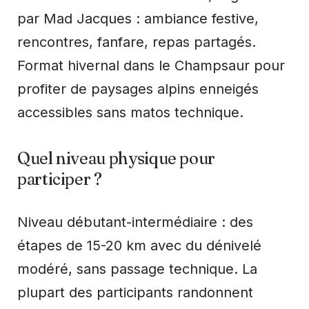
par Mad Jacques : ambiance festive,
rencontres, fanfare, repas partagés.
Format hivernal dans le Champsaur pour
profiter de paysages alpins enneigés
accessibles sans matos technique.
Quel niveau physique pour
participer ?
Niveau débutant-intermédiaire : des
étapes de 15-20 km avec du dénivelé
modéré, sans passage technique. La
plupart des participants randonnent