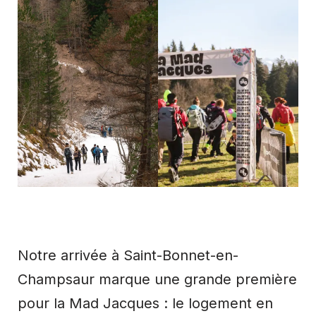
Notre arrivée à Saint-Bonnet-en-
Champsaur marque une grande première
pour la Mad Jacques : le logement en