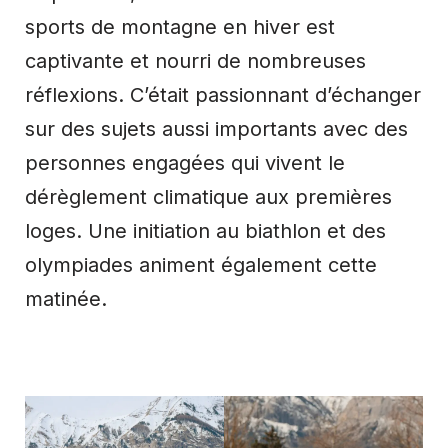
sports de montagne en hiver est
captivante et nourri de nombreuses
réflexions. C’était passionnant d’échanger
sur des sujets aussi importants avec des
personnes engagées qui vivent le
dérèglement climatique aux premières
loges. Une initiation au biathlon et des
olympiades animent également cette
matinée.