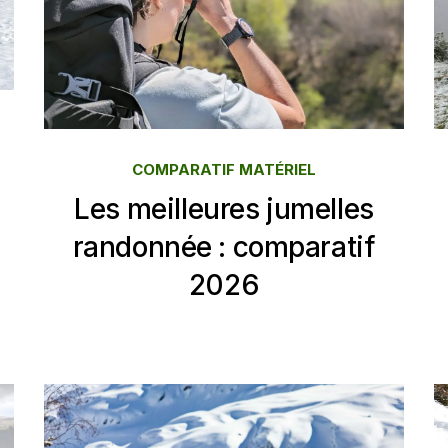
COMPARATIF MATÉRIEL
Les meilleures jumelles
randonnée : comparatif
2026