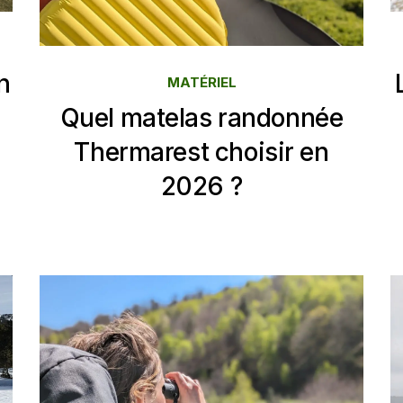
n
MATÉRIEL
Quel matelas randonnée
Thermarest choisir en
2026 ?