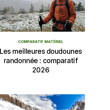
COMPARATIF MATÉRIEL
Les meilleures doudounes
randonnée : comparatif
2026