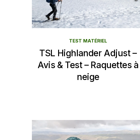
TEST MATÉRIEL
TSL Highlander Adjust –
Avis & Test – Raquettes à
neige