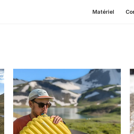
Matériel
Co