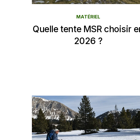
MATÉRIEL
Quelle tente MSR choisir e
2026 ?