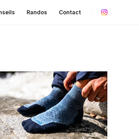
nseils
Randos
Contact