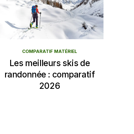
COMPARATIF MATÉRIEL
Les meilleurs skis de
randonnée : comparatif
2026