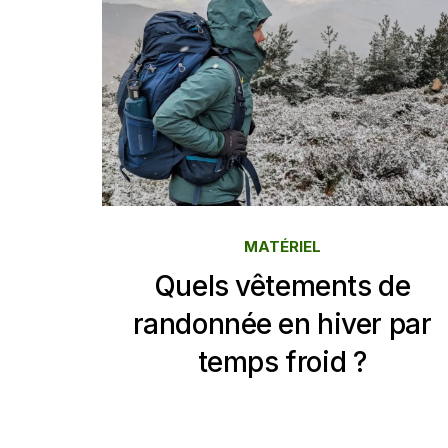
MATÉRIEL
Quels vêtements de
randonnée en hiver par
temps froid ?