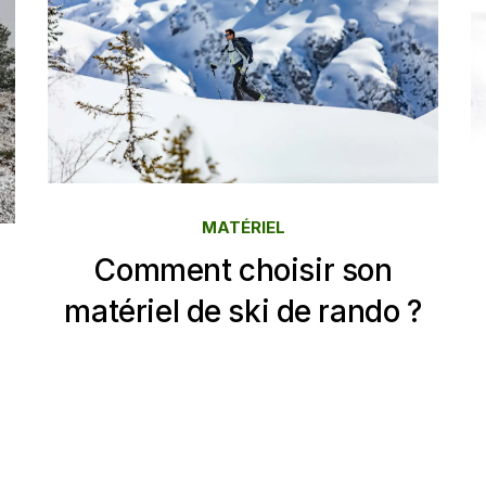
MATÉRIEL
Comment choisir son
matériel de ski de rando ?