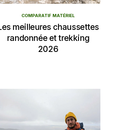
COMPARATIF MATÉRIEL
Les meilleures chaussettes
randonnée et trekking
2026