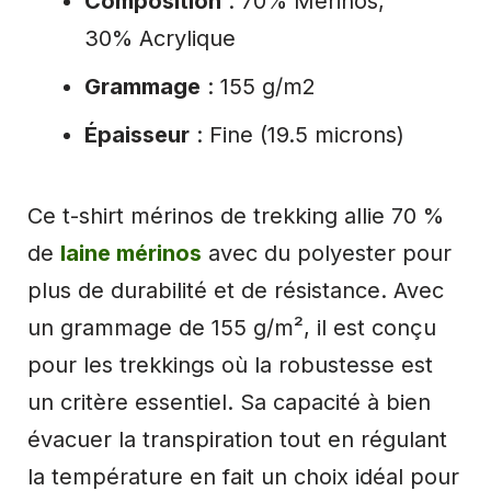
Composition
: 70% Mérinos,
30% Acrylique
Grammage
: 155 g/m2
Épaisseur
: Fine (19.5 microns)
Ce t-shirt mérinos de trekking allie 70 %
de
laine mérinos
avec du polyester pour
plus de durabilité et de résistance. Avec
un grammage de 155 g/m², il est conçu
pour les trekkings où la robustesse est
un critère essentiel. Sa capacité à bien
évacuer la transpiration tout en régulant
la température en fait un choix idéal pour