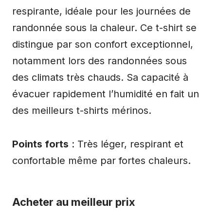
respirante, idéale pour les journées de
randonnée sous la chaleur. Ce t-shirt se
distingue par son confort exceptionnel,
notamment lors des randonnées sous
des climats très chauds. Sa capacité à
évacuer rapidement l’humidité en fait un
des meilleurs t-shirts mérinos.
Points forts
: Très léger, respirant et
confortable même par fortes chaleurs.
Acheter au meilleur prix