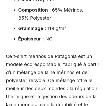
Composition
: 65% Mérinos,
35% Polyester
Grammage
: 119 g/m²
Épaisseur
: NC
Ce t-shirt mérinos de Patagonia est un
modèle écoresponsable, fabriqué à partir
d’un mélange de laine mérinos et de
polyester recyclé. Ce mélange offre le
meilleur des deux mondes : la régulation
thermique et la gestion des odeurs de la
laine mérinos, avec la durabilité et le