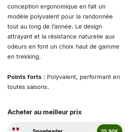
conception ergonomique en fait un
modèle polyvalent pour la randonnée
tout au long de l’année. Le design
attrayant et la résistance naturelle aux
odeurs en font un choix haut de gamme
en trekking.
Points forts
: Polyvalent, performant en
toutes saisons.
Acheter au meilleur prix
Snowleader
55.90€