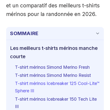
et un comparatif des meilleurs t-shirts
mérinos pour la randonnée en 2026.
SOMMAIRE
Les meilleurs t-shirts mérinos manche
courte
T-shirt mérinos Simond Merino Fresh
T-shirt mérinos Simond Merino Resist
T-shirt mérinos Icebreaker 125 Cool-Lite™
Sphere III
T-shirt mérinos Icebreaker 150 Tech Lite
III