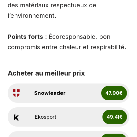
des matériaux respectueux de
l’environnement.
Points forts
: Écoresponsable, bon
compromis entre chaleur et respirabilité.
Acheter au meilleur prix
Snowleader
47.90€
Ekosport
49.41€