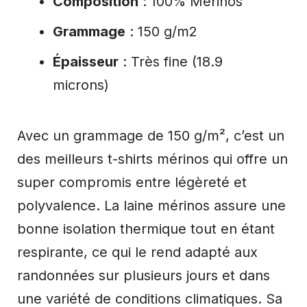
Composition
: 100% Mérinos
Grammage
: 150 g/m2
Épaisseur
: Très fine (18.9
microns)
Avec un grammage de 150 g/m², c’est un
des meilleurs t-shirts mérinos qui offre un
super compromis entre légèreté et
polyvalence. La laine mérinos assure une
bonne isolation thermique tout en étant
respirante, ce qui le rend adapté aux
randonnées sur plusieurs jours et dans
une variété de conditions climatiques. Sa