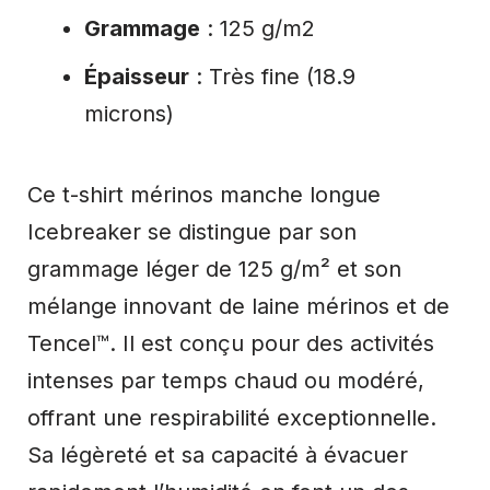
Grammage
: 125 g/m2
Épaisseur
: Très fine (18.9
microns)
Ce t-shirt mérinos manche longue
Icebreaker se distingue par son
grammage léger de 125 g/m² et son
mélange innovant de laine mérinos et de
Tencel™. Il est conçu pour des activités
intenses par temps chaud ou modéré,
offrant une respirabilité exceptionnelle.
Sa légèreté et sa capacité à évacuer