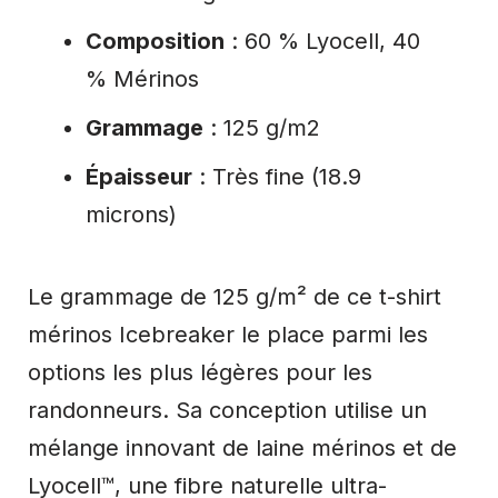
Composition
: 60 % Lyocell, 40
% Mérinos
Grammage
: 125 g/m2
Épaisseur
: Très fine (18.9
microns)
Le grammage de 125 g/m² de ce t-shirt
mérinos Icebreaker le place parmi les
options les plus légères pour les
randonneurs. Sa conception utilise un
mélange innovant de laine mérinos et de
Lyocell™, une fibre naturelle ultra-