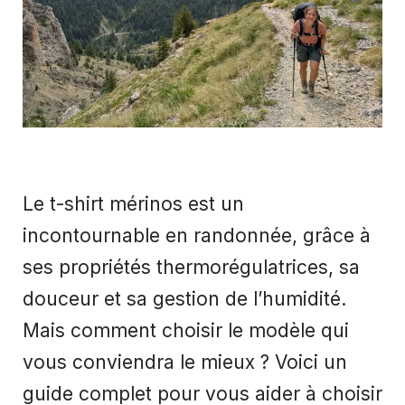
Le t-shirt mérinos est un
incontournable en randonnée, grâce à
ses propriétés thermorégulatrices, sa
douceur et sa gestion de l’humidité.
Mais comment choisir le modèle qui
vous conviendra le mieux ? Voici un
guide complet pour vous aider à choisir