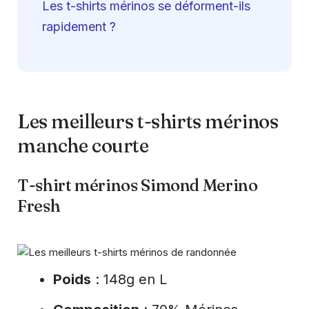
Les t-shirts mérinos se déforment-ils
rapidement ?
Les meilleurs t-shirts mérinos
manche courte
T-shirt mérinos Simond Merino
Fresh
Poids
: 148g en L