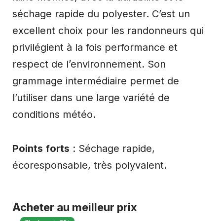
séchage rapide du polyester. C’est un
excellent choix pour les randonneurs qui
privilégient à la fois performance et
respect de l’environnement. Son
grammage intermédiaire permet de
l’utiliser dans une large variété de
conditions météo.
Points forts
: Séchage rapide,
écoresponsable, très polyvalent.
Acheter au meilleur prix