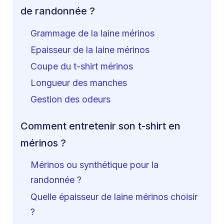
de randonnée ?
Grammage de la laine mérinos
Epaisseur de la laine mérinos
Coupe du t-shirt mérinos
Longueur des manches
Gestion des odeurs
Comment entretenir son t-shirt en
mérinos ?
Mérinos ou synthétique pour la
randonnée ?
Quelle épaisseur de laine mérinos choisir
?