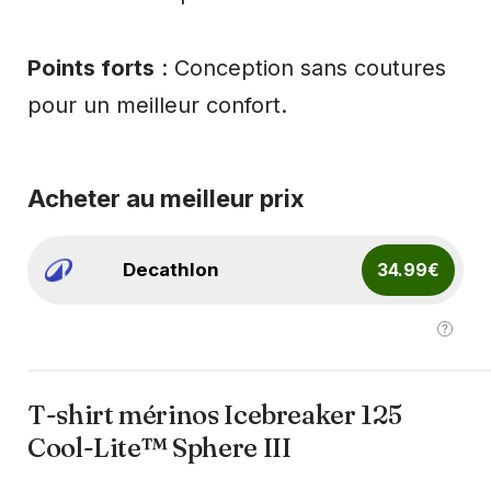
Points forts
: Conception sans coutures
pour un meilleur confort.
Acheter au meilleur prix
Decathlon
34.99€
T-shirt mérinos Icebreaker 125
Cool-Lite™ Sphere III