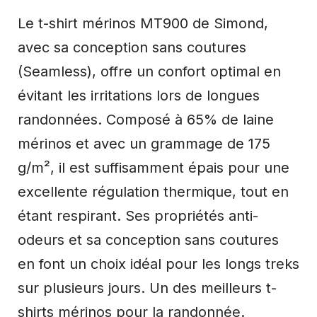
Le t-shirt mérinos MT900 de Simond,
avec sa conception sans coutures
(Seamless), offre un confort optimal en
évitant les irritations lors de longues
randonnées. Composé à 65% de laine
mérinos et avec un grammage de 175
g/m², il est suffisamment épais pour une
excellente régulation thermique, tout en
étant respirant. Ses propriétés anti-
odeurs et sa conception sans coutures
en font un choix idéal pour les longs treks
sur plusieurs jours. Un des meilleurs t-
shirts mérinos pour la randonnée.