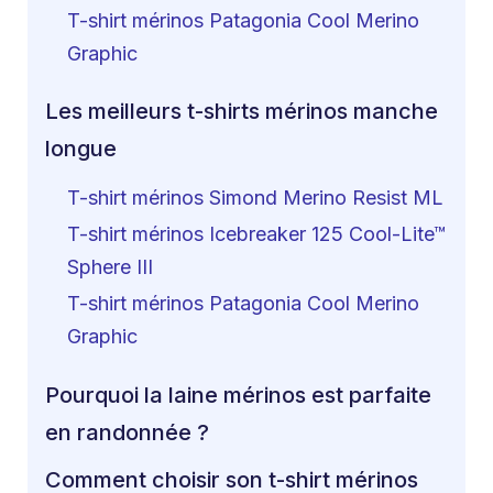
T-shirt mérinos Patagonia Cool Merino
Graphic
Les meilleurs t-shirts mérinos manche
longue
T-shirt mérinos Simond Merino Resist ML
T-shirt mérinos Icebreaker 125 Cool-Lite™
Sphere III
T-shirt mérinos Patagonia Cool Merino
Graphic
Pourquoi la laine mérinos est parfaite
en randonnée ?
Comment choisir son t-shirt mérinos