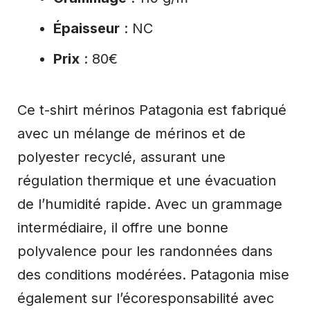
Épaisseur
: NC
Prix
: 80€
Ce t-shirt mérinos Patagonia est fabriqué
avec un mélange de mérinos et de
polyester recyclé, assurant une
régulation thermique et une évacuation
de l’humidité rapide. Avec un grammage
intermédiaire, il offre une bonne
polyvalence pour les randonnées dans
des conditions modérées. Patagonia mise
également sur l’écoresponsabilité avec