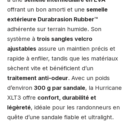
offrant un bon amorti et une
semelle
extérieure Durabrasion Rubber™
adhérente sur terrain humide. Son
système à
trois sangles velcro
ajustables
assure un maintien précis et
rapide à enfiler, tandis que les matériaux
sèchent vite et bénéficient d’un
traitement anti-odeur
. Avec un poids
d’environ
300 g par sandale
, la Hurricane
XLT3 offre
confort, durabilité et
légèreté
, idéale pour les randonneurs en
quête d’une sandale fiable et ultralight.