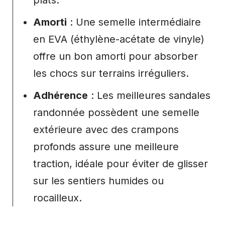
plats.
Amorti
: Une semelle intermédiaire
en EVA (éthylène-acétate de vinyle)
offre un bon amorti pour absorber
les chocs sur terrains irréguliers.
Adhérence
: Les meilleures sandales
randonnée possèdent une semelle
extérieure avec des crampons
profonds assure une meilleure
traction, idéale pour éviter de glisser
sur les sentiers humides ou
rocailleux.