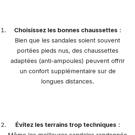
Choisissez les bonnes chaussettes
:
Bien que les sandales soient souvent
portées pieds nus, des chaussettes
adaptées (anti-ampoules) peuvent offrir
un confort supplémentaire sur de
longues distances.
Évitez les terrains trop techniques
: