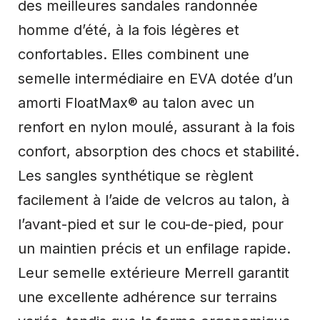
des meilleures sandales randonnée
homme d’été, à la fois légères et
confortables. Elles combinent une
semelle intermédiaire en EVA dotée d’un
amorti FloatMax® au talon avec un
renfort en nylon moulé, assurant à la fois
confort, absorption des chocs et stabilité.
Les sangles synthétique se règlent
facilement à l’aide de velcros au talon, à
l’avant-pied et sur le cou-de-pied, pour
un maintien précis et un enfilage rapide.
Leur semelle extérieure Merrell garantit
une excellente adhérence sur terrains