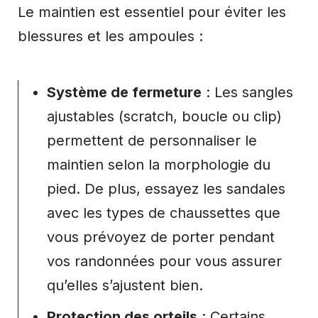
Le maintien est essentiel pour éviter les
blessures et les ampoules :
Système de fermeture
: Les sangles
ajustables (scratch, boucle ou clip)
permettent de personnaliser le
maintien selon la morphologie du
pied. De plus, essayez les sandales
avec les types de chaussettes que
vous prévoyez de porter pendant
vos randonnées pour vous assurer
qu’elles s’ajustent bien.
Protection des orteils
: Certains