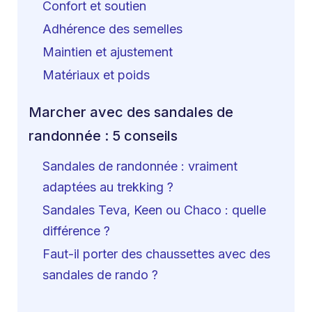
Confort et soutien
Adhérence des semelles
Maintien et ajustement
Matériaux et poids
Marcher avec des sandales de
randonnée : 5 conseils
Sandales de randonnée : vraiment
adaptées au trekking ?
Sandales Teva, Keen ou Chaco : quelle
différence ?
Faut-il porter des chaussettes avec des
sandales de rando ?