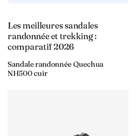
Les meilleures sandales
randonnée et trekking :
comparatif 2026
Sandale randonnée Quechua
NH500 cuir