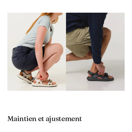
Maintien et ajustement