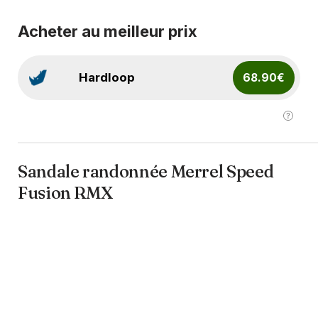
Acheter au meilleur prix
Hardloop
68.90€
Sandale randonnée Merrel Speed
Fusion RMX