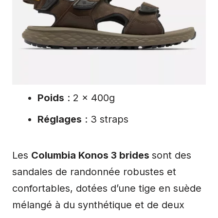
Poids
: 2 x 400g
Réglages
: 3 straps
Les
Columbia Konos 3 brides
sont des
sandales de randonnée robustes et
confortables, dotées d’une tige en suède
mélangé à du synthétique et de deux