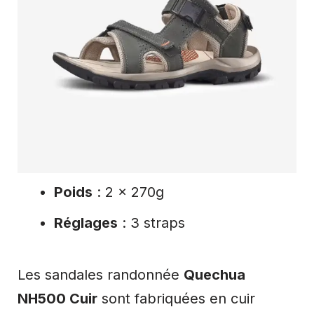
Poids
: 2 x 270g
Réglages
: 3 straps
Les sandales randonnée
Quechua
NH500 Cuir
sont fabriquées en cuir