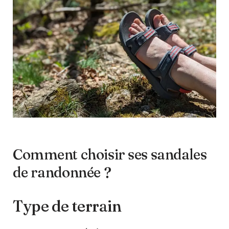
Comment choisir ses sandales
de randonnée ?
Type de terrain