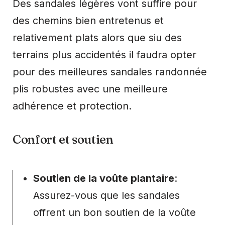
Des sandales légères vont suffire pour
des chemins bien entretenus et
relativement plats alors que siu des
terrains plus accidentés il faudra opter
pour des meilleures sandales randonnée
plis robustes avec une meilleure
adhérence et protection.
Confort et soutien
Soutien de la voûte plantaire
:
Assurez-vous que les sandales
offrent un bon soutien de la voûte