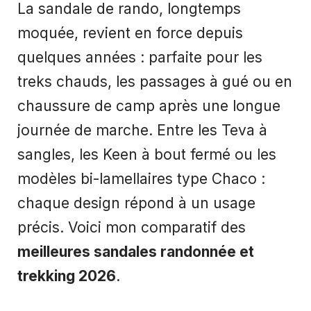
La sandale de rando, longtemps
moquée, revient en force depuis
quelques années : parfaite pour les
treks chauds, les passages à gué ou en
chaussure de camp après une longue
journée de marche. Entre les Teva à
sangles, les Keen à bout fermé ou les
modèles bi-lamellaires type Chaco :
chaque design répond à un usage
précis. Voici mon comparatif des
meilleures sandales randonnée et
trekking 2026
.