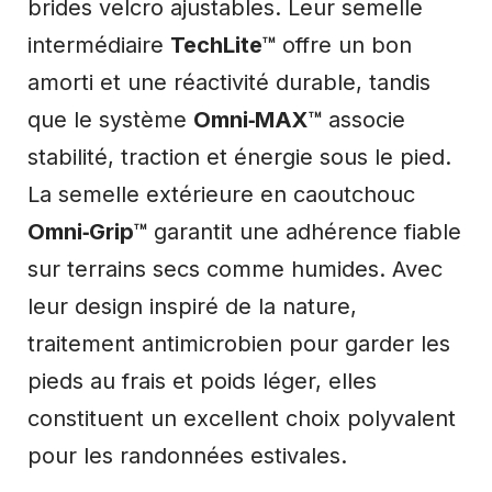
brides velcro ajustables. Leur semelle
intermédiaire
TechLite™
offre un bon
amorti et une réactivité durable, tandis
que le système
Omni‑MAX™
associe
stabilité, traction et énergie sous le pied.
La semelle extérieure en caoutchouc
Omni‑Grip™
garantit une adhérence fiable
sur terrains secs comme humides. Avec
leur design inspiré de la nature,
traitement antimicrobien pour garder les
pieds au frais et poids léger, elles
constituent un excellent choix polyvalent
pour les randonnées estivales.