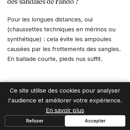
des sandales de rando ?
Pour les longues distances, oui
(chaussettes techniques en mérinos ou
synthétique) : cela évite les ampoules
causées par les frottements des sangles.
En ballade courte, pieds nus suffit.
Ce site utilise des cookies pour analyser
l'audience et améliorer votre expérience.
En savoir plus
Pierre
Refuser
Accepter
— Auteur