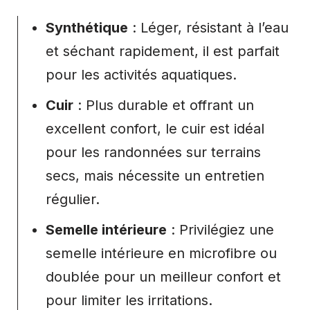
Synthétique
: Léger, résistant à l’eau
et séchant rapidement, il est parfait
pour les activités aquatiques.
Cuir
: Plus durable et offrant un
excellent confort, le cuir est idéal
pour les randonnées sur terrains
secs, mais nécessite un entretien
régulier.
Semelle intérieure
: Privilégiez une
semelle intérieure en microfibre ou
doublée pour un meilleur confort et
pour limiter les irritations.