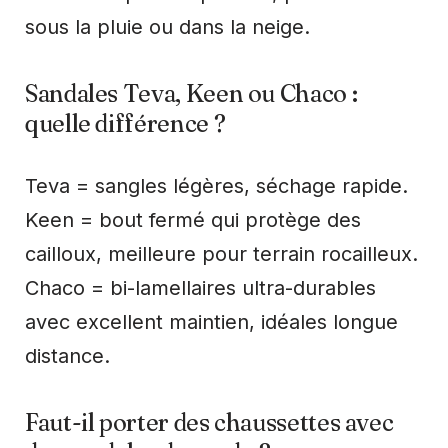
sous la pluie ou dans la neige.
Sandales Teva, Keen ou Chaco :
quelle différence ?
Teva = sangles légères, séchage rapide.
Keen = bout fermé qui protège des
cailloux, meilleure pour terrain rocailleux.
Chaco = bi-lamellaires ultra-durables
avec excellent maintien, idéales longue
distance.
Faut-il porter des chaussettes avec