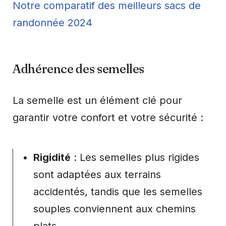
Notre comparatif des meilleurs sacs de
randonnée 2024
Adhérence des semelles
La semelle est un élément clé pour
garantir votre confort et votre sécurité :
Rigidité
: Les semelles plus rigides
sont adaptées aux terrains
accidentés, tandis que les semelles
souples conviennent aux chemins