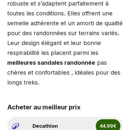
robuste et s’adaptent parfaitement à
toutes les conditions. Elles offrent une
semelle adhérente et un amorti de qualité
pour des randonnées sur terrains variés.
Leur design élégant et leur bonne
respirabilité les placent parmi les
meilleures sandales randonnée
pas
chères et confortables , idéales pour des
longs treks.
Acheter au meilleur prix
Decathlon
44.99€