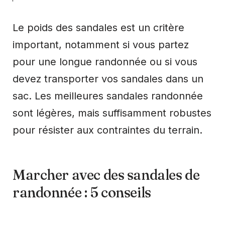
Le poids des sandales est un critère
important, notamment si vous partez
pour une longue randonnée ou si vous
devez transporter vos sandales dans un
sac. Les meilleures sandales randonnée
sont légères, mais suffisamment robustes
pour résister aux contraintes du terrain.
Marcher avec des sandales de
randonnée : 5 conseils