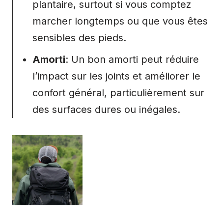
plantaire, surtout si vous comptez
marcher longtemps ou que vous êtes
sensibles des pieds.
Amorti
: Un bon amorti peut réduire
l’impact sur les joints et améliorer le
confort général, particulièrement sur
des surfaces dures ou inégales.