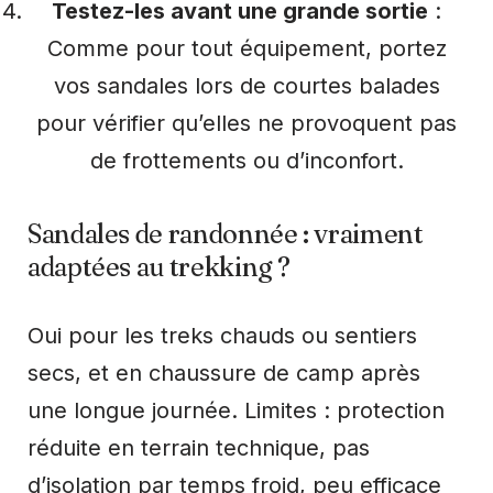
Testez-les avant une grande sortie
:
Comme pour tout équipement, portez
vos sandales lors de courtes balades
pour vérifier qu’elles ne provoquent pas
de frottements ou d’inconfort.
Sandales de randonnée : vraiment
adaptées au trekking ?
Oui pour les treks chauds ou sentiers
secs, et en chaussure de camp après
une longue journée. Limites : protection
réduite en terrain technique, pas
d’isolation par temps froid, peu efficace