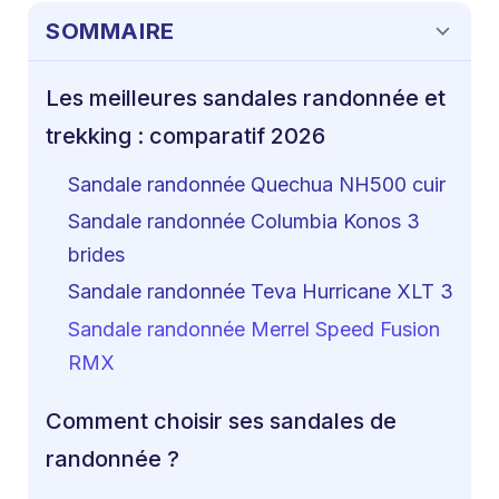
SOMMAIRE
Les meilleures sandales randonnée et
trekking : comparatif 2026
Sandale randonnée Quechua NH500 cuir
Sandale randonnée Columbia Konos 3
brides
Sandale randonnée Teva Hurricane XLT 3
Sandale randonnée Merrel Speed Fusion
RMX
Comment choisir ses sandales de
randonnée ?