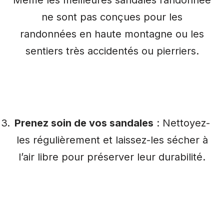
Même les meilleures sandales randonnée
ne sont pas conçues pour les
randonnées en haute montagne ou les
sentiers très accidentés ou pierriers.
Prenez soin de vos sandales
: Nettoyez-
les régulièrement et laissez-les sécher à
l’air libre pour préserver leur durabilité.