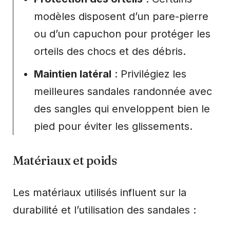
modèles disposent d’un pare-pierre
ou d’un capuchon pour protéger les
orteils des chocs et des débris.
Maintien latéral
: Privilégiez les
meilleures sandales randonnée avec
des sangles qui enveloppent bien le
pied pour éviter les glissements.
Matériaux et poids
Les matériaux utilisés influent sur la
durabilité et l’utilisation des sandales :