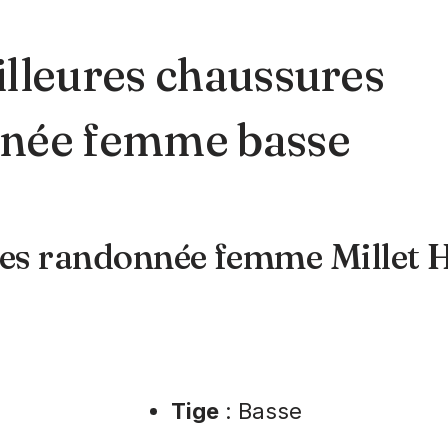
lleures chaussures
née femme basse
es randonnée femme Millet 
Tige
: Basse