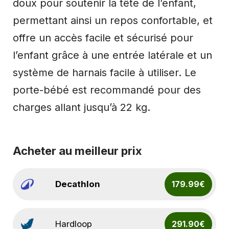
doux pour soutenir la tête de l’enfant,
permettant ainsi un repos confortable, et
offre un accès facile et sécurisé pour
l’enfant grâce à une entrée latérale et un
système de harnais facile à utiliser. Le
porte-bébé est recommandé pour des
charges allant jusqu’à 22 kg.
Acheter au meilleur prix
Decathlon
179.99€
Hardloop
291.90€