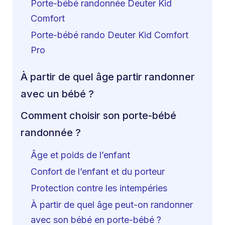
Porte-bébé randonnée Deuter Kid
Comfort
Porte-bébé rando Deuter Kid Comfort
Pro
À partir de quel âge partir randonner
avec un bébé ?
Comment choisir son porte-bébé
randonnée ?
Âge et poids de l’enfant
Confort de l’enfant et du porteur
Protection contre les intempéries
À partir de quel âge peut-on randonner
avec son bébé en porte-bébé ?