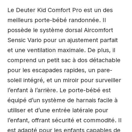
Le Deuter Kid Comfort Pro est un des
meilleurs porte-bébé randonnée. Il
possède le système dorsal Aircomfort
Sensic Vario pour un ajustement parfait
et une ventilation maximale. De plus, il
comprend un petit sac à dos détachable
pour les escapades rapides, un pare-
soleil intégré, et un miroir pour surveiller
l’enfant à l’arrière. Le porte-bébé est
équipé d’un système de harnais facile à
utiliser et d’une entrée latérale pour
l’enfant, offrant sécurité et commodité. Il
est adapté pour les enfants capables de