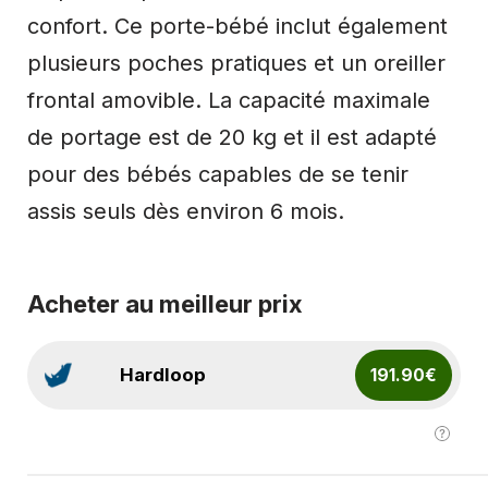
confort. Ce porte-bébé inclut également
plusieurs poches pratiques et un oreiller
frontal amovible. La capacité maximale
de portage est de 20 kg et il est adapté
pour des bébés capables de se tenir
assis seuls dès environ 6 mois​.
Acheter au meilleur prix
Hardloop
191.90€