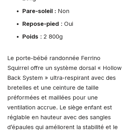
Pare-soleil :
Non
Repose-pied
: Oui
Poids
: 2 800g
Le porte-bébé randonnée Ferrino
Squirrel offre un système dorsal « Hollow
Back System » ultra-respirant avec des
bretelles et une ceinture de taille
préformées et maillées pour une
ventilation accrue. Le siège enfant est
réglable en hauteur avec des sangles
d’épaules qui améliorent la stabilité et le