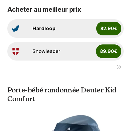
Acheter au meilleur prix
Hardloop
82.90€
Snowleader
89.90€
Porte-bébé randonnée Deuter Kid
Comfort