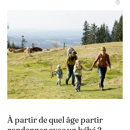
À partir de quel âge partir