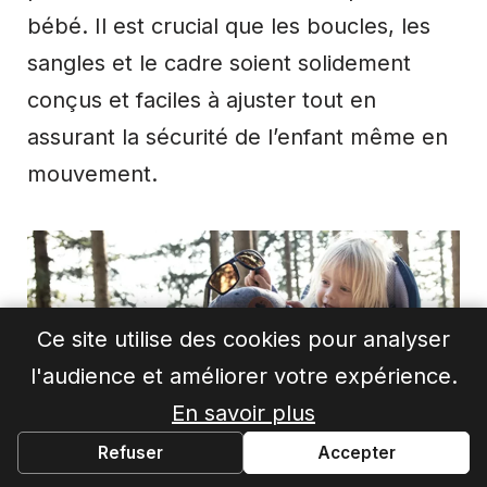
bébé. Il est crucial que les boucles, les
sangles et le cadre soient solidement
conçus et faciles à ajuster tout en
assurant la sécurité de l’enfant même en
mouvement.
Ce site utilise des cookies pour analyser
l'audience et améliorer votre expérience.
En savoir plus
Refuser
Accepter