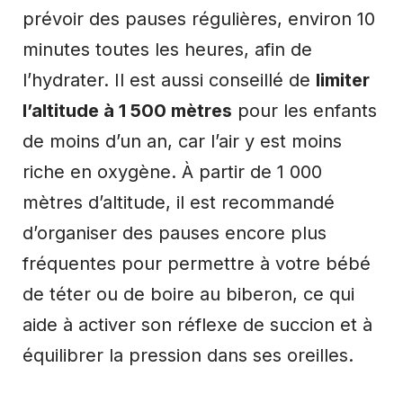
prévoir des pauses régulières, environ 10
minutes toutes les heures, afin de
l’hydrater. Il est aussi conseillé de
limiter
l’altitude à 1 500 mètres
pour les enfants
de moins d’un an, car l’air y est moins
riche en oxygène. À partir de 1 000
mètres d’altitude, il est recommandé
d’organiser des pauses encore plus
fréquentes pour permettre à votre bébé
de téter ou de boire au biberon, ce qui
aide à activer son réflexe de succion et à
équilibrer la pression dans ses oreilles.