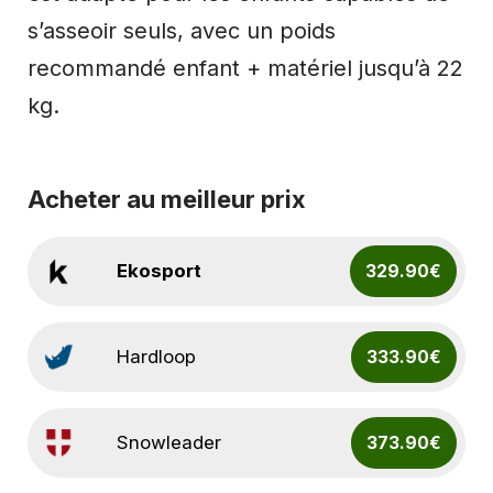
s’asseoir seuls, avec un poids
recommandé enfant + matériel jusqu’à 22
kg.
Acheter au meilleur prix
Ekosport
329.90€
Hardloop
333.90€
Snowleader
373.90€