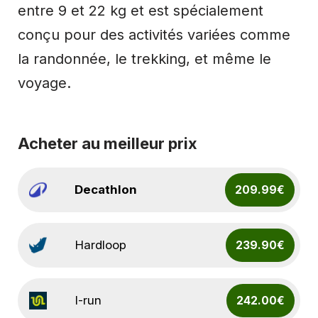
entre 9 et 22 kg et est spécialement
conçu pour des activités variées comme
la randonnée, le trekking, et même le
voyage.
Acheter au meilleur prix
Decathlon
209.99€
Hardloop
239.90€
I-run
242.00€