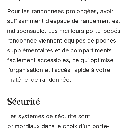
Pour les randonnées prolongées, avoir
suffisamment d’espace de rangement est
indispensable. Les meilleurs porte-bébés
randonnée viennent équipés de poches
supplémentaires et de compartiments
facilement accessibles, ce qui optimise
l’organisation et l’accès rapide à votre
matériel de randonnée.
Sécurité
Les systèmes de sécurité sont
primordiaux dans le choix d’un porte-