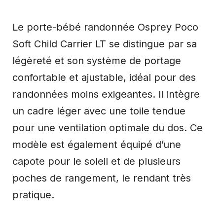
Le porte-bébé randonnée Osprey Poco
Soft Child Carrier LT se distingue par sa
légèreté et son système de portage
confortable et ajustable, idéal pour des
randonnées moins exigeantes. Il intègre
un cadre léger avec une toile tendue
pour une ventilation optimale du dos. Ce
modèle est également équipé d’une
capote pour le soleil et de plusieurs
poches de rangement, le rendant très
pratique.