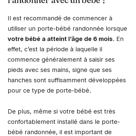
randonner avec un bébé ?
Il est recommandé de commencer à
utiliser un porte-bébé randonnée lorsque
votre bébé a atteint l’âge de 6 mois
. En
effet, c’est la période à laquelle il
commence généralement à saisir ses
pieds avec ses mains, signe que ses
hanches sont suffisamment développées
pour ce type de porte-bébé.
De plus, même si votre bébé est très
confortablement installé dans le porte-
bébé randonnée, il est important de