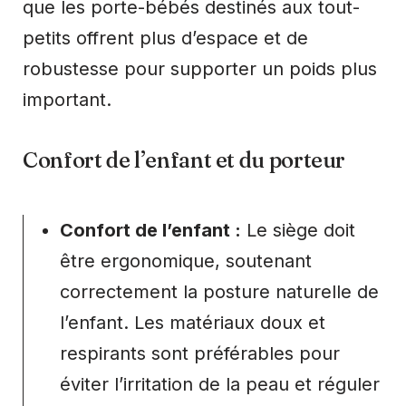
que les porte-bébés destinés aux tout-
petits offrent plus d’espace et de
robustesse pour supporter un poids plus
important.
Confort de l’enfant et du porteur
Confort de l’enfant :
Le siège doit
être ergonomique, soutenant
correctement la posture naturelle de
l’enfant. Les matériaux doux et
respirants sont préférables pour
éviter l’irritation de la peau et réguler