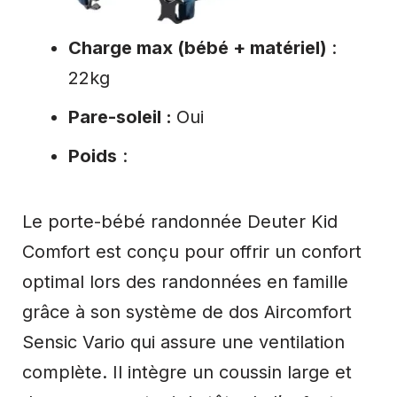
Charge max (bébé + matériel)
:
22kg
Pare-soleil :
Oui
Poids
:
Le porte-bébé randonnée Deuter Kid
Comfort est conçu pour offrir un confort
optimal lors des randonnées en famille
grâce à son système de dos Aircomfort
Sensic Vario qui assure une ventilation
complète. Il intègre un coussin large et