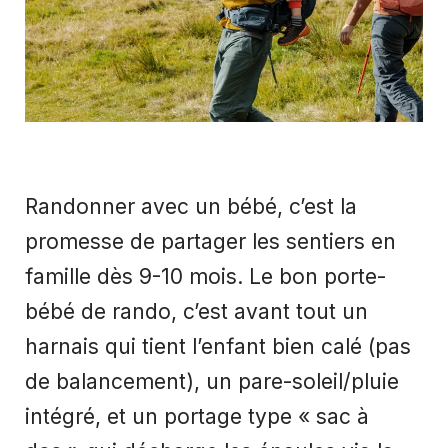
Randonner avec un bébé, c’est la
promesse de partager les sentiers en
famille dès 9-10 mois. Le bon porte-
bébé de rando, c’est avant tout un
harnais qui tient l’enfant bien calé (pas
de balancement), un pare-soleil/pluie
intégré, et un portage type « sac à