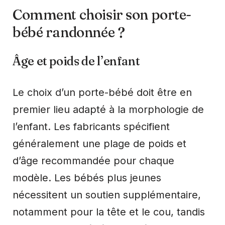
Comment choisir son porte-
bébé randonnée ?
Âge et poids de l’enfant
Le choix d’un porte-bébé doit être en
premier lieu adapté à la morphologie de
l’enfant. Les fabricants spécifient
généralement une plage de poids et
d’âge recommandée pour chaque
modèle. Les bébés plus jeunes
nécessitent un soutien supplémentaire,
notamment pour la tête et le cou, tandis