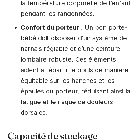
la température corporelle de l’enfant
pendant les randonnées.
Confort du porteur :
Un bon porte-
bébé doit disposer d’un système de
harnais réglable et d’une ceinture
lombaire robuste. Ces éléments
aident à répartir le poids de manière
équitable sur les hanches et les
épaules du porteur, réduisant ainsi la
fatigue et le risque de douleurs
dorsales.
Capacité de stockage