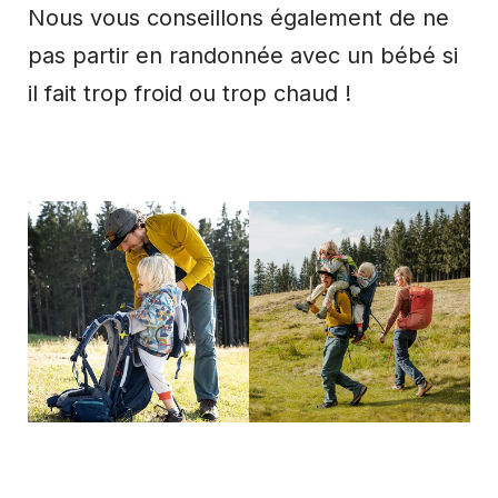
Nous vous conseillons également de ne
pas partir en randonnée avec un bébé si
il fait trop froid ou trop chaud !