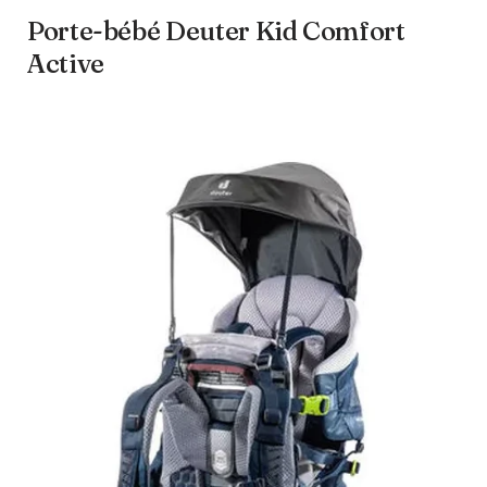
Porte-bébé Deuter Kid Comfort
Active