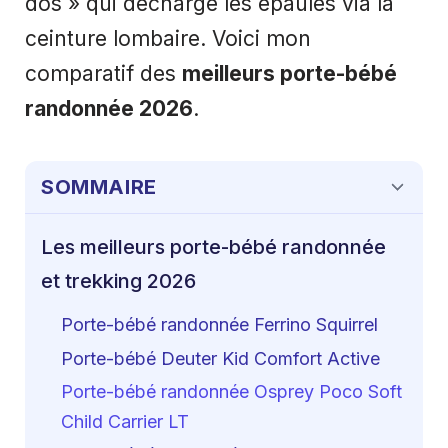
dos » qui décharge les épaules via la
ceinture lombaire. Voici mon
comparatif des
meilleurs porte-bébé
randonnée 2026
.
SOMMAIRE
Les meilleurs porte-bébé randonnée
et trekking 2026
Porte-bébé randonnée Ferrino Squirrel
Porte-bébé Deuter Kid Comfort Active
Porte-bébé randonnée Osprey Poco Soft
Child Carrier LT