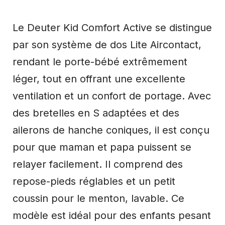
Le Deuter Kid Comfort Active se distingue
par son système de dos Lite Aircontact,
rendant le porte-bébé extrêmement
léger, tout en offrant une excellente
ventilation et un confort de portage. Avec
des bretelles en S adaptées et des
ailerons de hanche coniques, il est conçu
pour que maman et papa puissent se
relayer facilement. Il comprend des
repose-pieds réglables et un petit
coussin pour le menton, lavable. Ce
modèle est idéal pour des enfants pesant