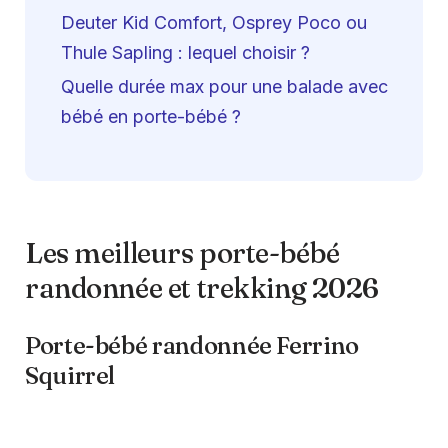
Deuter Kid Comfort, Osprey Poco ou
Thule Sapling : lequel choisir ?
Quelle durée max pour une balade avec
bébé en porte-bébé ?
Les meilleurs porte-bébé
randonnée et trekking 2026
Porte-bébé randonnée Ferrino
Squirrel