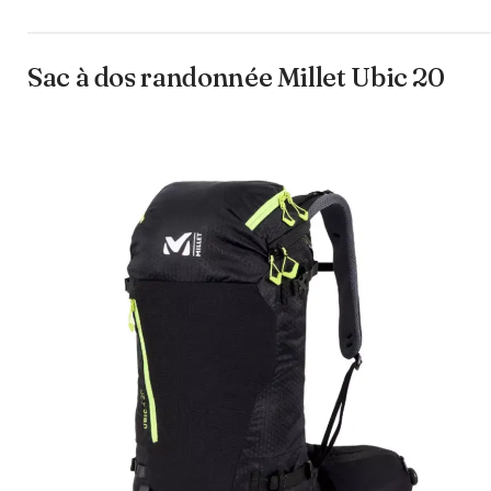
Sac à dos randonnée Millet Ubic 20