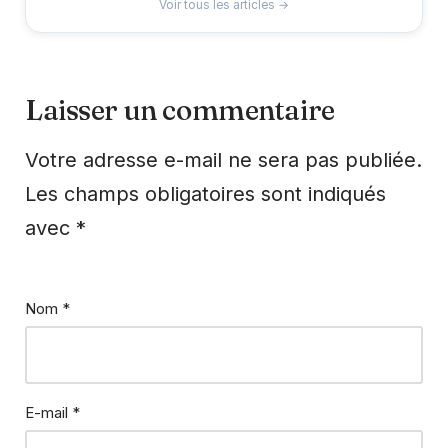
Voir tous les articles →
Laisser un commentaire
Votre adresse e-mail ne sera pas publiée.
Les champs obligatoires sont indiqués
avec
*
Nom
*
E-mail
*