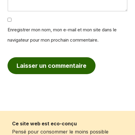
Enregistrer mon nom, mon e-mail et mon site dans le
navigateur pour mon prochain commentaire.
Ce site web est eco-conçu
Pensé pour consommer le moins possible