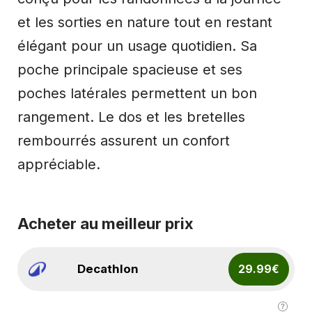
et les sorties en nature tout en restant
élégant pour un usage quotidien. Sa
poche principale spacieuse et ses
poches latérales permettent un bon
rangement. Le dos et les bretelles
rembourrés assurent un confort
appréciable.
Acheter au meilleur prix
Decathlon
29.99€