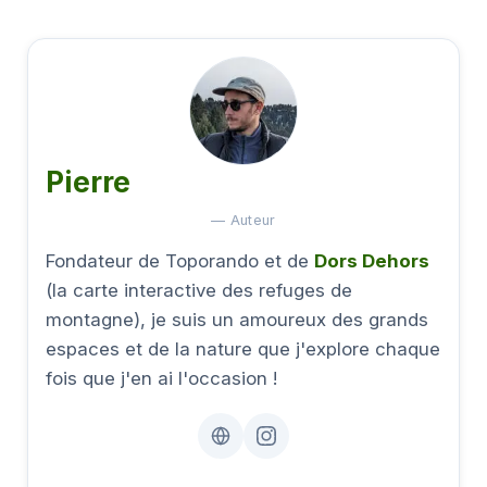
Pierre
— Auteur
Fondateur de Toporando et de
Dors Dehors
(la carte interactive des refuges de
montagne), je suis un amoureux des grands
espaces et de la nature que j'explore chaque
fois que j'en ai l'occasion !