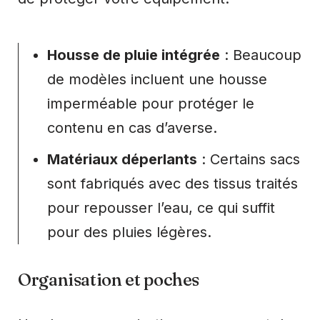
Housse de pluie intégrée
: Beaucoup
de modèles incluent une housse
imperméable pour protéger le
contenu en cas d’averse.
Matériaux déperlants
: Certains sacs
sont fabriqués avec des tissus traités
pour repousser l’eau, ce qui suffit
pour des pluies légères.
Organisation et poches