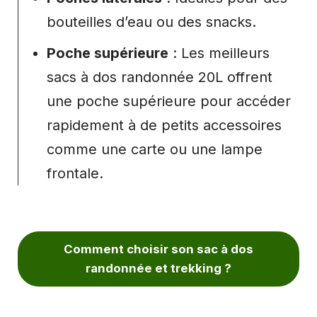
bouteilles d’eau ou des snacks.
Poche supérieure
: Les meilleurs
sacs à dos randonnée 20L offrent
une poche supérieure pour accéder
rapidement à de petits accessoires
comme une carte ou une lampe
frontale.
Comment choisir son sac à dos
randonnée et trekking ?