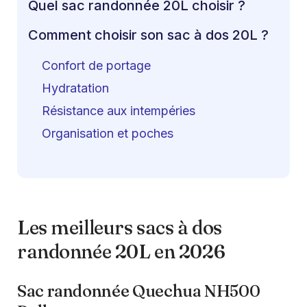
Quel sac randonnée 20L choisir ?
Comment choisir son sac à dos 20L ?
Confort de portage
Hydratation
Résistance aux intempéries
Organisation et poches
Les meilleurs sacs à dos
randonnée 20L en 2026
Sac randonnée Quechua NH500