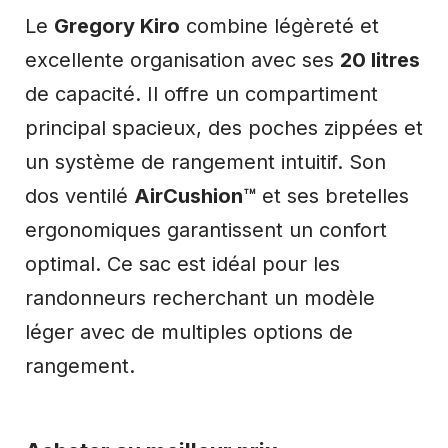
Le
Gregory Kiro
combine légèreté et
excellente organisation avec ses
20 litres
de capacité. Il offre un compartiment
principal spacieux, des poches zippées et
un système de rangement intuitif. Son
dos ventilé
AirCushion™
et ses bretelles
ergonomiques garantissent un confort
optimal. Ce sac est idéal pour les
randonneurs recherchant un modèle
léger avec de multiples options de
rangement.