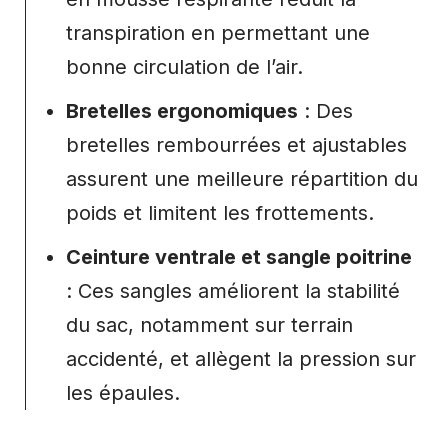
transpiration en permettant une
bonne circulation de l’air.
Bretelles ergonomiques
: Des
bretelles rembourrées et ajustables
assurent une meilleure répartition du
poids et limitent les frottements.
Ceinture ventrale et sangle poitrine
: Ces sangles améliorent la stabilité
du sac, notamment sur terrain
accidenté, et allègent la pression sur
les épaules.