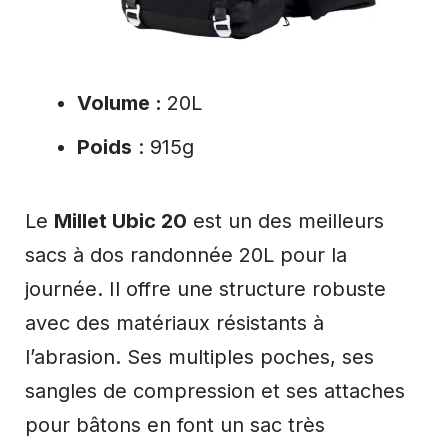
Volume :
20L
Poids
: 915g
Le
Millet Ubic 20
est un des meilleurs
sacs à dos randonnée 20L pour la
journée. Il offre une structure robuste
avec des matériaux résistants à
l’abrasion. Ses multiples poches, ses
sangles de compression et ses attaches
pour bâtons en font un sac très