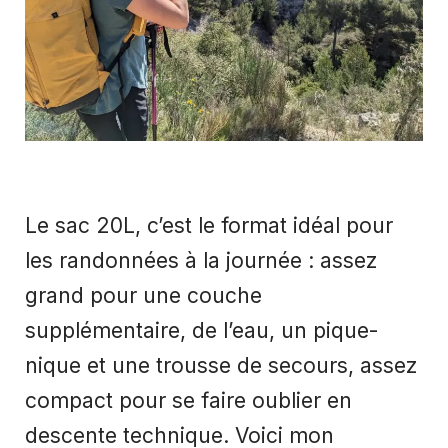
Le sac 20L, c’est le format idéal pour
les randonnées à la journée : assez
grand pour une couche
supplémentaire, de l’eau, un pique-
nique et une trousse de secours, assez
compact pour se faire oublier en
descente technique. Voici mon