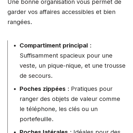
Une bonne organisation vous permet de
garder vos affaires accessibles et bien
rangées.
Compartiment principal
:
Suffisamment spacieux pour une
veste, un pique-nique, et une trousse
de secours.
Poches zippées
: Pratiques pour
ranger des objets de valeur comme
le téléphone, les clés ou un
portefeuille.
Poches latérales
: Idéales pour des