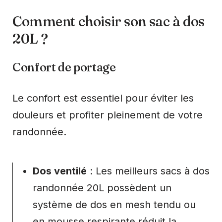
Comment choisir son sac à dos
20L ?
Confort de portage
Le confort est essentiel pour éviter les
douleurs et profiter pleinement de votre
randonnée.
Dos ventilé
: Les meilleurs sacs à dos
randonnée 20L possèdent un
système de dos en mesh tendu ou
en mousse respirante réduit la