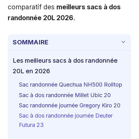
comparatif des
meilleurs sacs à dos
randonnée 20L 2026
.
SOMMAIRE
Les meilleurs sacs à dos randonnée
20L en 2026
Sac randonnée Quechua NH500 Rolltop
Sac à dos randonnée Millet Ubic 20
Sac randonnée journée Gregory Kiro 20
Sac à dos randonnée journée Deuter
Futura 23