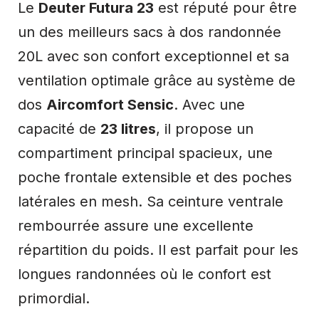
Le
Deuter Futura 23
est réputé pour être
un des meilleurs sacs à dos randonnée
20L avec son confort exceptionnel et sa
ventilation optimale grâce au système de
dos
Aircomfort Sensic
. Avec une
capacité de
23 litres
, il propose un
compartiment principal spacieux, une
poche frontale extensible et des poches
latérales en mesh. Sa ceinture ventrale
rembourrée assure une excellente
répartition du poids. Il est parfait pour les
longues randonnées où le confort est
primordial.