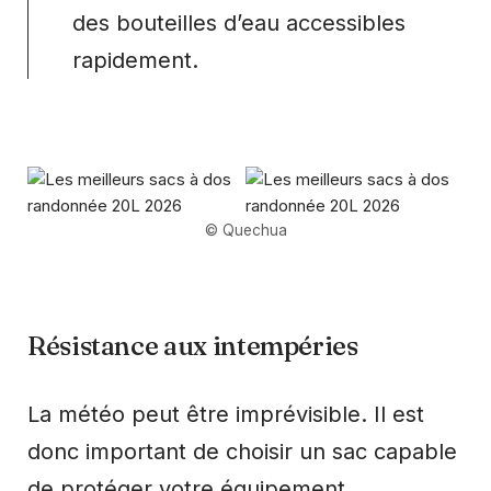
des bouteilles d’eau accessibles
rapidement.
© Quechua
Résistance aux intempéries
La météo peut être imprévisible. Il est
donc important de choisir un sac capable
de protéger votre équipement.