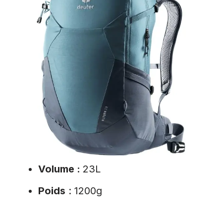
Volume :
23L
Poids
: 1200g