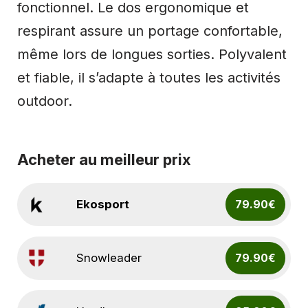
fonctionnel. Le dos ergonomique et
respirant assure un portage confortable,
même lors de longues sorties. Polyvalent
et fiable, il s’adapte à toutes les activités
outdoor.
Acheter au meilleur prix
Ekosport
79.90€
Snowleader
79.90€