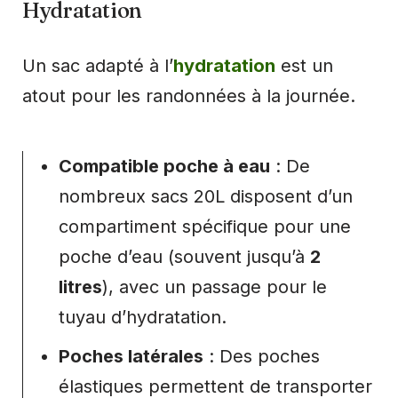
Hydratation
Un sac adapté à l’
hydratation
est un
atout pour les randonnées à la journée.
Compatible poche à eau
: De
nombreux sacs 20L disposent d’un
compartiment spécifique pour une
poche d’eau (souvent jusqu’à
2
litres
), avec un passage pour le
tuyau d’hydratation.
Poches latérales
: Des poches
élastiques permettent de transporter