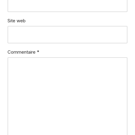
Site web
Commentaire
*