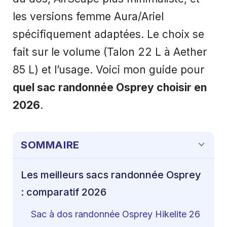
les versions femme Aura/Ariel
spécifiquement adaptées. Le choix se
fait sur le volume (Talon 22 L à Aether
85 L) et l’usage. Voici mon guide pour
quel sac randonnée Osprey choisir en
2026
.
SOMMAIRE
Les meilleurs sacs randonnée Osprey
: comparatif 2026
Sac à dos randonnée Osprey Hikelite 26