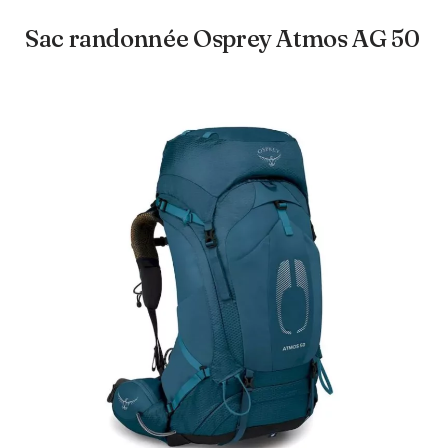
Sac randonnée Osprey Atmos AG 50