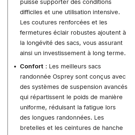
puisse supporter des conditions
difficiles et une utilisation intensive.
Les coutures renforcées et les
fermetures éclair robustes ajoutent à
la longévité des sacs, vous assurant
ainsi un investissement à long terme.
Confort
: Les meilleurs sacs
randonnée Osprey sont conçus avec
des systèmes de suspension avancés
qui répartissent le poids de manière
uniforme, réduisant la fatigue lors
des longues randonnées. Les
bretelles et les ceintures de hanche