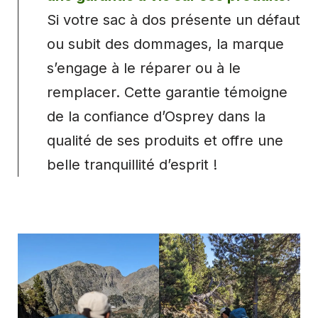
Si votre sac à dos présente un défaut
ou subit des dommages, la marque
s’engage à le réparer ou à le
remplacer. Cette garantie témoigne
de la confiance d’Osprey dans la
qualité de ses produits et offre une
belle tranquillité d’esprit !