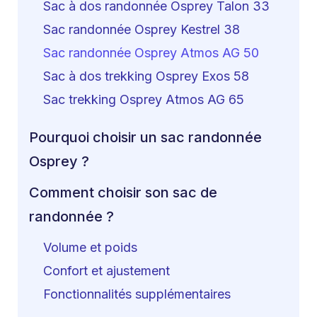
Sac à dos randonnée Osprey Talon 33
Sac randonnée Osprey Kestrel 38
Sac randonnée Osprey Atmos AG 50
Sac à dos trekking Osprey Exos 58
Sac trekking Osprey Atmos AG 65
Pourquoi choisir un sac randonnée
Osprey ?
Comment choisir son sac de
randonnée ?
Volume et poids
Confort et ajustement
Fonctionnalités supplémentaires