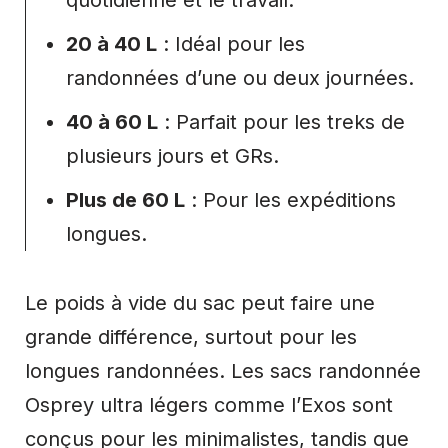
20 à 40 L
: Idéal pour les
randonnées d’une ou deux journées.
40 à 60 L
: Parfait pour les treks de
plusieurs jours et GRs.
Plus de 60 L
: Pour les expéditions
longues.
Le poids à vide du sac peut faire une
grande différence, surtout pour les
longues randonnées. Les sacs randonnée
Osprey ultra légers comme l’Exos sont
conçus pour les minimalistes, tandis que