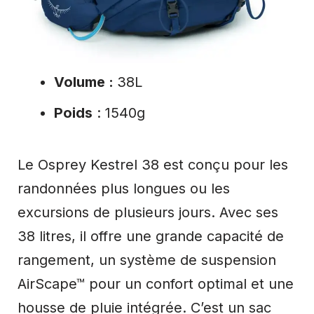
Volume :
38L
Poids
: 1540g
Le Osprey Kestrel 38 est conçu pour les
randonnées plus longues ou les
excursions de plusieurs jours. Avec ses
38 litres, il offre une grande capacité de
rangement, un système de suspension
AirScape™ pour un confort optimal et une
housse de pluie intégrée. C’est un sac