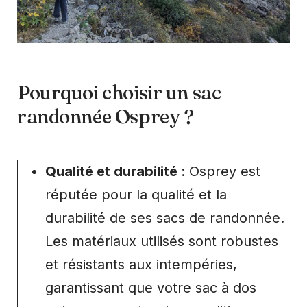
Pourquoi choisir un sac
randonnée Osprey ?
Qualité et durabilité
: Osprey est
réputée pour la qualité et la
durabilité de ses sacs de randonnée.
Les matériaux utilisés sont robustes
et résistants aux intempéries,
garantissant que votre sac à dos