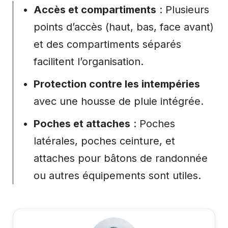
Accès et compartiments
: Plusieurs
points d’accès (haut, bas, face avant)
et des compartiments séparés
facilitent l’organisation.
Protection contre les intempéries
avec une housse de pluie intégrée.
Poches et attaches
: Poches
latérales, poches ceinture, et
attaches pour bâtons de randonnée
ou autres équipements sont utiles.