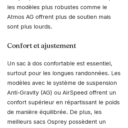
les modèles plus robustes comme le
Atmos AG offrent plus de soutien mais
sont plus lourds.
Confort et ajustement
Un sac à dos confortable est essentiel,
surtout pour les longues randonnées. Les
modèles avec le système de suspension
Anti-Gravity (AG) ou AirSpeed offrent un
confort supérieur en répartissant le poids
de manière équilibrée. De plus, les
meilleurs sacs Osprey possèdent un