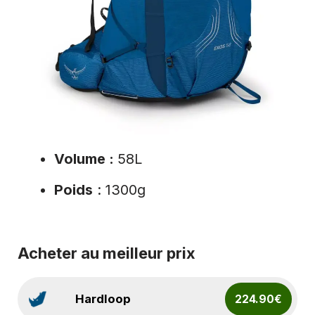
Volume :
58L
Poids
: 1300g
Acheter au meilleur prix
Hardloop
224.90€