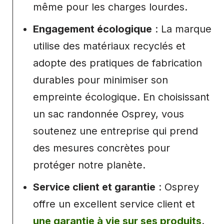
même pour les charges lourdes.
Engagement écologique
: La marque
utilise des matériaux recyclés et
adopte des pratiques de fabrication
durables pour minimiser son
empreinte écologique. En choisissant
un sac randonnée Osprey, vous
soutenez une entreprise qui prend
des mesures concrètes pour
protéger notre planète.
Service client et garantie
: Osprey
offre un excellent service client et
une garantie à vie sur ses produits
.