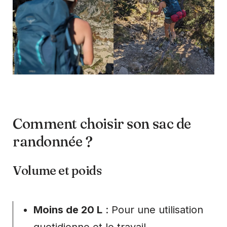
Comment choisir son sac de
randonnée ?
Volume et poids
Moins de 20 L
: Pour une utilisation
quotidienne et le travail.