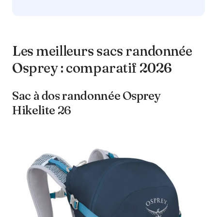
Les meilleurs sacs randonnée
Osprey : comparatif 2026
Sac à dos randonnée Osprey
Hikelite 26