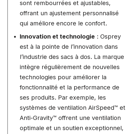
sont rembourrées et ajustables,
offrant un ajustement personnalisé
qui améliore encore le confort.
Innovation et technologie
: Osprey
est à la pointe de l’innovation dans
l’industrie des sacs à dos. La marque
intègre régulièrement de nouvelles
technologies pour améliorer la
fonctionnalité et la performance de
ses produits. Par exemple, les
systèmes de ventilation AirSpeed™ et
Anti-Gravity™ offrent une ventilation
optimale et un soutien exceptionnel,