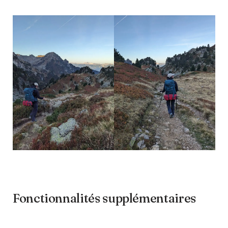
Fonctionnalités supplémentaires