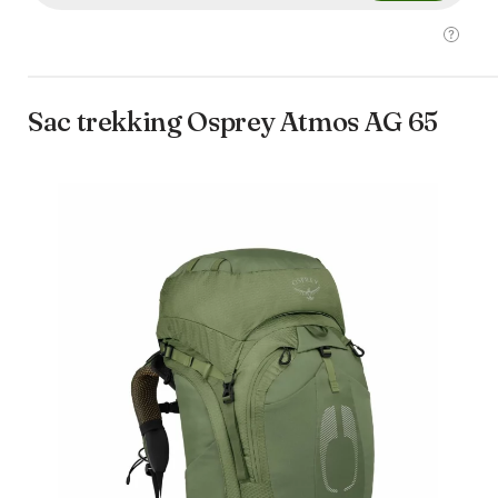
Sac trekking Osprey Atmos AG 65