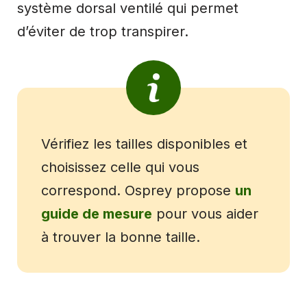
système dorsal ventilé qui permet
d’éviter de trop transpirer.
Vérifiez les tailles disponibles et
choisissez celle qui vous
correspond. Osprey propose
un
guide de mesure
pour vous aider
à trouver la bonne taille.