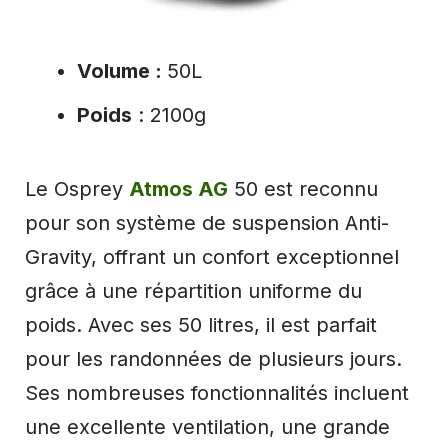
Volume :
50L
Poids
: 2100g
Le Osprey
Atmos AG
50 est reconnu
pour son système de suspension Anti-
Gravity, offrant un confort exceptionnel
grâce à une répartition uniforme du
poids. Avec ses 50 litres, il est parfait
pour les randonnées de plusieurs jours.
Ses nombreuses fonctionnalités incluent
une excellente ventilation, une grande