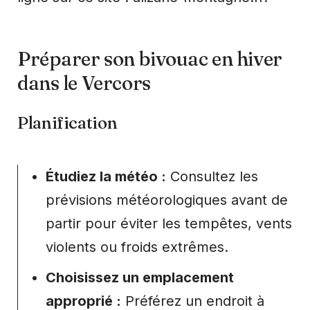
Préparer son bivouac en hiver
dans le Vercors
Planification
Étudiez la météo :
Consultez les
prévisions météorologiques avant de
partir pour éviter les tempêtes, vents
violents ou froids extrêmes.
Choisissez un emplacement
approprié :
Préférez un endroit à