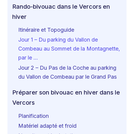
Rando-bivouac dans le Vercors en
hiver
Itinéraire et Topoguide
Jour 1 – Du parking du Vallon de
Combeau au Sommet de la Montagnette,
par le …
Jour 2 – Du Pas de la Coche au parking
du Vallon de Combeau par le Grand Pas
Préparer son bivouac en hiver dans le
Vercors
Planification
Matériel adapté et froid