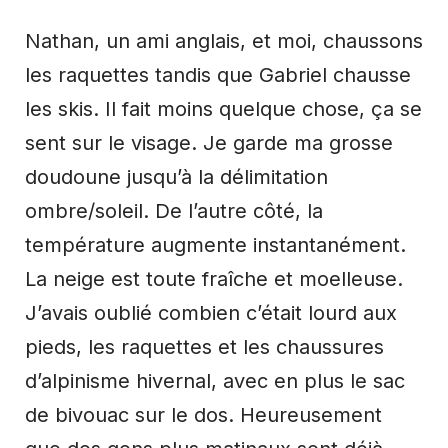
Nathan, un ami anglais, et moi, chaussons
les raquettes tandis que Gabriel chausse
les skis. Il fait moins quelque chose, ça se
sent sur le visage. Je garde ma grosse
doudoune jusqu’à la délimitation
ombre/soleil. De l’autre côté, la
température augmente instantanément.
La neige est toute fraîche et moelleuse.
J’avais oublié combien c’était lourd aux
pieds, les raquettes et les chaussures
d’alpinisme hivernal, avec en plus le sac
de bivouac sur le dos. Heureusement