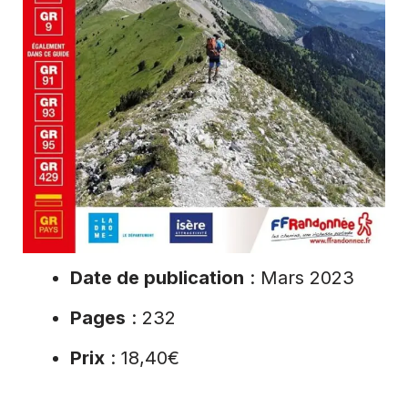
Date de publication
: Mars 2023
Pages
: 232
Prix
: 18,40€