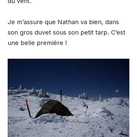
du vent.
Je m’assure que Nathan va bien, dans
son gros duvet sous son petit tarp. C’est
une belle première !