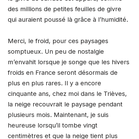
des millions de petites feuilles de givre
qui auraient poussé là grâce à l’humidité.
Merci, le froid, pour ces paysages
somptueux. Un peu de nostalgie
m’envahit lorsque je songe que les hivers
froids en France seront désormais de
plus en plus rares. Il y a encore
cinquante ans, chez moi dans le Trièves,
la neige recouvrait le paysage pendant
plusieurs mois. Maintenant, je suis
heureuse lorsqu’il tombe vingt
centimètres et que la neige tient plus