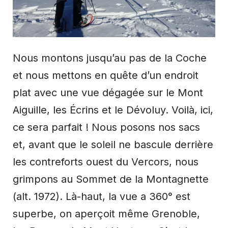
Nous montons jusqu’au pas de la Coche
et nous mettons en quête d’un endroit
plat avec une vue dégagée sur le Mont
Aiguille, les Écrins et le Dévoluy. Voilà, ici,
ce sera parfait ! Nous posons nos sacs
et, avant que le soleil ne bascule derrière
les contreforts ouest du Vercors, nous
grimpons au Sommet de la Montagnette
(alt. 1972). Là-haut, la vue a 360° est
superbe, on aperçoit même Grenoble,