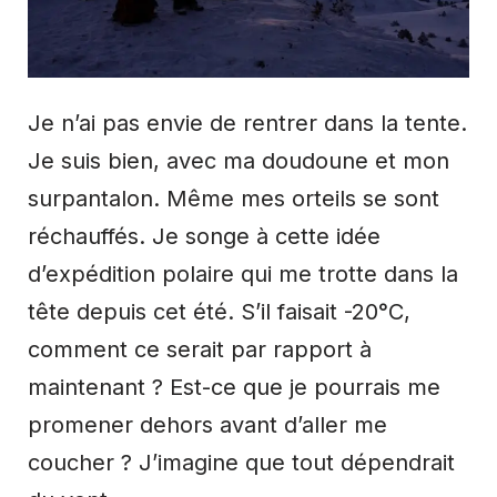
Je n’ai pas envie de rentrer dans la tente.
Je suis bien, avec ma doudoune et mon
surpantalon. Même mes orteils se sont
réchauffés. Je songe à cette idée
d’expédition polaire qui me trotte dans la
tête depuis cet été. S’il faisait -20°C,
comment ce serait par rapport à
maintenant ? Est-ce que je pourrais me
promener dehors avant d’aller me
coucher ? J’imagine que tout dépendrait