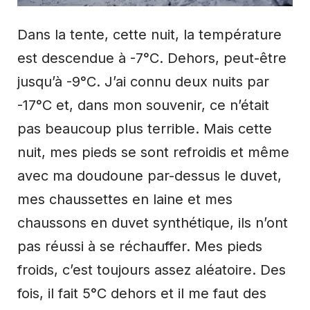
Dans la tente, cette nuit, la température
est descendue à -7°C. Dehors, peut-être
jusqu’à -9°C. J’ai connu deux nuits par
-17°C et, dans mon souvenir, ce n’était
pas beaucoup plus terrible. Mais cette
nuit, mes pieds se sont refroidis et même
avec ma doudoune par-dessus le duvet,
mes chaussettes en laine et mes
chaussons en duvet synthétique, ils n’ont
pas réussi à se réchauffer. Mes pieds
froids, c’est toujours assez aléatoire. Des
fois, il fait 5°C dehors et il me faut des