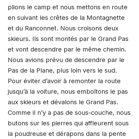
plions le camp et nous mettons en route
en suivant les crêtes de la Montagnette
et du Ranconnet. Nous croisons deux
skieurs. Ils sont montés par le Grand Pas
et vont descendre par le même chemin.
Nous avions prévu de descendre par le
Pas de la Plane, plus loin vers le sud.
Pour éviter d’avoir à remonter la route
jusqu’à la voiture, nous emboîtons le pas
aux skieurs et dévalons le Grand Pas.
Comme il n’y a pas de sous-couche, nous
butons sur les pierres qui affleurent sous
la poudreuse et dérapons dans la pente