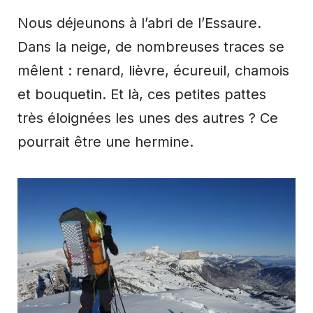
Nous déjeunons à l’abri de l’Essaure.
Dans la neige, de nombreuses traces se
mêlent : renard, lièvre, écureuil, chamois
et bouquetin. Et là, ces petites pattes
très éloignées les unes des autres ? Ce
pourrait être une hermine.