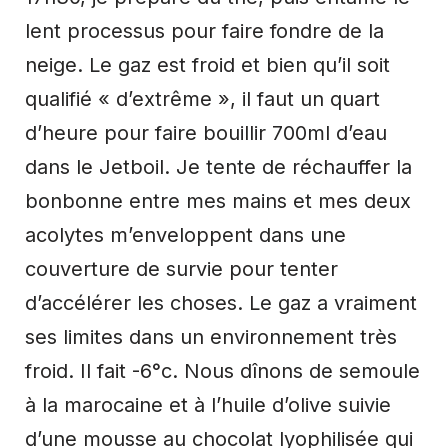
lent processus pour faire fondre de la
neige. Le gaz est froid et bien qu’il soit
qualifié « d’extrême », il faut un quart
d’heure pour faire bouillir 700ml d’eau
dans le Jetboil. Je tente de réchauffer la
bonbonne entre mes mains et mes deux
acolytes m’enveloppent dans une
couverture de survie pour tenter
d’accélérer les choses. Le gaz a vraiment
ses limites dans un environnement très
froid. Il fait -6°c. Nous dînons de semoule
à la marocaine et à l’huile d’olive suivie
d’une mousse au chocolat lyophilisée qui