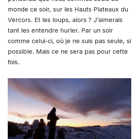
monde ce soir, sur les Hauts Plateaux du
Vercors. Et les loups, alors ? J’aimerais
tant les entendre hurler. Par un soir
comme celui-ci, où je ne suis pas seule, si
possible. Mais ce ne sera pas pour cette
fois.