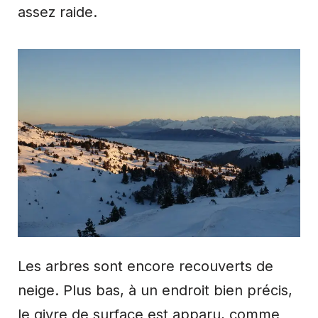
assez raide.
Les arbres sont encore recouverts de
neige. Plus bas, à un endroit bien précis,
le givre de surface est apparu, comme