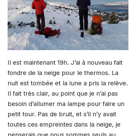
Il est maintenant 19h. J’ai à nouveau fait
fondre de la neige pour le thermos. La
nuit est tombée et la lune a pris la relève.
Il fait très clair, au point que je n’ai pas
besoin d’allumer ma lampe pour faire un
petit tour. Pas de bruit, et s’il n’y avait
toutes ces empreintes dans la neige, je
penserais que nous sommes seuls au