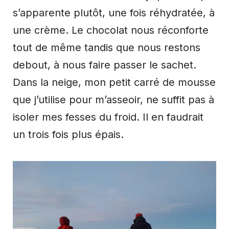
s’apparente plutôt, une fois réhydratée, à
une crème. Le chocolat nous réconforte
tout de même tandis que nous restons
debout, à nous faire passer le sachet.
Dans la neige, mon petit carré de mousse
que j’utilise pour m’asseoir, ne suffit pas à
isoler mes fesses du froid. Il en faudrait
un trois fois plus épais.