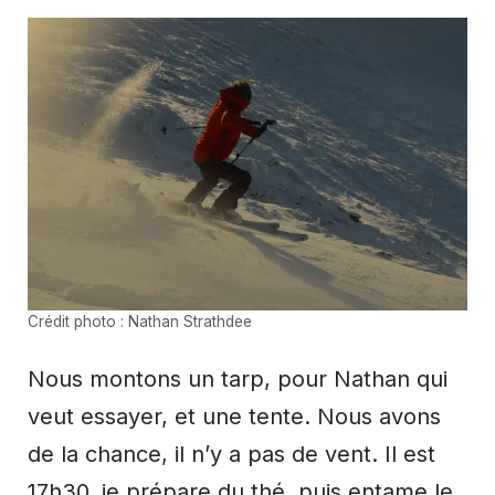
Crédit photo : Nathan Strathdee
Nous montons un tarp, pour Nathan qui
veut essayer, et une tente. Nous avons
de la chance, il n’y a pas de vent. Il est
17h30, je prépare du thé, puis entame le