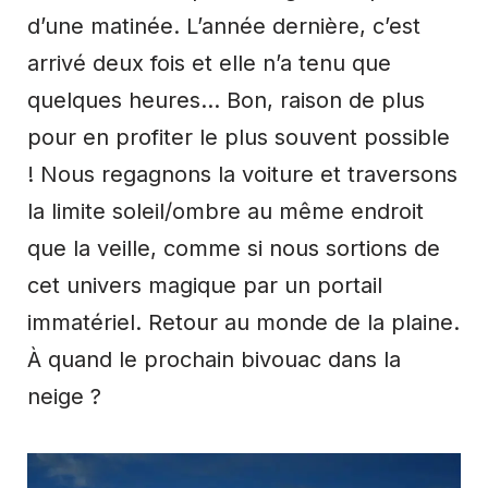
d’une matinée. L’année dernière, c’est
arrivé deux fois et elle n’a tenu que
quelques heures… Bon, raison de plus
pour en profiter le plus souvent possible
! Nous regagnons la voiture et traversons
la limite soleil/ombre au même endroit
que la veille, comme si nous sortions de
cet univers magique par un portail
immatériel. Retour au monde de la plaine.
À quand le prochain bivouac dans la
neige ?