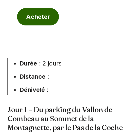
Acheter
Durée
: 2 jours
Distance
:
Dénivelé
:
Jour 1 – Du parking du Vallon de
Combeau au Sommet de la
Montagnette, par le Pas de la Coche