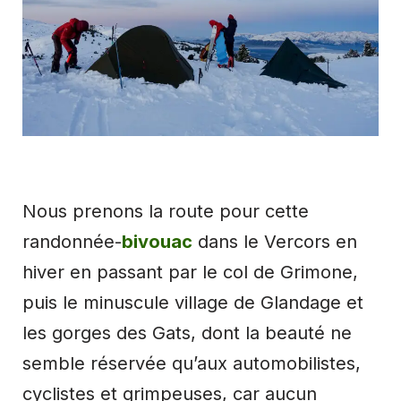
Nous prenons la route pour cette
randonnée-
bivouac
dans le Vercors en
hiver en passant par le col de Grimone,
puis le minuscule village de Glandage et
les gorges des Gats, dont la beauté ne
semble réservée qu’aux automobilistes,
cyclistes et grimpeuses, car aucun