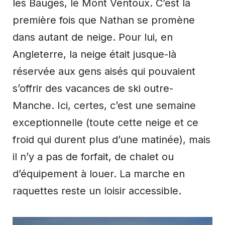
les Bauges, le Mont Ventoux. C’est la
première fois que Nathan se promène
dans autant de neige. Pour lui, en
Angleterre, la neige était jusque-là
réservée aux gens aisés qui pouvaient
s’offrir des vacances de ski outre-
Manche. Ici, certes, c’est une semaine
exceptionnelle (toute cette neige et ce
froid qui durent plus d’une matinée), mais
il n’y a pas de forfait, de chalet ou
d’équipement à louer. La marche en
raquettes reste un loisir accessible.