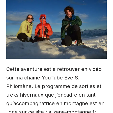
Cette aventure est à retrouver en vidéo
sur ma chaîne YouTube Eve S.
Philomène. Le programme de sorties et
treks hivernaux que j’encadre en tant
qu’accompagnatrice en montagne est en
ligne sur ce site : alizane-montagne.fr.