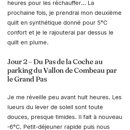
heures pour les réchauffer… La
prochaine fois, je prendrai mon deuxième
quilt en synthétique donné pour 5°C
confort et je le rajouterai par dessus le
quilt en plume.
Jour 2 – Du Pas de la Coche au
parking du Vallon de Combeau par
le Grand Pas
Je me réveille peu avant huit heures. Les
lueurs du lever de soleil sont toute
douces, presque timides. Il fait à nouveau
-6°C. Petit-déjeuner rapide puis nous