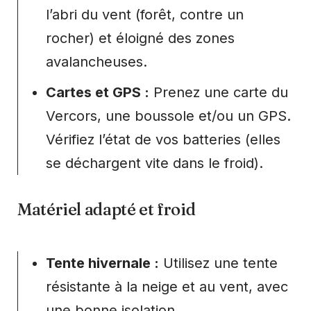
l’abri du vent (forêt, contre un
rocher) et éloigné des zones
avalancheuses.
Cartes et GPS :
Prenez une carte du
Vercors, une boussole et/ou un GPS.
Vérifiez l’état de vos batteries (elles
se déchargent vite dans le froid).
Matériel adapté et froid
Tente hivernale :
Utilisez une tente
résistante à la neige et au vent, avec
une bonne isolation.