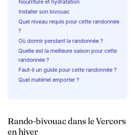
Nourriture et hydratation
Installer son bivouac
Quel niveau requis pour cette randonnée
?
Où dormir pendant la randonnée ?
Quelle est la meilleure saison pour cette
randonnée ?
Faut-il un guide pour cette randonnée ?
Quel matériel emporter ?
Rando-bivouac dans le Vercors
en hiver