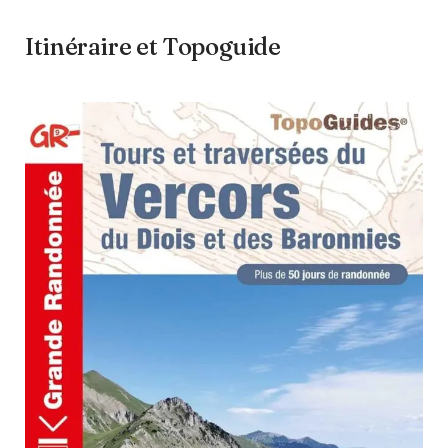
Itinéraire et Topoguide