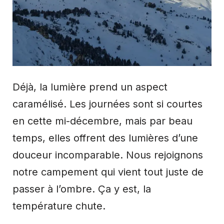
Déjà, la lumière prend un aspect
caramélisé. Les journées sont si courtes
en cette mi-décembre, mais par beau
temps, elles offrent des lumières d’une
douceur incomparable. Nous rejoignons
notre campement qui vient tout juste de
passer à l’ombre. Ça y est, la
température chute.