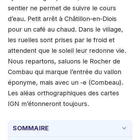
sentier ne permet de suivre le cours
d’eau. Petit arrêt à Châtillon-en-Diois
pour un café au chaud. Dans le village,
les ruelles sont prises par le froid et
attendent que le soleil leur redonne vie.
Nous repartons, saluons le Rocher de
Combau qui marque l’entrée du vallon
éponyme, mais avec un -e (Combeau).
Les aléas orthographiques des cartes
IGN m’étonneront toujours.
SOMMAIRE