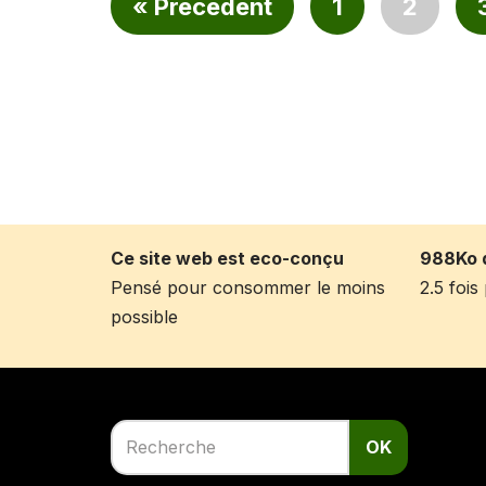
« Précédent
1
2
Ce site web est eco-conçu
988Ko 
Pensé pour consommer le moins
2.5 foi
possible
OK