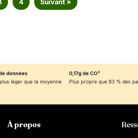
3
4
Suivant »
de données
0,17g de CO²
s plus léger que la moyenne
Plus propre que 83 % des p
À propos
Ress