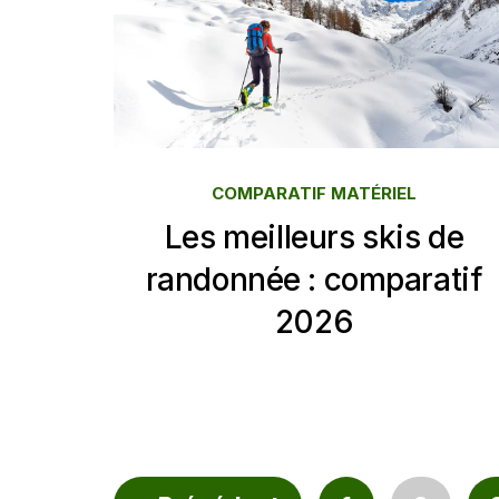
COMPARATIF MATÉRIEL
Les meilleurs skis de
randonnée : comparatif
2026