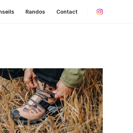
nseils
Randos
Contact