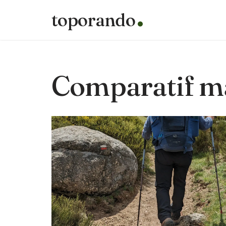
toporando
Aller
au
contenu
Comparatif ma