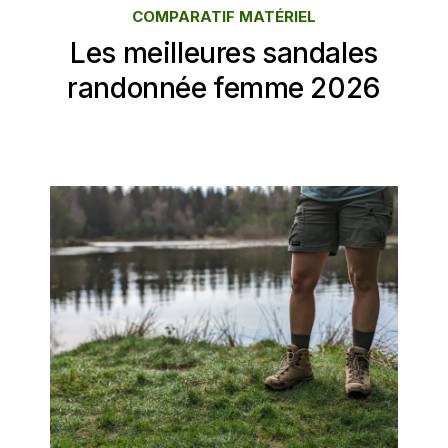
COMPARATIF MATÉRIEL
Les meilleures sandales
randonnée femme 2026