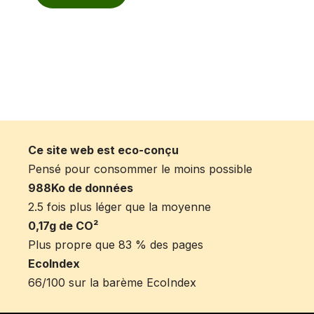
Ce site web est eco-conçu
Pensé pour consommer le moins possible
988Ko de données
2.5 fois plus léger que la moyenne
0,17g de CO²
Plus propre que 83 % des pages
EcoIndex
66/100 sur la barème EcoIndex