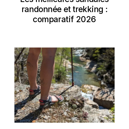
randonnée et trekking :
comparatif 2026