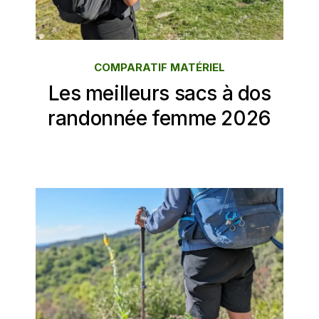
COMPARATIF MATÉRIEL
Les meilleurs sacs à dos
randonnée femme 2026