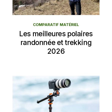
COMPARATIF MATÉRIEL
Les meilleures polaires
randonnée et trekking
2026