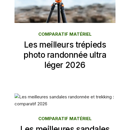
COMPARATIF MATÉRIEL
Les meilleurs trépieds
photo randonnée ultra
léger 2026
COMPARATIF MATÉRIEL
Les meilleures sandales