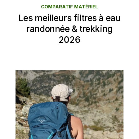
COMPARATIF MATÉRIEL
Les meilleurs filtres à eau
randonnée & trekking
2026