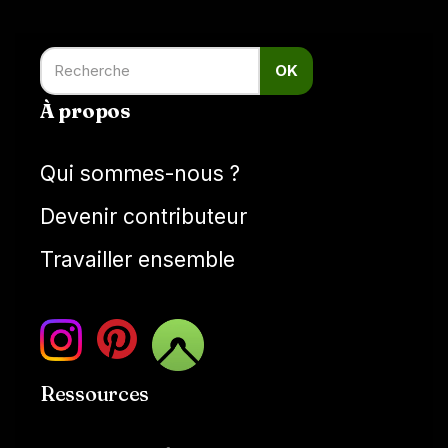
OK
À propos
Qui sommes-nous ?
Devenir contributeur
Travailler ensemble
Ressources