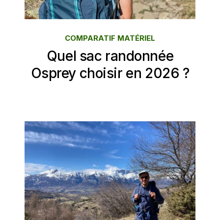
COMPARATIF MATÉRIEL
Quel sac randonnée
Osprey choisir en 2026 ?