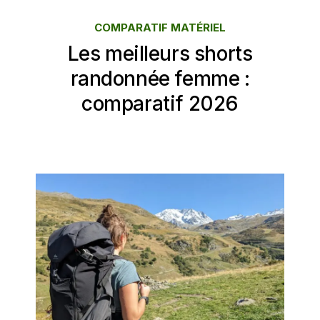
COMPARATIF MATÉRIEL
Les meilleurs shorts
randonnée femme :
comparatif 2026