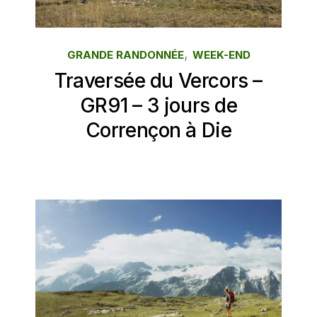
,
GRANDE RANDONNÉE
WEEK-END
Traversée du Vercors –
GR91 – 3 jours de
Corrençon à Die