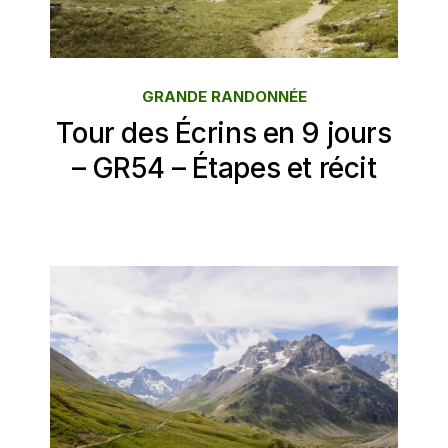
GRANDE RANDONNÉE
Tour des Écrins en 9 jours
– GR54 – Étapes et récit