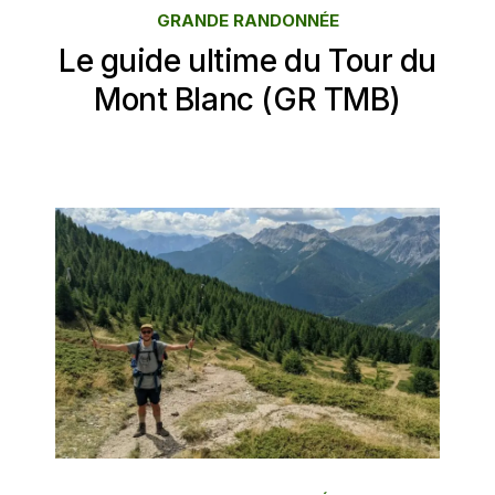
GRANDE RANDONNÉE
Le guide ultime du Tour du
Mont Blanc (GR TMB)