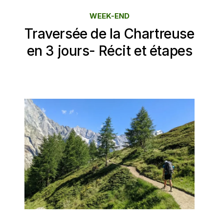
WEEK-END
Traversée de la Chartreuse
en 3 jours- Récit et étapes