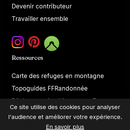
Devenir contributeur
Travailler ensemble
Ressources
Carte des refuges en montagne
Topoguides FFRandonnée
Réglementation bivouac en France
Ce site utilise des cookies pour analyser
Météo montagne
l'audience et améliorer votre expérience.
Cartes IGN gratuties
En savoir plus