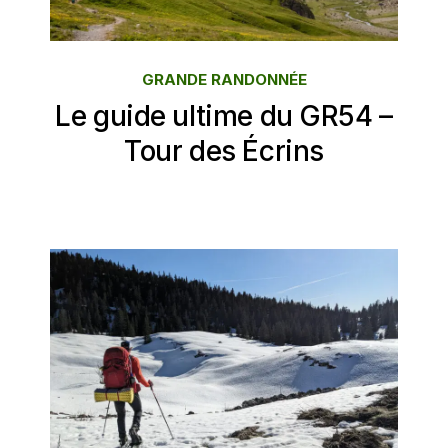
GRANDE RANDONNÉE
Le guide ultime du GR54 –
Tour des Écrins