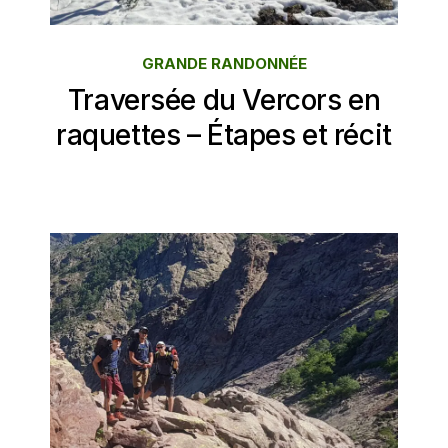
GRANDE RANDONNÉE
Traversée du Vercors en
raquettes – Étapes et récit