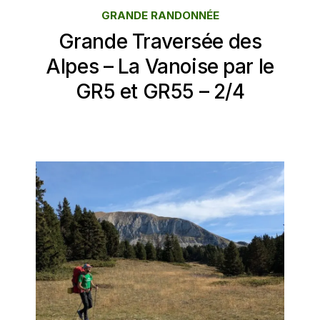
GRANDE RANDONNÉE
Grande Traversée des
Alpes – La Vanoise par le
GR5 et GR55 – 2/4