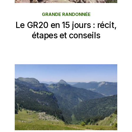
GRANDE RANDONNÉE
Le GR20 en 15 jours : récit,
étapes et conseils