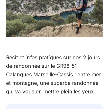
Récit et infos pratiques sur nos 2 jours
de randonnée sur le GR98-51
Calanques Marseille-Cassis : entre mer
et montagne, une superbe randonnée
qui va vous en mettre plein les yeux !