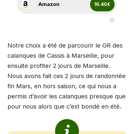
Amazon
16.40€
Notre choix a été de parcourir le GR des
calanques de Cassis à Marseille, pour
ensuite profiter 2 jours de Marseille.
Nous avons fait ces 2 jours de randonnée
fin Mars, en hors saison, ce qui nous a
permis d’avoir les calanques presque que
pour nous alors que c’est bondé en été.