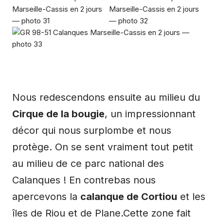
Nous redescendons ensuite au milieu du
Cirque de la bougie
, un impressionnant
décor qui nous surplombe et nous
protège. On se sent vraiment tout petit
au milieu de ce parc national des
Calanques ! En contrebas nous
apercevons la
calanque de Cortiou
et les
îles de Riou et de Plane.Cette zone fait