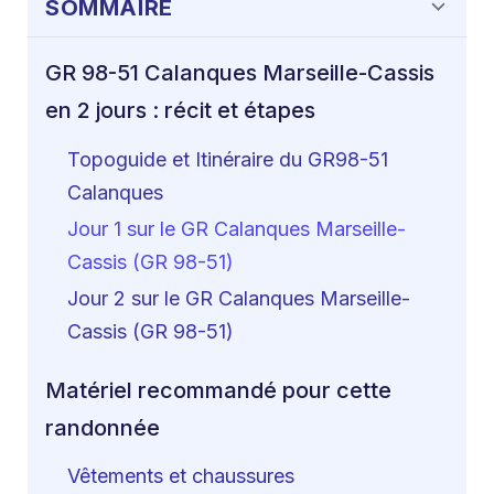
SOMMAIRE
GR 98-51 Calanques Marseille-Cassis
en 2 jours : récit et étapes
Topoguide et Itinéraire du GR98-51
Calanques
Jour 1 sur le GR Calanques Marseille-
Cassis (GR 98-51)
Jour 2 sur le GR Calanques Marseille-
Cassis (GR 98-51)
Matériel recommandé pour cette
randonnée
Vêtements et chaussures