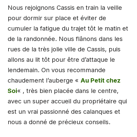
Nous rejoignons Cassis en train la veille
pour dormir sur place et éviter de
cumuler la fatigue du trajet tôt le matin et
de la randonnée. Nous flânons dans les
rues de la très jolie ville de Cassis, puis
allons au lit tôt pour être d’attaque le
lendemain. On vous recommande
chaudement l’auberge «
Au Petit chez
Soi
« , très bien placée dans le centre,
avec un super accueil du propriétaire qui
est un vrai passionné des calanques et
nous a donné de précieux conseils.