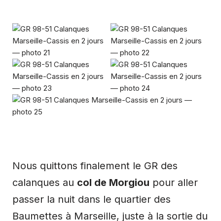
Nous quittons finalement le GR des
calanques au
col de Morgiou
pour aller
passer la nuit dans le quartier des
Baumettes à Marseille, juste à la sortie du