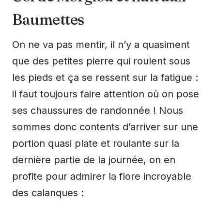
Baumettes
On ne va pas mentir, il n’y a quasiment
que des petites pierre qui roulent sous
les pieds et ça se ressent sur la fatigue :
il faut toujours faire attention où on pose
ses chaussures de randonnée ! Nous
sommes donc contents d’arriver sur une
portion quasi plate et roulante sur la
dernière partie de la journée, on en
profite pour admirer la flore incroyable
des calanques :