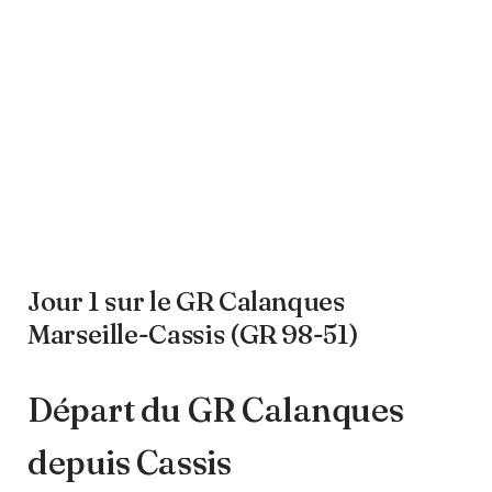
Jour 1 sur le GR Calanques
Marseille-Cassis (GR 98-51)
Départ du GR Calanques
depuis Cassis