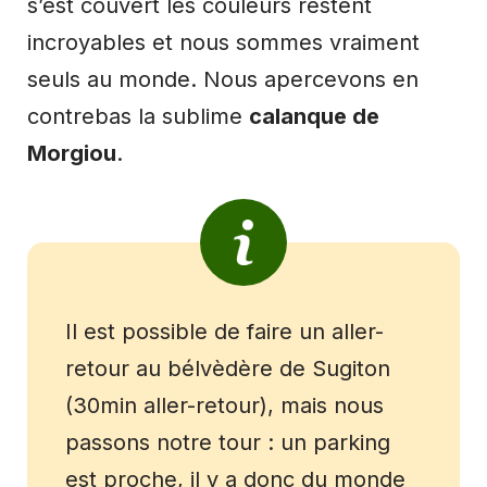
s’est couvert les couleurs restent
incroyables et nous sommes vraiment
seuls au monde. Nous apercevons en
contrebas la sublime
calanque de
Morgiou
.
Il est possible de faire un aller-
retour au bélvèdère de Sugiton
(30min aller-retour), mais nous
passons notre tour : un parking
est proche, il y a donc du monde