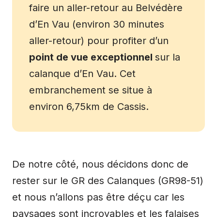
faire un aller-retour au Belvédère
d’En Vau (environ 30 minutes
aller-retour) pour profiter d’un
point de vue exceptionnel
sur la
calanque d’En Vau. Cet
embranchement se situe à
environ 6,75km de Cassis.
De notre côté, nous décidons donc de
rester sur le GR des Calanques (GR98-51)
et nous n’allons pas être déçu car les
paysages sont incroyables et les falaises