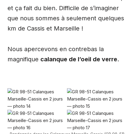
et ça fait du bien. Difficile de s’imaginer
que nous sommes à seulement quelques
km de Cassis et Marseille !
Nous apercevons en contrebas la
magnifique
calanque de l’oeil de verre
.