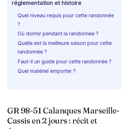
réglementation et histoire
Quel niveau requis pour cette randonnée
?
Où dormir pendant la randonnée ?
Quelle est la meilleure saison pour cette
randonnée ?
Faut-il un guide pour cette randonnée ?
Quel matériel emporter ?
GR 98-51 Calanques Marseille-
Cassis en 2 jours : récit et