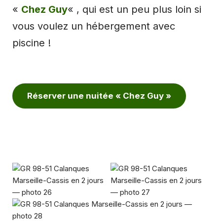
«
Chez Guy
« , qui est un peu plus loin si
vous voulez un hébergement avec
piscine !
Réserver une nuitée « Chez Guy »