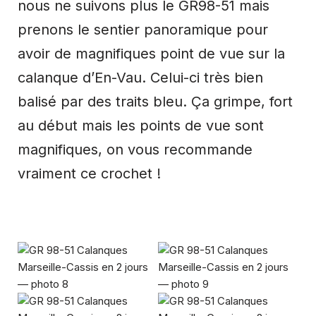
nous ne suivons plus le GR98-51 mais
prenons le sentier panoramique pour
avoir de magnifiques point de vue sur la
calanque d’En-Vau. Celui-ci très bien
balisé par des traits bleu. Ça grimpe, fort
au début mais les points de vue sont
magnifiques, on vous recommande
vraiment ce crochet !