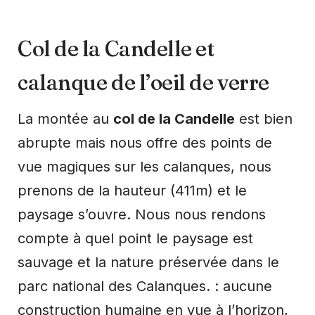
Col de la Candelle et
calanque de l’oeil de verre
La montée au
col de la Candelle
est bien
abrupte mais nous offre des points de
vue magiques sur les calanques, nous
prenons de la hauteur (411m) et le
paysage s’ouvre. Nous nous rendons
compte à quel point le paysage est
sauvage et la nature préservée dans le
parc national des Calanques. : aucune
construction humaine en vue à l’horizon,