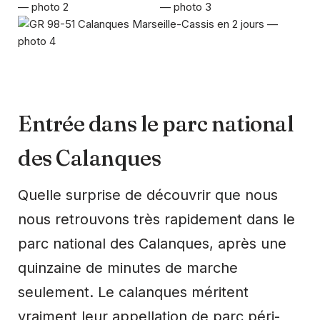
Entrée dans le parc national
des Calanques
Quelle surprise de découvrir que nous
nous retrouvons très rapidement dans le
parc national des Calanques, après une
quinzaine de minutes de marche
seulement. Le calanques méritent
vraiment leur appellation de parc péri-