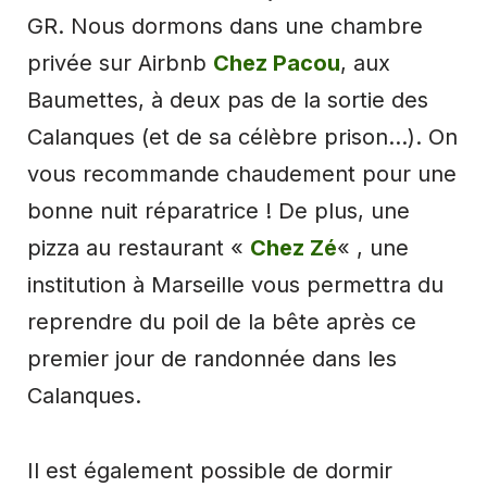
GR. Nous dormons dans une chambre
privée sur Airbnb
Chez Pacou
, aux
Baumettes, à deux pas de la sortie des
Calanques (et de sa célèbre prison…). On
vous recommande chaudement pour une
bonne nuit réparatrice ! De plus, une
pizza au restaurant «
Chez Zé
« , une
institution à Marseille vous permettra du
reprendre du poil de la bête après ce
premier jour de randonnée dans les
Calanques.
Il est également possible de dormir