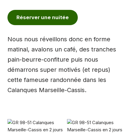
Réserver une nuitée
Nous nous réveillons donc en forme
matinal, avalons un café, des tranches
pain-beurre-confiture puis nous
démarrons super motivés (et repus)
cette fameuse randonnée dans les
Calanques Marseille-Cassis.