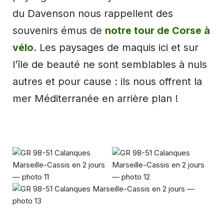
du Davenson nous rappellent des
souvenirs émus de
notre tour de Corse à
vélo
. Les paysages de maquis ici et sur
l’île de beauté ne sont semblables à nuls
autres et pour cause : ils nous offrent la
mer Méditerranée en arrière plan !