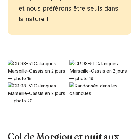
et nous préférons être seuls dans
la nature !
Col de Morgiou et nuit aux