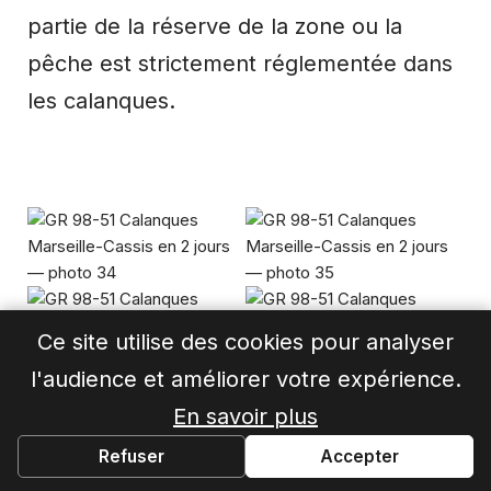
partie de la réserve de la zone ou la
pêche est strictement réglementée dans
les calanques.
Ce site utilise des cookies pour analyser
l'audience et améliorer votre expérience.
En savoir plus
Refuser
Accepter
Le vent souffle fort depuis ce matin, et ils