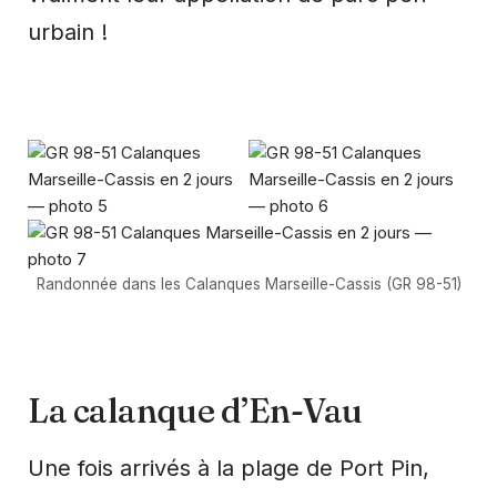
urbain !
Randonnée dans les Calanques Marseille-Cassis (GR 98-51)
La calanque d’En-Vau
Une fois arrivés à la plage de Port Pin,