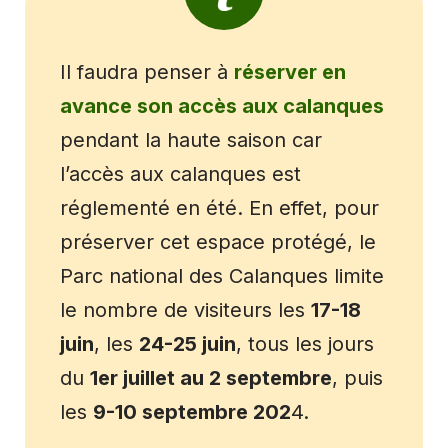
Il faudra penser à
réserver en
avance son accès aux calanques
pendant la haute saison car
l’accès aux calanques est
réglementé en été. En effet, pour
préserver cet espace protégé, le
Parc national des Calanques limite
le nombre de visiteurs les
17-18
juin
, les
24-25 juin
, tous les jours
du
1er juillet au 2 septembre
, puis
les
9-10 septembre 202
4.