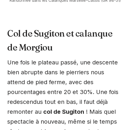
Randonnée dans les Calanques Marseille-Cassis (GR 98-51)
Col de Sugiton et calanque
de Morgiou
Une fois le plateau passé, une descente
bien abrupte dans le pierriers nous
attend de pied ferme, avec des
pourcentages entre 20 et 30%. Une fois
redescendus tout en bas, il faut déjà
remonter au
col de Sugiton
! Mais quel
spectacle à nouveau, même si le temps