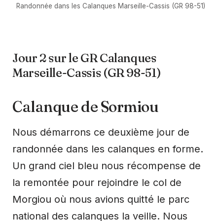
Randonnée dans les Calanques Marseille-Cassis (GR 98-51)
Jour 2 sur le GR Calanques
Marseille-Cassis (GR 98-51)
Calanque de Sormiou
Nous démarrons ce deuxième jour de
randonnée dans les calanques en forme.
Un grand ciel bleu nous récompense de
la remontée pour rejoindre le col de
Morgiou où nous avions quitté le parc
national des calanques la veille. Nous