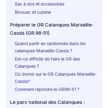
Sac à dos et accessoires
Bivouac et cuisine
Préparer le GR Calanques Marseille-
Cassis (GR 98-51)
Quand partir en randonnée dans les
calanques Marseille-Cassis ?
Est-ce difficile de faire le GR des
Calanques ?
Où dormir sur le GR Calanques Marseille-
Cassis?
Comment rejoindre le GR98-51 ?
Le parc national des Calanques :