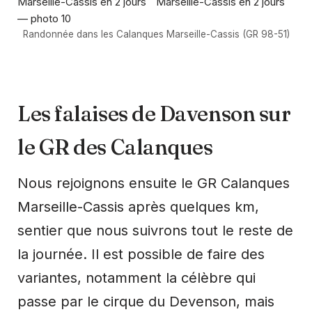
Randonnée dans les Calanques Marseille-Cassis (GR 98-51)
Les falaises de Davenson sur
le GR des Calanques
Nous rejoignons ensuite le GR Calanques
Marseille-Cassis après quelques km,
sentier que nous suivrons tout le reste de
la journée. Il est possible de faire des
variantes, notamment la célèbre qui
passe par le cirque du Devenson, mais