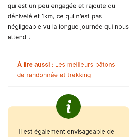
qui est un peu engagée et rajoute du
dénivelé et 1km, ce qui n’est pas
négligeable vu la longue journée qui nous
attend !
Les meilleurs bâtons
de randonnée et trekking
Il est également envisageable de