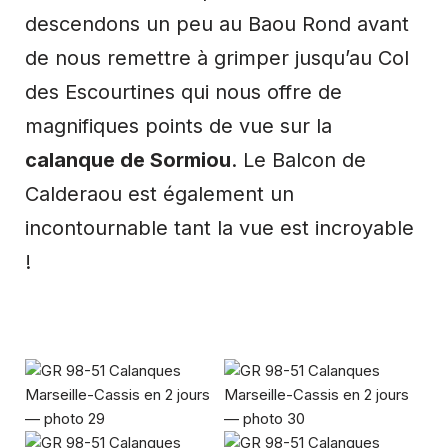
descendons un peu au Baou Rond avant
de nous remettre à grimper jusqu’au Col
des Escourtines qui nous offre de
magnifiques points de vue sur la
calanque de Sormiou
. Le Balcon de
Calderaou est également un
incontournable tant la vue est incroyable
!