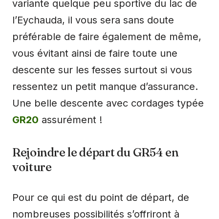
variante quelque peu sportive du lac de
l’Eychauda, il vous sera sans doute
préférable de faire également de même,
vous évitant ainsi de faire toute une
descente sur les fesses surtout si vous
ressentez un petit manque d’assurance.
Une belle descente avec cordages typée
GR20
assurément !
Rejoindre le départ du GR54 en
voiture
Pour ce qui est du point de départ, de
nombreuses possibilités s’offriront à