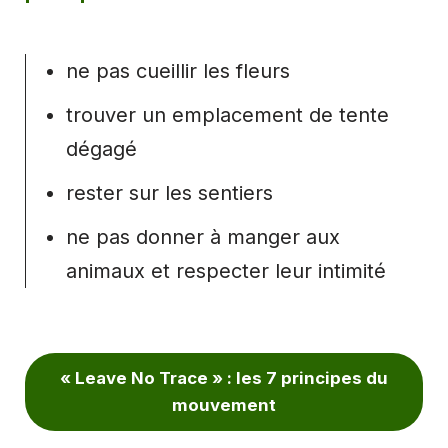
ne pas cueillir les fleurs
trouver un emplacement de tente
dégagé
rester sur les sentiers
ne pas donner à manger aux
animaux et respecter leur intimité
« Leave No Trace » : les 7 principes du
mouvement