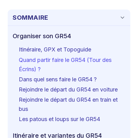
SOMMAIRE
Organiser son GR54
Itinéraire, GPX et Topoguide
Quand partir faire le GR54 (Tour des
Écrins) ?
Dans quel sens faire le GR54 ?
Rejoindre le départ du GR54 en voiture
Rejoindre le départ du GR54 en train et
bus
Les patous et loups sur le GR54
Itinéraire et variantes du GR54