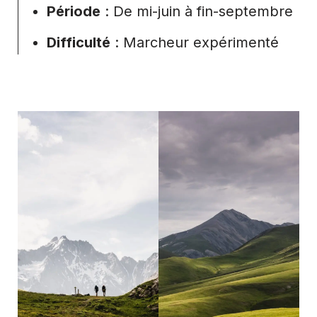
Période
: De mi-juin à fin-septembre
Difficulté
: Marcheur expérimenté