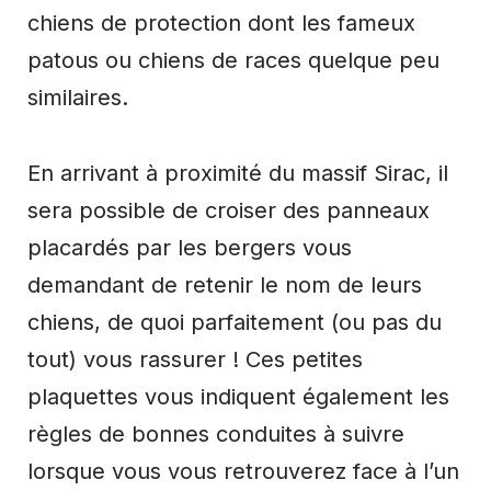
chiens de protection dont les fameux
patous ou chiens de races quelque peu
similaires.
En arrivant à proximité du massif Sirac, il
sera possible de croiser des panneaux
placardés par les bergers vous
demandant de retenir le nom de leurs
chiens, de quoi parfaitement (ou pas du
tout) vous rassurer ! Ces petites
plaquettes vous indiquent également les
règles de bonnes conduites à suivre
lorsque vous vous retrouverez face à l’un