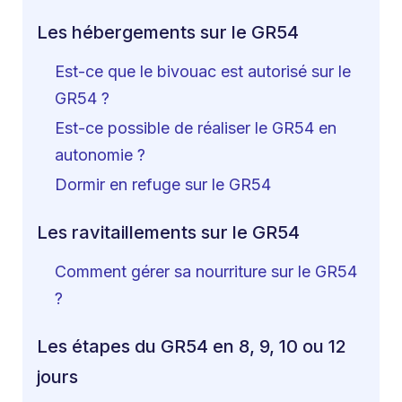
Les hébergements sur le GR54
Est-ce que le bivouac est autorisé sur le
GR54 ?
Est-ce possible de réaliser le GR54 en
autonomie ?
Dormir en refuge sur le GR54
Les ravitaillements sur le GR54
Comment gérer sa nourriture sur le GR54
?
Les étapes du GR54 en 8, 9, 10 ou 12
jours