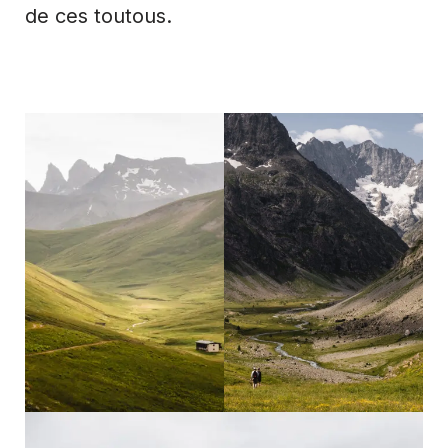
de ces toutous.