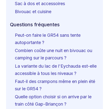
Sac à dos et accessoires
Bivouac et cuisine
Questions fréquentes
Peut-on faire le GR54 sans tente
autoportante ?
Combien coûte une nuit en bivouac ou
camping sur le parcours ?
La variante du lac de l'Eychauda est-elle
accessible à tous les niveaux ?
Faut-il des crampons même en plein été
sur le GR54 ?
Quelle option choisir si on arrive par le
train côté Gap-Briançon ?