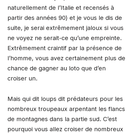
naturellement de l’Italie et recensés à
partir des années 90) et je vous le dis de
suite, je serai extrêmement jaloux si vous
ne voyez ne serait-ce qu’une empreinte.
Extrêmement craintif par la présence de
l’homme, vous avez certainement plus de
chance de gagner au loto que d’en
croiser un.
Mais qui dit loups dit prédateurs pour les
nombreux troupeaux arpentant les flancs
de montagnes dans la partie sud. C’est
pourquoi vous allez croiser de nombreux