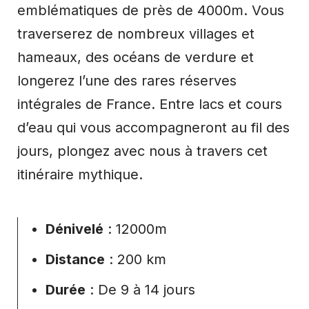
emblématiques de près de 4000m. Vous
traverserez de nombreux villages et
hameaux, des océans de verdure et
longerez l’une des rares réserves
intégrales de France. Entre lacs et cours
d’eau qui vous accompagneront au fil des
jours, plongez avec nous à travers cet
itinéraire mythique.
Dénivelé
: 12000m
Distance
: 200 km
Durée
: De 9 à 14 jours