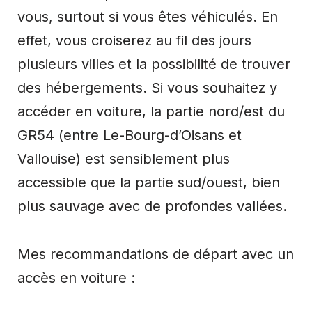
vous, surtout si vous êtes véhiculés. En
effet, vous croiserez au fil des jours
plusieurs villes et la possibilité de trouver
des hébergements. Si vous souhaitez y
accéder en voiture, la partie nord/est du
GR54 (entre Le-Bourg-d’Oisans et
Vallouise) est sensiblement plus
accessible que la partie sud/ouest, bien
plus sauvage avec de profondes vallées.
Mes recommandations de départ avec un
accès en voiture :