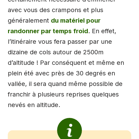
avec vous des crampons et plus
généralement
du matériel pour
randonner par temps froid
. En effet,
l’itinéraire vous fera passer par une
dizaine de cols autour de 2500m
d’altitude ! Par conséquent et même en
plein été avec près de 30 degrés en
vallée, il sera quand même possible de
franchir à plusieurs reprises quelques
nevés en altitude.