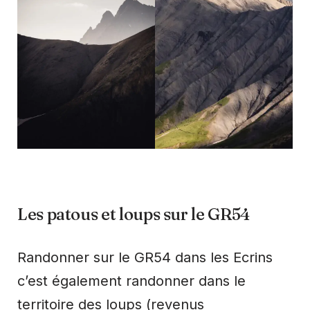
Les patous et loups sur le GR54
Randonner sur le GR54 dans les Ecrins
c’est également randonner dans le
territoire des loups (revenus