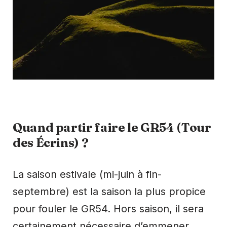
Quand partir faire le GR54 (Tour
des Écrins) ?
La saison estivale (mi-juin à fin-
septembre) est la saison la plus propice
pour fouler le GR54. Hors saison, il sera
certainement nécessaire d’emmener