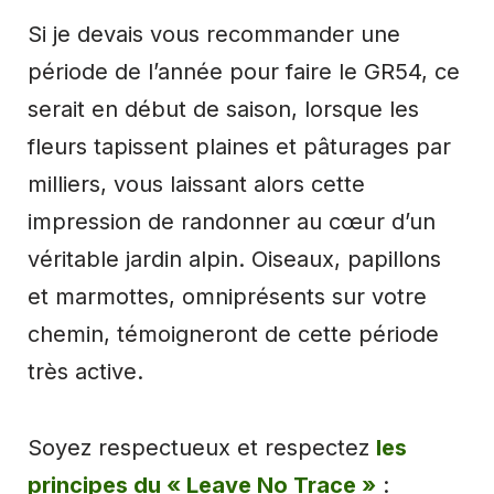
Si je devais vous recommander une
période de l’année pour faire le GR54, ce
serait en début de saison, lorsque les
fleurs tapissent plaines et pâturages par
milliers, vous laissant alors cette
impression de randonner au cœur d’un
véritable jardin alpin. Oiseaux, papillons
et marmottes, omniprésents sur votre
chemin, témoigneront de cette période
très active.
Soyez respectueux et respectez
les
principes du « Leave No Trace »
: