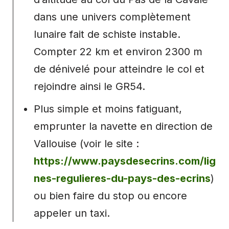
dans une univers complètement
lunaire fait de schiste instable.
Compter 22 km et environ 2300 m
de dénivelé pour atteindre le col et
rejoindre ainsi le GR54.
Plus simple et moins fatiguant,
emprunter la navette en direction de
Vallouise (voir le site :
https://www.paysdesecrins.com/lig
nes-regulieres-du-pays-des-ecrins
)
ou bien faire du stop ou encore
appeler un taxi.