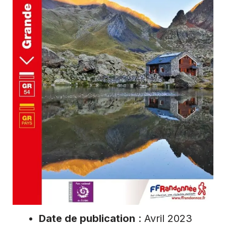
Date de publication
: Avril 2023