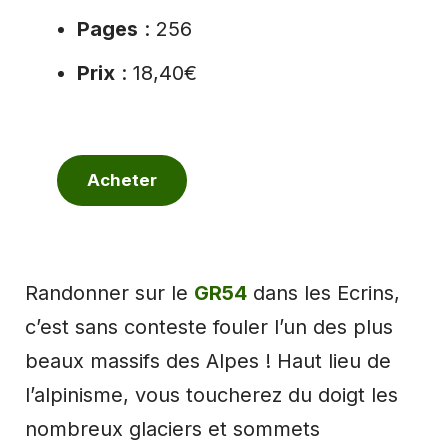
Pages
: 256
Prix
: 18,40€
Acheter
Randonner sur le
GR54
dans les Ecrins,
c’est sans conteste fouler l’un des plus
beaux massifs des Alpes ! Haut lieu de
l’alpinisme, vous toucherez du doigt les
nombreux glaciers et sommets