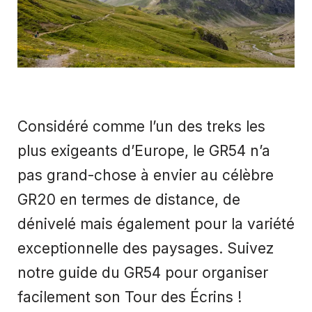
Considéré comme l’un des treks les
plus exigeants d’Europe, le GR54 n’a
pas grand-chose à envier au célèbre
GR20 en termes de distance, de
dénivelé mais également pour la variété
exceptionnelle des paysages. Suivez
notre guide du GR54 pour organiser
facilement son Tour des Écrins !