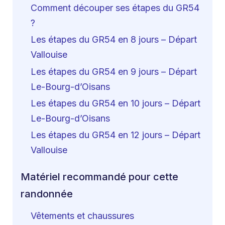
Comment découper ses étapes du GR54
?
Les étapes du GR54 en 8 jours – Départ
Vallouise
Les étapes du GR54 en 9 jours – Départ
Le-Bourg-d’Oisans
Les étapes du GR54 en 10 jours – Départ
Le-Bourg-d’Oisans
Les étapes du GR54 en 12 jours – Départ
Vallouise
Matériel recommandé pour cette
randonnée
Vêtements et chaussures