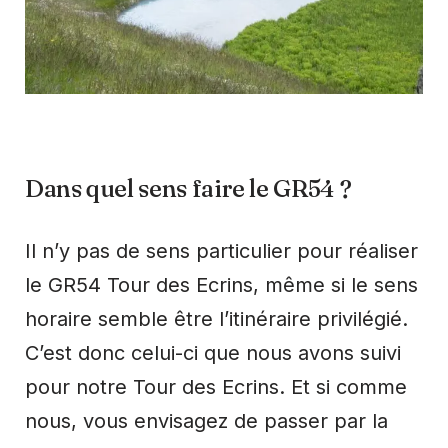
Dans quel sens faire le GR54 ?
Il n’y pas de sens particulier pour réaliser
le GR54 Tour des Ecrins, même si le sens
horaire semble être l’itinéraire privilégié.
C’est donc celui-ci que nous avons suivi
pour notre Tour des Ecrins. Et si comme
nous, vous envisagez de passer par la