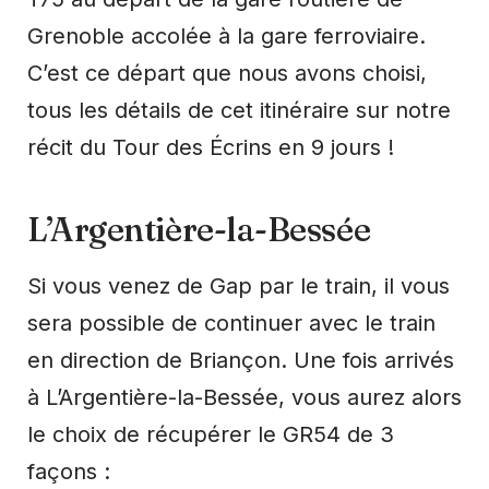
Grenoble accolée à la gare ferroviaire.
C’est ce départ que nous avons choisi,
tous les détails de cet itinéraire sur notre
récit du Tour des Écrins en 9 jours !
L’Argentière-la-Bessée
Si vous venez de Gap par le train, il vous
sera possible de continuer avec le train
en direction de Briançon. Une fois arrivés
à L’Argentière-la-Bessée, vous aurez alors
le choix de récupérer le GR54 de 3
façons :