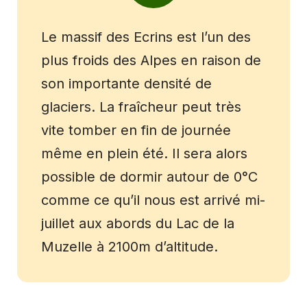
Le massif des Ecrins est l’un des
plus froids des Alpes en raison de
son importante densité de
glaciers. La fraîcheur peut très
vite tomber en fin de journée
même en plein été. Il sera alors
possible de dormir autour de 0°C
comme ce qu’il nous est arrivé mi-
juillet aux abords du Lac de la
Muzelle à 2100m d’altitude.