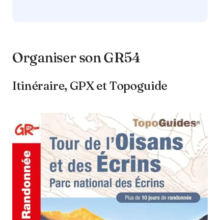
Organiser son GR54
Itinéraire, GPX et Topoguide