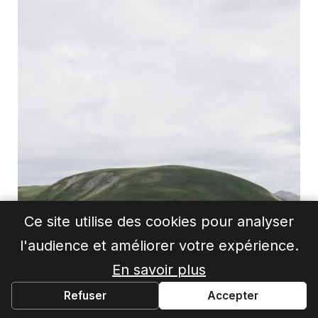
Ce site utilise des cookies pour analyser
l'audience et améliorer votre expérience.
En savoir plus
Refuser
Accepter