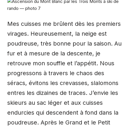
Mes cuisses me brûlent dès les premiers
virages. Heureusement, la neige est
poudreuse, très bonne pour la saison. Au
fur et à mesure de la descente, je
retrouve mon souffle et l’appétit. Nous
progressons à travers le chaos des
séracs, évitons les crevasses, slalomons
entres les dizaines de traces. J’envie les
skieurs au sac léger et aux cuisses
endurcies qui descendent à fond dans la
poudreuse. Après le Grand et le Petit