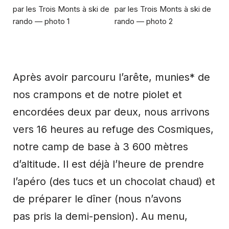
Après avoir parcouru l’arête, munies* de
nos crampons et de notre piolet et
encordées deux par deux, nous arrivons
vers 16 heures au refuge des Cosmiques,
notre camp de base à 3 600 mètres
d’altitude. Il est déjà l’heure de prendre
l’apéro (des tucs et un chocolat chaud) et
de préparer le dîner (nous n’avons
pas pris la demi-pension). Au menu,