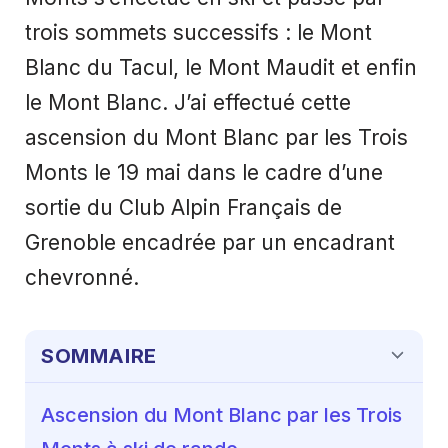
trois sommets successifs : le Mont
Blanc du Tacul, le Mont Maudit et enfin
le Mont Blanc. J’ai effectué cette
ascension du Mont Blanc par les Trois
Monts le 19 mai dans le cadre d’une
sortie du Club Alpin Français de
Grenoble encadrée par un encadrant
chevronné.
SOMMAIRE
Ascension du Mont Blanc par les Trois