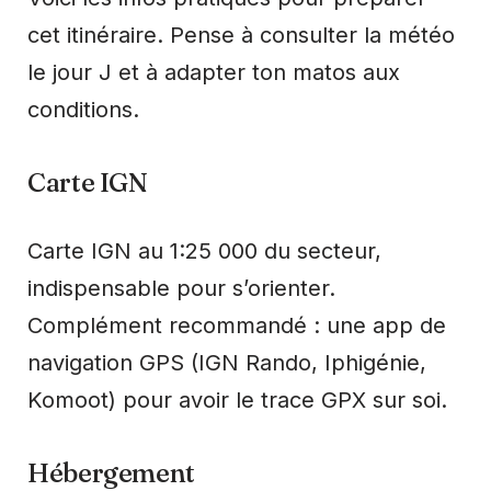
cet itinéraire. Pense à consulter la météo
le jour J et à adapter ton matos aux
conditions.
Carte IGN
Carte IGN au 1:25 000 du secteur,
indispensable pour s’orienter.
Complément recommandé : une app de
navigation GPS (IGN Rando, Iphigénie,
Komoot) pour avoir le trace GPX sur soi.
Hébergement