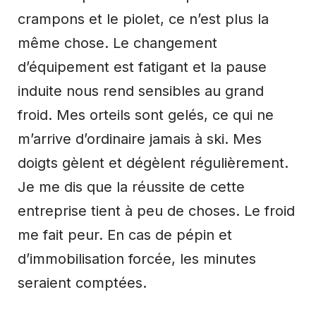
crampons et le piolet, ce n’est plus la
même chose. Le changement
d’équipement est fatigant et la pause
induite nous rend sensibles au grand
froid. Mes orteils sont gelés, ce qui ne
m’arrive d’ordinaire jamais à ski. Mes
doigts gèlent et dégèlent régulièrement.
Je me dis que la réussite de cette
entreprise tient à peu de choses. Le froid
me fait peur. En cas de pépin et
d’immobilisation forcée, les minutes
seraient comptées.