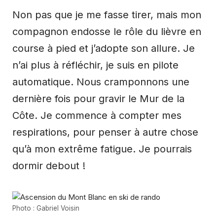
Non pas que je me fasse tirer, mais mon
compagnon endosse le rôle du lièvre en
course à pied et j’adopte son allure. Je
n’ai plus à réfléchir, je suis en pilote
automatique. Nous cramponnons une
dernière fois pour gravir le Mur de la
Côte. Je commence à compter mes
respirations, pour penser à autre chose
qu’à mon extrême fatigue. Je pourrais
dormir debout !
Photo : Gabriel Voisin