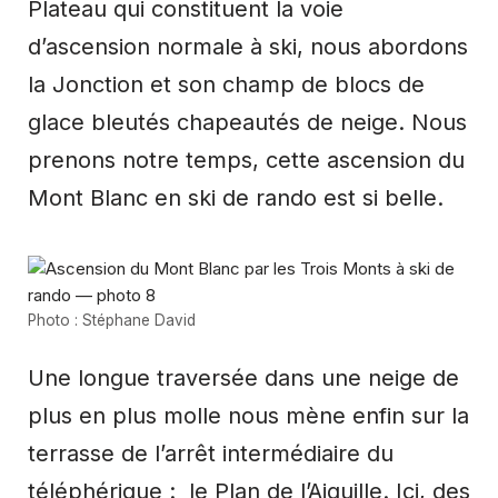
Plateau qui constituent la voie
d’ascension normale à ski, nous abordons
la Jonction et son champ de blocs de
glace bleutés chapeautés de neige. Nous
prenons notre temps, cette ascension du
Mont Blanc en ski de rando est si belle.
Photo : Stéphane David
Une longue traversée dans une neige de
plus en plus molle nous mène enfin sur la
terrasse de l’arrêt intermédiaire du
téléphérique : le Plan de l’Aiguille. Ici, des