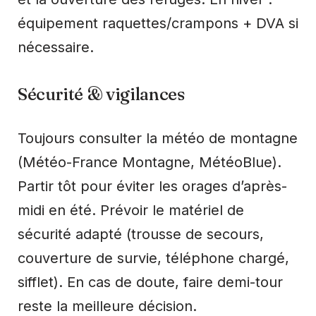
équipement raquettes/crampons + DVA si
nécessaire.
Sécurité & vigilances
Toujours consulter la météo de montagne
(Météo-France Montagne, MétéoBlue).
Partir tôt pour éviter les orages d’après-
midi en été. Prévoir le matériel de
sécurité adapté (trousse de secours,
couverture de survie, téléphone chargé,
sifflet). En cas de doute, faire demi-tour
reste la meilleure décision.