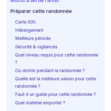
Monts à ski de rando
Préparer cette randonnée
Carte IGN
Hébergement
Meilleure période
Sécurité & vigilances
Quel niveau requis pour cette randonnée
?
Où dormir pendant la randonnée ?
Quelle est la meilleure saison pour cette
randonnée ?
Faut-il un guide pour cette randonnée ?
Quel matériel emporter ?