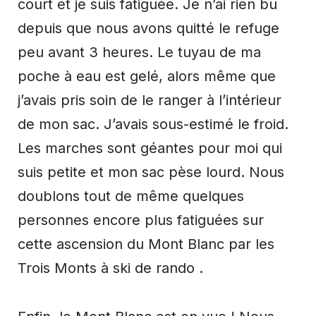
court et je suis fatiguée. Je n’ai rien bu
depuis que nous avons quitté le refuge
peu avant 3 heures. Le tuyau de ma
poche à eau est gelé, alors même que
j’avais pris soin de le ranger à l’intérieur
de mon sac. J’avais sous-estimé le froid.
Les marches sont géantes pour moi qui
suis petite et mon sac pèse lourd. Nous
doublons tout de même quelques
personnes encore plus fatiguées sur
cette ascension du Mont Blanc par les
Trois Monts à ski de rando .