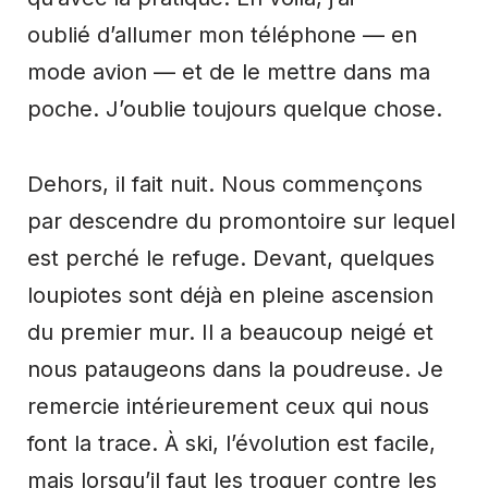
oublié d’allumer mon téléphone — en
mode avion — et de le mettre dans ma
poche. J’oublie toujours quelque chose.
Dehors, il fait nuit. Nous commençons
par descendre du promontoire sur lequel
est perché le refuge. Devant, quelques
loupiotes sont déjà en pleine ascension
du premier mur. Il a beaucoup neigé et
nous pataugeons dans la poudreuse. Je
remercie intérieurement ceux qui nous
font la trace. À ski, l’évolution est facile,
mais lorsqu’il faut les troquer contre les