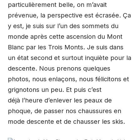
particulièrement belle, on m’avait
prévenue, la perspective est écrasée. Ça
y est, je suis sur l’un des sommets du
monde après cette ascension du Mont
Blanc par les Trois Monts. Je suis dans
un état second et surtout inquiète pour la
descente. Nous prenons quelques
photos, nous enlaçons, nous félicitons et
grignotons un peu. Et puis c’est
déjà l’heure d’enlever les peaux de
phoque, de passer nos chaussures en
mode descente et de chausser les skis.