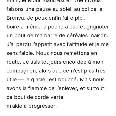
Enfin, le Mont Blanc est en vue ! Nous
faisons une pause au soleil au col de la
Brenva. Je peux enfin faire pipi,
boire à même la poche à eau et grignoter
un bout de ma barre de céréales maison.
J’ai perdu l’appétit avec l’altitude et je me
sens faible. Nous nous remettons en
route. Je suis toujours encordée à mon
compagnon, alors que ce n’est plus très
utile — le glacier est bouché. Mais nous
avons la flemme de l’enlever, et surtout
ce bout de corde verte
m’aide à progresser.