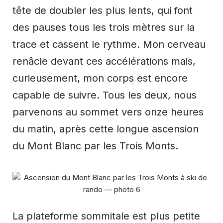
tête de doubler les plus lents, qui font
des pauses tous les trois mètres sur la
trace et cassent le rythme. Mon cerveau
renâcle devant ces accélérations mais,
curieusement, mon corps est encore
capable de suivre. Tous les deux, nous
parvenons au sommet vers onze heures
du matin, après cette longue ascension
du Mont Blanc par les Trois Monts.
La plateforme sommitale est plus petite