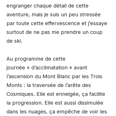
engranger chaque détail de cette
aventure, mais je suis un peu stressée
par toute cette effervescence et j’essaye
surtout de ne pas me prendre un coup
de ski.
Au programme de cette
journée « d’acclimatation » avant
l’ascension du Mont Blanc par les Trois
Monts : la traversée de l’arête des
Cosmiques. Elle est enneigée, ça facilite
la progression. Elle est aussi dissimulée
dans les nuages, ça empêche de voir les