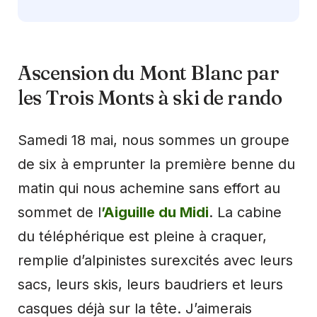
Ascension du Mont Blanc par
les Trois Monts à ski de rando
Samedi 18 mai, nous sommes un groupe
de six à emprunter la première benne du
matin qui nous achemine sans effort au
sommet de l
’Aiguille du Midi
. La cabine
du téléphérique est pleine à craquer,
remplie d’alpinistes surexcités avec leurs
sacs, leurs skis, leurs baudriers et leurs
casques déjà sur la tête. J’aimerais