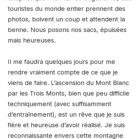
touristes du monde entier prennent des
photos, boivent un coup et attendent la
benne. Nous posons nos sacs, épuisées
mais heureuses.
Il me faudra quelques jours pour me
rendre vraiment compte de ce que je
viens de faire. L’ascension du Mont Blanc
par les Trois Monts, bien que peu difficile
techniquement (avec suffisamment
d’entraînement), est un rêve que je suis
fière et heureuse d’avoir réalisé. Je suis
reconnaissante envers cette montagne