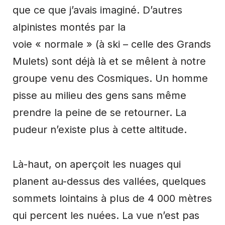
que ce que j’avais imaginé. D’autres
alpinistes montés par la
voie « normale » (à ski – celle des Grands
Mulets) sont déjà là et se mêlent à notre
groupe venu des Cosmiques. Un homme
pisse au milieu des gens sans même
prendre la peine de se retourner. La
pudeur n’existe plus à cette altitude.
Là-haut, on aperçoit les nuages qui
planent au-dessus des vallées, quelques
sommets lointains à plus de 4 000 mètres
qui percent les nuées. La vue n’est pas