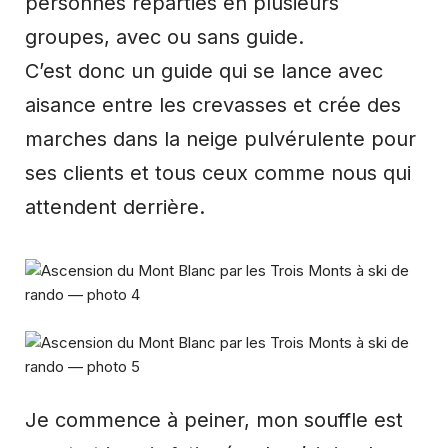
personnes réparties en plusieurs
groupes, avec ou sans guide.
C’est donc un guide qui se lance avec
aisance entre les crevasses et crée des
marches dans la neige pulvérulente pour
ses clients et tous ceux comme nous qui
attendent derrière.
Je commence à peiner, mon souffle est