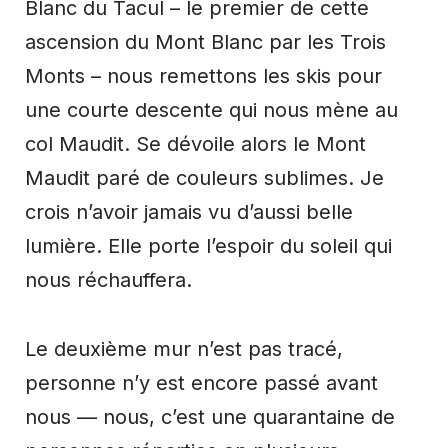
Blanc du Tacul – le premier de cette
ascension du Mont Blanc par les Trois
Monts – nous remettons les skis pour
une courte descente qui nous mène au
col Maudit. Se dévoile alors le Mont
Maudit paré de couleurs sublimes. Je
crois n’avoir jamais vu d’aussi belle
lumière. Elle porte l’espoir du soleil qui
nous réchauffera.
Le deuxième mur n’est pas tracé,
personne n’y est encore passé avant
nous — nous, c’est une quarantaine de