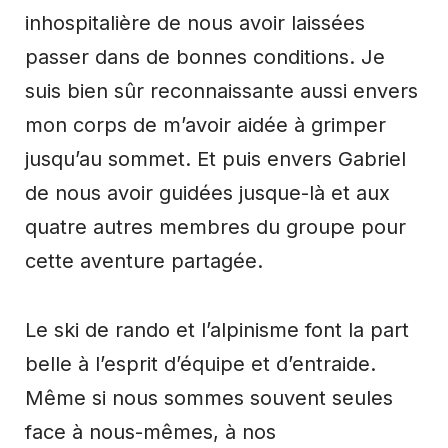
inhospitalière de nous avoir laissées
passer dans de bonnes conditions. Je
suis bien sûr reconnaissante aussi envers
mon corps de m’avoir aidée à grimper
jusqu’au sommet. Et puis envers Gabriel
de nous avoir guidées jusque-là et aux
quatre autres membres du groupe pour
cette aventure partagée.
Le ski de rando et l’alpinisme font la part
belle à l’esprit d’équipe et d’entraide.
Même si nous sommes souvent seules
face à nous-mêmes, à nos