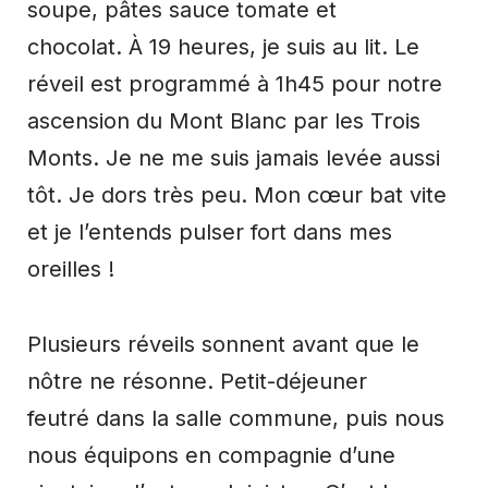
soupe, pâtes sauce tomate et
chocolat. À 19 heures, je suis au lit. Le
réveil est programmé à 1h45 pour notre
ascension du Mont Blanc par les Trois
Monts. Je ne me suis jamais levée aussi
tôt. Je dors très peu. Mon cœur bat vite
et je l’entends pulser fort dans mes
oreilles !
Plusieurs réveils sonnent avant que le
nôtre ne résonne. Petit-déjeuner
feutré dans la salle commune, puis nous
nous équipons en compagnie d’une