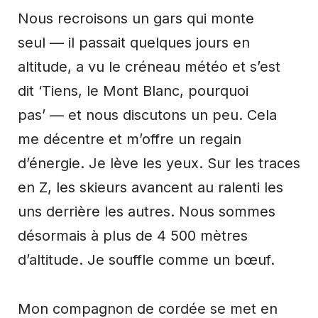
Nous recroisons un gars qui monte
seul — il passait quelques jours en
altitude, a vu le créneau météo et s’est
dit ‘Tiens, le Mont Blanc, pourquoi
pas’ — et nous discutons un peu. Cela
me décentre et m’offre un regain
d’énergie. Je lève les yeux. Sur les traces
en Z, les skieurs avancent au ralenti les
uns derrière les autres. Nous sommes
désormais à plus de 4 500 mètres
d’altitude. Je souffle comme un bœuf.
Mon compagnon de cordée se met en