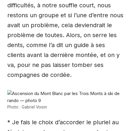
difficultés, à notre souffle court, nous
restons un groupe et si l’une d’entre nous
avait un problème, cela deviendrait le
problème de toutes. Alors, on serre les
dents, comme l’a dit un guide à ses
clients avant la dernière montée, et on y
va, pour ne pas laisser tomber ses
compagnes de cordée.
Photo : Gabriel Voisin
* Je fais le choix d’accorder le pluriel au