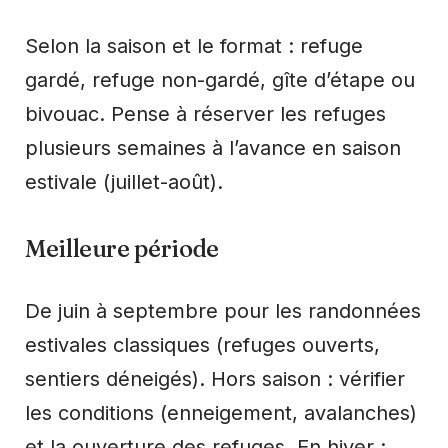
Selon la saison et le format : refuge
gardé, refuge non-gardé, gîte d’étape ou
bivouac. Pense à réserver les refuges
plusieurs semaines à l’avance en saison
estivale (juillet-août).
Meilleure période
De juin à septembre pour les randonnées
estivales classiques (refuges ouverts,
sentiers déneigés). Hors saison : vérifier
les conditions (enneigement, avalanches)
et la ouverture des refuges. En hiver :