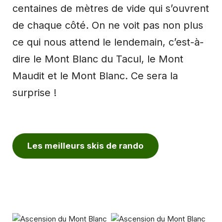
centaines de mètres de vide qui s’ouvrent
de chaque côté. On ne voit pas non plus
ce qui nous attend le lendemain, c’est-à-
dire le Mont Blanc du Tacul, le Mont
Maudit et le Mont Blanc. Ce sera la
surprise !
Les meilleurs skis de rando