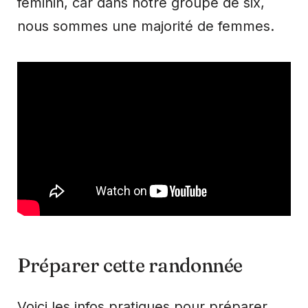
féminin, car dans notre groupe de six,
nous sommes une majorité de femmes.
Préparer cette randonnée
Voici les infos pratiques pour préparer