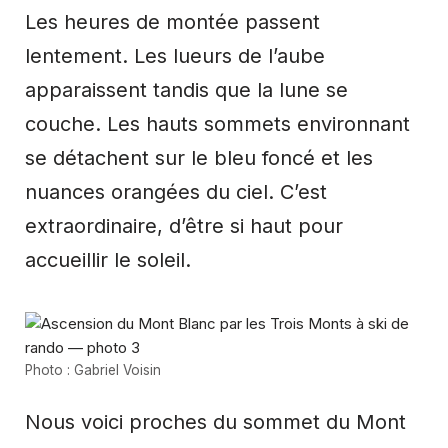
Les heures de montée passent
lentement. Les lueurs de l’aube
apparaissent tandis que la lune se
couche. Les hauts sommets environnant
se détachent sur le bleu foncé et les
nuances orangées du ciel. C’est
extraordinaire, d’être si haut pour
accueillir le soleil.
Photo : Gabriel Voisin
Nous voici proches du sommet du Mont