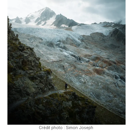
Crédit photo : Simon Joseph