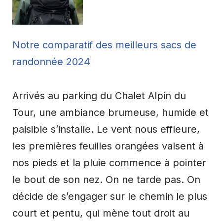
Notre comparatif des meilleurs sacs de
randonnée 2024
Arrivés au parking du Chalet Alpin du
Tour, une ambiance brumeuse, humide et
paisible s’installe. Le vent nous effleure,
les premières feuilles orangées valsent à
nos pieds et la pluie commence à pointer
le bout de son nez. On ne tarde pas. On
décide de s’engager sur le chemin le plus
court et pentu, qui mène tout droit au