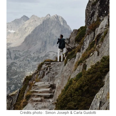
Crédits photo : Simon Joseph & Carla Guidotti