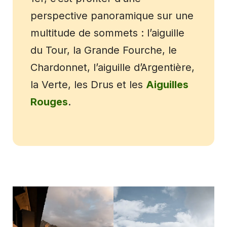
perspective panoramique sur une
multitude de sommets : l’aiguille
du Tour, la Grande Fourche, le
Chardonnet, l’aiguille d’Argentière,
la Verte, les Drus et les
Aiguilles
Rouges
.