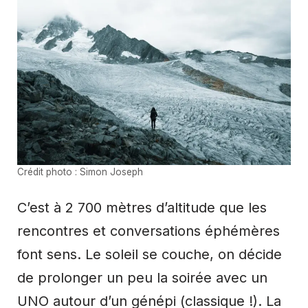
Crédit photo : Simon Joseph
C’est à 2 700 mètres d’altitude que les
rencontres et conversations éphémères
font sens. Le soleil se couche, on décide
de prolonger un peu la soirée avec un
UNO autour d’un génépi (classique !). La