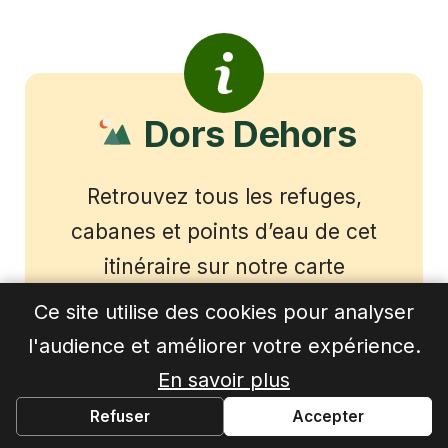
Dors Dehors
Retrouvez tous les refuges,
cabanes et points d’eau de cet
itinéraire sur notre carte
interactive.
Ce site utilise des cookies pour analyser
l'audience et améliorer votre expérience.
En savoir plus
Explorer la carte →
Refuser
Accepter