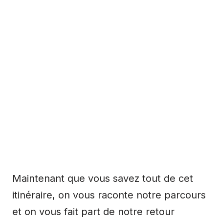
Maintenant que vous savez tout de cet
itinéraire, on vous raconte notre parcours
et on vous fait part de notre retour