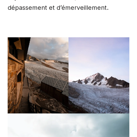
dépassement et d’émerveillement.