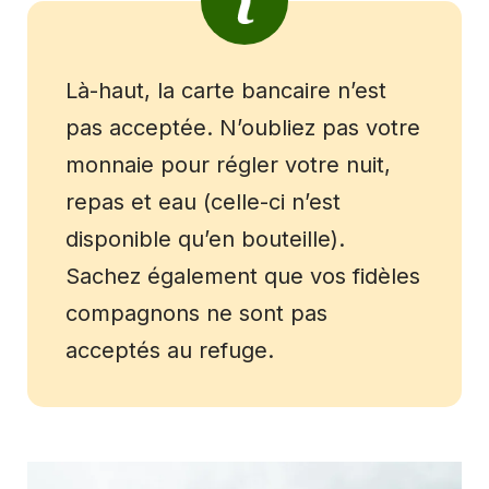
Là-haut, la carte bancaire n’est
pas acceptée. N’oubliez pas votre
monnaie pour régler votre nuit,
repas et eau (celle-ci n’est
disponible qu’en bouteille).
Sachez également que vos fidèles
compagnons ne sont pas
acceptés au refuge.