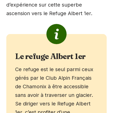
d’expérience sur cette superbe
ascension vers le Refuge Albert 1er.
Le refuge Albert 1er
Ce refuge est le seul parmi ceux
gérés par le Club Alpin Français
de Chamonix à être accessible
sans avoir à traverser un glacier.
Se diriger vers le Refuge Albert
1er, c’est profiter d’une