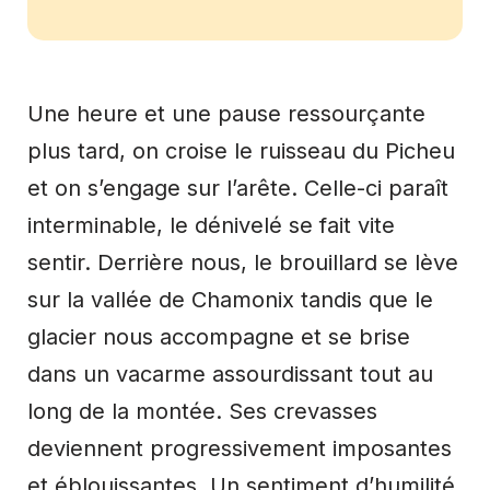
Une heure et une pause ressourçante
plus tard, on croise le ruisseau du Picheu
et on s’engage sur l’arête. Celle-ci paraît
interminable, le dénivelé se fait vite
sentir. Derrière nous, le brouillard se lève
sur la vallée de Chamonix tandis que le
glacier nous accompagne et se brise
dans un vacarme assourdissant tout au
long de la montée. Ses crevasses
deviennent progressivement imposantes
et éblouissantes. Un sentiment d’humilité