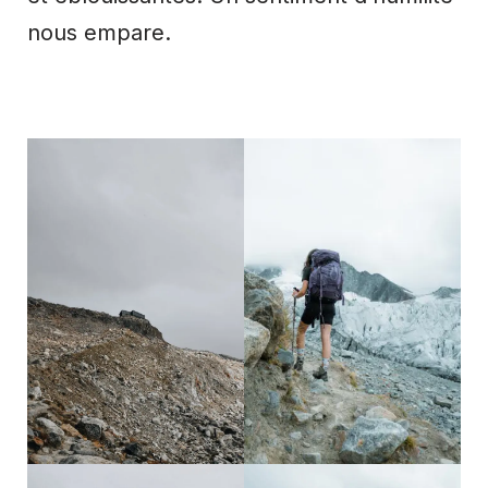
nous empare.