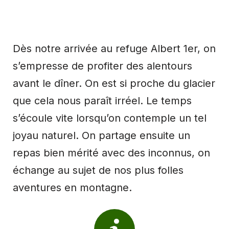
Dès notre arrivée au refuge Albert 1er, on
s’empresse de profiter des alentours
avant le dîner. On est si proche du glacier
que cela nous paraît irréel. Le temps
s’écoule vite lorsqu’on contemple un tel
joyau naturel. On partage ensuite un
repas bien mérité avec des inconnus, on
échange au sujet de nos plus folles
aventures en montagne.