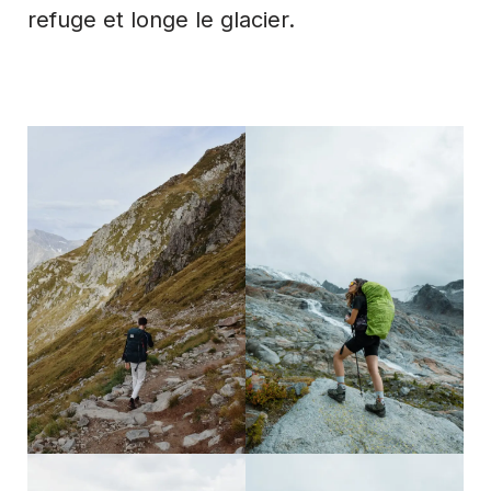
refuge et longe le glacier.