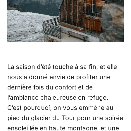
La saison d’été touche à sa fin, et elle
nous a donné envie de profiter une
dernière fois du confort et de
l’ambiance chaleureuse en refuge.
C’est pourquoi, on vous emmène au
pied du glacier du Tour pour une soirée
ensoleillée en haute montagne, et une