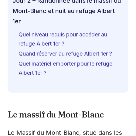
Jour 2 – Randonnée dans le massif du
Mont-Blanc et nuit au refuge Albert
1er
Quel niveau requis pour accéder au
refuge Albert 1er ?
Quand réserver au refuge Albert 1er ?
Quel matériel emporter pour le refuge
Albert 1er ?
Le massif du Mont-Blanc
Le Massif du Mont-Blanc, situé dans les