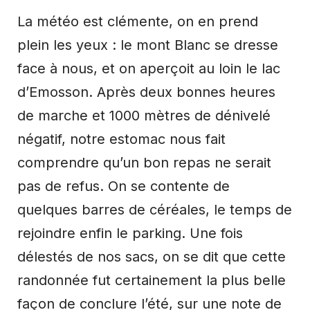
La météo est clémente, on en prend
plein les yeux : le mont Blanc se dresse
face à nous, et on aperçoit au loin le lac
d’Emosson. Après deux bonnes heures
de marche et 1000 mètres de dénivelé
négatif, notre estomac nous fait
comprendre qu’un bon repas ne serait
pas de refus. On se contente de
quelques barres de céréales, le temps de
rejoindre enfin le parking. Une fois
délestés de nos sacs, on se dit que cette
randonnée fut certainement la plus belle
façon de conclure l’été, sur une note de