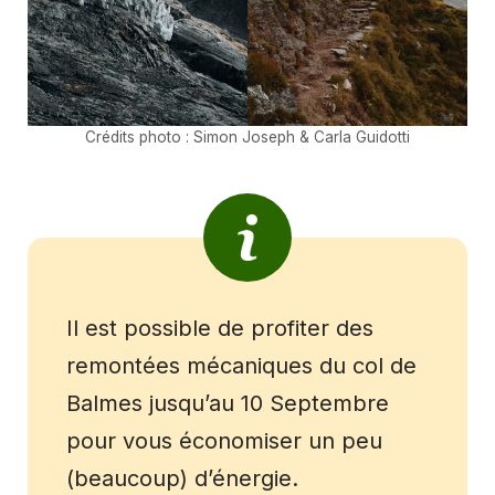
Crédits photo : Simon Joseph & Carla Guidotti
Il est possible de profiter des
remontées mécaniques du col de
Balmes jusqu’au 10 Septembre
pour vous économiser un peu
(beaucoup) d’énergie.