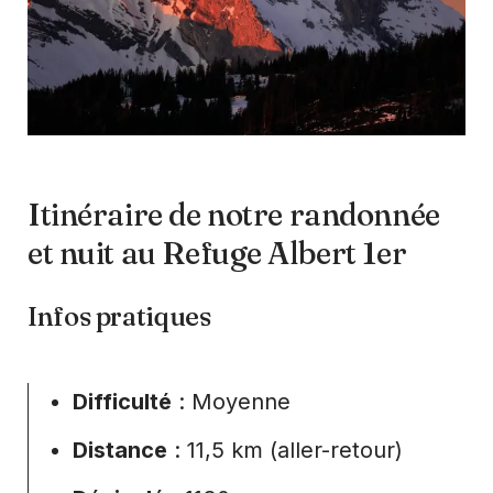
Itinéraire de notre randonnée
et nuit au Refuge Albert 1er
Infos pratiques
Difficulté
: Moyenne
Distance
: 11,5 km (aller-retour)