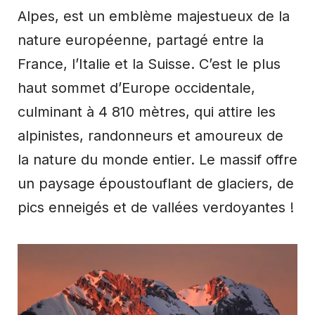
Alpes, est un emblème majestueux de la
nature européenne, partagé entre la
France, l’Italie et la Suisse. C’est le plus
haut sommet d’Europe occidentale,
culminant à 4 810 mètres, qui attire les
alpinistes, randonneurs et amoureux de
la nature du monde entier. Le massif offre
un paysage époustouflant de glaciers, de
pics enneigés et de vallées verdoyantes !