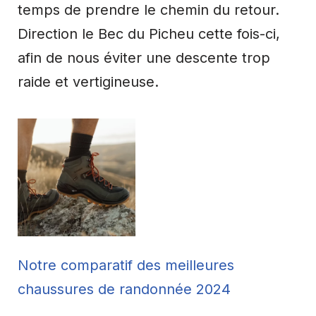
temps de prendre le chemin du retour.
Direction le Bec du Picheu cette fois-ci,
afin de nous éviter une descente trop
raide et vertigineuse.
Notre comparatif des meilleures
chaussures de randonnée 2024