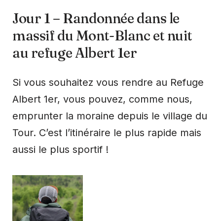
Jour 1 – Randonnée dans le
massif du Mont-Blanc et nuit
au refuge Albert 1er
Si vous souhaitez vous rendre au Refuge
Albert 1er, vous pouvez, comme nous,
emprunter la moraine depuis le village du
Tour. C’est l’itinéraire le plus rapide mais
aussi le plus sportif !