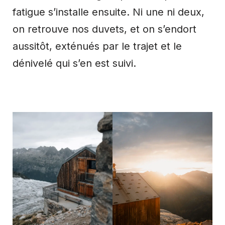
fatigue s’installe ensuite. Ni une ni deux,
on retrouve nos duvets, et on s’endort
aussitôt, exténués par le trajet et le
dénivelé qui s’en est suivi.