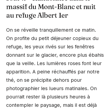
massif du Mont-Blanc et nuit
au refuge Albert 1er
On se réveille tranquillement ce matin.
On profite du petit déjeuner copieux du
refuge, les yeux rivés sur les fenêtres
donnant sur le glacier, encore plus ébahis
que la veille. Les lumières roses font leur
apparition. A peine réchauffés par notre
thé, on se précipite dehors pour
photographier les lueurs matinales. On
pourrait rester là plusieurs heures à
contempler le paysage, mais il est déjà