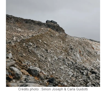
Crédits photo : Simon Joseph & Carla Guidotti