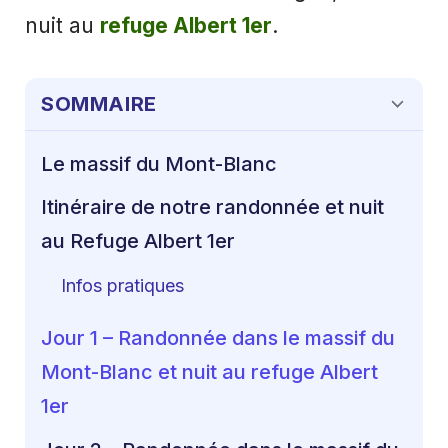
nuit au
refuge Albert 1er
.
SOMMAIRE
Le massif du Mont-Blanc
Itinéraire de notre randonnée et nuit
au Refuge Albert 1er
Infos pratiques
Jour 1 – Randonnée dans le massif du
Mont-Blanc et nuit au refuge Albert
1er