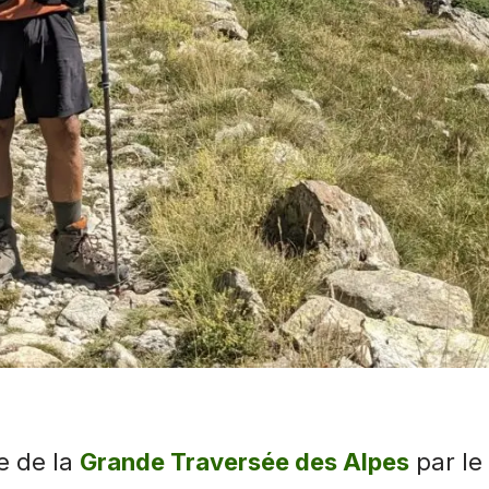
e de la
Grande Traversée des Alpes
par le