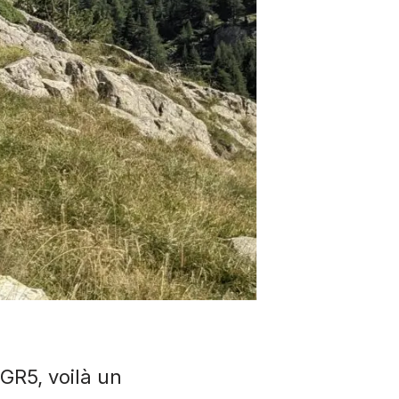
 GR5, voilà un