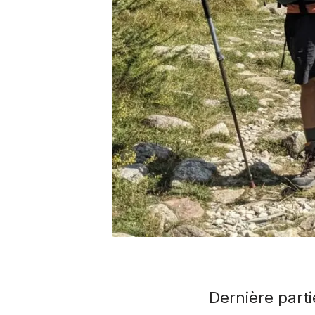
Dernière parti