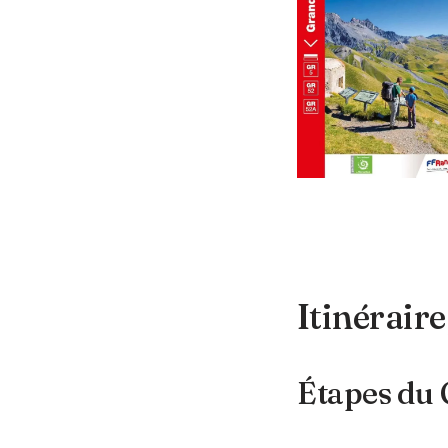
Itinéraire
Étapes du