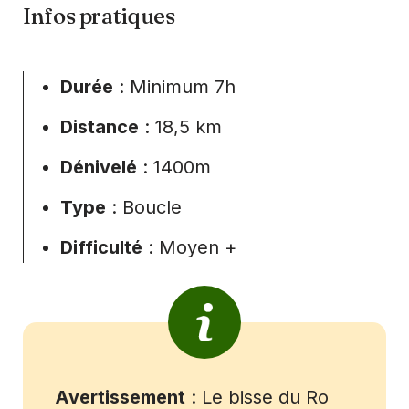
Infos pratiques
Durée
: Minimum 7h
Distance
: 18,5 km
Dénivelé
: 1400m
Type
: Boucle
Difficulté
: Moyen +
Avertissement
: Le bisse du Ro