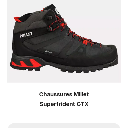
Chaussures Millet
Supertrident GTX