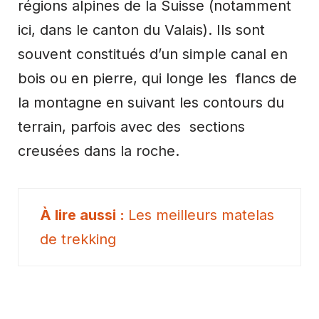
régions alpines de la Suisse (notamment
ici, dans le canton du Valais). Ils sont
souvent constitués d’un simple canal en
bois ou en pierre, qui longe les flancs de
la montagne en suivant les contours du
terrain, parfois avec des sections
creusées dans la roche.
Les meilleurs matelas
de trekking