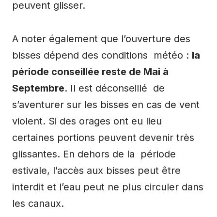
peuvent glisser.
A noter également que l’ouverture des
bisses dépend des conditions météo :
la
période conseillée reste de Mai à
Septembre
. Il est déconseillé de
s’aventurer sur les bisses en cas de vent
violent. Si des orages ont eu lieu
certaines portions peuvent devenir très
glissantes. En dehors de la période
estivale, l’accès aux bisses peut être
interdit et l’eau peut ne plus circuler dans
les canaux.