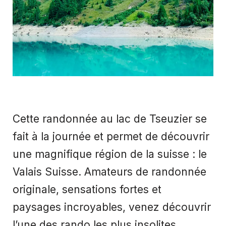
Cette randonnée au lac de Tseuzier se
fait à la journée et permet de découvrir
une magnifique région de la suisse : le
Valais Suisse. Amateurs de randonnée
originale, sensations fortes et
paysages incroyables, venez découvrir
l’une des rando les plus insolites