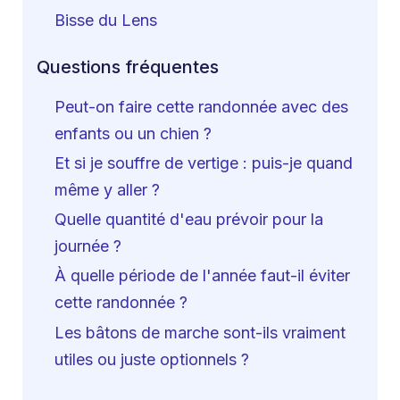
Bisse du Lens
Questions fréquentes
Peut-on faire cette randonnée avec des
enfants ou un chien ?
Et si je souffre de vertige : puis-je quand
même y aller ?
Quelle quantité d'eau prévoir pour la
journée ?
À quelle période de l'année faut-il éviter
cette randonnée ?
Les bâtons de marche sont-ils vraiment
utiles ou juste optionnels ?