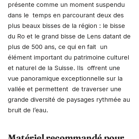
présente comme un moment suspendu
dans le temps en parcourant deux des
plus beaux bisses de la région : le bisse
du Ro et le grand bisse de Lens datant de
plus de 500 ans, ce qui en fait un
élément important du patrimoine culturel
et naturel de la Suisse. Ils offrent une
vue panoramique exceptionnelle sur la
vallée et permettent de traverser une
grande diversité de paysages rythmée au
bruit de l’eau.
Matériel recommandé pour