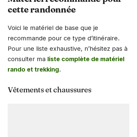
cette randonnée
Voici le matériel de base que je
recommande pour ce type d’itinéraire.
Pour une liste exhaustive, n’hésitez pas à
consulter ma
liste complète de matériel
rando et trekking
.
Vêtements et chaussures