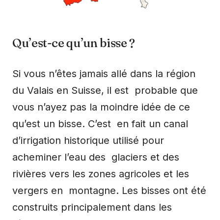
Qu’est-ce qu’un bisse ?
Si vous n’êtes jamais allé dans la région
du Valais en Suisse, il est probable que
vous n’ayez pas la moindre idée de ce
qu’est un bisse. C’est en fait un canal
d’irrigation historique utilisé pour
acheminer l’eau des glaciers et des
rivières vers les zones agricoles et les
vergers en montagne. Les bisses ont été
construits principalement dans les