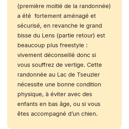
(première moitié de la randonnée)
a été fortement aménagé et
sécurisé, en revanche le grand
bisse du Lens (partie retour) est
beaucoup plus freestyle :
vivement déconseillé donc si
vous souffrez de vertige. Cette
randonnée au Lac de Tseuzier
nécessite une bonne condition
physique, à éviter avec des
enfants en bas âge, ou si vous
êtes accompagné d’un chien.