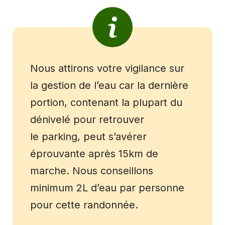
Nous attirons votre vigilance sur
la gestion de l’eau car la dernière
portion, contenant la plupart du
dénivelé pour retrouver
le parking, peut s’avérer
éprouvante après 15km de
marche. Nous conseillons
minimum 2L d’eau par personne
pour cette randonnée.