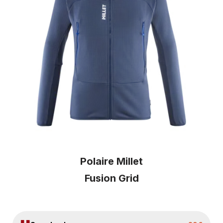
Polaire Millet
Fusion Grid