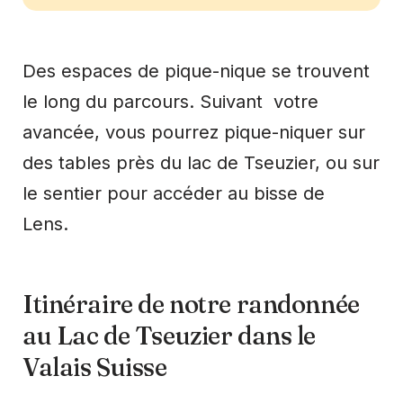
Des espaces de pique-nique se trouvent
le long du parcours. Suivant votre
avancée, vous pourrez pique-niquer sur
des tables près du lac de Tseuzier, ou sur
le sentier pour accéder au bisse de
Lens.
Itinéraire de notre randonnée
au Lac de Tseuzier dans le
Valais Suisse