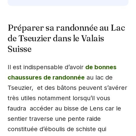
Préparer sa randonnée au Lac
de Tseuzier dans le Valais
Suisse
Il est indispensable d’avoir
de bonnes
chaussures de randonnée
au lac de
Tseuzier, et des bâtons peuvent s’avérer
très utiles notamment lorsqu’il vous
faudra accéder au bisse de Lens car le
sentier traverse une pente raide
constituée d’éboulis de schiste qui