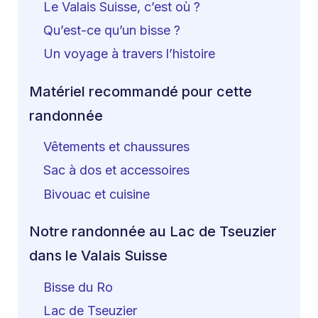
Le Valais Suisse, c’est où ?
Qu’est-ce qu’un bisse ?
Un voyage à travers l’histoire
Matériel recommandé pour cette
randonnée
Vêtements et chaussures
Sac à dos et accessoires
Bivouac et cuisine
Notre randonnée au Lac de Tseuzier
dans le Valais Suisse
Bisse du Ro
Lac de Tseuzier