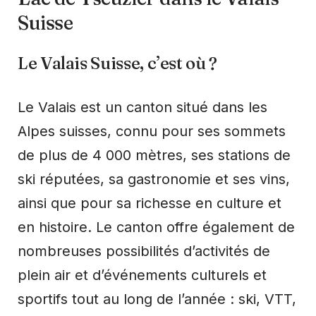
Suisse
Le Valais Suisse, c’est où ?
Le Valais est un canton situé dans les
Alpes suisses, connu pour ses sommets
de plus de 4 000 mètres, ses stations de
ski réputées, sa gastronomie et ses vins,
ainsi que pour sa richesse en culture et
en histoire. Le canton offre également de
nombreuses possibilités d’activités de
plein air et d’événements culturels et
sportifs tout au long de l’année : ski, VTT,