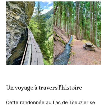
Un voyage à travers l’histoire
Cette randonnée au Lac de Tseuzier se