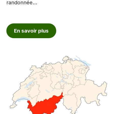
randonnée…
En savoir plus