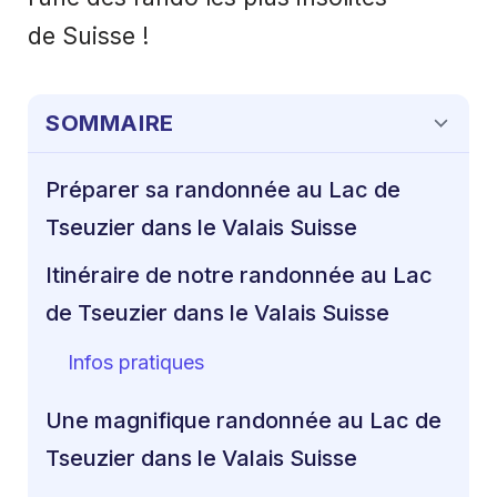
de Suisse !
SOMMAIRE
Préparer sa randonnée au Lac de
Tseuzier dans le Valais Suisse
Itinéraire de notre randonnée au Lac
de Tseuzier dans le Valais Suisse
Infos pratiques
Une magnifique randonnée au Lac de
Tseuzier dans le Valais Suisse