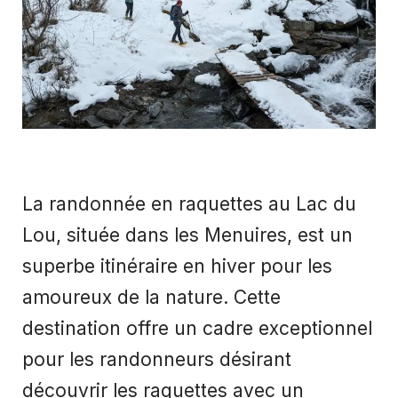
La randonnée en raquettes au Lac du
Lou, située dans les Menuires, est un
superbe itinéraire en hiver pour les
amoureux de la nature. Cette
destination offre un cadre exceptionnel
pour les randonneurs désirant
découvrir les raquettes avec un