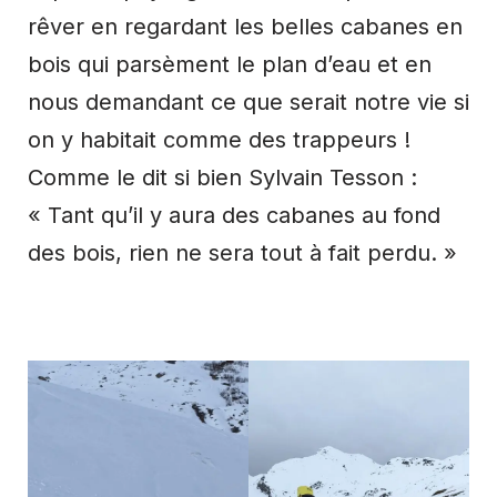
rêver en regardant les belles cabanes en
bois qui parsèment le plan d’eau et en
nous demandant ce que serait notre vie si
on y habitait comme des trappeurs !
Comme le dit si bien Sylvain Tesson :
«
Tant qu’il y aura des cabanes au fond
des bois, rien ne sera tout à fait perdu
. »