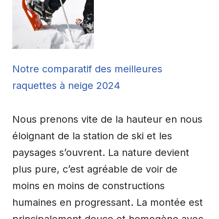
Notre comparatif des meilleures
raquettes à neige 2024
Nous prenons vite de la hauteur en nous
éloignant de la station de ski et les
paysages s’ouvrent. La nature devient
plus pure, c’est agréable de voir de
moins en moins de constructions
humaines en progressant. La montée est