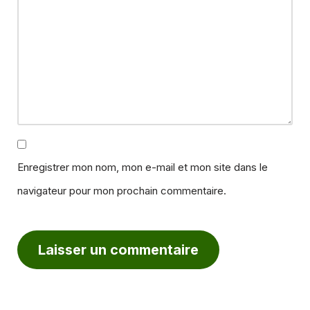
Enregistrer mon nom, mon e-mail et mon site dans le
navigateur pour mon prochain commentaire.