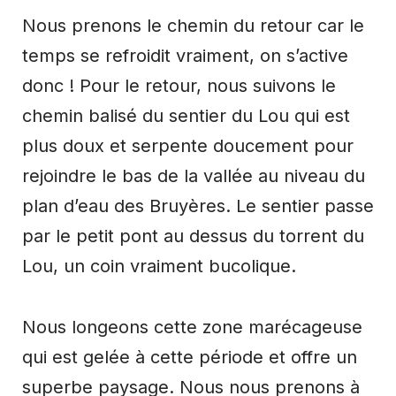
Nous prenons le chemin du retour car le
temps se refroidit vraiment, on s’active
donc ! Pour le retour, nous suivons le
chemin balisé du sentier du Lou qui est
plus doux et serpente doucement pour
rejoindre le bas de la vallée au niveau du
plan d’eau des Bruyères. Le sentier passe
par le petit pont au dessus du torrent du
Lou, un coin vraiment bucolique.
Nous longeons cette zone marécageuse
qui est gelée à cette période et offre un
superbe paysage. Nous nous prenons à