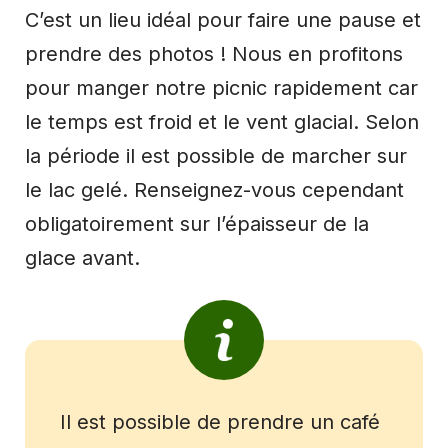
C’est un lieu idéal pour faire une pause et
prendre des photos ! Nous en profitons
pour manger notre picnic rapidement car
le temps est froid et le vent glacial. Selon
la période il est possible de marcher sur
le lac gelé. Renseignez-vous cependant
obligatoirement sur l’épaisseur de la
glace avant.
Il est possible de prendre un café