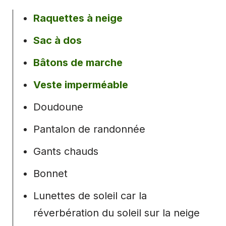
Raquettes à neige
Sac à dos
Bâtons de marche
Veste imperméable
Doudoune
Pantalon de randonnée
Gants chauds
Bonnet
Lunettes de soleil car la
réverbération du soleil sur la neige