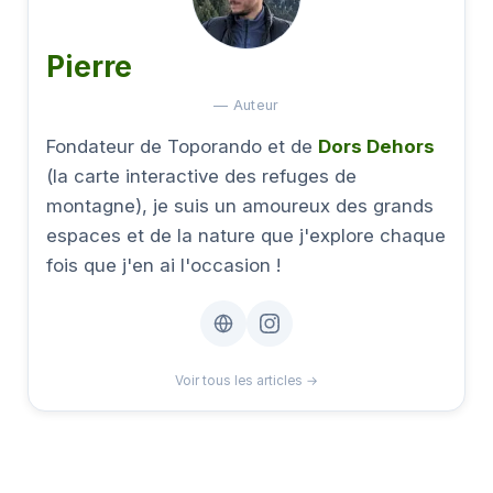
Pierre
— Auteur
Fondateur de Toporando et de
Dors Dehors
(la carte interactive des refuges de
montagne), je suis un amoureux des grands
espaces et de la nature que j'explore chaque
fois que j'en ai l'occasion !
Voir tous les articles →