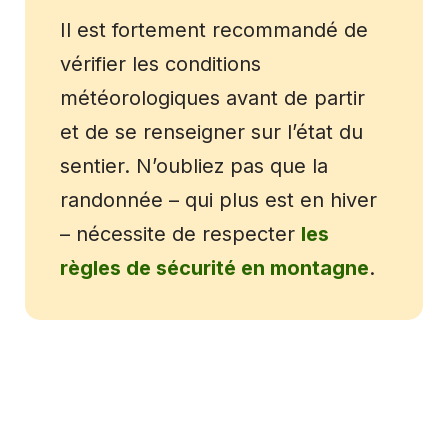
Il est fortement recommandé de
vérifier les conditions
météorologiques avant de partir
et de se renseigner sur l’état du
sentier. N’oubliez pas que la
randonnée – qui plus est en hiver
– nécessite de respecter
les
règles de sécurité en montagne
.