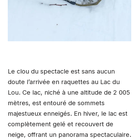
Le clou du spectacle est sans aucun
doute l’arrivée en raquettes au Lac du
Lou. Ce lac, niché à une altitude de 2 005
mètres, est entouré de sommets
majestueux enneigés. En hiver, le lac est
complètement gelé et recouvert de
neige, offrant un panorama spectaculaire.