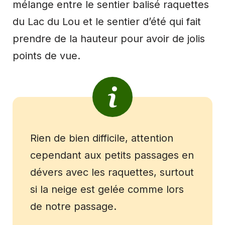
mélange entre le sentier balisé raquettes
du Lac du Lou et le sentier d’été qui fait
prendre de la hauteur pour avoir de jolis
points de vue.
Rien de bien difficile, attention
cependant aux petits passages en
dévers avec les raquettes, surtout
si la neige est gelée comme lors
de notre passage.