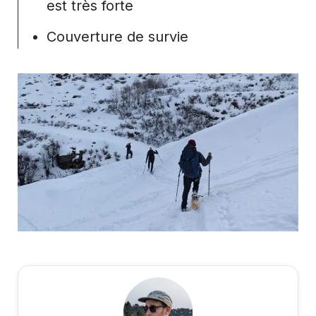
est très forte
Couverture de survie