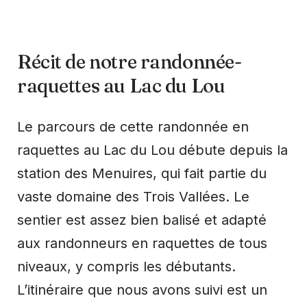
Récit de notre randonnée-
raquettes au Lac du Lou
Le parcours de cette randonnée en
raquettes au Lac du Lou débute depuis la
station des Menuires, qui fait partie du
vaste domaine des Trois Vallées. Le
sentier est assez bien balisé et adapté
aux randonneurs en raquettes de tous
niveaux, y compris les débutants.
L’itinéraire que nous avons suivi est un