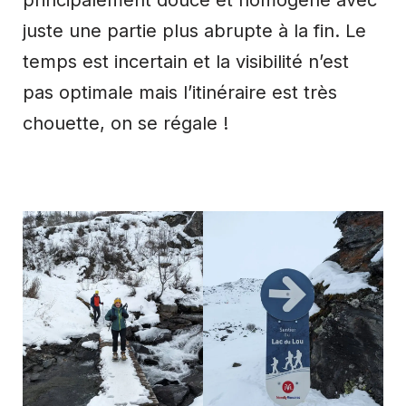
principalement douce et homogène avec
juste une partie plus abrupte à la fin. Le
temps est incertain et la visibilité n’est
pas optimale mais l’itinéraire est très
chouette, on se régale !