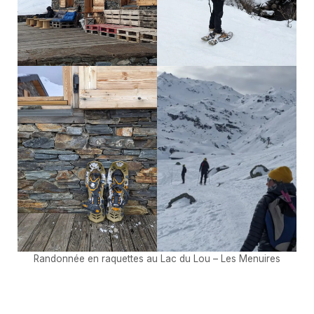
Randonnée en raquettes au Lac du Lou – Les Menuires