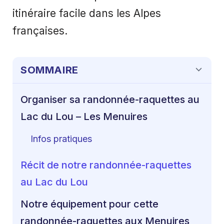
itinéraire facile dans les Alpes
françaises.
SOMMAIRE
Organiser sa randonnée-raquettes au
Lac du Lou – Les Menuires
Infos pratiques
Récit de notre randonnée-raquettes
au Lac du Lou
Notre équipement pour cette
randonnée-raquettes aux Menuires