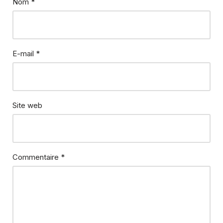
Nom
*
E-mail
*
Site web
Commentaire
*