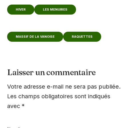
HIVER
LES MENUIRES
MASSIF DE LA VANOISE
RAQUETTES
Laisser un commentaire
Votre adresse e-mail ne sera pas publiée.
Les champs obligatoires sont indiqués
avec
*