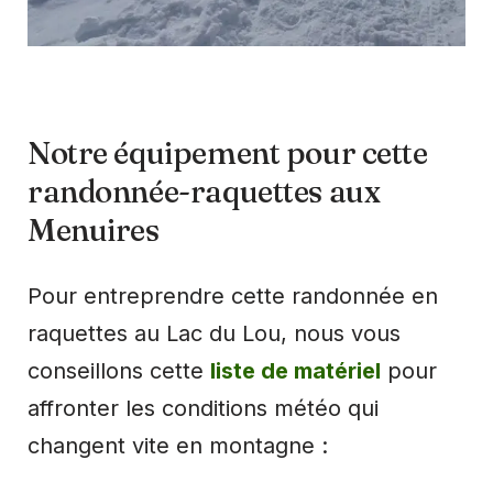
Notre équipement pour cette
randonnée-raquettes aux
Menuires
Pour entreprendre cette randonnée en
raquettes au Lac du Lou, nous vous
conseillons cette
liste de matériel
pour
affronter les conditions météo qui
changent vite en montagne :