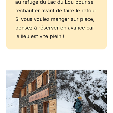
au refuge du Lac du Lou pour se
réchauffer avant de faire le retour.
Si vous voulez manger sur place,
pensez à réserver en avance car
le lieu est vite plein !