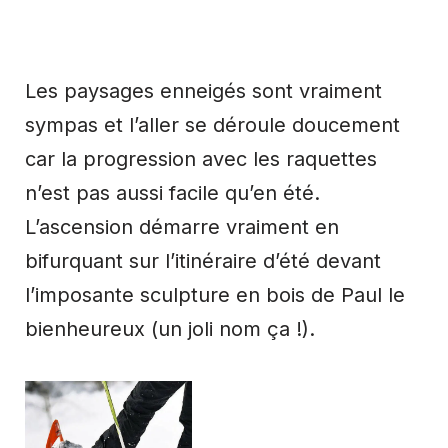
Les paysages enneigés sont vraiment
sympas et l’aller se déroule doucement
car la progression avec les raquettes
n’est pas aussi facile qu’en été.
L’ascension démarre vraiment en
bifurquant sur l’itinéraire d’été devant
l’imposante sculpture en bois de Paul le
bienheureux (un joli nom ça !).