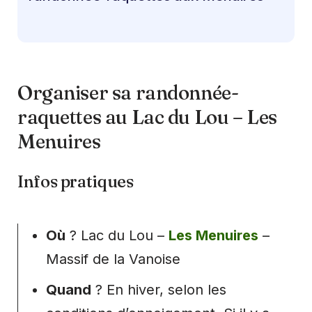
Organiser sa randonnée-
raquettes au Lac du Lou – Les
Menuires
Infos pratiques
Où
? Lac du Lou –
Les Menuires
–
Massif de la Vanoise
Quand
? En hiver, selon les